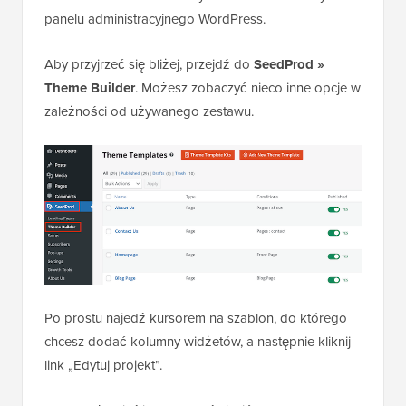
panelu administracyjnego WordPress.
Aby przyjrzeć się bliżej, przejdź do
SeedProd »
Theme Builder
. Możesz zobaczyć nieco inne opcje w
zależności od używanego zestawu.
Po prostu najedź kursorem na szablon, do którego
chcesz dodać kolumny widżetów, a następnie kliknij
link „Edytuj projekt”.