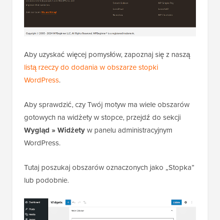
Aby uzyskać więcej pomysłów, zapoznaj się z naszą
listą rzeczy do dodania w obszarze stopki
WordPress
.
Aby sprawdzić, czy Twój motyw ma wiele obszarów
gotowych na widżety w stopce, przejdź do sekcji
Wygląd » Widżety
w panelu administracyjnym
WordPress.
Tutaj poszukaj obszarów oznaczonych jako „Stopka”
lub podobnie.