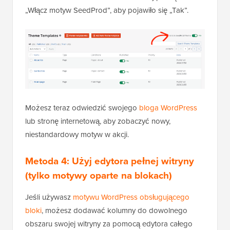
„Włącz motyw SeedProd”, aby pojawiło się „Tak”.
Możesz teraz odwiedzić swojego
bloga WordPress
lub stronę internetową, aby zobaczyć nowy,
niestandardowy motyw w akcji.
Metoda 4: Użyj edytora pełnej witryny
(tylko motywy oparte na blokach)
Jeśli używasz
motywu WordPress obsługującego
bloki
, możesz dodawać kolumny do dowolnego
obszaru swojej witryny za pomocą edytora całego