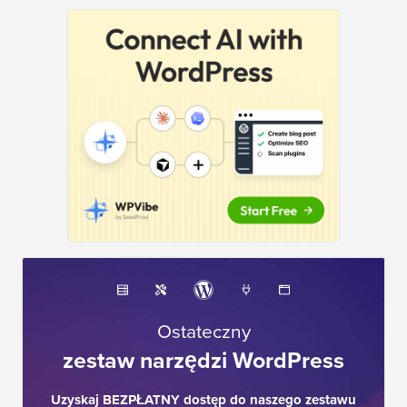
Ostateczny
zestaw narzędzi WordPress
Uzyskaj BEZPŁATNY dostęp do naszego zestawu