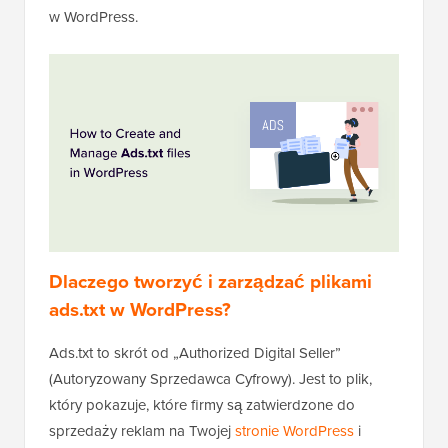
w WordPress.
Dlaczego tworzyć i zarządzać plikami
ads.txt w WordPress?
Ads.txt to skrót od „Authorized Digital Seller”
(Autoryzowany Sprzedawca Cyfrowy). Jest to plik,
który pokazuje, które firmy są zatwierdzone do
sprzedaży reklam na Twojej
stronie WordPress
i