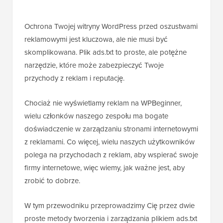
Ochrona Twojej witryny WordPress przed oszustwami
reklamowymi jest kluczowa, ale nie musi być
skomplikowana. Plik ads.txt to proste, ale potężne
narzędzie, które może zabezpieczyć Twoje
przychody z reklam i reputację.
Chociaż nie wyświetlamy reklam na WPBeginner,
wielu członków naszego zespołu ma bogate
doświadczenie w zarządzaniu stronami internetowymi
z reklamami. Co więcej, wielu naszych użytkowników
polega na przychodach z reklam, aby wspierać swoje
firmy internetowe, więc wiemy, jak ważne jest, aby
zrobić to dobrze.
W tym przewodniku przeprowadzimy Cię przez dwie
proste metody tworzenia i zarządzania plikiem ads.txt