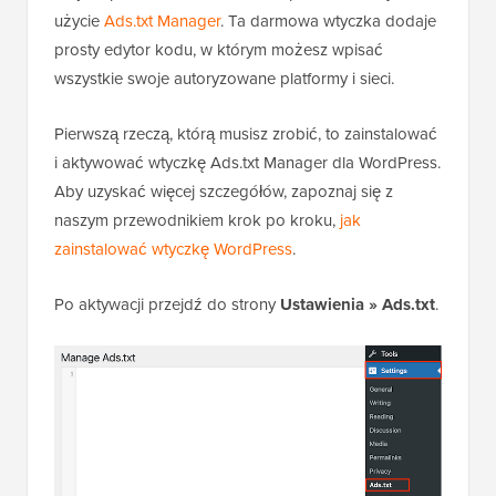
użycie
Ads.txt Manager
. Ta darmowa wtyczka dodaje
prosty edytor kodu, w którym możesz wpisać
wszystkie swoje autoryzowane platformy i sieci.
Pierwszą rzeczą, którą musisz zrobić, to zainstalować
i aktywować wtyczkę Ads.txt Manager dla WordPress.
Aby uzyskać więcej szczegółów, zapoznaj się z
naszym przewodnikiem krok po kroku,
jak
zainstalować wtyczkę WordPress
.
Po aktywacji przejdź do strony
Ustawienia » Ads.txt
.