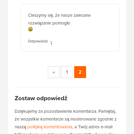
Cieszymy się, że nasze zalecane
rozwiązanie pomogło
Odpowiedz
«
1
2
Zostaw odpowiedź
Dziękujemy za pozostawienie komentarza. Pamiętaj,
że wszystkie komentarze są moderowane zgodnie z
naszą
polityką komentowania
, a Twój adres e-mail