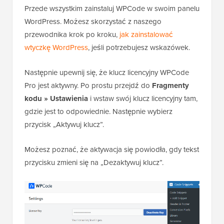
Przede wszystkim zainstaluj WPCode w swoim panelu
WordPress. Możesz skorzystać z naszego
przewodnika krok po kroku,
jak zainstalować
wtyczkę WordPress
, jeśli potrzebujesz wskazówek.
Następnie upewnij się, że klucz licencyjny WPCode
Pro jest aktywny. Po prostu przejdź do
Fragmenty
kodu
»
Ustawienia
i wstaw swój klucz licencyjny tam,
gdzie jest to odpowiednie. Następnie wybierz
przycisk „Aktywuj klucz”.
Możesz poznać, że aktywacja się powiodła, gdy tekst
przycisku zmieni się na „Dezaktywuj klucz”.