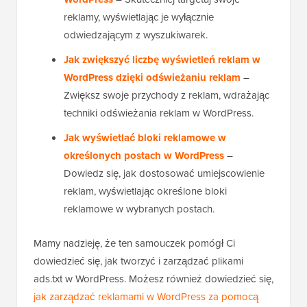
reklamy, wyświetlając je wyłącznie
odwiedzającym z wyszukiwarek.
Jak zwiększyć liczbę wyświetleń reklam w
WordPress dzięki odświeżaniu reklam
–
Zwiększ swoje przychody z reklam, wdrażając
techniki odświeżania reklam w WordPress.
Jak wyświetlać bloki reklamowe w
określonych postach w WordPress
–
Dowiedz się, jak dostosować umiejscowienie
reklam, wyświetlając określone bloki
reklamowe w wybranych postach.
Mamy nadzieję, że ten samouczek pomógł Ci
dowiedzieć się, jak tworzyć i zarządzać plikami
ads.txt w WordPress. Możesz również dowiedzieć się,
jak zarządzać reklamami w WordPress za pomocą