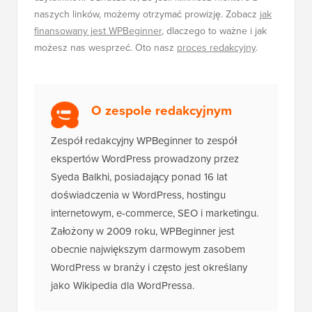
naszych linków, możemy otrzymać prowizję. Zobacz
jak
finansowany jest WPBeginner
, dlaczego to ważne i jak
możesz nas wesprzeć. Oto nasz
proces redakcyjny
.
O zespole redakcyjnym
Zespół redakcyjny WPBeginner to zespół
ekspertów WordPress prowadzony przez
Syeda Balkhi, posiadający ponad 16 lat
doświadczenia w WordPress, hostingu
internetowym, e-commerce, SEO i marketingu.
Założony w 2009 roku, WPBeginner jest
obecnie największym darmowym zasobem
WordPress w branży i często jest określany
jako Wikipedia dla WordPressa.