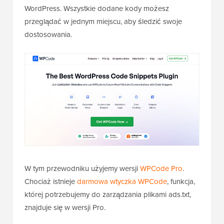
WordPress. Wszystkie dodane kody możesz
przeglądać w jednym miejscu, aby śledzić swoje
dostosowania.
W tym przewodniku użyjemy wersji
WPCode Pro
.
Chociaż istnieje
darmowa wtyczka WPCode
, funkcja,
której potrzebujemy do zarządzania plikami ads.txt,
znajduje się w wersji Pro.