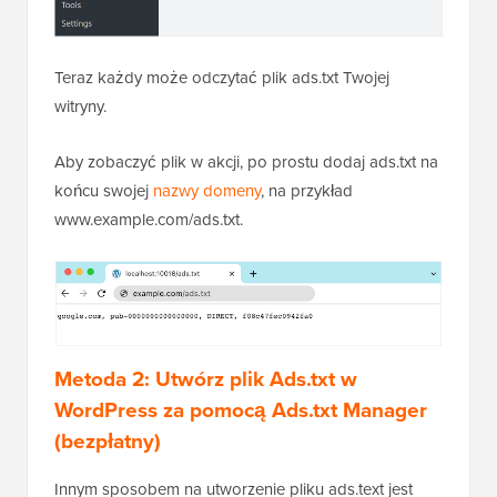
Teraz każdy może odczytać plik ads.txt Twojej
witryny.
Aby zobaczyć plik w akcji, po prostu dodaj ads.txt na
końcu swojej
nazwy domeny
, na przykład
www.example.com/ads.txt.
Metoda 2:
Utwórz plik Ads.txt w
WordPress
za pomocą Ads.txt Manager
(bezpłatny)
Innym sposobem na utworzenie pliku ads.text jest