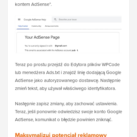
kontem AdSense”.
Teraz po prostu przejdź do Edytora plików WPCode
lub menedżera Ads.txt i znajdź linię dodającą Google
AdSense jako autoryzowanego dostawcę. Następnie
zmień tekst, aby używał właściwego identyfikatora.
Następnie zapisz zmiany, aby zachować ustawienia.
Teraz, jeśli ponownie odwiedzisz swoje konto Google
AdSense, komunikat o błędzie powinien zniknąć.
Maksymalizuj potencjał reklamowy