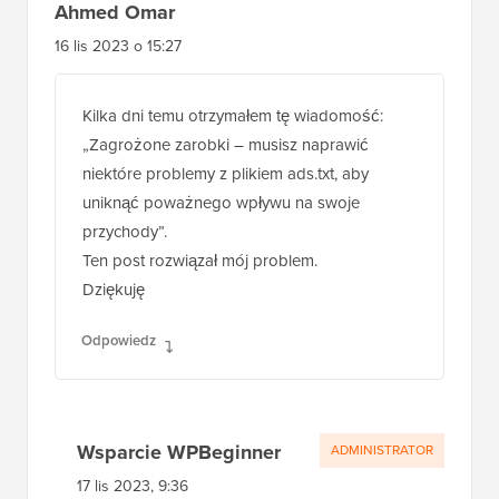
Ahmed Omar
16 lis 2023 o 15:27
Kilka dni temu otrzymałem tę wiadomość:
„Zagrożone zarobki – musisz naprawić
niektóre problemy z plikiem ads.txt, aby
uniknąć poważnego wpływu na swoje
przychody”.
Ten post rozwiązał mój problem.
Dziękuję
Odpowiedz
Wsparcie WPBeginner
ADMINISTRATOR
17 lis 2023, 9:36