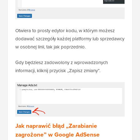
Otwiera to prosty edytor kodu, w którym możesz
dodawać szczegóły każdej platformy lub sprzedawcy
w osobnej linii, tak jak poprzednio.
Gdy będziesz zadowolony z wprowadzonych
informacji, kliknij przycisk „Zapisz zmiany”.
Jak naprawić błąd „Zarabianie
zagrożone” w Google AdSense