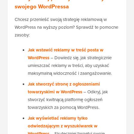
swojego WordPressa
Chcesz przenieść swoją strategię reklamową w
WordPress na wyższy poziom? Sprawdź te pomocne
zasoby:
Jak wstawić reklamy w treść posta w
WordPress
– Dowiedz się, jak strategicznie
umieszczać reklamy w treści, aby uzyskać
maksymalną widoczność i zaangażowanie.
Jak stworzyć stronę z ogłoszeniami
towarzyskimi w WordPress
– Odkryj, jak
stworzyć kwitnącą platformę ogłoszeń
towarzyskich za pomocą WordPress.
Jak wyświetlać reklamy tylko
odwiedzającym z wyszukiwarek w
WordPress
– Skuteczniej targetuj swoje