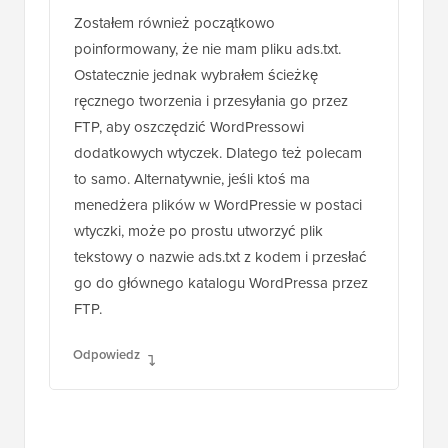
Zostałem również początkowo
poinformowany, że nie mam pliku ads.txt.
Ostatecznie jednak wybrałem ścieżkę
ręcznego tworzenia i przesyłania go przez
FTP, aby oszczędzić WordPressowi
dodatkowych wtyczek. Dlatego też polecam
to samo. Alternatywnie, jeśli ktoś ma
menedżera plików w WordPressie w postaci
wtyczki, może po prostu utworzyć plik
tekstowy o nazwie ads.txt z kodem i przesłać
go do głównego katalogu WordPressa przez
FTP.
Odpowiedz