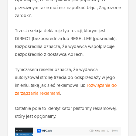
przeciwnym razie możesz napotkać błąd „Zagrożone
zarobki”.
Trzecia sekcja deklaruje typ relacji, którym jest
DIRECT (bezpośrednia) lub RESELLER (pośrednik).
Bezpośrednia oznacza, że wydawca współpracuje
bezpośrednio z dostawcą AdTech.
Tymczasem reseller oznacza, że wydawca
autoryzował stronę trzecią do odsprzedaży w jego
imieniu, taką jak sieć reklamowa lub
rozwiązanie do
zarządzania reklamami
.
Ostatnie pole to identyfikator platformy reklamowej,
który jest opcjonalny.