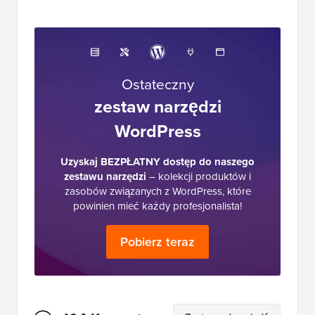
Ostateczny
zestaw narzędzi
WordPress
Uzyskaj BEZPŁATNY dostęp do naszego
zestawu narzędzi
– kolekcji produktów i
zasobów związanych z WordPress, które
powinien mieć każdy profesjonalista!
Pobierz teraz
Interakcje