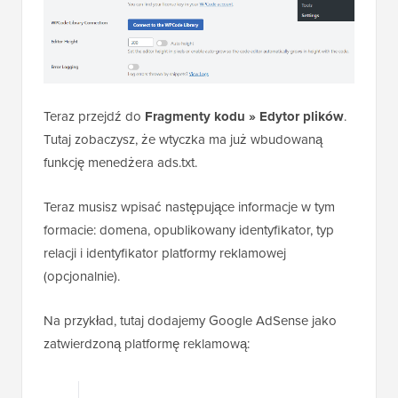
Teraz przejdź do
Fragmenty kodu
»
Edytor plików
.
Tutaj zobaczysz, że wtyczka ma już wbudowaną
funkcję menedżera ads.txt.
Teraz musisz wpisać następujące informacje w tym
formacie: domena, opublikowany identyfikator, typ
relacji i identyfikator platformy reklamowej
(opcjonalnie).
Na przykład, tutaj dodajemy Google AdSense jako
zatwierdzoną platformę reklamową: