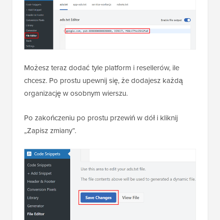
Możesz teraz dodać tyle platform i resellerów, ile
chcesz. Po prostu upewnij się, że dodajesz każdą
organizację w osobnym wierszu.
Po zakończeniu po prostu przewiń w dół i kliknij
„Zapisz zmiany”.