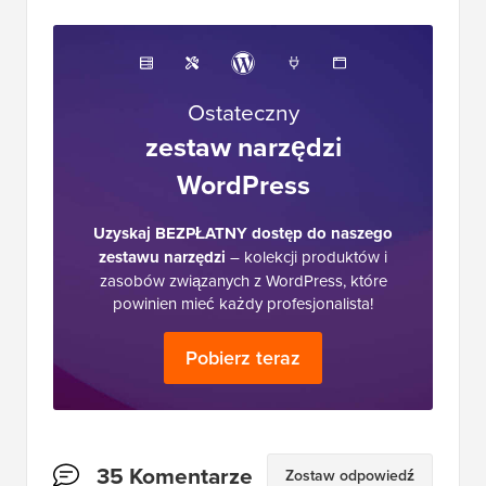
Ostateczny
zestaw narzędzi
WordPress
Uzyskaj BEZPŁATNY dostęp do naszego
zestawu narzędzi
– kolekcji produktów i
zasobów związanych z WordPress, które
powinien mieć każdy profesjonalista!
Pobierz teraz
Interakcje
35 Komentarze
Zostaw odpowiedź