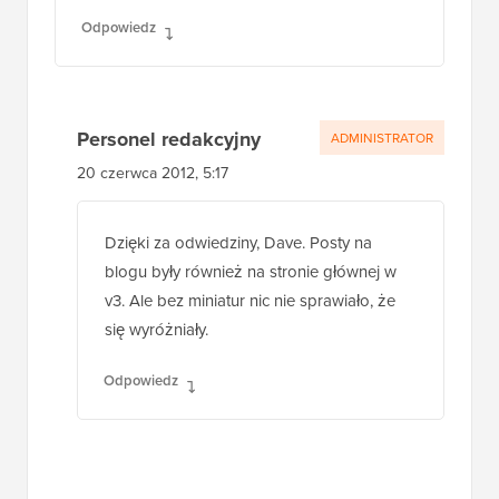
Odpowiedz
Personel redakcyjny
ADMINISTRATOR
20 czerwca 2012, 5:17
Dzięki za odwiedziny, Dave. Posty na
blogu były również na stronie głównej w
v3. Ale bez miniatur nic nie sprawiało, że
się wyróżniały.
Odpowiedz