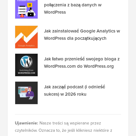
połączenia z bazą danych w
WordPress
Jak zainstalować Google Analytics w
WordPress dla początkujących
Jak łatwo przenieść swojego bloga z
WordPress.com do WordPress.org
Jak zacząć podcast (i odnieść
sukces) w 2026 roku
Ujawnienie:
Nasze treści są wspierane przez
czytelników. Oznacza to, że jeśli klikniesz niektóre z