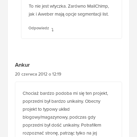
To nie jest wtyczka. Zarówno MailChimp,
jak i Aweber mają opcje segmentacji list.
Odpowiedz
Ankur
20 czerwca 2012 o 12:19
Chociaż bardzo podoba mi się ten projekt,
poprzedni był bardzo unikalny. Obecny
projekt to typowy układ
blogowy/magazynowy, podczas gdy
poprzedni był dość unikalny. Potrafiłem
rozpoznać stronę, patrząc tylko na jej