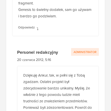
fragment.
Genesis to świetny dodatek, sam go używam
i bardzo go podziwiam.
Odpowiedz
Personel redakcyjny
ADMINISTRATOR
20 czerwca 2012, 5:16
Dziękuję Ankur, tak, w pełni się z Tobą
zgadzam. Ostatni projekt był
zdecydowanie bardzo unikalny. Myślę, że
właśnie z tego powodu ludzie mieli
trudności ze znalezieniem przedmiotów.
Ponieważ byli zdezorientowani. Powrót do