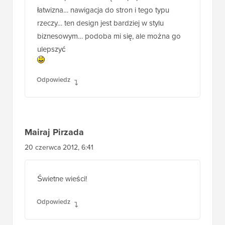
łatwizna… nawigacja do stron i tego typu
rzeczy… ten design jest bardziej w stylu
biznesowym… podoba mi się, ale można go
ulepszyć
Odpowiedz
Mairaj Pirzada
20 czerwca 2012, 6:41
Świetne wieści!
Odpowiedz