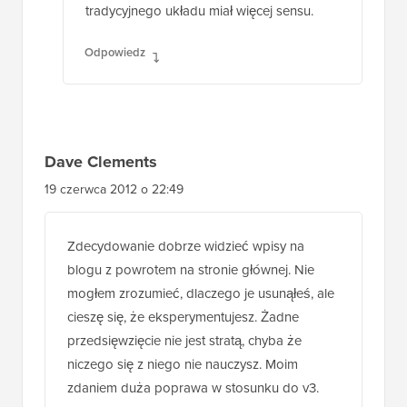
tradycyjnego układu miał więcej sensu.
Odpowiedz
Dave Clements
19 czerwca 2012 o 22:49
Zdecydowanie dobrze widzieć wpisy na
blogu z powrotem na stronie głównej. Nie
mogłem zrozumieć, dlaczego je usunąłeś, ale
cieszę się, że eksperymentujesz. Żadne
przedsięwzięcie nie jest stratą, chyba że
niczego się z niego nie nauczysz. Moim
zdaniem duża poprawa w stosunku do v3.