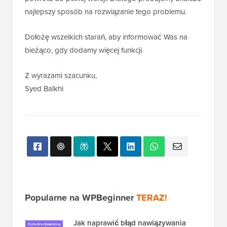
najlepszy sposób na rozwiązanie tego problemu.
Dołożę wszelkich starań, aby informować Was na
bieżąco, gdy dodamy więcej funkcji.
Z wyrazami szacunku,
Syed Balkhi
Popularne na WPBeginner
TERAZ!
Jak naprawić błąd nawiązywania