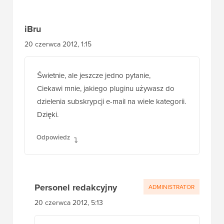
iBru
20 czerwca 2012, 1:15
Świetnie, ale jeszcze jedno pytanie,
Ciekawi mnie, jakiego pluginu używasz do
dzielenia subskrypcji e-mail na wiele kategorii.
Dzięki.
Odpowiedz
Personel redakcyjny
ADMINISTRATOR
20 czerwca 2012, 5:13