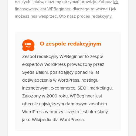
naszych linków, możemy otrzymać prowizję. Zobacz
jak
finansowany jest WPBeginner
, dlaczego to ważne i jak
możesz nas wesprzeć. Oto nasz
proces redakcyjny
.
O zespole redakcyjnym
Zespół redakcyjny WPBeginner to zespół
ekspertów WordPress prowadzony przez
Syeda Balkhi, posiadający ponad 16 lat
doświadczenia w WordPress, hostingu
internetowym, e-commerce, SEO i marketingu.
Założony w 2009 roku, WPBeginner jest
obecnie największym darmowym zasobem
WordPress w branży i często jest określany
jako Wikipedia dla WordPressa.