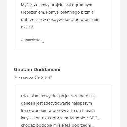
Myślę, że nowy projekt jest ogromnym
ulepszeniem. Pomysł ostatniego brzmiał
dobrze, ale w rzeczywistości po prostu nie
działał.
Odpowiedz
Gautam Doddamani
21 czerwca 2012, 11:12
uwielbiam nowy design jeszcze bardziej…
genesis jest zdecydowanie najlepszym
frameworkiem w porównaniu do thesis i
innych i bardzo dobrze radzi sobie z SEO…
chociaż podobał mi się też poprzedni…