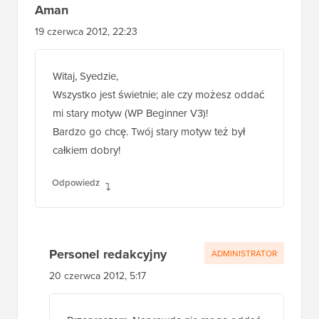
Aman
19 czerwca 2012, 22:23
Witaj, Syedzie,
Wszystko jest świetnie; ale czy możesz oddać
mi stary motyw (WP Beginner V3)!
Bardzo go chcę. Twój stary motyw też był
całkiem dobry!
Odpowiedz
Personel redakcyjny
ADMINISTRATOR
20 czerwca 2012, 5:17