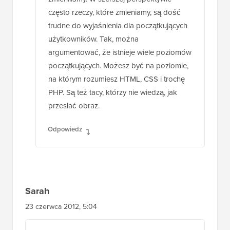
często rzeczy, które zmieniamy, są dość
trudne do wyjaśnienia dla początkujących
użytkowników. Tak, można
argumentować, że istnieje wiele poziomów
początkujących. Możesz być na poziomie,
na którym rozumiesz HTML, CSS i trochę
PHP. Są też tacy, którzy nie wiedzą, jak
przesłać obraz.
Odpowiedz
Sarah
23 czerwca 2012, 5:04