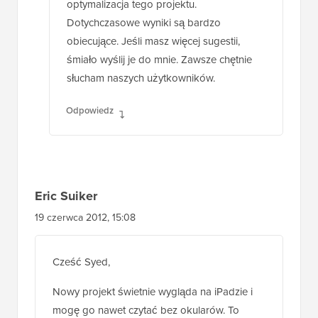
optymalizacja tego projektu.
Dotychczasowe wyniki są bardzo
obiecujące. Jeśli masz więcej sugestii,
śmiało wyślij je do mnie. Zawsze chętnie
słucham naszych użytkowników.
Odpowiedz
Eric Suiker
19 czerwca 2012, 15:08
Cześć Syed,
Nowy projekt świetnie wygląda na iPadzie i
mogę go nawet czytać bez okularów. To