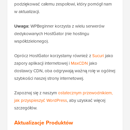
podziękować całemu zespołowi, który pomógł nam
w aktualizacji.
Uwaga:
WPBeginner korzysta z wielu serwerów
dedykowanych HostGator (nie hostingu
współdzielonego).
Oprócz HostGator korzystamy również z
Sucuri
jako
zapory aplikacji internetowej i
MaxCDN
jako
dostawcy CDN, oba odgrywają ważną rolę w ogólnej
szybkości naszej strony internetowej.
Zapoznaj się z naszym
ostatecznym przewodnikiem,
jak przyspieszyć WordPress
, aby uzyskać więcej
szczegółów.
Aktualizacje Produktów