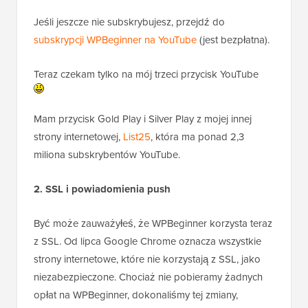
Jeśli jeszcze nie subskrybujesz, przejdź do
subskrypcji WPBeginner na YouTube
(jest bezpłatna).
Teraz czekam tylko na mój trzeci przycisk YouTube
Mam przycisk Gold Play i Silver Play z mojej innej
strony internetowej,
List25
, która ma ponad 2,3
miliona subskrybentów YouTube.
2. SSL i powiadomienia push
Być może zauważyłeś, że WPBeginner korzysta teraz
z SSL. Od lipca Google Chrome oznacza wszystkie
strony internetowe, które nie korzystają z SSL, jako
niezabezpieczone. Chociaż nie pobieramy żadnych
opłat na WPBeginner, dokonaliśmy tej zmiany,