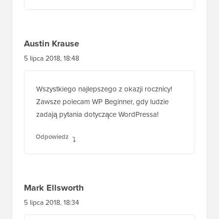
Austin Krause
5 lipca 2018, 18:48
Wszystkiego najlepszego z okazji rocznicy!
Zawsze polecam WP Beginner, gdy ludzie
zadają pytania dotyczące WordPressa!
Odpowiedz
Mark Ellsworth
5 lipca 2018, 18:34