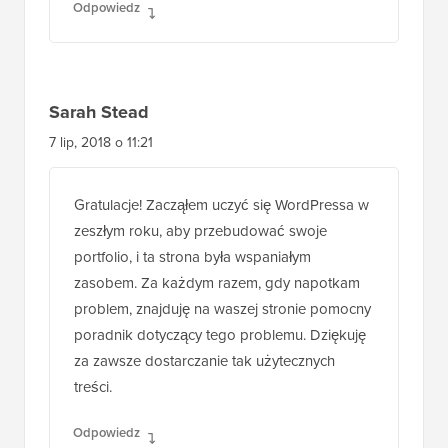
Odpowiedz
Sarah Stead
7 lip, 2018 o 11:21
Gratulacje! Zacząłem uczyć się WordPressa w
zeszłym roku, aby przebudować swoje
portfolio, i ta strona była wspaniałym
zasobem. Za każdym razem, gdy napotkam
problem, znajduję na waszej stronie pomocny
poradnik dotyczący tego problemu. Dziękuję
za zawsze dostarczanie tak użytecznych
treści.
Odpowiedz