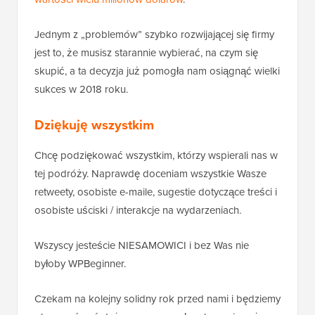
Jednym z „problemów” szybko rozwijającej się firmy
jest to, że musisz starannie wybierać, na czym się
skupić, a ta decyzja już pomogła nam osiągnąć wielki
sukces w 2018 roku.
Dziękuję wszystkim
Chcę podziękować wszystkim, którzy wspierali nas w
tej podróży. Naprawdę doceniam wszystkie Wasze
retweety, osobiste e-maile, sugestie dotyczące treści i
osobiste uściski / interakcje na wydarzeniach.
Wszyscy jesteście NIESAMOWICI i bez Was nie
byłoby WPBeginner.
Czekam na kolejny solidny rok przed nami i będziemy