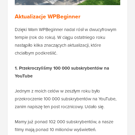
Aktualizacje WPBeginner
Dzięki Wam WPBeginner nadal rósł w dwucyfrowym
tempie (rok do roku). W ciągu ostatniego roku
nastąpiło kilka znaczących aktualizacji, które
chciałbym podkreślić.
1. Przekroczyliśmy 100 000 subskrybentów na
YouTube
Jednym z moich celów w zeszłym roku było
przekroczenie 100 000 subskrybentów na YouTube,
zanim napiszę ten post rocznicowy. Udało się.
Mamy już ponad 102 000 subskrybentów, a nasze
filmy mają ponad 10 milionów wyświetleń.