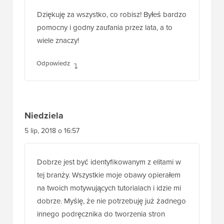
Dziękuję za wszystko, co robisz! Byłeś bardzo
pomocny i godny zaufania przez lata, a to
wiele znaczy!
Odpowiedz
Niedziela
5 lip, 2018 o 16:57
Dobrze jest być identyfikowanym z elitami w
tej branży. Wszystkie moje obawy opierałem
na twoich motywujących tutorialach i idzie mi
dobrze. Myślę, że nie potrzebuję już żadnego
innego podręcznika do tworzenia stron