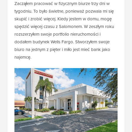
Zacząłem pracować w fizycznym biurze trzy dni w
tygodniu. To było świetne, ponieważ pozwala mi się
skupić i zrobić więcej. Kiedy jestem w domu, mogę
spędzić więcej czasu z Salomonem. W zeszłym roku
rozszerzyłem swoje portfolio nieruchomości i
dodałem budynek Wells Fargo. Stworzyłem swoje
biuro na jednym z pięter i miło jest mieć bank jako
najemcę.