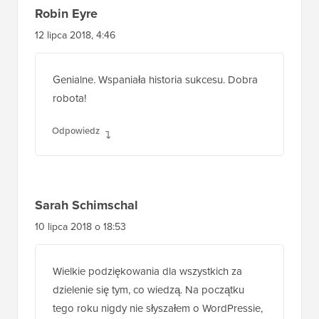
Robin Eyre
12 lipca 2018, 4:46
Genialne. Wspaniała historia sukcesu. Dobra
robota!
Odpowiedz
Sarah Schimschal
10 lipca 2018 o 18:53
Wielkie podziękowania dla wszystkich za
dzielenie się tym, co wiedzą. Na początku
tego roku nigdy nie słyszałem o WordPressie,