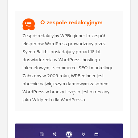
O zespole redakcyjnym
Zespół redakcyjny WPBeginner to zespół
ekspertów WordPress prowadzony przez
Syeda Balkhi, posiadający ponad 16 lat
doświadczenia w WordPress, hostingu
internetowym, e-commerce, SEO i marketingu.
Założony w 2009 roku, WPBeginner jest
obecnie największym darmowym zasobem
WordPress w branży i często jest określany
jako Wikipedia dla WordPressa.