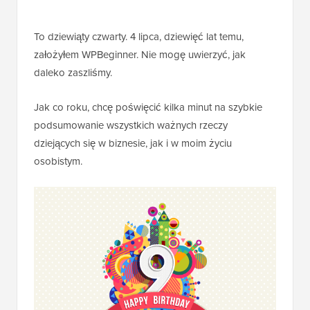
To dziewiąty czwarty. 4 lipca, dziewięć lat temu,
założyłem WPBeginner. Nie mogę uwierzyć, jak
daleko zaszliśmy.
Jak co roku, chcę poświęcić kilka minut na szybkie
podsumowanie wszystkich ważnych rzeczy
dziejących się w biznesie, jak i w moim życiu
osobistym.