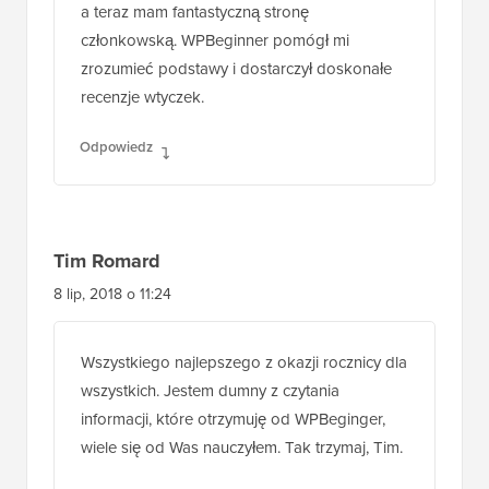
a teraz mam fantastyczną stronę
członkowską. WPBeginner pomógł mi
zrozumieć podstawy i dostarczył doskonałe
recenzje wtyczek.
Odpowiedz
Tim Romard
8 lip, 2018 o 11:24
Wszystkiego najlepszego z okazji rocznicy dla
wszystkich. Jestem dumny z czytania
informacji, które otrzymuję od WPBeginger,
wiele się od Was nauczyłem. Tak trzymaj, Tim.