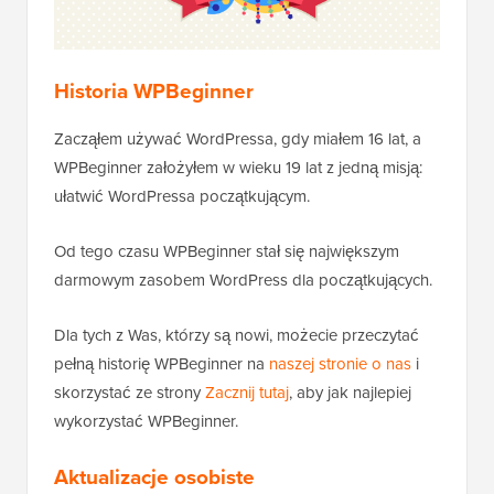
Historia WPBeginner
Zacząłem używać WordPressa, gdy miałem 16 lat, a
WPBeginner założyłem w wieku 19 lat z jedną misją:
ułatwić WordPressa początkującym.
Od tego czasu WPBeginner stał się największym
darmowym zasobem WordPress dla początkujących.
Dla tych z Was, którzy są nowi, możecie przeczytać
pełną historię WPBeginner na
naszej stronie o nas
i
skorzystać ze strony
Zacznij tutaj
, aby jak najlepiej
wykorzystać WPBeginner.
Aktualizacje osobiste