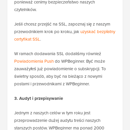
ponieważ cenimy bezpieczeństwo naszych
czytelników.
Jeśli chcesz przejść na SSL, zapoznaj się z naszym
przewodnikiem krok po kroku, jak
uzyskać bezpłatny
certyfikat SSL
.
W ramach dodawania SSL dodaliśmy również
Powiadomienia Push
do WPBeginner. Być może
zauważyłeś już powiadomienie o subskrypcji. To
świetny sposób, aby być na bieżąco z nowymi
postami i przewodnikami z WPBeginner.
3. Audyt i przepisywanie
Jednym z naszych celów w tym roku jest
przeprowadzenie dużej audytu treści naszych
starszych postów. WPBeginner ma ponad 2000