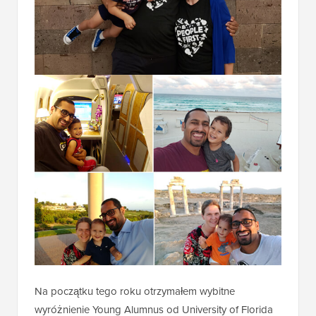
Na początku tego roku otrzymałem wybitne
wyróżnienie Young Alumnus od University of Florida