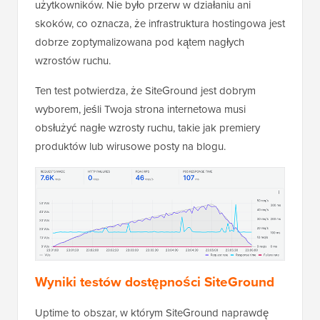
użytkowników. Nie było przerw w działaniu ani
skoków, co oznacza, że infrastruktura hostingowa jest
dobrze zoptymalizowana pod kątem nagłych
wzrostów ruchu.
Ten test potwierdza, że SiteGround jest dobrym
wyborem, jeśli Twoja strona internetowa musi
obsłużyć nagłe wzrosty ruchu, takie jak premiery
produktów lub wirusowe posty na blogu.
Wyniki testów dostępności SiteGround
Uptime to obszar, w którym SiteGround naprawdę