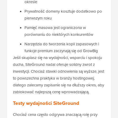
okresie
Prywatność domeny kosztuje dodatkowo po
pierwszym roku
Pamięć masowa jest ograniczona w
porównaniu do niektórych konkurentów
Narzędzia do tworzenia kopii zapasowych i
funkcje premium zaczynają się od GrowBig
Jeśli skupiasz się na wydajności, wsparciu i spokoju
ducha, SiteGround nadal oferuje solidny zwrot z
inwestycji. Chociaż stawki odnowienia są wyższe, jest
to powszechna praktyka w branży hostingowej,
dlatego zalecamy zapisanie się na dłuższy okres, aby
zablokować najlepszą cenę wprowadzającą.
Testy wydajności SiteGround
Chociaż cena często odgrywa znaczącą rolę przy