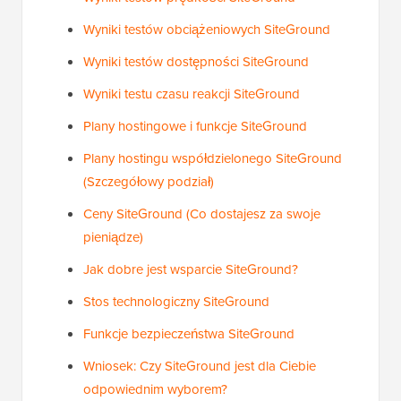
Wyniki testów obciążeniowych SiteGround
Wyniki testów dostępności SiteGround
Wyniki testu czasu reakcji SiteGround
Plany hostingowe i funkcje SiteGround
Plany hostingu współdzielonego SiteGround
(Szczegółowy podział)
Ceny SiteGround (Co dostajesz za swoje
pieniądze)
Jak dobre jest wsparcie SiteGround?
Stos technologiczny SiteGround
Funkcje bezpieczeństwa SiteGround
Wniosek: Czy SiteGround jest dla Ciebie
odpowiednim wyborem?