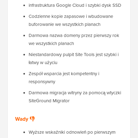
infrastruktura Google Cloud i szybki dysk SSD
Codzienne kopie zapasowe i wbudowane
buforowanie we wszystkich planach
Darmowa nazwa domeny przez pierwszy rok
we wszystkich planach
Niestandardowy pulpit Site Tools jest szybki i
łatwy w użyciu
Zespół wsparcia jest kompetentny i
responsywny
Darmowa migracja witryny za pomocą wtyczki
SiteGround Migrator
Wady 👎
Wyższe wskaźniki odnowień po pierwszym