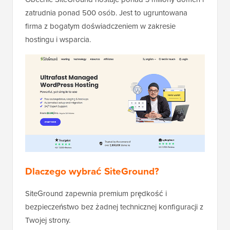
zatrudnia ponad 500 osób. Jest to ugruntowana
firma z bogatym doświadczeniem w zakresie
hostingu i wsparcia.
Dlaczego wybrać SiteGround?
SiteGround zapewnia premium prędkość i
bezpieczeństwo bez żadnej technicznej konfiguracji z
Twojej strony.