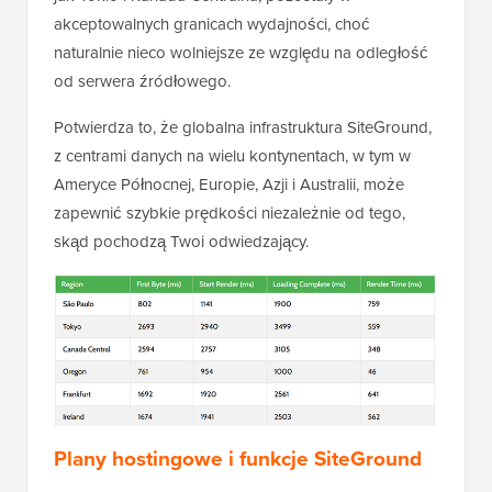
akceptowalnych granicach wydajności, choć
naturalnie nieco wolniejsze ze względu na odległość
od serwera źródłowego.
Potwierdza to, że globalna infrastruktura SiteGround,
z centrami danych na wielu kontynentach, w tym w
Ameryce Północnej, Europie, Azji i Australii, może
zapewnić szybkie prędkości niezależnie od tego,
skąd pochodzą Twoi odwiedzający.
Plany hostingowe i funkcje SiteGround