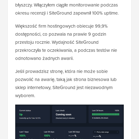
błyszczy. Włączyłem ciągłe monitorowanie podczas
okresu recenzji i SiteGround zapewnił 100% uptime.
Większość firm hostingowych obiecuje 99,9%
dostępności, co pozwala na prawie 9 godzin
przestoju rocznie. Wydajność SiteGround
przekroczyła te oczekiwania, a podczas testów nie
odnotowano żadnych awarii.
Jeśli prowadzisz stronę, która nie może sobie
pozwolić na awarię, taką jak strona biznesowa lub
sklep internetowy, SiteGround jest niezawodnym
wyborem.