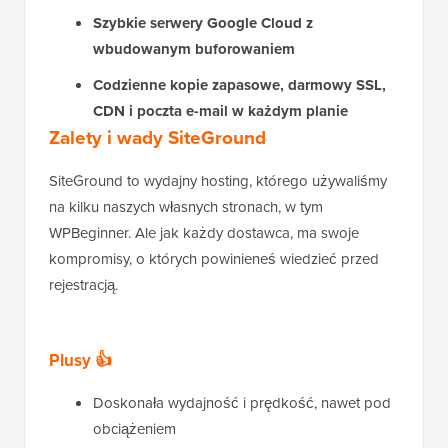
Szybkie serwery Google Cloud z
wbudowanym buforowaniem
Codzienne kopie zapasowe, darmowy SSL,
CDN i poczta e-mail w każdym planie
Zalety i wady SiteGround
SiteGround to wydajny hosting, którego używaliśmy
na kilku naszych własnych stronach, w tym
WPBeginner. Ale jak każdy dostawca, ma swoje
kompromisy, o których powinieneś wiedzieć przed
rejestracją.
Plusy 👍
Doskonała wydajność i prędkość, nawet pod
obciążeniem