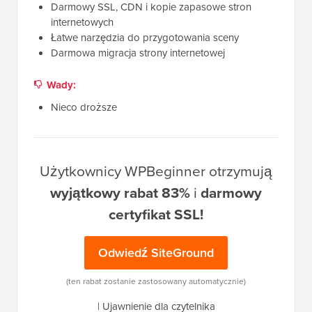
Darmowy SSL, CDN i kopie zapasowe stron
internetowych
Łatwe narzędzia do przygotowania sceny
Darmowa migracja strony internetowej
Wady:
Nieco droższe
Użytkownicy WPBeginner otrzymują
wyjątkowy rabat 83%
i
darmowy
certyfikat SSL!
Odwiedź SiteGround
(ten rabat zostanie zastosowany automatycznie)
|
Ujawnienie dla czytelnika