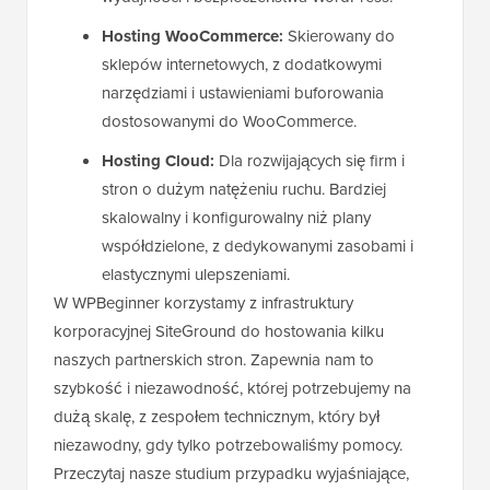
Hosting WooCommerce:
Skierowany do
sklepów internetowych, z dodatkowymi
narzędziami i ustawieniami buforowania
dostosowanymi do WooCommerce.
Hosting Cloud:
Dla rozwijających się firm i
stron o dużym natężeniu ruchu. Bardziej
skalowalny i konfigurowalny niż plany
współdzielone, z dedykowanymi zasobami i
elastycznymi ulepszeniami.
W WPBeginner korzystamy z infrastruktury
korporacyjnej SiteGround do hostowania kilku
naszych partnerskich stron. Zapewnia nam to
szybkość i niezawodność, której potrzebujemy na
dużą skalę, z zespołem technicznym, który był
niezawodny, gdy tylko potrzebowaliśmy pomocy.
Przeczytaj nasze studium przypadku wyjaśniające,