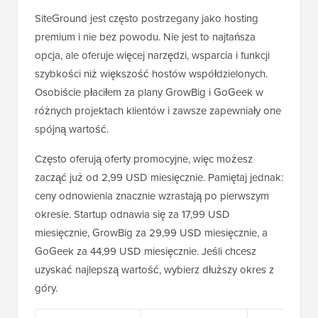
SiteGround jest często postrzegany jako hosting
premium i nie bez powodu. Nie jest to najtańsza
opcja, ale oferuje więcej narzędzi, wsparcia i funkcji
szybkości niż większość hostów współdzielonych.
Osobiście płaciłem za plany GrowBig i GoGeek w
różnych projektach klientów i zawsze zapewniały one
spójną wartość.
Często oferują oferty promocyjne, więc możesz
zacząć już od 2,99 USD miesięcznie. Pamiętaj jednak:
ceny odnowienia znacznie wzrastają po pierwszym
okresie. Startup odnawia się za 17,99 USD
miesięcznie, GrowBig za 29,99 USD miesięcznie, a
GoGeek za 44,99 USD miesięcznie. Jeśli chcesz
uzyskać najlepszą wartość, wybierz dłuższy okres z
góry.