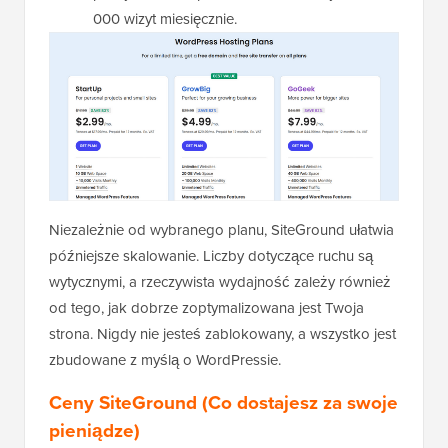
000 wizyt miesięcznie.
Niezależnie od wybranego planu, SiteGround ułatwia
późniejsze skalowanie. Liczby dotyczące ruchu są
wytycznymi, a rzeczywista wydajność zależy również
od tego, jak dobrze zoptymalizowana jest Twoja
strona. Nigdy nie jesteś zablokowany, a wszystko jest
zbudowane z myślą o WordPressie.
Ceny SiteGround (Co dostajesz za swoje
pieniądze)