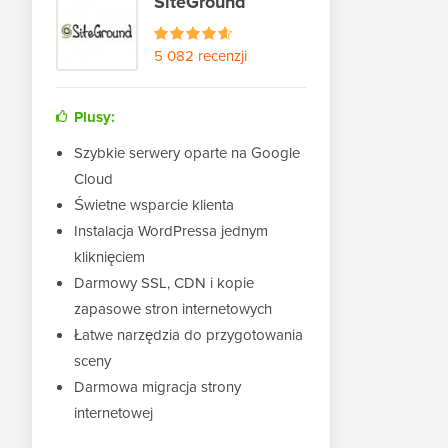
SiteGround
5 082 recenzji
Plusy:
Szybkie serwery oparte na Google
Cloud
Świetne wsparcie klienta
Instalacja WordPressa jednym
kliknięciem
Darmowy SSL, CDN i kopie
zapasowe stron internetowych
Łatwe narzędzia do przygotowania
sceny
Darmowa migracja strony
internetowej