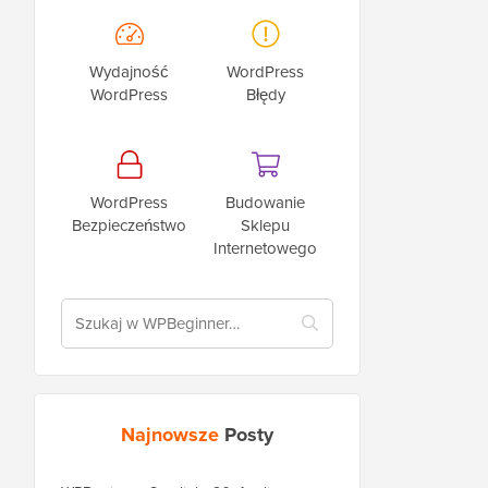
Wydajność
WordPress
WordPress
Błędy
WordPress
Budowanie
Bezpieczeństwo
Sklepu
Internetowego
Najnowsze
Posty