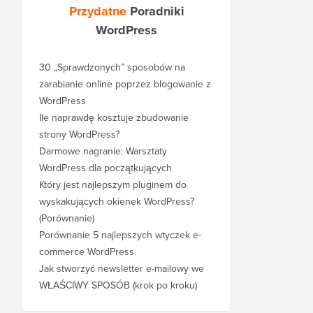
Przydatne
Poradniki
WordPress
30 „Sprawdzonych” sposobów na
zarabianie online poprzez blogowanie z
WordPress
Ile naprawdę kosztuje zbudowanie
strony WordPress?
Darmowe nagranie: Warsztaty
WordPress dla początkujących
Który jest najlepszym pluginem do
wyskakujących okienek WordPress?
(Porównanie)
Porównanie 5 najlepszych wtyczek e-
commerce WordPress
Jak stworzyć newsletter e-mailowy we
WŁAŚCIWY SPOSÓB (krok po kroku)