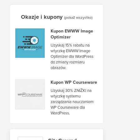
Okazje i kupony
(pokaż wszystko)
Kupon EWWW Image
Optimizer
Uzyskaj 15% rabatu na
wtyczkę EWWW Image
Optimizer dla WordPress
do zmiany rozmiaru
obrazów.
Kupon WP Courseware
Uzyskaj 30% ZNIŻKI na
wtyczkę systemu
zarządzania nauczaniem
WP Courseware dla
WordPress.