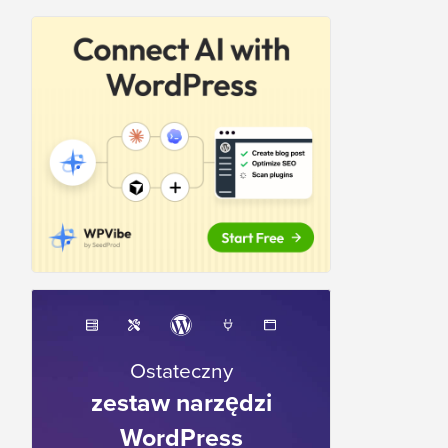
Ostateczny
zestaw narzędzi
WordPress