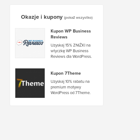
Okazje i kupony
(pokaż wszystko)
Kupon WP Business
Reviews
Uzyskaj 15% ZNIŻKI na
wtyczkę WP Business
Reviews dla WordPress.
Kupon 7Theme
Uzyskaj 10% rabatu na
premium motywy
WordPress od 7Theme.