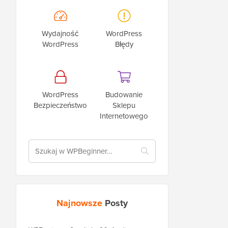
Wydajność
WordPress
WordPress
Błędy
WordPress
Budowanie
Bezpieczeństwo
Sklepu
Internetowego
Najnowsze
Posty