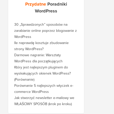
Przydatne
Poradniki
WordPress
30 „Sprawdzonych” sposobów na
zarabianie online poprzez blogowanie z
WordPress
Ile naprawdę kosztuje zbudowanie
strony WordPress?
Darmowe nagranie: Warsztaty
WordPress dla początkujących
Który jest najlepszym pluginem do
wyskakujących okienek WordPress?
(Porównanie)
Porównanie 5 najlepszych wtyczek e-
commerce WordPress
Jak stworzyć newsletter e-mailowy we
WŁAŚCIWY SPOSÓB (krok po kroku)