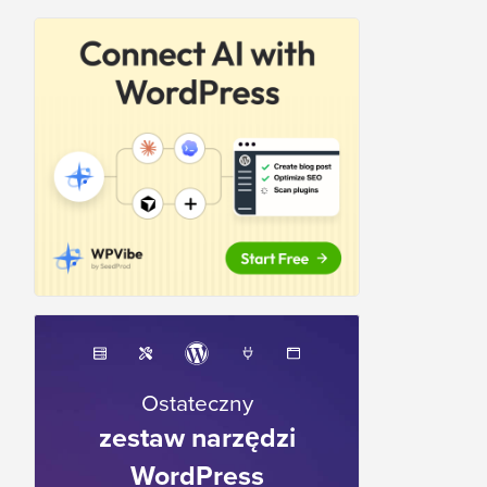
Ostateczny
zestaw narzędzi
WordPress