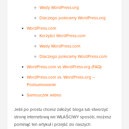
Wady WordPress.org
Dlaczego polecamy WordPress.org
WordPress.com
Korzyści WordPress.com
Wady WordPress.com
Dlaczego polecamy WordPress.com
WordPress.com vs WordPress.org (FAQ)
WordPress.com vs. WordPress.org –
Podsumowanie
Samouczek wideo
Jeśli po prostu chcesz założyć bloga lub stworzyć
stronę internetową we WŁAŚCIWY sposób, możesz
pominąć ten artykuł i przejść do naszych