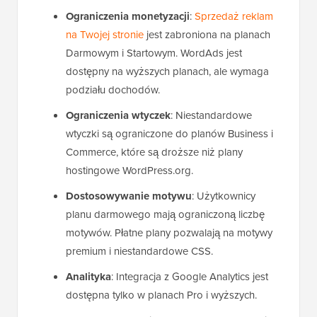
Ograniczenia monetyzacji
:
Sprzedaż reklam
na Twojej stronie
jest zabroniona na planach
Darmowym i Startowym. WordAds jest
dostępny na wyższych planach, ale wymaga
podziału dochodów.
Ograniczenia wtyczek
: Niestandardowe
wtyczki są ograniczone do planów Business i
Commerce, które są droższe niż plany
hostingowe WordPress.org.
Dostosowywanie motywu
: Użytkownicy
planu darmowego mają ograniczoną liczbę
motywów. Płatne plany pozwalają na motywy
premium i niestandardowe CSS.
Analityka
: Integracja z Google Analytics jest
dostępna tylko w planach Pro i wyższych.