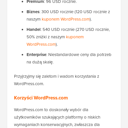
Premium
: 96 USD rocznie.
Biznes
: 300 USD rocznie (120 USD rocznie z
naszym
kuponem WordPress.com
).
Handel
: 540 USD rocznie (270 USD rocznie,
50% zniżki z naszym
kuponem
WordPress.com
).
Enterprise
: Niestandardowe ceny dla potrzeb
na dużą skalę.
Przyjrzyjmy się zaletom i wadom korzystania z
WordPress.com.
Korzyści WordPress.com
WordPress.com to doskonały wybór dla
użytkowników szukających platformy o niskich
wymaganiach konserwacyjnych, zwłaszcza dla