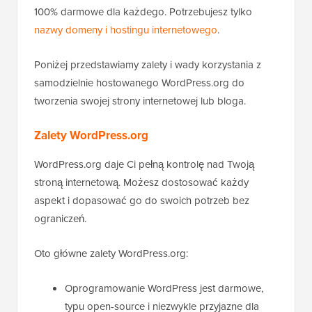
100% darmowe dla każdego. Potrzebujesz tylko
nazwy domeny i hostingu internetowego
.
Poniżej przedstawiamy zalety i wady korzystania z
samodzielnie hostowanego WordPress.org do
tworzenia swojej strony internetowej lub bloga.
Zalety WordPress.org
WordPress.org daje Ci pełną kontrolę nad Twoją
stroną internetową. Możesz dostosować każdy
aspekt i dopasować go do swoich potrzeb bez
ograniczeń.
Oto główne zalety WordPress.org:
Oprogramowanie WordPress jest darmowe,
typu open-source i niezwykle przyjazne dla