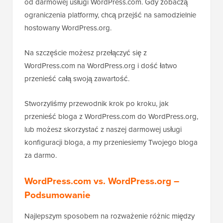
od darmowej usługi WordPress.com. Gdy zobaczą
ograniczenia platformy, chcą przejść na samodzielnie
hostowany WordPress.org.
Na szczęście możesz przełączyć się z
WordPress.com na WordPress.org i dość łatwo
przenieść całą swoją zawartość.
Stworzyliśmy przewodnik krok po kroku, jak
przenieść bloga z WordPress.com do WordPress.org,
lub możesz skorzystać z naszej darmowej usługi
konfiguracji bloga, a my przeniesiemy Twojego bloga
za darmo.
WordPress.com vs. WordPress.org –
Podsumowanie
Najlepszym sposobem na rozważenie różnic między