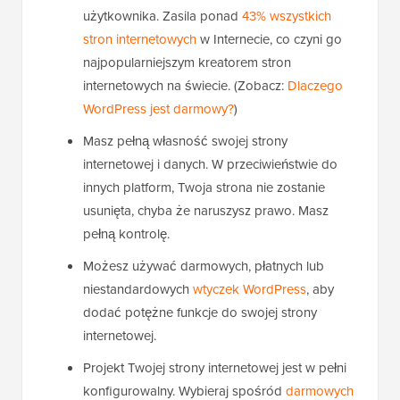
użytkownika. Zasila ponad
43% wszystkich
stron internetowych
w Internecie, co czyni go
najpopularniejszym kreatorem stron
internetowych na świecie. (Zobacz:
Dlaczego
WordPress jest darmowy?
)
Masz pełną własność swojej strony
internetowej i danych. W przeciwieństwie do
innych platform, Twoja strona nie zostanie
usunięta, chyba że naruszysz prawo. Masz
pełną kontrolę.
Możesz używać darmowych, płatnych lub
niestandardowych
wtyczek WordPress
, aby
dodać potężne funkcje do swojej strony
internetowej.
Projekt Twojej strony internetowej jest w pełni
konfigurowalny. Wybieraj spośród
darmowych