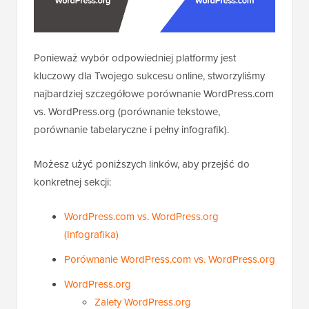
Ponieważ wybór odpowiedniej platformy jest
kluczowy dla Twojego sukcesu online, stworzyliśmy
najbardziej szczegółowe porównanie WordPress.com
vs. WordPress.org (porównanie tekstowe,
porównanie tabelaryczne i pełny infografik).
Możesz użyć poniższych linków, aby przejść do
konkretnej sekcji:
WordPress.com vs. WordPress.org
(Infografika)
Porównanie WordPress.com vs. WordPress.org
WordPress.org
Zalety WordPress.org