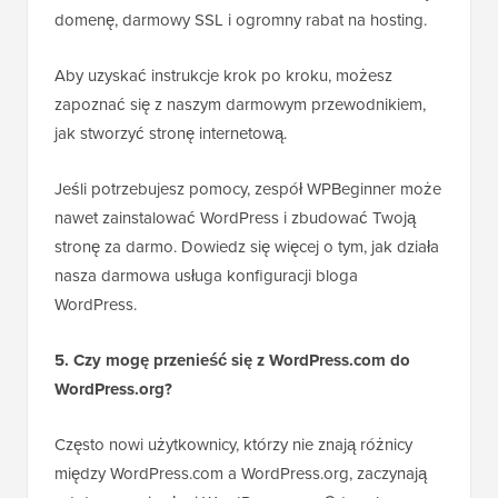
domenę, darmowy SSL i ogromny rabat na hosting.
Aby uzyskać instrukcje krok po kroku, możesz
zapoznać się z naszym darmowym przewodnikiem,
jak stworzyć stronę internetową.
Jeśli potrzebujesz pomocy, zespół WPBeginner może
nawet zainstalować WordPress i zbudować Twoją
stronę za darmo. Dowiedz się więcej o tym, jak działa
nasza darmowa usługa konfiguracji bloga
WordPress.
5. Czy mogę przenieść się z WordPress.com do
WordPress.org?
Często nowi użytkownicy, którzy nie znają różnicy
między WordPress.com a WordPress.org, zaczynają