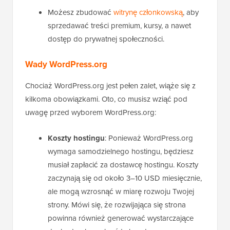
Możesz zbudować
witrynę członkowską
, aby
sprzedawać treści premium, kursy, a nawet
dostęp do prywatnej społeczności.
Wady WordPress.org
Chociaż WordPress.org jest pełen zalet, wiąże się z
kilkoma obowiązkami. Oto, co musisz wziąć pod
uwagę przed wyborem WordPress.org:
Koszty hostingu
: Ponieważ WordPress.org
wymaga samodzielnego hostingu, będziesz
musiał zapłacić za dostawcę hostingu. Koszty
zaczynają się od około 3–10 USD miesięcznie,
ale mogą wzrosnąć w miarę rozwoju Twojej
strony. Mówi się, że rozwijająca się strona
powinna również generować wystarczające