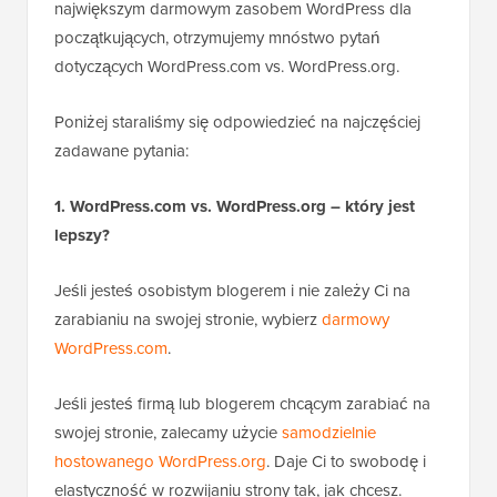
największym darmowym zasobem WordPress dla
początkujących, otrzymujemy mnóstwo pytań
dotyczących WordPress.com vs. WordPress.org.
Poniżej staraliśmy się odpowiedzieć na najczęściej
zadawane pytania:
1. WordPress.com vs. WordPress.org – który jest
lepszy?
Jeśli jesteś osobistym blogerem i nie zależy Ci na
zarabianiu na swojej stronie, wybierz
darmowy
WordPress.com
.
Jeśli jesteś firmą lub blogerem chcącym zarabiać na
swojej stronie, zalecamy użycie
samodzielnie
hostowanego WordPress.org
. Daje Ci to swobodę i
elastyczność w rozwijaniu strony tak, jak chcesz.