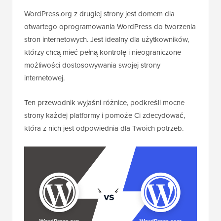
WordPress.org z drugiej strony jest domem dla
otwartego oprogramowania WordPress do tworzenia
stron internetowych. Jest idealny dla użytkowników,
którzy chcą mieć pełną kontrolę i nieograniczone
możliwości dostosowywania swojej strony
internetowej.
Ten przewodnik wyjaśni różnice, podkreśli mocne
strony każdej platformy i pomoże Ci zdecydować,
która z nich jest odpowiednia dla Twoich potrzeb.