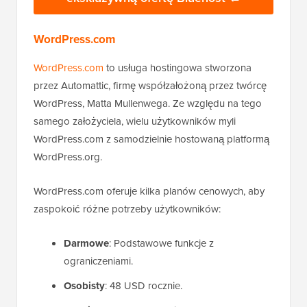
WordPress.com
WordPress.com
to usługa hostingowa stworzona
przez Automattic, firmę współzałożoną przez twórcę
WordPress, Matta Mullenwega. Ze względu na tego
samego założyciela, wielu użytkowników myli
WordPress.com z samodzielnie hostowaną platformą
WordPress.org.
WordPress.com oferuje kilka planów cenowych, aby
zaspokoić różne potrzeby użytkowników:
Darmowe
: Podstawowe funkcje z
ograniczeniami.
Osobisty
: 48 USD rocznie.