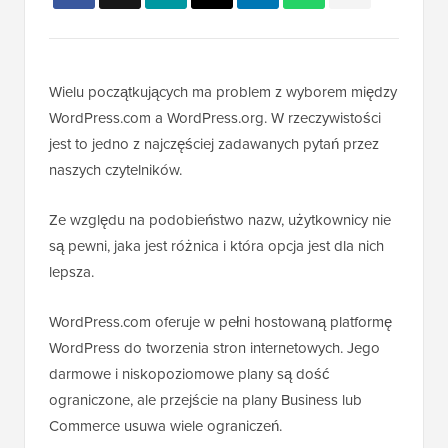
Wielu początkujących ma problem z wyborem między
WordPress.com a WordPress.org. W rzeczywistości
jest to jedno z najczęściej zadawanych pytań przez
naszych czytelników.
Ze względu na podobieństwo nazw, użytkownicy nie
są pewni, jaka jest różnica i która opcja jest dla nich
lepsza.
WordPress.com oferuje w pełni hostowaną platformę
WordPress do tworzenia stron internetowych. Jego
darmowe i niskopoziomowe plany są dość
ograniczone, ale przejście na plany Business lub
Commerce usuwa wiele ograniczeń.