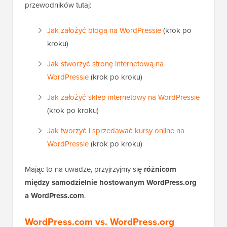
przewodników tutaj:
Jak założyć bloga na WordPressie
(krok po
kroku)
Jak stworzyć stronę internetową na
WordPressie
(krok po kroku)
Jak założyć sklep internetowy na WordPressie
(krok po kroku)
Jak tworzyć i sprzedawać kursy online na
WordPressie
(krok po kroku)
Mając to na uwadze, przyjrzyjmy się
różnicom
między samodzielnie hostowanym WordPress.org
a WordPress.com
.
WordPress.com vs. WordPress.org