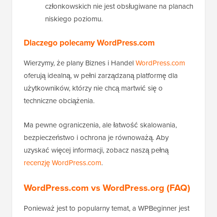
członkowskich nie jest obsługiwane na planach
niskiego poziomu.
Dlaczego polecamy WordPress.com
Wierzymy, że plany Biznes i Handel
WordPress.com
oferują idealną, w pełni zarządzaną platformę dla
użytkowników, którzy nie chcą martwić się o
techniczne obciążenia.
Ma pewne ograniczenia, ale łatwość skalowania,
bezpieczeństwo i ochrona je równoważą. Aby
uzyskać więcej informacji, zobacz naszą pełną
recenzję WordPress.com
.
WordPress.com vs WordPress.org (FAQ)
Ponieważ jest to popularny temat, a WPBeginner jest