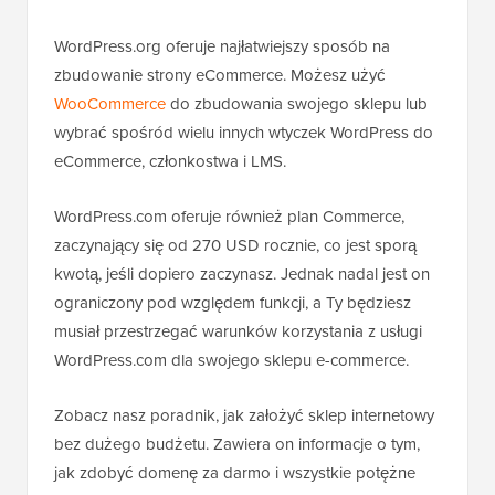
WordPress.org oferuje najłatwiejszy sposób na
zbudowanie strony eCommerce. Możesz użyć
WooCommerce
do zbudowania swojego sklepu lub
wybrać spośród wielu innych wtyczek WordPress do
eCommerce, członkostwa i LMS.
WordPress.com oferuje również plan Commerce,
zaczynający się od 270 USD rocznie, co jest sporą
kwotą, jeśli dopiero zaczynasz. Jednak nadal jest on
ograniczony pod względem funkcji, a Ty będziesz
musiał przestrzegać warunków korzystania z usługi
WordPress.com dla swojego sklepu e-commerce.
Zobacz nasz poradnik, jak założyć sklep internetowy
bez dużego budżetu. Zawiera on informacje o tym,
jak zdobyć domenę za darmo i wszystkie potężne