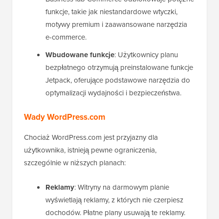
funkcje, takie jak niestandardowe wtyczki,
motywy premium i zaawansowane narzędzia
e-commerce.
Wbudowane funkcje
: Użytkownicy planu
bezpłatnego otrzymują preinstalowane funkcje
Jetpack, oferujące podstawowe narzędzia do
optymalizacji wydajności i bezpieczeństwa.
Wady WordPress.com
Chociaż WordPress.com jest przyjazny dla
użytkownika, istnieją pewne ograniczenia,
szczególnie w niższych planach:
Reklamy
: Witryny na darmowym planie
wyświetlają reklamy, z których nie czerpiesz
dochodów. Płatne plany usuwają te reklamy.