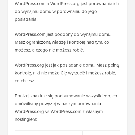
WordPress.com a WordPress.org jest porównanie ich
do wynajmu domu w porównaniu do jego
posiadania.
WordPress.com jest podobny do wynajmu domu.
Masz ograniczoną władzę i kontrolę nad tym, co
możesz, a czego nie możesz robić.
WordPress.org jest jak posiadanie domu. Masz pełną
kontrolę, nikt nie może Cię wyrzucić i możesz robić,
co chcesz.
Poniżej znajduje się podsumowanie wszystkiego, co
omówiliśmy powyżej w naszym porównaniu
WordPress.org vs WordPress.com z własnym
hostingiem: