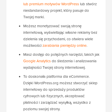
lub premium motywów WordPress
lub stwórz
niestandardowy projekt, który pasuje do
Twojej marki.
Możesz monetyzować swoją stronę
internetową, wyświetlając własne reklamy bez
dzielenia się przychodami, co otwiera wiele
możliwości
zarabiania pieniędzy online
.
Masz dostęp do potężnych narzędzi, takich jak
Google Analytics
do śledzenia i analizowania
wydajności Twojej strony internetowej.
To doskonała platforma dla eCommerce.
Dzięki WordPress.org możesz stworzyć sklep
internetowy do sprzedaży produktów
cyfrowych lub fizycznych, akceptować
płatności i zarządzać wysyłką, wszystko z
poziomu swojej strony.