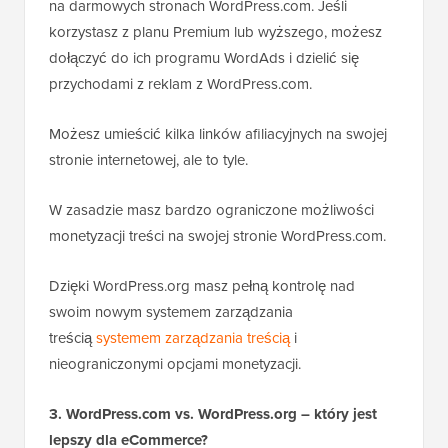
na darmowych stronach WordPress.com. Jeśli
korzystasz z planu Premium lub wyższego, możesz
dołączyć do ich programu WordAds i dzielić się
przychodami z reklam z WordPress.com.
Możesz umieścić kilka linków afiliacyjnych na swojej
stronie internetowej, ale to tyle.
W zasadzie masz bardzo ograniczone możliwości
monetyzacji treści na swojej stronie WordPress.com.
Dzięki WordPress.org masz pełną kontrolę nad
swoim
nowym systemem zarządzania
treścią
systemem zarządzania treścią
i
nieograniczonymi opcjami monetyzacji.
3. WordPress.com vs. WordPress.org – który jest
lepszy dla eCommerce?