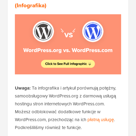
(Infografika)
Uwaga:
Ta infografika i artykuł porównują potężny,
samoobsługowy WordPress.org z darmową usługą
hostingu stron internetowych WordPress.com.
Możesz odblokować dodatkowe funkcje w
WordPress.com, przechodząc na ich
płatną usługę
.
Podkreśliliśmy również te funkcje.