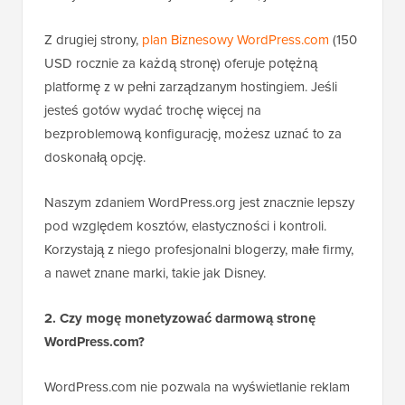
Z drugiej strony,
plan Biznesowy WordPress.com
(150
USD rocznie za każdą stronę) oferuje potężną
platformę z w pełni zarządzanym hostingiem. Jeśli
jesteś gotów wydać trochę więcej na
bezproblemową konfigurację, możesz uznać to za
doskonałą opcję.
Naszym zdaniem WordPress.org jest znacznie lepszy
pod względem kosztów, elastyczności i kontroli.
Korzystają z niego profesjonalni blogerzy, małe firmy,
a nawet znane marki, takie jak Disney.
2. Czy mogę monetyzować darmową stronę
WordPress.com?
WordPress.com nie pozwala na wyświetlanie reklam