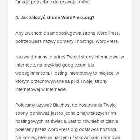
funkcje potrzebne do rozwoju online.
4. Jak założyć stronę WordPress.org?
Aby uruchomić samoobsługową stronę WordPress,
potrzebujesz nazwy domeny i hostingu WordPress.
Nazwa domeny to adres Twojej strony internetowej w
Internecie, na przykład google.com lub
wpbeginner.com. Hosting internetowy to miejsce, w
którym przechowywane są pliki Twojej strony
internetowej w Internecie.
Polecamy używać Bluehost do hostowania Twojej
strony, ponieważ jest to jedna z największych firm
hostingowych na świecie. Jest to również oficjalnie
polecany przez WordPress.org dostawca hostingu.
Na koniec, oferuje naszym użytkownikom darmową