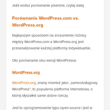
Jeśli wolisz porównanie pisemne, czytaj dalej.
Porównanie WordPress.com vs.
WordPress.org
Najlepszym sposobem na zrozumienie różnicy
między WordPress.com a WordPress.org jest
przeanalizowanie każdej platformy indywidualnie.
Oto porównanie obu wersji WordPressa:
WordPress.org
WordPress.org
, znany również jako „samoobsługowy
WordPress”, to popularna platforma internetowa, o
której słyszałeś same dobre rzeczy.
Jest to oprogramowanie typu open-source i jest w