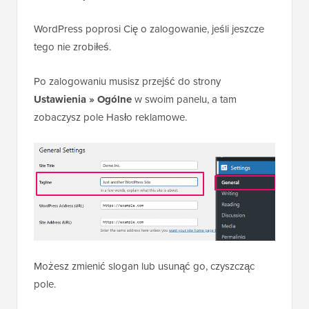
WordPress poprosi Cię o zalogowanie, jeśli jeszcze
tego nie zrobiłeś.
Po zalogowaniu musisz przejść do strony
Ustawienia » Ogólne
w swoim panelu, a tam
zobaczysz pole Hasło reklamowe.
Możesz zmienić slogan lub usunąć go, czyszcząc
pole.