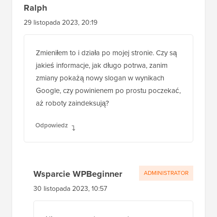
Ralph
29 listopada 2023, 20:19
Zmieniłem to i działa po mojej stronie. Czy są
jakieś informacje, jak długo potrwa, zanim
zmiany pokażą nowy slogan w wynikach
Google, czy powinienem po prostu poczekać,
aż roboty zaindeksują?
Odpowiedz
Wsparcie WPBeginner
ADMINISTRATOR
30 listopada 2023, 10:57