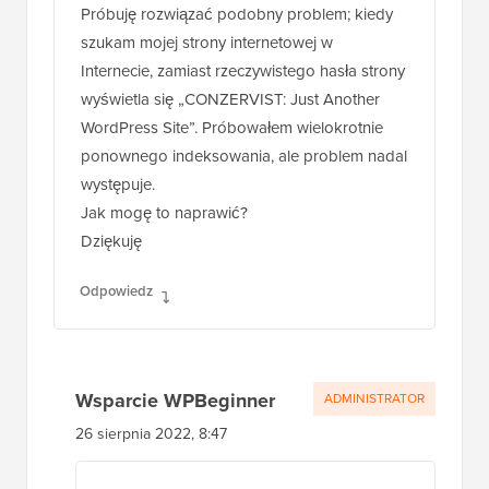
Próbuję rozwiązać podobny problem; kiedy
szukam mojej strony internetowej w
Internecie, zamiast rzeczywistego hasła strony
wyświetla się „CONZERVIST: Just Another
WordPress Site”. Próbowałem wielokrotnie
ponownego indeksowania, ale problem nadal
występuje.
Jak mogę to naprawić?
Dziękuję
Odpowiedz
Wsparcie WPBeginner
ADMINISTRATOR
26 sierpnia 2022, 8:47