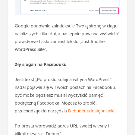
Google ponownie zaindeksuje Twoją stronę w ciągu
najbliższych kilku dni, a następnie powinna wyświetlić
prawidłowe hasło zamiast tekstu „Just Another
WordPress Site”.
Zły slogan na Facebooku
Jeśli tekst „Po prostu kolejna witryna WordPress”
nadal pojawia się w Twoich postach na Facebooku,
być może będziesz musiał wyczyścić pamięć
podręczną Facebooka. Możesz to zrobić,
przechodząc do narzędzia
Debuger udostępniania
.
Po prostu wprowadź adres URL swojej witryny i
kliknij przycisk „Debug”.