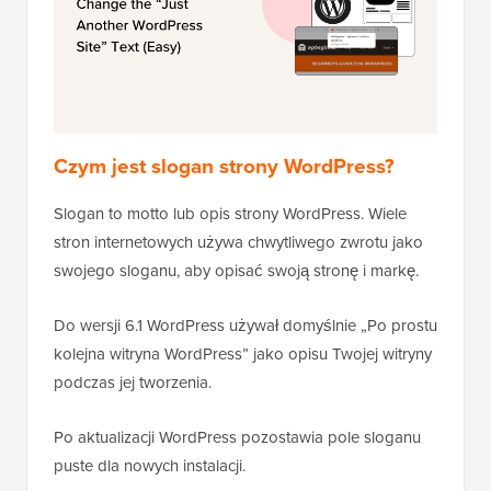
Czym jest slogan strony WordPress?
Slogan to motto lub opis strony WordPress. Wiele
stron internetowych używa chwytliwego zwrotu jako
swojego sloganu, aby opisać swoją stronę i markę.
Do wersji 6.1 WordPress używał domyślnie „Po prostu
kolejna witryna WordPress” jako opisu Twojej witryny
podczas jej tworzenia.
Po aktualizacji WordPress pozostawia pole sloganu
puste dla nowych instalacji.