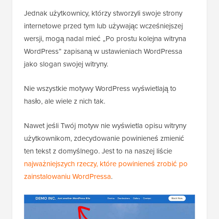
Jednak użytkownicy, którzy stworzyli swoje strony
internetowe przed tym lub używając wcześniejszej
wersji, mogą nadal mieć „Po prostu kolejna witryna
WordPress” zapisaną w ustawieniach WordPressa
jako slogan swojej witryny.
Nie wszystkie motywy WordPress wyświetlają to
hasło, ale wiele z nich tak.
Nawet jeśli Twój motyw nie wyświetla opisu witryny
użytkownikom, zdecydowanie powinieneś zmienić
ten tekst z domyślnego. Jest to na naszej liście
najważniejszych rzeczy, które powinieneś zrobić po
zainstalowaniu WordPressa
.