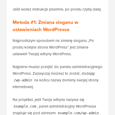
Jeśli wolisz instrukcje pisemne, po prostu czytaj dalej.
Metoda #1: Zmiana sloganu w
ustawieniach WordPressa
Najprostszym sposobem na zmianę sloganu „Po
prostu kolejna strona WordPress” jest zmiana
ustawień Twojej witryny WordPress.
Najpierw musisz przejść do panelu administracyjnego
WordPress. Zazwyczaj możesz to zrobić, dodając
na końcu nazwy domeny swojej strony
/wp-admin
internetowej.
Na przykład, jeśli Twoja witryna nazywa się
, panel administracyjny WordPressa
example.com
znajduje się pod adresem
.
example.com/wp-admin