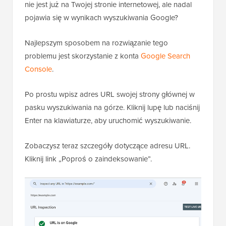
nie jest już na Twojej stronie internetowej, ale nadal
pojawia się w wynikach wyszukiwania Google?
Najlepszym sposobem na rozwiązanie tego
problemu jest skorzystanie z konta
Google Search
Console
.
Po prostu wpisz adres URL swojej strony głównej w
pasku wyszukiwania na górze. Kliknij lupę lub naciśnij
Enter na klawiaturze, aby uruchomić wyszukiwanie.
Zobaczysz teraz szczegóły dotyczące adresu URL.
Kliknij link „Poproś o zaindeksowanie”.