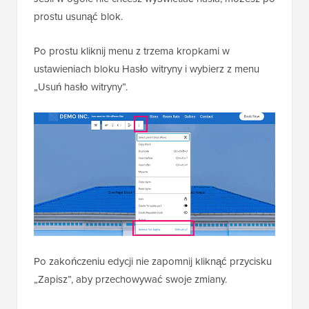
prostu usunąć blok.
Po prostu kliknij menu z trzema kropkami w
ustawieniach bloku Hasło witryny i wybierz z menu
„Usuń hasło witryny”.
Po zakończeniu edycji nie zapomnij kliknąć przycisku
„Zapisz”, aby przechowywać swoje zmiany.