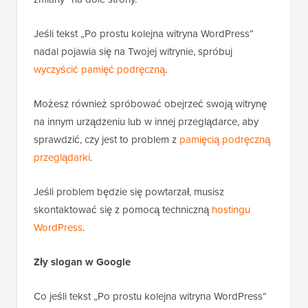
Jeśli tekst „Po prostu kolejna witryna WordPress”
nadal pojawia się na Twojej witrynie, spróbuj
wyczyścić pamięć podręczną
.
Możesz również spróbować obejrzeć swoją witrynę
na innym urządzeniu lub w innej przeglądarce, aby
sprawdzić, czy jest to problem z
pamięcią podręczną
przeglądarki
.
Jeśli problem będzie się powtarzał, musisz
skontaktować się z pomocą techniczną
hostingu
WordPress
.
Zły slogan w Google
Co jeśli tekst „Po prostu kolejna witryna WordPress”