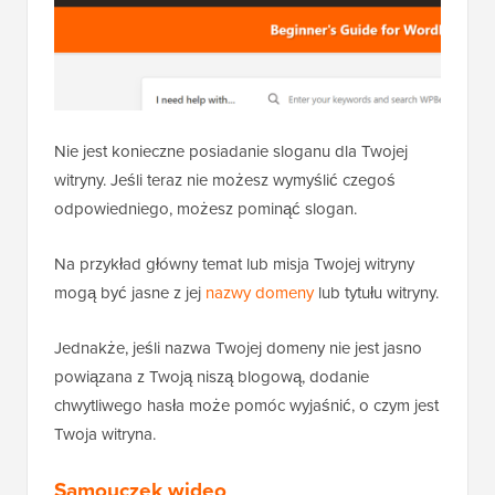
Nie jest konieczne posiadanie sloganu dla Twojej
witryny. Jeśli teraz nie możesz wymyślić czegoś
odpowiedniego, możesz pominąć slogan.
Na przykład główny temat lub misja Twojej witryny
mogą być jasne z jej
nazwy domeny
lub tytułu witryny.
Jednakże, jeśli nazwa Twojej domeny nie jest jasno
powiązana z Twoją niszą blogową, dodanie
chwytliwego hasła może pomóc wyjaśnić, o czym jest
Twoja witryna.
Samouczek wideo