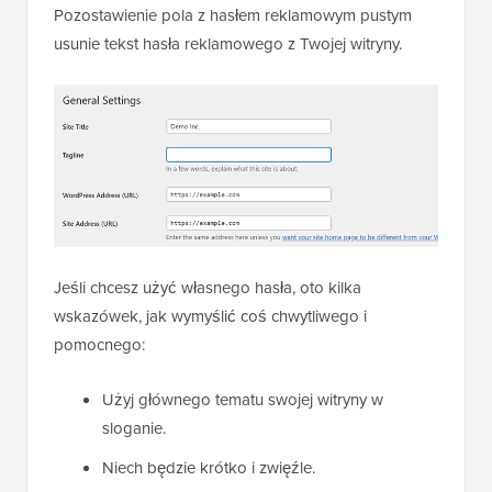
Pozostawienie pola z hasłem reklamowym pustym
usunie tekst hasła reklamowego z Twojej witryny.
Jeśli chcesz użyć własnego hasła, oto kilka
wskazówek, jak wymyślić coś chwytliwego i
pomocnego:
Użyj głównego tematu swojej witryny w
sloganie.
Niech będzie krótko i zwięźle.