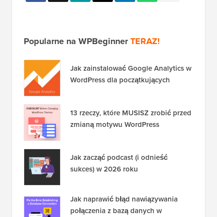
Popularne na WPBeginner
TERAZ!
Jak zainstalować Google Analytics w
WordPress dla początkujących
13 rzeczy, które MUSISZ zrobić przed
zmianą motywu WordPress
Jak zacząć podcast (i odnieść
sukces) w 2026 roku
Jak naprawić błąd nawiązywania
połączenia z bazą danych w