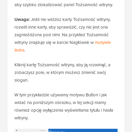
aby szybko zlokalizować panel Tożsamość witryny.
Uwaga:
Jeśli nie widzisz karty Tożsamość witryny,
rozwiń inne karty, aby sprawdzić, czy nie jest ona
zagnieżdżona pod nimi. Na przykład Tożsamość
witryny znajduje się w karcie Nagłówek w
motywie
Astra
.
Kliknij kartę Tożsamość witryny, aby ją rozwinąć, a
zobaczysz pole, w którym możesz zmienić swój
slogan.
W tym przykładzie używamy motywu Button i jak
widać na poniższym obrazku, w tej sekcji mamy
również opcję wyłączenia wyświetlania tytułu i hasła
witryny.