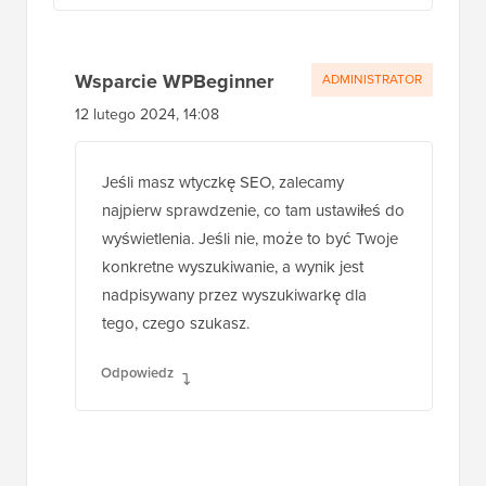
Wsparcie WPBeginner
ADMINISTRATOR
12 lutego 2024, 14:08
Jeśli masz wtyczkę SEO, zalecamy
najpierw sprawdzenie, co tam ustawiłeś do
wyświetlenia. Jeśli nie, może to być Twoje
konkretne wyszukiwanie, a wynik jest
nadpisywany przez wyszukiwarkę dla
tego, czego szukasz.
Odpowiedz