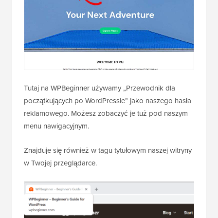
Tutaj na WPBeginner używamy „Przewodnik dla
początkujących po WordPressie” jako naszego hasła
reklamowego. Możesz zobaczyć je tuż pod naszym
menu nawigacyjnym.
Znajduje się również w tagu tytułowym naszej witryny
w Twojej przeglądarce.