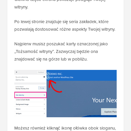
witryny.
Po lewej stronie znajduje się seria zakładek, które
pozwalają dostosować różne aspekty Twojej witryny.
Najpierw musisz poszukać karty oznaczonej jako
„Tożsamość witryny”. Zazwyczaj będzie ona
znajdować się na górze lub w pobliżu.
Możesz również kliknąć ikonę ołówka obok sloganu,