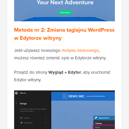
Metoda nr 2: Zmiana taglajnu WordPress
w Edytorze witryny
Jeśli używasz nowszego
motywu blokowego
,
możesz również zmienić opis w Edytorze witryny.
Przejdź do strony
Wygląd » Edytor
, aby uruchomić
Edytor witryny.