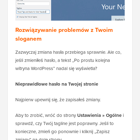
Rozwiązywanie problemów z Twoim
sloganem
Zazwyczaj zmiana hasła przebiega sprawnie. Ale co,
jeśli zmieniłeś hasło, a tekst „Po prostu kolejna
witryna WordPress” nadal się wyświetla?
Nieprawidłowe hasło na Twojej stronie
Najpierw upewnij się, że zapisałeś zmiany.
Aby to zrobić, wróć do strony
Ustawienia » Ogólne
i
sprawdź, czy Twój tagline jest poprawny. Jeśli to
konieczne, zmień go ponownie i kliknij „Zapisz
zmiany” na dole strony.