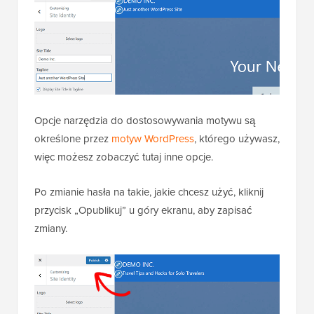
Opcje narzędzia do dostosowywania motywu są
określone przez
motyw WordPress
, którego używasz,
więc możesz zobaczyć tutaj inne opcje.
Po zmianie hasła na takie, jakie chcesz użyć, kliknij
przycisk „Opublikuj” u góry ekranu, aby zapisać
zmiany.