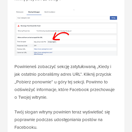
Powinieneś zobaczyć sekcję zatytułowaną „Kiedy i
jak ostatnio pobraliśmy adres URL”. Kliknij przycisk
„Pobierz ponownie” u góry tej sekcji. Powinno to
odświeżyć informacje, które Facebook przechowuje
o Twojej witrynie.
Twój slogan witryny powinien teraz wyświetlać się
poprawnie podczas udostępniania postów na
Facebooku.