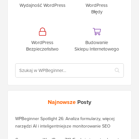
Wydajność WordPress
WordPress
Błędy
WordPress
Budowanie
Bezpieczeństwo
Sklepu Internetowego
Najnowsze
Posty
WPBeginner Spotlight 26: Analiza formularzy, więcej
narzędzi AI i inteligentniejsze monitorowanie SEO