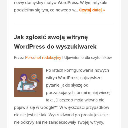
nowy domyślny motyw WordPress. W tym artykule
podzielimy się tym, co nowego w…
Czytaj dalej »
Jak zgłosić swoją witrynę
WordPress do wyszukiwarek
Przez
Personel redakcyjny
|
Ujawnienie dla czytelników
Po latach konfigurowania nowych
witryn WordPress, najczęstsze
pytanie, jakie słyszę od
początkujących, brzmi mniej więcej
tak: „Dlaczego moja witryna nie
pojawia się w Google?”. W większości przypadków
nic nie jest nie tak. Wyszukiwarki po prostu jeszcze
nie odkryły ani nie zaindeksowały Twojej witryny.