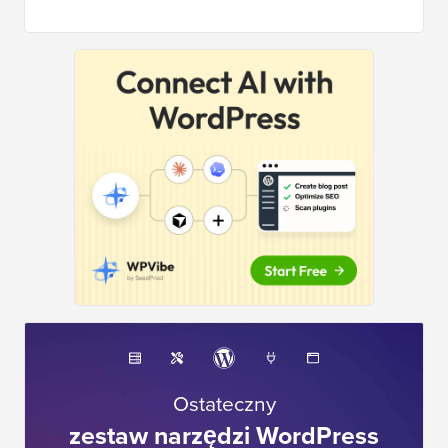
Ostateczny
zestaw narzędzi WordPress