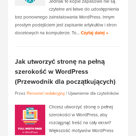
Jednak te kopie zapasowe nie są
czytelne ani łatwe do udostępnienia
bez ponownego zainstalowania WordPress. Innym
prostym podejściem jest zapisanie artykułów i stron
docelowych na komputerze. To…
Czytaj dalej »
Jak utworzyć stronę na pełną
szerokość w WordPress
(Przewodnik dla początkujących)
Przez
Personel redakcyjny
|
Ujawnienie dla czytelników
Chcesz utworzyć stronę o pełnej
szerokości w WordPress, aby
rozciągnąć treść na cały ekran?
Większość motywów WordPress