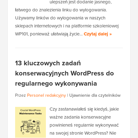
ulepszeń jest dodanie jasnego,
łatwego do znalezienia linku do wylogowania.
Używamy linków do wylogowania w naszych
sklepach internetowych i na platformie szkoleniowej
WP101, ponieważ ułatwiają życie…
Czytaj dalej »
13 kluczowych zadań
konserwacyjnych WordPress do
regularnego wykonywania
Przez
Personel redakcyjny
|
Ujawnienie dla czytelników
Czy zastanawiałeś się kiedyś, jakie
ważne zadania konserwacyjne
powinieneś regularnie wykonywać
na swojej stronie WordPress? Nie