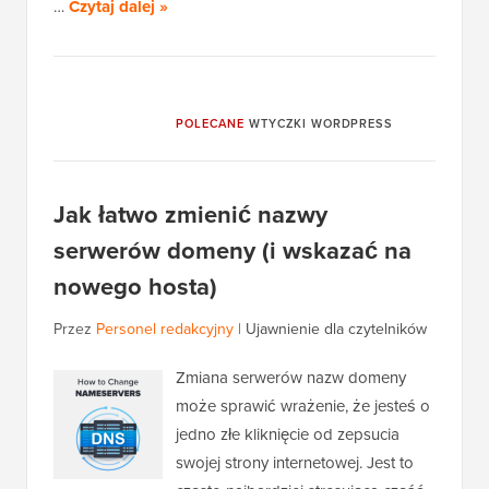
…
Czytaj dalej »
POLECANE
WTYCZKI WORDPRESS
Jak łatwo zmienić nazwy
serwerów domeny (i wskazać na
nowego hosta)
Przez
Personel redakcyjny
|
Ujawnienie dla czytelników
Zmiana serwerów nazw domeny
może sprawić wrażenie, że jesteś o
jedno złe kliknięcie od zepsucia
swojej strony internetowej. Jest to