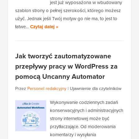
jest już wyposażona w wbudowany
szablon strony o pełnej szerokości, którego możesz
użyć. Jednak jeśli Twój motyw go nie ma, to jest to
łatwe…
Czytaj dalej »
Jak tworzyć zautomatyzowane
przepływy pracy w WordPress za
pomocą Uncanny Automator
Przez
Personel redakcyjny
|
Ujawnienie dla czytelników
Wykonywanie codziennych zadań
konserwacyjnych i administracyjnych
strony internetowej może być
przytłaczające. Od moderowania
komentarzy i wysyłania