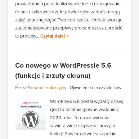
powiadomień po aktualizowanie treści i zarządzanie
rolami użytkowników, te powtarzalne zadania mogą
zająć znaczną część Twojego czasu. Jednak tworząc
zautomatyzowane przepływy pracy, możesz uprościć
te procesy…
Czytaj dalej »
Co nowego w WordPressie 5.6
(funkcje i zrzuty ekranu)
Przez
Personel redakcyjny
|
Ujawnienie dla czytelników
WordPress 5.6 został wydany dzisiaj
i jest to ostatnie główne wydanie z
2020 roku. To nowe wydanie
zawiera wiele ulepszeń i nowych
funkcji. Zawiera również zupełnie