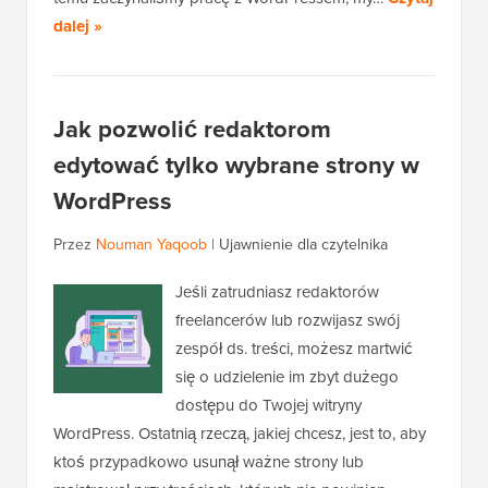
dalej »
Jak pozwolić redaktorom
edytować tylko wybrane strony w
WordPress
Przez
Nouman Yaqoob
|
Ujawnienie dla czytelnika
Jeśli zatrudniasz redaktorów
freelancerów lub rozwijasz swój
zespół ds. treści, możesz martwić
się o udzielenie im zbyt dużego
dostępu do Twojej witryny
WordPress. Ostatnią rzeczą, jakiej chcesz, jest to, aby
ktoś przypadkowo usunął ważne strony lub