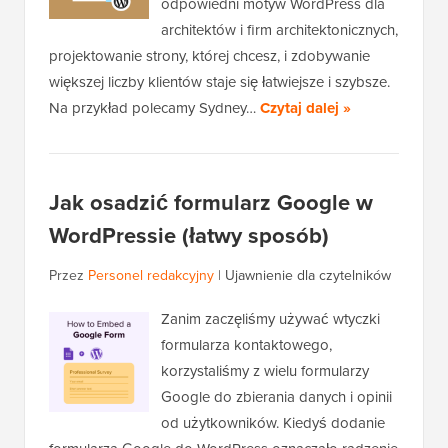
odpowiedni motyw WordPress dla
architektów i firm architektonicznych,
projektowanie strony, której chcesz, i zdobywanie
większej liczby klientów staje się łatwiejsze i szybsze.
Na przykład polecamy Sydney…
Czytaj dalej »
Jak osadzić formularz Google w
WordPressie (łatwy sposób)
Przez
Personel redakcyjny
|
Ujawnienie dla czytelników
Zanim zaczęliśmy używać wtyczki
formularza kontaktowego,
korzystaliśmy z wielu formularzy
Google do zbierania danych i opinii
od użytkowników. Kiedyś dodanie