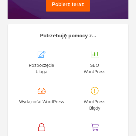
Pobierz teraz
Potrzebuję pomocy z…
Rozpoczęcie
SEO
bloga
WordPress
Wydajność WordPress
WordPress
Błędy