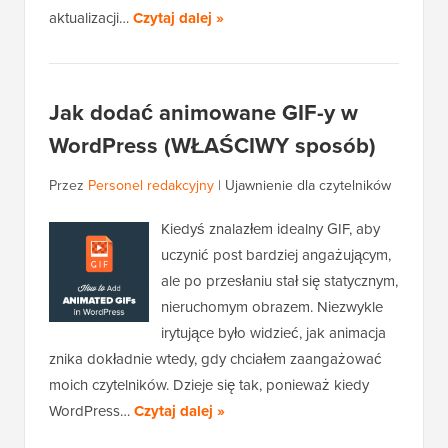
aktualizacji…
Czytaj dalej »
Jak dodać animowane GIF-y w
WordPress (WŁAŚCIWY sposób)
Przez
Personel redakcyjny
|
Ujawnienie dla czytelników
Kiedyś znalazłem idealny GIF, aby
uczynić post bardziej angażującym,
ale po przesłaniu stał się statycznym,
nieruchomym obrazem. Niezwykle
irytujące było widzieć, jak animacja
znika dokładnie wtedy, gdy chciałem zaangażować
moich czytelników. Dzieje się tak, ponieważ kiedy
WordPress…
Czytaj dalej »