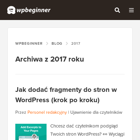
WPBEGINNER
BLOG
2017
Archiwa z 2017 roku
Jak dodać fragmenty do stron w
WordPress (krok po kroku)
Przez
Personel redakcyjny
|
Ujawnienie dla czytelników
Chcesz dać czytelnikom podgląd
Twoich stron WordPress? 👀 Wyciągi