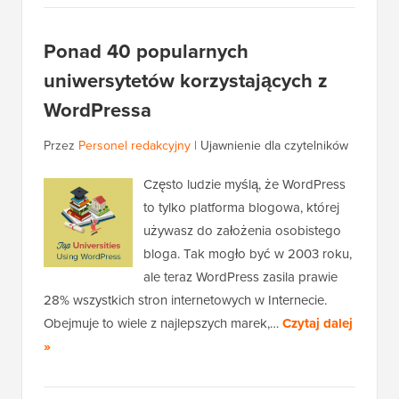
Ponad 40 popularnych
uniwersytetów korzystających z
WordPressa
Przez
Personel redakcyjny
|
Ujawnienie dla czytelników
Często ludzie myślą, że WordPress
to tylko platforma blogowa, której
używasz do założenia osobistego
bloga. Tak mogło być w 2003 roku,
ale teraz WordPress zasila prawie
28% wszystkich stron internetowych w Internecie.
Obejmuje to wiele z najlepszych marek,…
Czytaj dalej
»