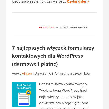
kiedy zauważyliśmy duży wzrost…
Czytaj dalej »
POLECANE
WTYCZKI WORDPRESS
7 najlepszych wtyczek formularzy
kontaktowych dla WordPress
(darmowe i płatne)
Autor:
Allison
|
Ujawnienie informacji dla czytelników
Bez formularza kontaktowego
Twoja witryna WordPress traci
najłatwiejszy sposób, w jaki
odwiedzający mogą się z Tobą