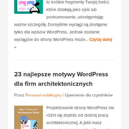
to krótkie fragmenty Twojej treści,
które działają jako opis lub
podsumowanie, udostępniając
ważne szczegóły. Domyślnie wyciągi są dostępne
tylko dla wpisów WordPress. Jednak dodanie
wyciągów do strony WordPress może…
Czytaj dalej
»
23 najlepsze motywy WordPress
dla firm architektonicznych
Przez
Personel redakcyjny
|
Ujawnienie dla czytelników
Projektowanie strony WordPress nie
różni się zbytnio od dobrej pracy
architektonicznej. A jeśli masz