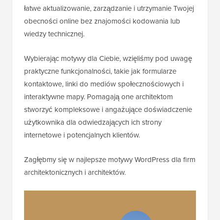
łatwe aktualizowanie, zarządzanie i utrzymanie Twojej
obecności online bez znajomości kodowania lub
wiedzy technicznej.
Wybierając motywy dla Ciebie, wzięliśmy pod uwagę
praktyczne funkcjonalności, takie jak formularze
kontaktowe, linki do mediów społecznościowych i
interaktywne mapy. Pomagają one architektom
stworzyć kompleksowe i angażujące doświadczenie
użytkownika dla odwiedzających ich strony
internetowe i potencjalnych klientów.
Zagłębmy się w najlepsze motywy WordPress dla firm
architektonicznych i architektów.