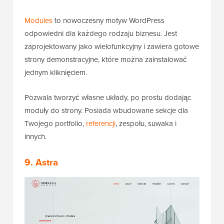
Modules
to nowoczesny motyw WordPress
odpowiedni dla każdego rodzaju biznesu. Jest
zaprojektowany jako wielofunkcyjny i zawiera gotowe
strony demonstracyjne, które można zainstalować
jednym kliknięciem.
Pozwala tworzyć własne układy, po prostu dodając
moduły do strony. Posiada wbudowane sekcje dla
Twojego portfolio,
referencji
, zespołu, suwaka i
innych.
9. Astra