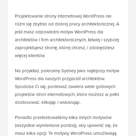
Projektowanie strony internetowej WordPress nie
różni się zbytnio od dobrej pracy architektonicznej. A
jeśli masz odpowiedni motyw WordPress dla
architektów i firm architektonicznych, łatwiej i szybciej
zaprojektujesz stronę, której chcesz, i zdobędziesz
więcej klientów.
Na przykład, polecamy Sydney jako najlepszy motyw
WordPress dla naszych przyjaciół architektów.
Spodoba Ci się, ponieważ zawiera wiele gotowych
projektów stron internetowych, które możesz w pełni
dostosować, klikając i wskazując.
Ponadto przetestowaliśmy kilka innych motywów
(wszystkie wymienione poniżej), aby upewnić się, że
masz kilka opcji. Te motywy WordPress umożliwiają