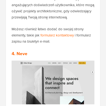
angażujących doświadczeń użytkownika, które mogą
ożywić projekty architektoniczne, gdy odwiedzający
przewijają Twoją stronę internetową.
Możesz również łatwo dodać do swojej strony
elementy, takie jak
formularz kontaktowy
i formularz
zapisu na biuletyn e-mail.
4. Neve