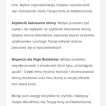
inne. Wybór odpowiedniego motywu odzwierciedli
styl i tożsamość marki Twojej firmy architektonicznej.
Szybkość ładowania strony
: Motyw powinien być
szybki i nie wpływać na szybkość ładowania strony.
Szybka strona internetowa zapewnia lepsze wrażenia
użytkownika i pomaga Twojej witrynie dobrze
plasować się w wyszukiwarkach.
Wsparcie dla Page Builderów
: Motyw powinien
współpracować z kreatorami stron typu „przeciągnij i
upuść”. Dzięki temu możesz tworzyć i dostosowywać
strony docelowe oraz inne strony w swojej witrynie
bez edycji kodu.
Biorąc pod uwagę wszystkie te czynniki, najlepszy
motyw WordPress dla Twojej firmy architektonicznej