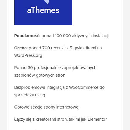
Popularność
: ponad 100 000 aktywnych instalacji
Ocena
: ponad 700 recenzji z 5 gwiazdkami na
WordPress.org
Ponad 30 profesjonalnie zaprojektowanych
szablonów gotowych stron
Bezproblemowa integracja z WooCommerce do
sprzedaży usług
Gotowe sekcje strony internetowej
Łączy się z kreatorami stron, takimi jak Elementor