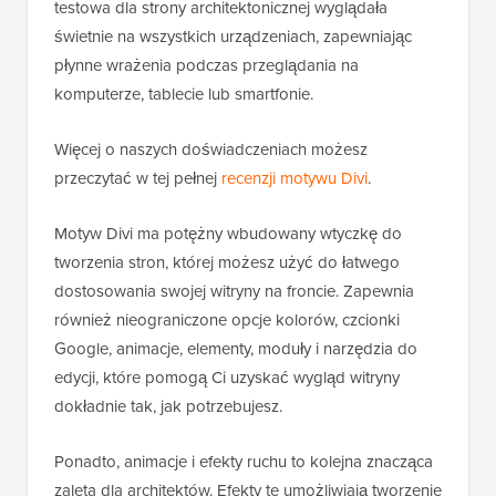
testowa dla strony architektonicznej wyglądała
świetnie na wszystkich urządzeniach, zapewniając
płynne wrażenia podczas przeglądania na
komputerze, tablecie lub smartfonie.
Więcej o naszych doświadczeniach możesz
przeczytać w tej pełnej
recenzji motywu Divi
.
Motyw Divi ma potężny wbudowany wtyczkę do
tworzenia stron, której możesz użyć do łatwego
dostosowania swojej witryny na froncie. Zapewnia
również nieograniczone opcje kolorów, czcionki
Google, animacje, elementy, moduły i narzędzia do
edycji, które pomogą Ci uzyskać wygląd witryny
dokładnie tak, jak potrzebujesz.
Ponadto, animacje i efekty ruchu to kolejna znacząca
zaleta dla architektów. Efekty te umożliwiają tworzenie