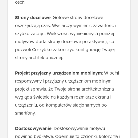
cech:
Strony docelowe
: Gotowe strony docelowe
oszczędzają czas. Wystarczy wymienić zawartość i
szybko zacząć. Większość wymienionych poniżej
motywów doda strony docelowe po aktywacji, co
pozwoli Ci szybko zakończyć konfigurację Twojej
strony architektonicznej.
Projekt przyjazny urządzeniom mobilnym
: W pełni
responsywny i przyjazny urządzeniom mobilnym
projekt sprawia, że Twoja strona architektoniczna
wygląda świetnie na każdym rozmiarze ekranu i
urządzeniu, od komputerów stacjonarnych po
smartfony.
Dostosowywanie
: Dostosowywanie motywu
powinno być łatwe. Obejmuje to czcionki, kolory, tła i