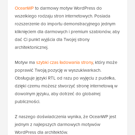
OceanWP
to darmowy motyw WordPress do
wszelkiego rodzaju stron internetowych. Posiada
rozszerzenie do importu demonstracyjnego jednym
kliknięciem dla darmowych i premium szablonów, aby
dać Ci punkt wyjścia dla Twojej strony
architektonicznej.
Motyw ma
szybki czas ładowania strony
, który może
poprawić Twoją pozycję w wyszukiwarkach.
Obsługuje języki RTL od razu po wyjęciu z pudełka,
dzięki czemu możesz stworzyć stronę internetową w
dowolnym języku, aby dotrzeć do globalnej
publiczności.
Z naszego doświadczenia wynika, że OceanWP jest
jednym z najlepszych darmowych motywów
WordPress dla architektów.