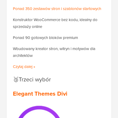
Ponad 350 zestawów stron i szablonów startowych
Konstruktor WooCommerce bez kodu, idealny do
sprzedaży online
Ponad 90 gotowych bloków premium
Wbudowany kreator stron, witryn i motywów dla
architektów
Czytaj dalej »
🥉Trzeci wybór
Elegant Themes Divi