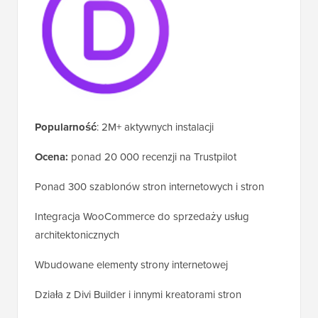
Popularność
: 2M+ aktywnych instalacji
Ocena:
ponad 20 000 recenzji na Trustpilot
Ponad 300 szablonów stron internetowych i stron
Integracja WooCommerce do sprzedaży usług
architektonicznych
Wbudowane elementy strony internetowej
Działa z Divi Builder i innymi kreatorami stron