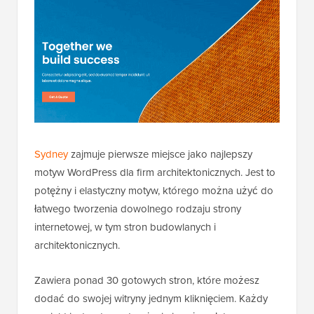
Sydney
zajmuje pierwsze miejsce jako najlepszy
motyw WordPress dla firm architektonicznych. Jest to
potężny i elastyczny motyw, którego można użyć do
łatwego tworzenia dowolnego rodzaju strony
internetowej, w tym stron budowlanych i
architektonicznych.
Zawiera ponad 30 gotowych stron, które możesz
dodać do swojej witryny jednym kliknięciem. Każdy