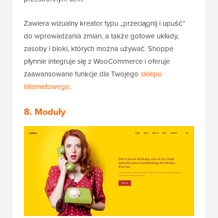
Zawiera wizualny kreator typu „przeciągnij i upuść”
do wprowadzania zmian, a także gotowe układy,
zasoby i bloki, których można używać. Shoppe
płynnie integruje się z WooCommerce i oferuje
zaawansowane funkcje dla Twojego
sklepu
internetowego
.
8. Moduły