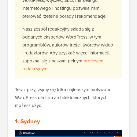
WordPress, wtyczek, SEO, marketingu
internetowego i hostingu pozwala nam
oferować rzetelne porady i rekomendacje.
Nasz zespół redakcyjny składa się z
oddanych ekspertów WordPress, w tym
programistów, autorów treści, twórców wideo
i redaktorów. Aby uzyskać więcej informacji,
zapoznaj się z naszym pełnym
procesem
redakcyjnym
.
Teraz przyjrzyjmy się kilku najlepszym motywom
WordPress dla firm architektonicznych, których
możesz użyć.
1. Sydney