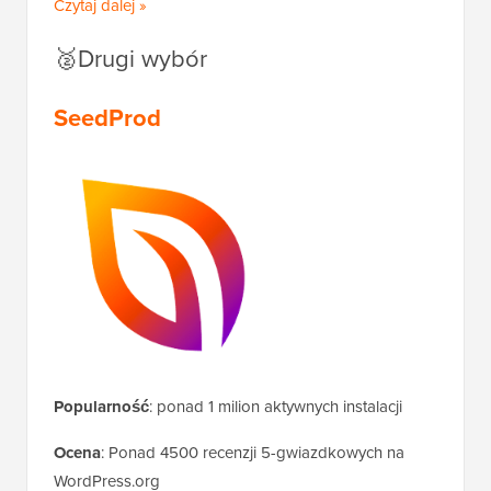
Czytaj dalej »
🥈Drugi wybór
SeedProd
Popularność
: ponad 1 milion aktywnych instalacji
Ocena
: Ponad 4500 recenzji 5-gwiazdkowych na
WordPress.org