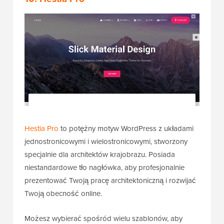
Hestia Pro
to potężny motyw WordPress z układami
jednostronicowymi i wielostronicowymi, stworzony
specjalnie dla architektów krajobrazu. Posiada
niestandardowe tło nagłówka, aby profesjonalnie
prezentować Twoją pracę architektoniczną i rozwijać
Twoją obecność online.
Możesz wybierać spośród wielu szablonów, aby