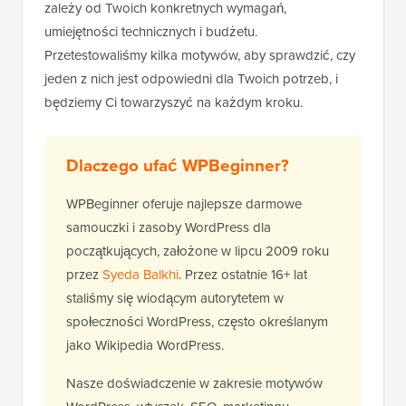
zależy od Twoich konkretnych wymagań,
umiejętności technicznych i budżetu.
Przetestowaliśmy kilka motywów, aby sprawdzić, czy
jeden z nich jest odpowiedni dla Twoich potrzeb, i
będziemy Ci towarzyszyć na każdym kroku.
Dlaczego ufać WPBeginner?
WPBeginner oferuje najlepsze darmowe
samouczki i zasoby WordPress dla
początkujących, założone w lipcu 2009 roku
przez
Syeda Balkhi
. Przez ostatnie 16+ lat
staliśmy się wiodącym autorytetem w
społeczności WordPress, często określanym
jako Wikipedia WordPress.
Nasze doświadczenie w zakresie motywów