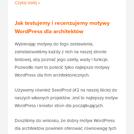
Czytaj dalej »
Jak testujemy i recenzujemy motywy
WordPress dla architektów
Wybierając motywy do tego zestawienia,
zainstalowaliśmy każdy z nich na naszej stronie
testowej, aby poznać jego zalety, wady i funkcje.
Pozwoliło nam to polecić tylko najlepsze motywy
WordPress dla firm architektonicznych.
Używamy również SeedProd (#2 na naszej liście) do
naszych własnych projektów. Jest to najlepszy motyw
WordPress i kreator stron dla początkujących.
Doszliśmy do wniosku, że dobry motyw WordPress
dla architektów powinien oferować równowagę tych