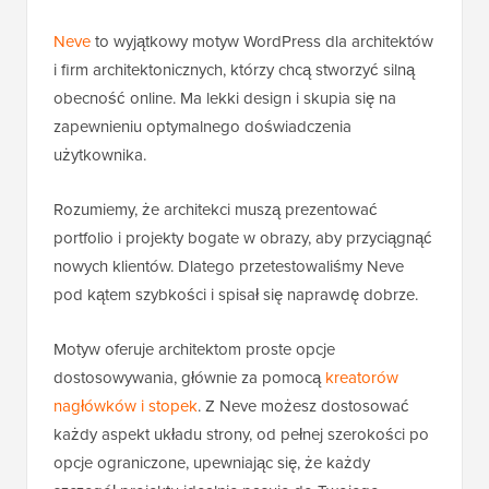
Neve
to wyjątkowy motyw WordPress dla architektów
i firm architektonicznych, którzy chcą stworzyć silną
obecność online. Ma lekki design i skupia się na
zapewnieniu optymalnego doświadczenia
użytkownika.
Rozumiemy, że architekci muszą prezentować
portfolio i projekty bogate w obrazy, aby przyciągnąć
nowych klientów. Dlatego przetestowaliśmy Neve
pod kątem szybkości i spisał się naprawdę dobrze.
Motyw oferuje architektom proste opcje
dostosowywania, głównie za pomocą
kreatorów
nagłówków i stopek
. Z Neve możesz dostosować
każdy aspekt układu strony, od pełnej szerokości po
opcje ograniczone, upewniając się, że każdy