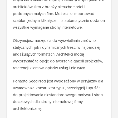
architektów, firm z branży nieruchomości i
podobnych małych firm. Możesz zaimportować
szablon jednym kliknięciem, a automatycznie doda on
wszystkie wymagane strony internetowe.
Otrzymujesz narzędzia do wyświetlania zarówno
statycznych, jak i dynamicznych treści w najbardziej
angażujących formatach. Architekci mogą
wykorzystać te opcje do tworzenia galerii projektów,
referencji klientów, opisów usług i nie tylko.
Ponadto SeedProd jest wyposażony w przyjazny dla
użytkownika konstruktor typu „przeciągnij i upuść”
do projektowania niestandardowego motywu i stron
docelowych dla strony internetowej firmy
architektonicznej.