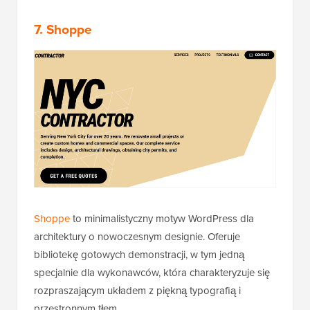
7. Shoppe
Shoppe
to minimalistyczny motyw WordPress dla
architektury o nowoczesnym designie. Oferuje
bibliotekę gotowych demonstracji, w tym jedną
specjalnie dla wykonawców, która charakteryzuje się
rozpraszającym układem z piękną typografią i
przestronnym tłem.