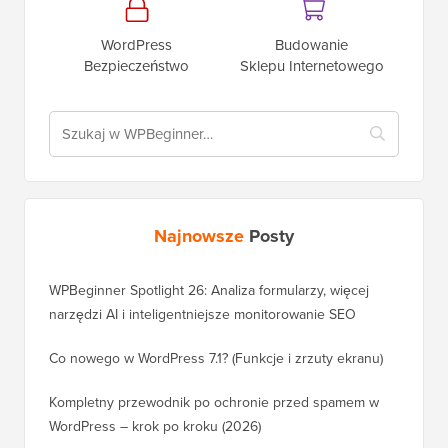
WordPress
Budowanie
Bezpieczeństwo
Sklepu Internetowego
Najnowsze
Posty
WPBeginner Spotlight 26: Analiza formularzy, więcej
narzędzi AI i inteligentniejsze monitorowanie SEO
Co nowego w WordPress 7.1? (Funkcje i zrzuty ekranu)
Kompletny przewodnik po ochronie przed spamem w
WordPress – krok po kroku (2026)