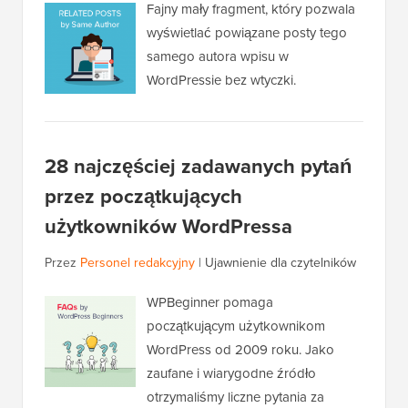
Fajny mały fragment, który pozwala
wyświetlać powiązane posty tego
samego autora wpisu w
WordPressie bez wtyczki.
28 najczęściej zadawanych pytań
przez początkujących
użytkowników WordPressa
Przez
Personel redakcyjny
|
Ujawnienie dla czytelników
WPBeginner pomaga
początkującym użytkownikom
WordPress od 2009 roku. Jako
zaufane i wiarygodne źródło
otrzymaliśmy liczne pytania za