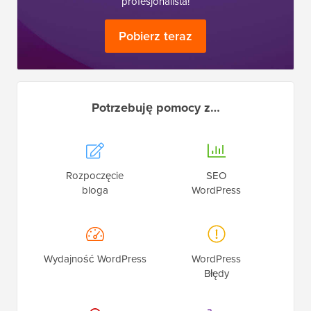
profesjonalista!
Pobierz teraz
Potrzebuję pomocy z…
Rozpoczęcie
SEO
bloga
WordPress
Wydajność WordPress
WordPress
Błędy