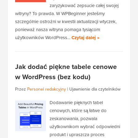
zaryzykować zepsucie całej swojej
witryny? To prawda. W WPBeginner jesteśmy
szczególnie ostrożni w kwestii aktualizacji wtyczek,
ponieważ nasza witryna pomaga tysiącom
użytkowników WordPress…
Czytaj dalej »
Jak dodać piękne tabele cenowe
w WordPress (bez kodu)
Przez
Personel redakcyjny
|
Ujawnienie dla czytelników
Dodawanie pięknych tabel
cenowych, które są łatwe do
zeskanowania, pozwala
użytkownikom wybrać odpowiedni
produkt i upraszcza proces