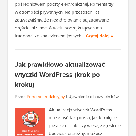
pośrednictwem poczty elektronicznej, komentarzy i
wiadomości prywatnych. Na przestrzeni lat
zauważyliśmy, że niektóre pytania są zadawane
częściej niż inne. A wielu początkujących ma
trudności ze znalezieniem jasnych…
Czytaj dalej »
Jak prawidłowo aktualizować
wtyczki WordPress (krok po
kroku)
Przez
Personel redakcyjny
|
Ujawnienie dla czytelników
Aktualizacja wtyczek WordPress
może być tak prosta, jak kliknięcie
przycisku – ale czy wiesz, że jeśli nie
będziesz ostrożny, możesz