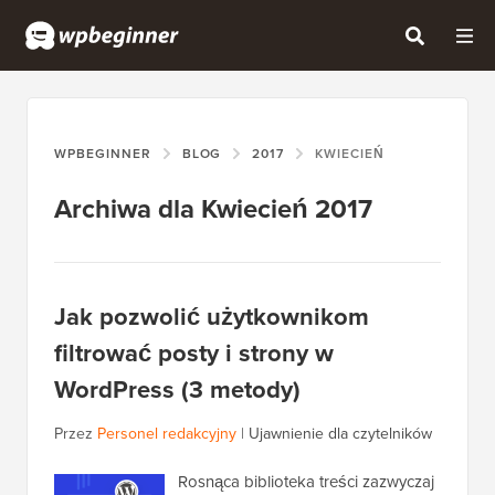
WPBEGINNER
BLOG
2017
KWIECIEŃ
Archiwa dla Kwiecień 2017
Jak pozwolić użytkownikom
filtrować posty i strony w
WordPress (3 metody)
Przez
Personel redakcyjny
|
Ujawnienie dla czytelników
Rosnąca biblioteka treści zazwyczaj