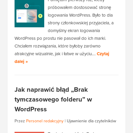
próbowałem dostosować stronę
logowania WordPress. Było to dla
strony członkowskiej przyjaciela, a
domyślny ekran logowania
WordPress po prostu nie pasował do ich marki.
Chciałem rozwiązania, które byłoby zarówno
atrakcyjne wizualnie, jak i łatwe w użyciu.…
Czytaj
dalej »
Jak naprawić błąd „Brak
tymczasowego folderu” w
WordPress
Przez
Personel redakcyjny
|
Ujawnienie dla czytelników