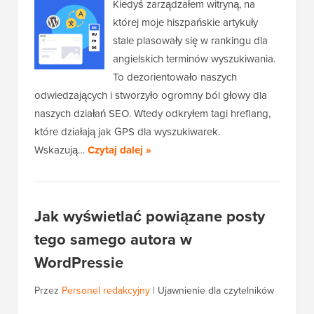
Kiedyś zarządzałem witryną, na
której moje hiszpańskie artykuły
stale plasowały się w rankingu dla
angielskich terminów wyszukiwania.
To dezorientowało naszych
odwiedzających i stworzyło ogromny ból głowy dla
naszych działań SEO. Wtedy odkryłem tagi hreflang,
które działają jak GPS dla wyszukiwarek.
Wskazują…
Czytaj dalej »
Jak wyświetlać powiązane posty
tego samego autora w
WordPressie
Przez
Personel redakcyjny
|
Ujawnienie dla czytelników