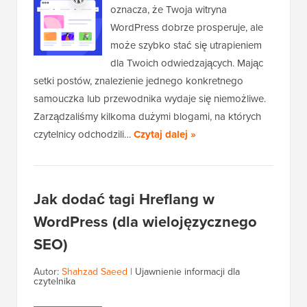
oznacza, że Twoja witryna
WordPress dobrze prosperuje, ale
może szybko stać się utrapieniem
dla Twoich odwiedzających. Mając
setki postów, znalezienie jednego konkretnego
samouczka lub przewodnika wydaje się niemożliwe.
Zarządzaliśmy kilkoma dużymi blogami, na których
czytelnicy odchodzili…
Czytaj dalej »
Jak dodać tagi Hreflang w
WordPress (dla wielojęzycznego
SEO)
Autor:
Shahzad Saeed
|
Ujawnienie informacji dla
czytelnika