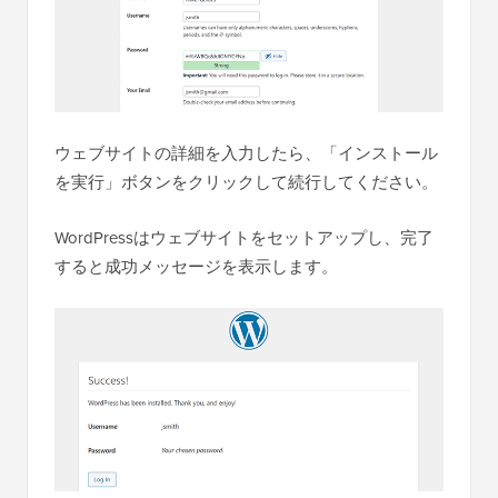
ウェブサイトの詳細を入力したら、「インストール
を実行」ボタンをクリックして続行してください。
WordPressはウェブサイトをセットアップし、完了
すると成功メッセージを表示します。