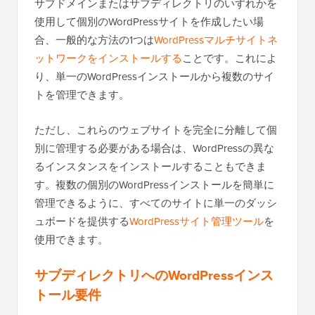
サブドメインまたはサブディレクトリのいずれかを
使用して個別のWordPressサイトを作成したい場
合、一般的な方法の1つは
WordPressマルチサイトネ
ットワークをインストールする
ことです。これによ
り、単一のWordPressインストールから複数のサイ
トを管理できます。
ただし、これらのウェブサイトを完全に分離して個
別に管理する必要がある場合は、WordPressの異な
るインスタンスをインストールすることもできま
す。複数の個別のWordPressインストールを簡単に
管理できるように、すべてのサイトに単一のダッシ
ュボードを提供する
WordPressサイト管理ツール
を
使用できます。
サブディレクトリへのWordPressインス
トール要件