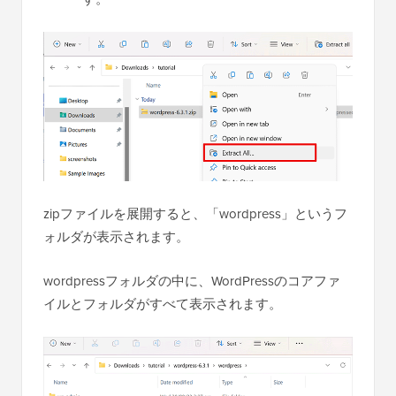
zipファイルを展開すると、「wordpress」というフ
ォルダが表示されます。
wordpressフォルダの中に、WordPressのコアファ
イルとフォルダがすべて表示されます。