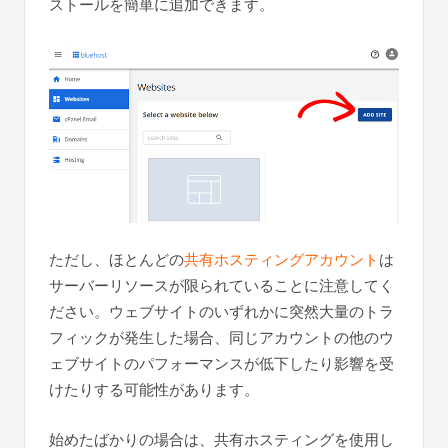
ストールを簡単に追加できます。
ただし、ほとんどの
共有ホスティングアカウント
は
サーバーリソースが限られていることに注意してく
ださい。ウェブサイトのいずれかに突然大量のトラ
フィックが発生した場合、同じアカウントの他のウ
ェブサイトのパフォーマンスが低下したり影響を受
けたりする可能性があります。
始めたばかりの場合は、共有ホスティングを使用し