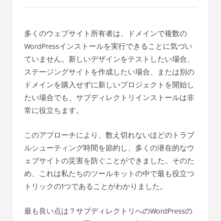
多くのウェブサイト所有者は、ドメインで複数の
WordPressインストールを実行できることに気づい
ていません。新しいデザインをテストしたい場合、
ステージングサイトを作成したい場合、または別の
ドメインを購入せずに新しいプロジェクトを開始し
たい場合でも、サブディレクトリインストールは非
常に役立ちます。
このアプローチにより、数え切れないほどのトラブ
ルシューティング時間を節約し、多くの潜在的なウ
ェブサイトの災害を防ぐことができました。そのた
め、これは私たちのツールキットの中で最も役立つ
トリックの1つであることがわかりました。
最も良い点は？サブディレクトリへのWordPressの