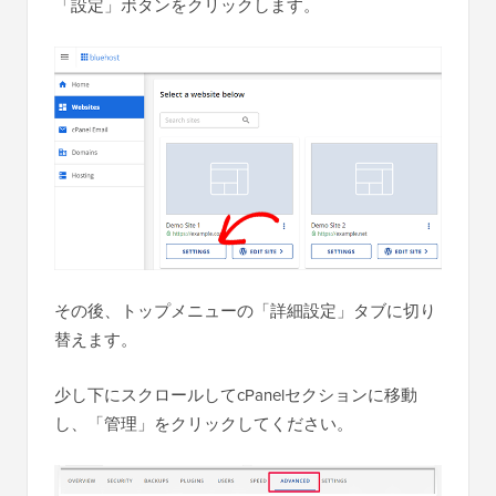
「設定」ボタンをクリックします。
その後、トップメニューの「詳細設定」タブに切り
替えます。
少し下にスクロールしてcPanelセクションに移動
し、「管理」をクリックしてください。