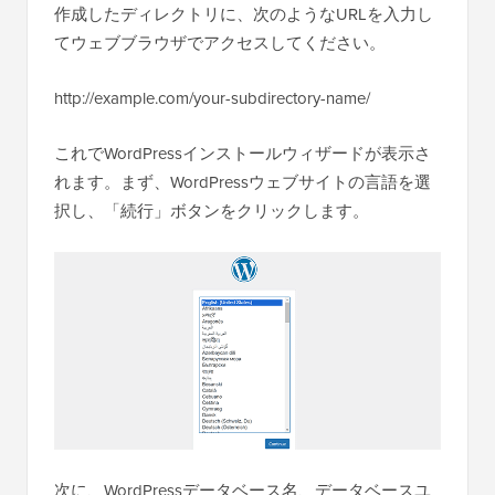
作成したディレクトリに、次のようなURLを入力し
てウェブブラウザでアクセスしてください。
http://example.com/your-subdirectory-name/
これでWordPressインストールウィザードが表示さ
れます。まず、WordPressウェブサイトの言語を選
択し、「続行」ボタンをクリックします。
次に、WordPressデータベース名、データベースユ