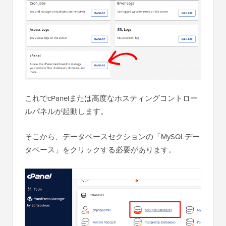
これでcPanelまたは高度なホスティングコントロー
ルパネルが起動します。
そこから、データベースセクションの「MySQLデー
タベース」をクリックする必要があります。