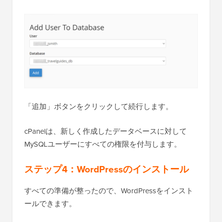
「追加」ボタンをクリックして続行します。
cPanelは、新しく作成したデータベースに対して
MySQLユーザーにすべての権限を付与します。
ステップ4：WordPressのインストール
すべての準備が整ったので、WordPressをインスト
ールできます。