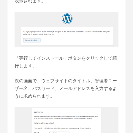
表示されます。
「実行してインストール」ボタンをクリックして続
行します。
次の画面で、ウェブサイトのタイトル、管理者ユー
ザー名、パスワード、メールアドレスを入力するよ
うに求められます。