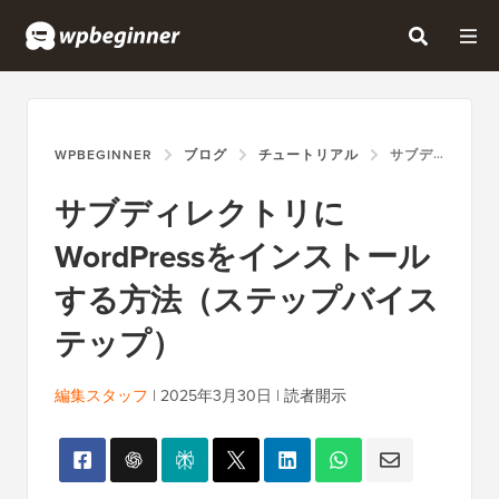
WPBEGINNER
ブログ
チュートリアル
サブディレクトリにWORDPRESSをインストールする方法（ステップバイステップ）
サブディレクトリに
WordPressをインストール
する方法（ステップバイス
テップ）
編集スタッフ
|
2025年3月30日
|
読者開示