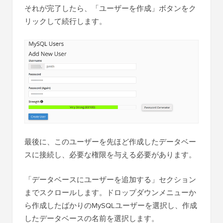
それが完了したら、「ユーザーを作成」ボタンをク
リックして続行します。
最後に、このユーザーを先ほど作成したデータベー
スに接続し、必要な権限を与える必要があります。
「データベースにユーザーを追加する」セクション
までスクロールします。ドロップダウンメニューか
ら作成したばかりのMySQLユーザーを選択し、作成
したデータベースの名前を選択します。