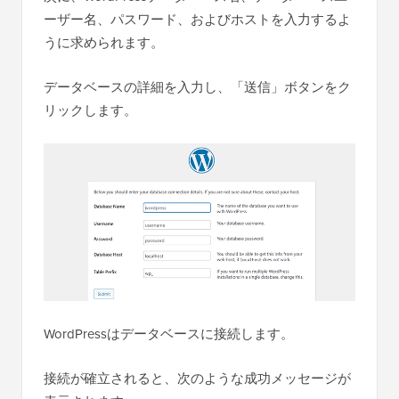
ーザー名、パスワード、およびホストを入力するよ
うに求められます。
データベースの詳細を入力し、「送信」ボタンをク
リックします。
WordPressはデータベースに接続します。
接続が確立されると、次のような成功メッセージが