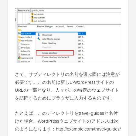
さて、サブディレクトリの名前を選ぶ際には注意が
必要です。この名前は新しいWordPressサイトの
URLの一部となり、人々がこの特定のウェブサイト
を訪問するためにブラウザに入力するものです。
たとえば、このディレクトリをtravel-guidesと名付
けた場合、WordPressウェブサイトのアドレスは次
のようになります：http://example.com/travel-guides/