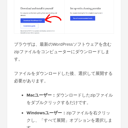
ブラウザは、最新のWordPressソフトウェアを含む
zipファイルをコンピューターにダウンロードしま
す。
ファイルをダウンロードした後、選択して展開する
必要があります。
Macユーザー：
ダウンロードしたzipファイル
をダブルクリックするだけです。
Windowsユーザー：
zipファイルを右クリッ
クし、「すべて展開」オプションを選択しま
す。