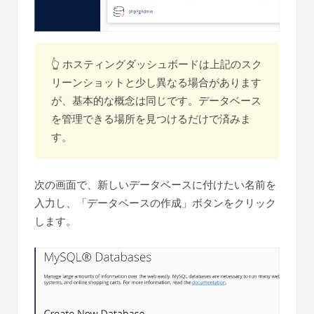
👆 ホスティングダッシュボードは上記のスク
リーンショットと少し異なる場合があります
が、基本的な概念は同じです。データベース
を管理できる場所を見つけるだけで済みま
す。
次の画面で、新しいデータベースに付けたい名前を
入力し、「データベースの作成」ボタンをクリック
します。