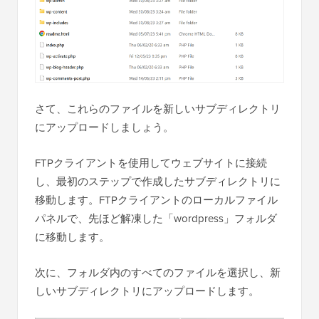
さて、これらのファイルを新しいサブディレクトリ
にアップロードしましょう。
FTPクライアントを使用してウェブサイトに接続
し、最初のステップで作成したサブディレクトリに
移動します。FTPクライアントのローカルファイル
パネルで、先ほど解凍した「wordpress」フォルダ
に移動します。
次に、フォルダ内のすべてのファイルを選択し、新
しいサブディレクトリにアップロードします。