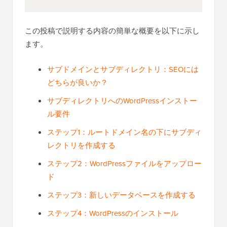
この投稿で説明する内容の簡単な概要を以下に示し
ます。
サブドメインとサブディレクトリ：SEOには
どちらが良いか？
サブディレクトリへのWordPressインストー
ル要件
ステップ1：ルートドメイン名の下にサブディ
レクトリを作成する
ステップ2：WordPressファイルをアップロー
ド
ステップ3：新しいデータベースを作成する
ステップ4：WordPressのインストール