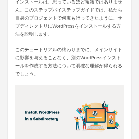
インストールは、思っているほど複雑ではありませ
ん。このステップバイステップガイドでは、私たち
自身のプロジェクトで何度も行ってきたように、サ
ブディレクトリにWordPressをインストールする方
法を説明します。
このチュートリアルの終わりまでに、メインサイト
に影響を与えることなく、別のWordPressインスト
ールを作成する方法について明確な理解が得られる
でしょう。