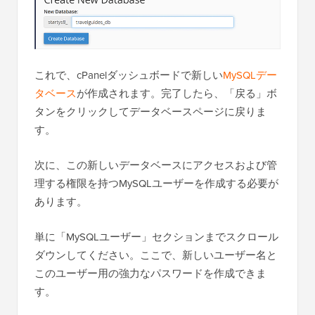
これで、cPanelダッシュボードで新しい
MySQLデー
タベース
が作成されます。完了したら、「戻る」ボ
タンをクリックしてデータベースページに戻りま
す。
次に、この新しいデータベースにアクセスおよび管
理する権限を持つMySQLユーザーを作成する必要が
あります。
単に「MySQLユーザー」セクションまでスクロール
ダウンしてください。ここで、新しいユーザー名と
このユーザー用の強力なパスワードを作成できま
す。