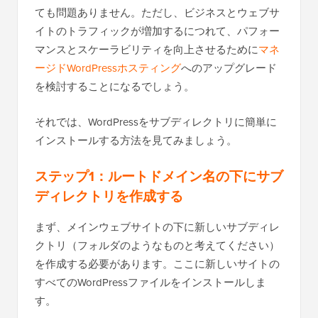
ても問題ありません。ただし、ビジネスとウェブサ
イトのトラフィックが増加するにつれて、パフォー
マンスとスケーラビリティを向上させるために
マネ
ージドWordPressホスティング
へのアップグレード
を検討することになるでしょう。
それでは、WordPressをサブディレクトリに簡単に
インストールする方法を見てみましょう。
ステップ1：ルートドメイン名の下にサブ
ディレクトリを作成する
まず、メインウェブサイトの下に新しいサブディレ
クトリ（フォルダのようなものと考えてください）
を作成する必要があります。ここに新しいサイトの
すべてのWordPressファイルをインストールしま
す。