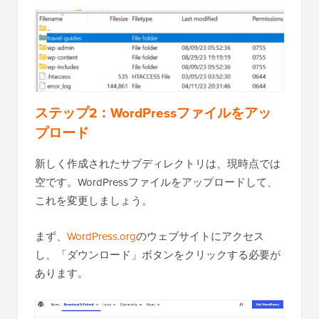
ステップ2：WordPressファイルをアッ
プロード
新しく作成されたサブディレクトリは、現時点では
空です。WordPressファイルをアップロードして、
これを変更しましょう。
まず、
WordPress.org
のウェブサイトにアクセス
し、「ダウンロード」ボタンをクリックする必要が
あります。