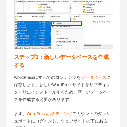
ステップ3：新しいデータベースを作成
する
WordPressはすべてのコンテンツを
データベース
に
保存します。新しいWordPressサイトをサブディレ
クトリにインストールするため、新しいデータベー
スを作成する必要があります。
まず、
WordPressホスティング
アカウントのダッシ
ュボードにログインし、ウェブサイトの下にある