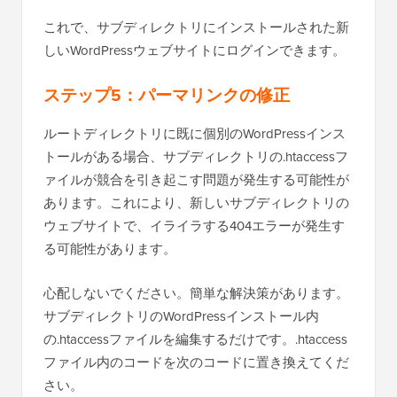
これで、サブディレクトリにインストールされた新
しいWordPressウェブサイトにログインできます。
ステップ5：パーマリンクの修正
ルートディレクトリに既に個別のWordPressインス
トールがある場合、サブディレクトリの.htaccessフ
ァイルが競合を引き起こす問題が発生する可能性が
あります。これにより、新しいサブディレクトリの
ウェブサイトで、イライラする404エラーが発生す
る可能性があります。
心配しないでください。簡単な解決策があります。
サブディレクトリのWordPressインストール内
の.htaccessファイルを編集するだけです。.htaccess
ファイル内のコードを次のコードに置き換えてくだ
さい。