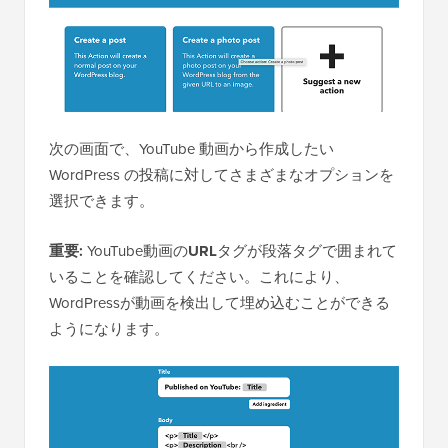
次の画面で、YouTube 動画から作成したい
WordPress の投稿に対してさまざまなオプションを
選択できます。
重要:
YouTube動画の
URL
タグが段落タグで囲まれて
いることを確認してください。これにより、
WordPressが動画を検出して埋め込むことができる
ようになります。