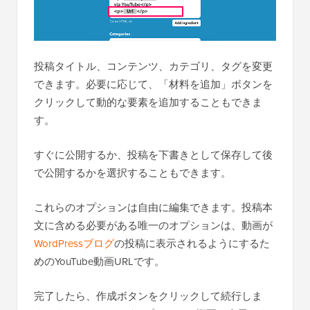
投稿タイトル、コンテンツ、カテゴリ、タグを変更
できます。必要に応じて、「材料を追加」ボタンを
クリックして動的な要素を追加することもできま
す。
すぐに公開するか、投稿を下書きとして保存して後
で公開するかを選択することもできます。
これらのオプションは自由に編集できます。投稿本
文に含める必要がある唯一のオプションは、動画が
WordPressブログ
の投稿に表示されるようにするた
めのYouTube動画URLです。
完了したら、作成ボタンをクリックして続行しま