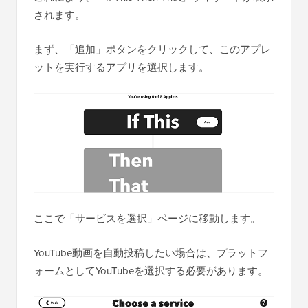
されます。
まず、「追加」ボタンをクリックして、このアプレ
ットを実行するアプリを選択します。
ここで「サービスを選択」ページに移動します。
YouTube動画を自動投稿したい場合は、プラットフ
ォームとしてYouTubeを選択する必要があります。