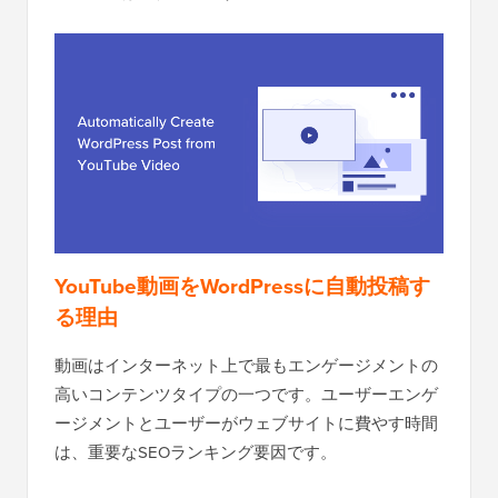
YouTube動画をWordPressに自動投稿す
る理由
動画はインターネット上で最もエンゲージメントの
高いコンテンツタイプの一つです。ユーザーエンゲ
ージメントとユーザーがウェブサイトに費やす時間
は、重要なSEOランキング要因です。