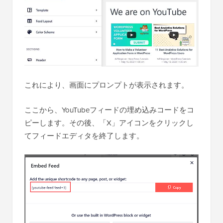
これにより、画面にプロンプトが表示されます。
ここから、YouTubeフィードの埋め込みコードをコ
ピーします。その後、「X」アイコンをクリックし
てフィードエディタを終了します。