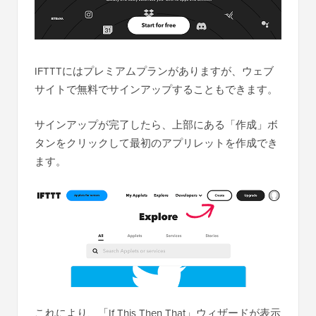
IFTTTにはプレミアムプランがありますが、ウェブ
サイトで無料でサインアップすることもできます。
サインアップが完了したら、上部にある「作成」ボ
タンをクリックして最初のアプリレットを作成でき
ます。
これにより、「If This Then That」ウィザードが表示