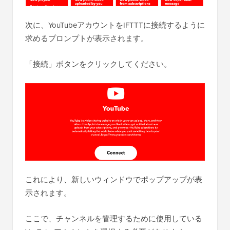
次に、YouTubeアカウントをIFTTTに接続するように
求めるプロンプトが表示されます。
「接続」ボタンをクリックしてください。
これにより、新しいウィンドウでポップアップが表
示されます。
ここで、チャンネルを管理するために使用している