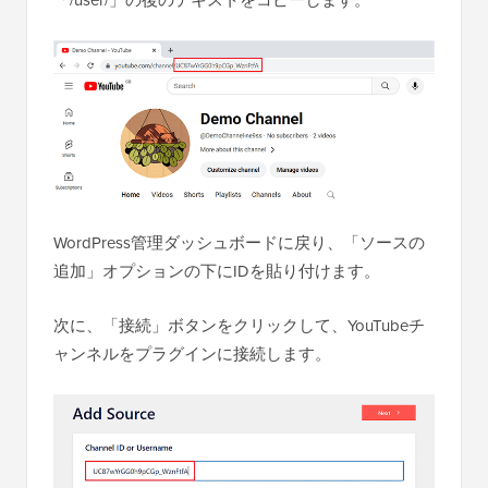
WordPress管理ダッシュボードに戻り、「ソースの
追加」オプションの下にIDを貼り付けます。
次に、「接続」ボタンをクリックして、YouTubeチ
ャンネルをプラグインに接続します。