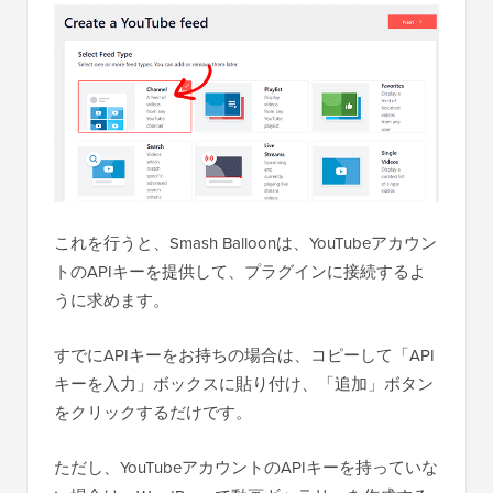
これを行うと、Smash Balloonは、YouTubeアカウン
トのAPIキーを提供して、プラグインに接続するよ
うに求めます。
すでにAPIキーをお持ちの場合は、コピーして「API
キーを入力」ボックスに貼り付け、「追加」ボタン
をクリックするだけです。
ただし、YouTubeアカウントのAPIキーを持っていな