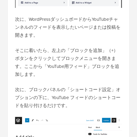
次に、WordPressダッシュボードからYouTubeチャ
ンネルのフィードを表示したいページまたは投稿を
開きます。
そこに着いたら、左上の「ブロックを追加」（+）
ボタンをクリックしてブロックメニューを開きま
す。ここから「YouTube用フィード」ブロックを追
加します。
次に、ブロックパネルの「ショートコード設定」オ
プションの下に、YouTube フィードのショートコー
ドを貼り付けるだけです。