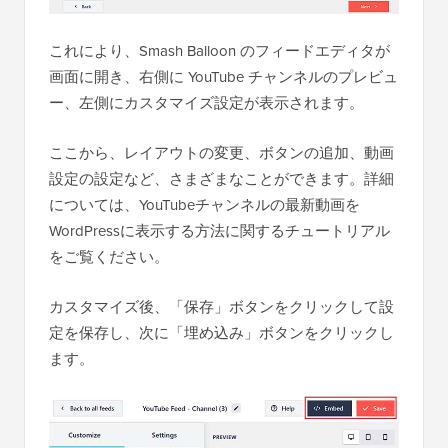
これにより、Smash Balloon のフィードエディタが
画面に開き、右側に YouTube チャンネルのプレビュ
ー、左側にカスタマイズ設定が表示されます。
ここから、レイアウトの変更、ボタンの追加、動画
設定の設定など、さまざまなことができます。詳細
については、YouTubeチャンネルの最新動画を
WordPressに表示する方法に関するチュートリアル
をご覧ください。
カスタマイズ後、「保存」ボタンをクリックして設
定を保存し、次に「埋め込み」ボタンをクリックし
ます。