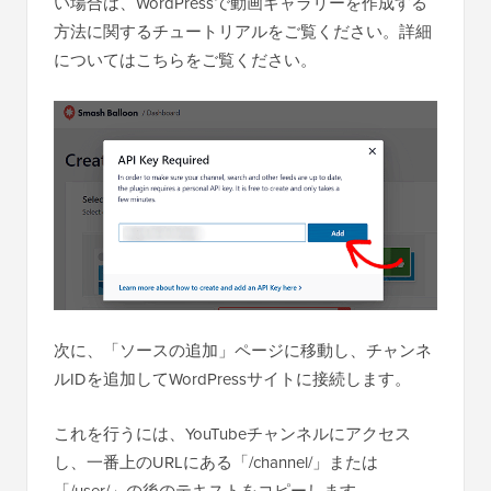
い場合は、WordPressで動画ギャラリーを作成する
方法に関するチュートリアルをご覧ください。詳細
についてはこちらをご覧ください。
次に、「ソースの追加」ページに移動し、チャンネ
ルIDを追加してWordPressサイトに接続します。
これを行うには、YouTubeチャンネルにアクセス
し、一番上のURLにある「/channel/」または
「/user/」の後のテキストをコピーします。