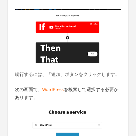
続行するには、「追加」ボタンをクリックします。
次の画面で、
WordPress
を検索して選択する必要が
あります。