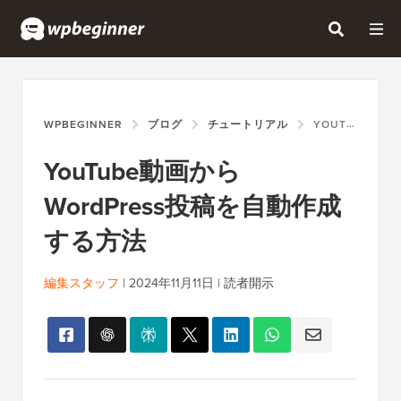
WPBEGINNER
ブログ
チュートリアル
YOUTUBE動画からWORDPRESS投稿を自動作成する方法
YouTube動画から
WordPress投稿を自動作成
する方法
編集スタッフ
|
2024年11月11日
|
読者開示