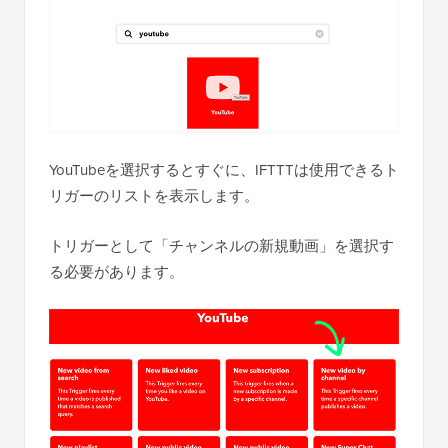
YouTubeを選択するとすぐに、IFTTTは使用できるト
リガーのリストを表示します。
トリガーとして「チャンネルの新規動画」を選択す
る必要があります。