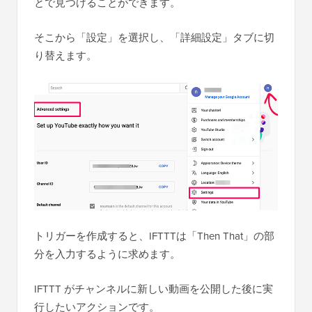
とで見つけることができます。
そこから「設定」を選択し、「詳細設定」タブに切
り替えます。
トリガーを作成すると、IFTTTは「Then That」の部
分を入力するように求めます。
IFTTT がチャンネルに新しい動画を公開した後に実
行したいアクションです。