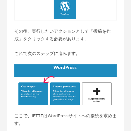
その後、実行したいアクションとして「投稿を作
成」をクリックする必要があります。
これで次のステップに進みます。
ここで、IFTTTはWordPressサイトへの接続を求めま
す。