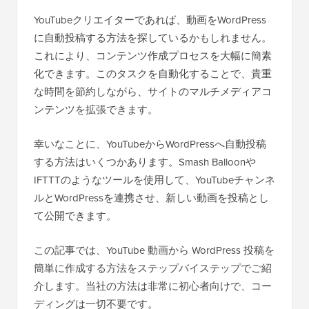
YouTubeクリエイターであれば、動画をWordPress
に自動投稿する方法を探しているかもしれません。
これにより、コンテンツ作成プロセスを大幅に簡素
化できます。このタスクを自動化することで、貴重
な時間を節約しながら、サイトのマルチメディアコ
ンテンツを拡張できます。
幸いなことに、YouTubeからWordPressへ自動投稿
する方法はいくつかあります。Smash Balloonや
IFTTTのようなツールを使用して、YouTubeチャンネ
ルとWordPressを連携させ、新しい動画を投稿とし
て公開できます。
この記事では、YouTube 動画から WordPress 投稿を
簡単に作成する方法をステップバイステップでご紹
介します。当社の方法は非常に初心者向けで、コー
ディングは一切不要です。