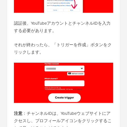
認証後、YouTubeアカウントとチャンネルIDを入力
する必要があります。
それが終わったら、「トリガーを作成」ボタンをク
リックします。
注意
：チャンネルIDは、YouTubeウェブサイトにア
クセスし、プロフィールアイコンをクリックするこ