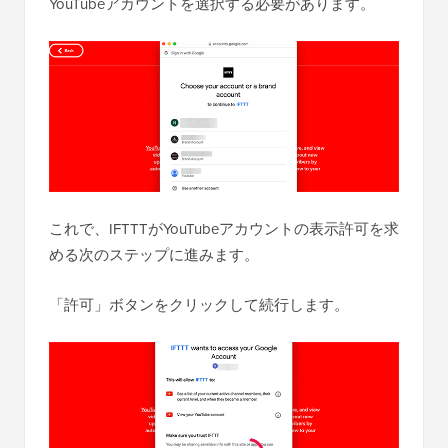
YouTubeアカウントを選択する必要があります。
これで、IFTTTがYouTubeアカウントの表示許可を求
める次のステップに進みます。
「許可」ボタンをクリックして続行します。