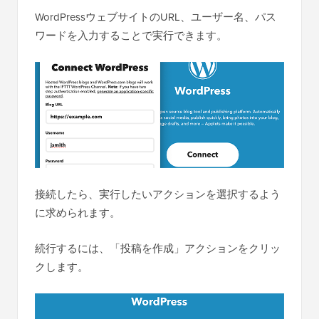
WordPressウェブサイトのURL、ユーザー名、パス
ワードを入力することで実行できます。
接続したら、実行したいアクションを選択するよう
に求められます。
続行するには、「投稿を作成」アクションをクリッ
クします。