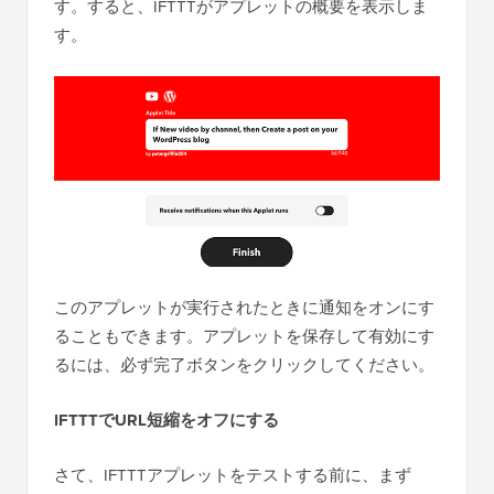
す。すると、IFTTTがアプレットの概要を表示しま
す。
このアプレットが実行されたときに通知をオンにす
ることもできます。アプレットを保存して有効にす
るには、必ず完了ボタンをクリックしてください。
IFTTTでURL短縮をオフにする
さて、IFTTTアプレットをテストする前に、まず