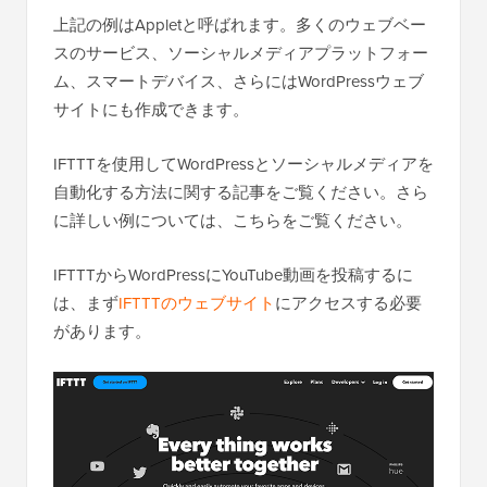
上記の例はAppletと呼ばれます。多くのウェブベー
スのサービス、ソーシャルメディアプラットフォー
ム、スマートデバイス、さらにはWordPressウェブ
サイトにも作成できます。
IFTTTを使用してWordPressとソーシャルメディアを
自動化する方法に関する記事をご覧ください。さら
に詳しい例については、こちらをご覧ください。
IFTTTからWordPressにYouTube動画を投稿するに
は、まず
IFTTTのウェブサイト
にアクセスする必要
があります。