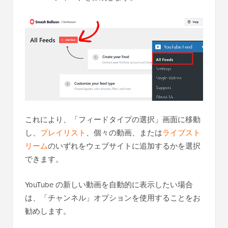
これにより、「フィードタイプの選択」画面に移動
し、
プレイリスト
、個々の動画、または
ライブスト
リーム
のいずれをウェブサイトに追加するかを選択
できます。
YouTube の新しい動画を自動的に表示したい場合
は、「チャンネル」オプションを使用することをお
勧めします。