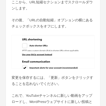
ここから、URL短縮セクションまでスクロールダウ
ンします。
その後、「URLの自動短縮」オプションの横にある
チェックボックスをオフにします。
変更を保存するには、「更新」ボタンをクリックす
ることを忘れないでください。
これで、YouTubeチャンネルに新しい動画をアップ
ロードし、WordPressウェブサイトに新しい投稿と