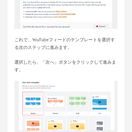
これで、YouTubeフィードのテンプレートを選択す
る次のステップに進みます。
選択したら、「次へ」ボタンをクリックして進みま
す。