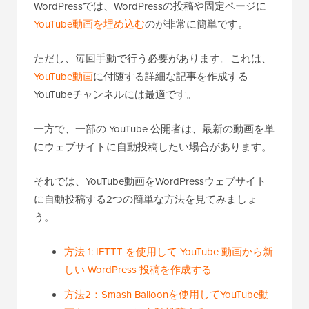
WordPressでは、WordPressの投稿や固定ページに
YouTube動画を埋め込む
のが非常に簡単です。
ただし、毎回手動で行う必要があります。これは、
YouTube動画
に付随する詳細な記事を作成する
YouTubeチャンネルには最適です。
一方で、一部の YouTube 公開者は、最新の動画を単
にウェブサイトに自動投稿したい場合があります。
それでは、YouTube動画をWordPressウェブサイト
に自動投稿する2つの簡単な方法を見てみましょ
う。
方法 1: IFTTT を使用して YouTube 動画から新
しい WordPress 投稿を作成する
方法2：Smash Balloonを使用してYouTube動