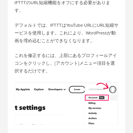
IFTTTのURL短縮機能をオフにする必要がありま
す。
デフォルトでは、IFTTTはYouTube URLにURL短縮サ
ービスを使用します。これにより、WordPressが動
画を埋め込むことができなくなります。
これを修正するには、上部にあるプロフィールアイ
コンをクリックし、[アカウント]メニュー項目を選
択するだけです。