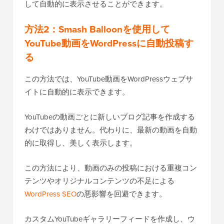
して自動的に表示させることができます。
方法2：Smash Balloonを使用して
YouTube動画をWordPressに自動投稿す
る
この方法では、YouTube動画をWordPressウェブサ
イトに自動的に表示できます。
YouTubeの動画ごとに新しいブログ記事を作成する
わけではありません。代わりに、最新の動画を自動
的に取得し、美しく表示します。
この方法により、動画のみの投稿における重複コン
テンツやオリジナルコンテンツの不足による
WordPress SEO
の悪影響を回避できます。
カスタムYouTubeギャラリーフィードを作成し、ウ