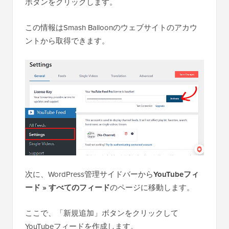
ボタンをクリックします。
この情報はSmash Balloonのウェブサイトのアカウ
ントから取得できます。
次に、WordPress管理サイドバーから
YouTubeフィ
ード » すべてのフィード
のページに移動します。
ここで、「新規追加」ボタンをクリックして
YouTubeフィードを作成します。