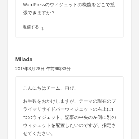
WordPressのウィジェットの機能をどこで拡
張できますか？
返信する
Milada
2017年3月28日 午前9時33分
こんにちはチーム、再び、
お手数をおかけしますが、テーマの現在のプ
ライマリサイドバーウィジェットの右上に1
つのウィジェット、記事の中央の左側に別の
ウィジェットを配置したいのですが、指定さ
せてください。