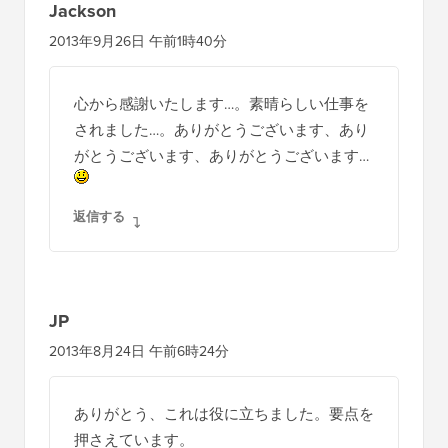
Jackson
2013年9月26日 午前1時40分
心から感謝いたします…。素晴らしい仕事を
されました…。ありがとうございます、あり
がとうございます、ありがとうございます…
返信する
JP
2013年8月24日 午前6時24分
ありがとう、これは役に立ちました。要点を
押さえています。