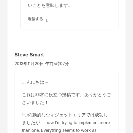
いことを意味します。
返信する
Steve Smart
2013年11月20日 午前5時07分
こんにちは –
これは非常に役立つ投稿です。ありがとうご
ざいました！
1つの動的なウィジェットエリアでは成功し
ましたが、 now I’m trying to implement more
than one. Everything seems to work as