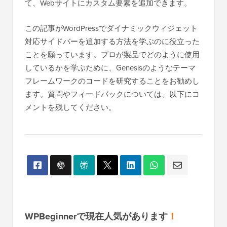
て、Webサイトにカスタム要素を追加できます。
この記事がWordPressでダイナミックウィジェット
対応サイドバーを追加する方法を学ぶのに役立った
ことを願っています。プロが製品でどのように使用
しているかを学ぶために、Genesisのようなテーマ
フレームワークのコードを研究することをお勧めし
ます。質問やフィードバックについては、以下にコ
メントを残してください。
WPBeginnerで現在人気があります
！