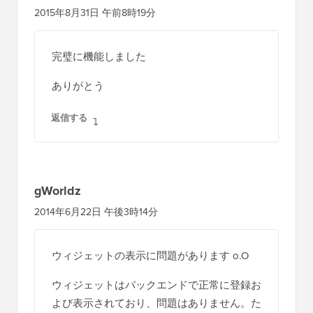
2015年8月31日 午前8時19分
完璧に機能しました
ありがとう
返信する
gWorldz
2014年6月22日 午後3時14分
ウィジェットの表示に問題があります o.O
ウィジェットはバックエンドで正常に登録お
よび表示されており、問題はありません。た