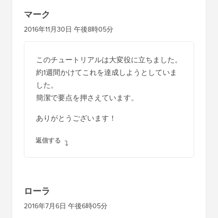
マーク
2016年11月30日 午後8時05分
このチュートリアルは大変役に立ちました。
約1週間かけてこれを達成しようとしていま
した。
簡潔で要点を押さえています。
ありがとうございます！
返信する
ローラ
2016年7月6日 午後6時05分