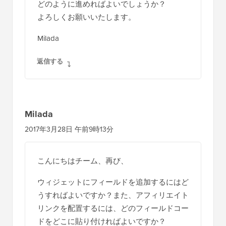
どのように進めればよいでしょうか？
よろしくお願いいたします。
Milada
返信する
Milada
2017年3月28日 午前9時13分
こんにちはチーム、再び、
ウィジェットにフィールドを追加するにはど
うすればよいですか？また、アフィリエイト
リンクを配置するには、どのフィールドコー
ドをどこに貼り付ければよいですか？