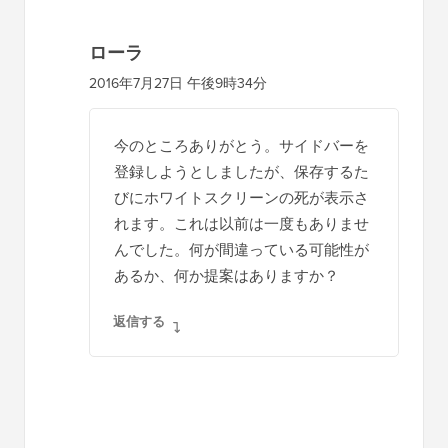
ローラ
2016年7月27日 午後9時34分
今のところありがとう。サイドバーを
登録しようとしましたが、保存するた
びにホワイトスクリーンの死が表示さ
れます。これは以前は一度もありませ
んでした。何が間違っている可能性が
あるか、何か提案はありますか？
返信する