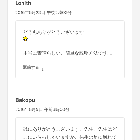
Lohith
2016年5月23日 午後2時03分
どうもありがとうございます
本当に素晴らしい、簡単な説明方法です…。
返信する
Bakopu
2016年5月9日 午前3時00分
誠にありがとうございます、先生。先生はど
こにいらっしゃいますか、先生の足に触れて