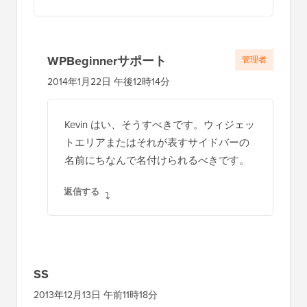
WPBeginnerサポート
管理者
2014年1月22日 午後12時14分
Kevin はい、そうすべきです。ウィジェッ
トエリアまたはそれが表すサイドバーの
名前にちなんで名付けられるべきです。
返信する
SS
2013年12月13日 午前11時18分