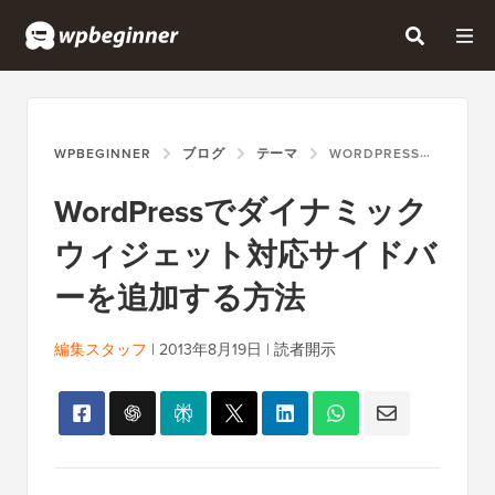
WPBEGINNER
ブログ
テーマ
WORDPRESSでダイナミックウィジェット対応サイドバーを追加する方法
WordPressでダイナミック
ウィジェット対応サイドバ
ーを追加する方法
編集スタッフ
|
2013年8月19日
|
読者開示