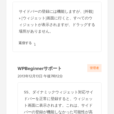
サイドバーの登録には機能しますが、[外観]
» [ウィジェット]画面に行くと、すべてのウ
ィジェットが表示されますが、ドラッグする
場所がありません。
返信する
WPBeginnerサポート
管理者
2013年12月13日 午後7時12分
SS、ダイナミックウィジェット対応サイ
ドバーを正常に登録すると、ウィジェッ
ト画面に表示されます。これは、サイド
バーの登録が機能しなかった可能性が高