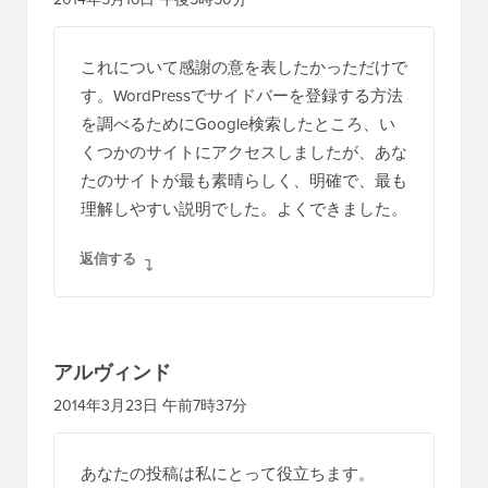
これについて感謝の意を表したかっただけで
す。WordPressでサイドバーを登録する方法
を調べるためにGoogle検索したところ、い
くつかのサイトにアクセスしましたが、あな
たのサイトが最も素晴らしく、明確で、最も
理解しやすい説明でした。よくできました。
返信する
アルヴィンド
2014年3月23日 午前7時37分
あなたの投稿は私にとって役立ちます。