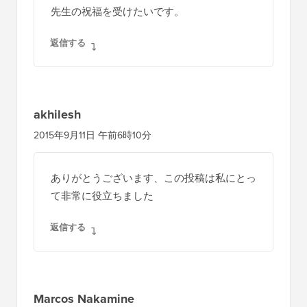
先生の祝福を受けたいです。
返信する
akhilesh
2015年9月11日 午前6時10分
ありがとうございます、この投稿は私にとっ
て非常に役立ちました
返信する
Marcos Nakamine