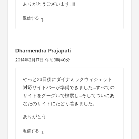
ありがとうございます!!!!!!
返信する
Dharmendra Prajapati
2014年2月17日 午前9時40分
やっと23日後にダイナミックウィジェット
対応サイドバーが準備できました…すべての
サイトをグーグルで検索し…そしてついにあ
なたのサイトにたどり着きました。
ありがとう
返信する