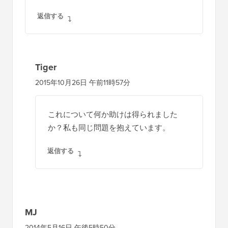
返信する
Tiger
2015年10月26日 午前11時57分
これについて何か助けは得られました
か？私も同じ問題を抱えています。
返信する
MJ
2014年5月16日 午後5時50分