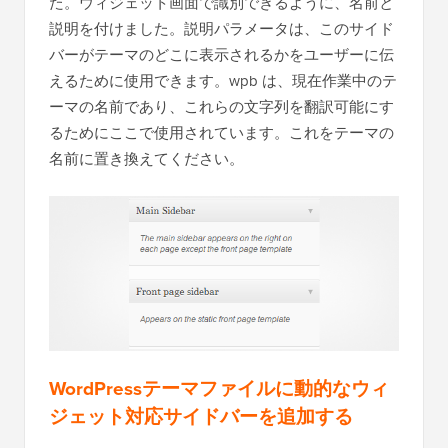
た。ウィジェット画面で識別できるように、名前と
説明を付けました。説明パラメータは、このサイド
バーがテーマのどこに表示されるかをユーザーに伝
えるために使用できます。wpb は、現在作業中のテ
ーマの名前であり、これらの文字列を翻訳可能にす
るためにここで使用されています。これをテーマの
名前に置き換えてください。
WordPressテーマファイルに動的なウィ
ジェット対応サイドバーを追加する