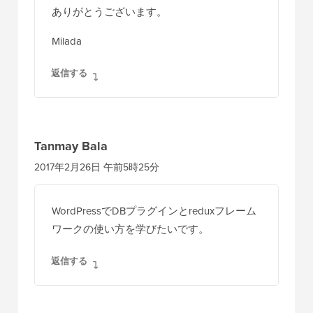
ありがとうございます。
Milada
返信する
Tanmay Bala
2017年2月26日 午前5時25分
WordPressでDBプラグインとreduxフレーム
ワークの使い方を学びたいです。
返信する