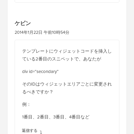
ケビン
2014年1月22日 午前10時54分
テンプレートにウィジェットコードを挿入し
ている2番目のスニペットで、あなたが
div id=”secondary”
そのIDはウィジェットエリアごとに変更され
るべきですか？
例：
1番目、2番目、3番目、4番目など
返信する