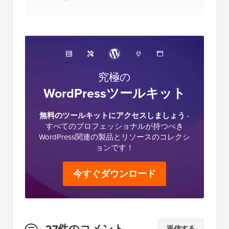
究極の
WordPressツールキット
無料のツールキットにアクセスしましょう
-
すべてのプロフェッショナルが持つべき
WordPress関連の製品とリソースのコレクシ
ョンです！
今すぐダウンロード
読
27件のコメント
返信する