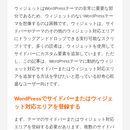
ウィジェットはWordPressテーマの非常に重要な部
分であるため、ウィジェットのないWordPressテー
マを想像するのは困難です。ウィジェットは、サイ
ドバーやテーマのその他のウィジェット対応エリア
にドラッグアンドドロップできる実行可能なスクリ
プトです。多くの読者は、ウィジェットを使用して
サイドバーにカスタム要素を追加しています。ただ
し、この記事は、WordPressテーマに動的なウィジ
ェット対応サイドバーまたはウィジェット対応エリ
アを追加する方法を学びたいと思っている好奇心旺
盛なユーザー向けです。
WordPressでサイドバーまたはウィジェ
ット対応エリアを登録する
まず、テーマのサイドバーまたはウィジェット対応
エリアを登録する必要があります。複数のサイドバ