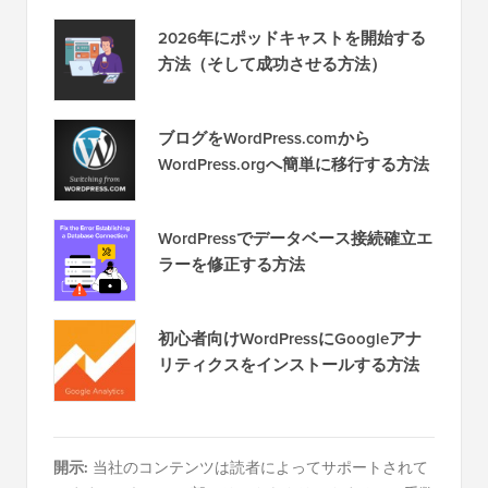
2026年にポッドキャストを開始する
方法（そして成功させる方法）
ブログをWordPress.comから
WordPress.orgへ簡単に移行する方法
WordPressでデータベース接続確立エ
ラーを修正する方法
初心者向けWordPressにGoogleアナ
リティクスをインストールする方法
開示:
当社のコンテンツは読者によってサポートされて