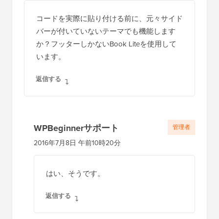
コードを実際に貼り付ける前に、元々サイド
バーが付いていないテーマでも機能します
か？フッターしかないBook Liteを使用して
います。
返信する
WPBeginnerサポート
管理者
2016年7月8日 午前10時20分
はい、そうです。
返信する