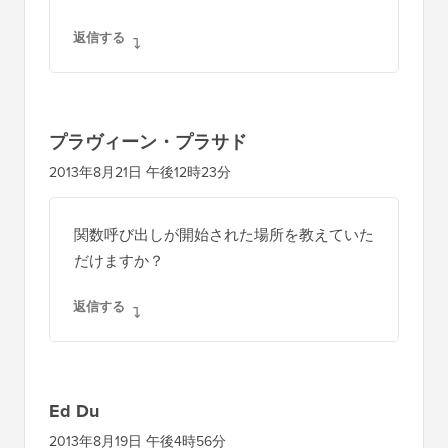
返信する
プラヴィーン・プラサド
2013年8月21日 午後12時23分
関数呼び出しが開始された場所を教えていた
だけますか？
返信する
Ed Du
2013年8月19日 午後4時56分