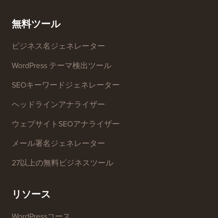
無料ツール
ビジネス名ジェネレーター
WordPress テーマ検出ツール
SEOキーワードジェネレーター
ヘッドラインアナライザー
ウェブサイトSEOアナライザー
メール署名ジェネレーター
27以上の無料ビジネスツール
リソース
WordPressコース