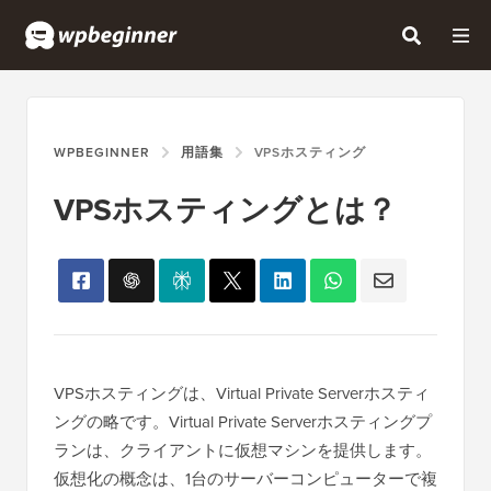
WPBEGINNER
用語集
VPSホスティング
VPSホスティングとは？
VPSホスティングは、Virtual Private Serverホスティ
ングの略です。Virtual Private Serverホスティングプ
ランは、クライアントに仮想マシンを提供します。
仮想化の概念は、1台のサーバーコンピューターで複