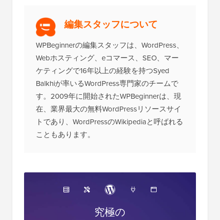
編集スタッフについて
WPBeginnerの編集スタッフは、WordPress、
Webホスティング、eコマース、SEO、マー
ケティングで16年以上の経験を持つSyed
Balkhiが率いるWordPress専門家のチームで
す。2009年に開始されたWPBeginnerは、現
在、業界最大の無料WordPressリソースサイ
トであり、WordPressのWikipediaと呼ばれる
こともあります。
究極の