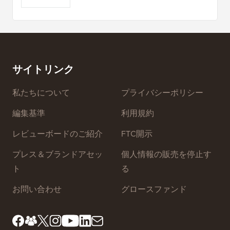
サイトリンク
私たちについて
プライバシーポリシー
編集基準
利用規約
レビューボードのご紹介
FTC開示
プレス＆ブランドアセッ
個人情報の販売を停止す
ト
る
お問い合わせ
グロースファンド