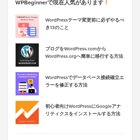
WPBeginnerで現在人気があります
！
WordPressテーマ変更前に必ずやるべ
き13のこと
ブログをWordPress.comから
WordPress.orgへ簡単に移行する方法
WordPressでデータベース接続確立エ
ラーを修正する方法
初心者向けWordPressにGoogleアナ
リティクスをインストールする方法