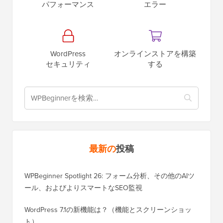
パフォーマンス
エラー
WordPress
オンラインストアを構築
セキュリティ
する
最新の
投稿
WPBeginner Spotlight 26: フォーム分析、その他のAIツ
ール、およびよりスマートなSEO監視
WordPress 7.1の新機能は？（機能とスクリーンショッ
ト）