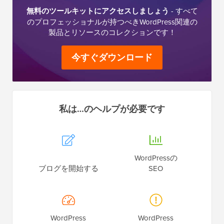
無料のツールキットにアクセスしましょう
- すべて
のプロフェッショナルが持つべきWordPress関連の
製品とリソースのコレクションです！
今すぐダウンロード
私は…のヘルプが必要です
WordPressの
ブログを開始する
SEO
WordPress
WordPress