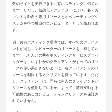
数のサイトを実行できる共有ホスティングに似てい
ます。ただし、仮想化テクノロジーにより、各アカ
ウントは独自の専用リソースとオペレーティングシ
ステムを持つ独自のコンピューターとして扱われま
す。
例：共有ホスティング環境では、すべてのクライア
ントが同じコンピューターのリソースを共有してい
ます。ほとんどの共有ホスティングサービスプロバ
イダーは、いずれかのクライアントがすべてのリソ
ースを使い果たさないように、各クライアントのリ
ソースを制限するスクリプトを持っています。ただ
し、クライアントは、同時に何人のクライアントが
リソースを使用しているかによって、随時変動する
可能性のあるコンピューティングリソースを保証さ
れていません。