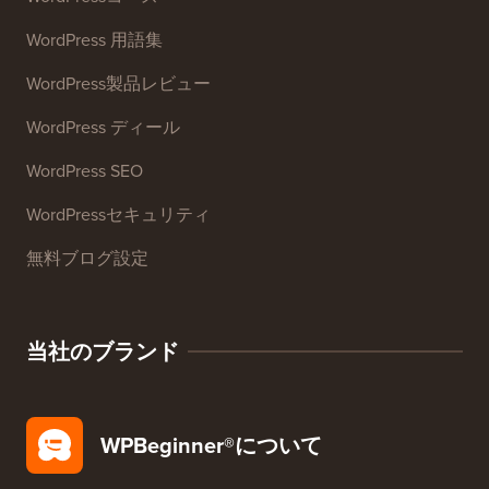
WordPress 用語集
WordPress製品レビュー
WordPress ディール
WordPress SEO
WordPressセキュリティ
無料ブログ設定
当社のブランド
WPBeginner®について