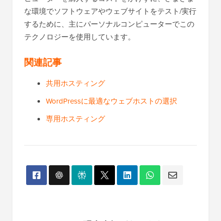
な環境でソフトウェアやウェブサイトをテスト/実行
するために、主にパーソナルコンピューターでこの
テクノロジーを使用しています。
関連記事
共用ホスティング
WordPressに最適なウェブホストの選択
専用ホスティング