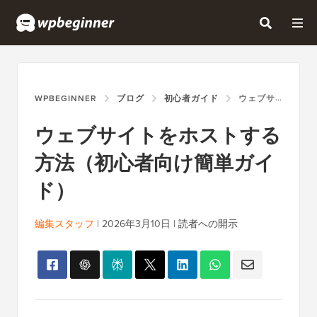
WPBEGINNER
ブログ
初心者ガイド
ウェブサイトをホストする方法（初心者向け簡単ガイド）
ウェブサイトをホストする
方法（初心者向け簡単ガイ
ド）
編集スタッフ
|
2026年3月10日
|
読者への開示