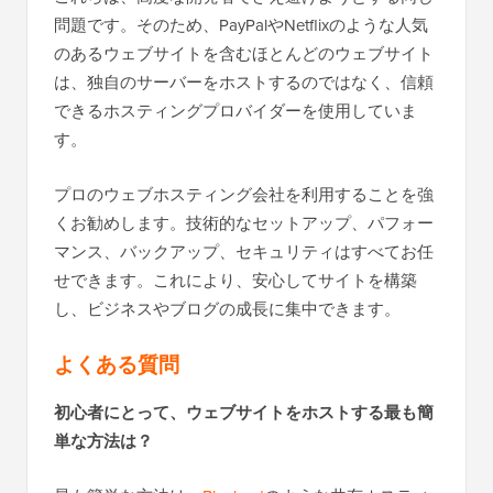
問題です。そのため、PayPalやNetflixのような人気
のあるウェブサイトを含むほとんどのウェブサイト
は、独自のサーバーをホストするのではなく、信頼
できるホスティングプロバイダーを使用していま
す。
プロのウェブホスティング会社を利用することを強
くお勧めします。技術的なセットアップ、パフォー
マンス、バックアップ、セキュリティはすべてお任
せできます。これにより、安心してサイトを構築
し、ビジネスやブログの成長に集中できます。
よくある質問
初心者にとって、ウェブサイトをホストする最も簡
単な方法は？