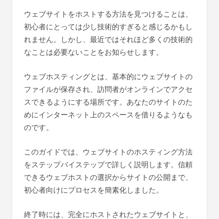
ウェブサイトをホストする方法を見つけることは、
初心者にとっては少し技術的すぎると感じるかもし
れません。しかし、最近ではそれほど多くの技術的
なことは必要ないことをお知らせします。
ウェブホスティングとは、基本的にウェブサイトの
ファイルが保存され、訪問者がオンラインでアクセ
スできるようにする場所です。あなたのサイトのた
めにインターネット上のスペースを借りるようなも
のです。
このガイドでは、ウェブサイトのホスティング方法
をステップバイステップで詳しく説明します。信頼
できるウェブホストの選択からサイトの公開まで、
初心者向けにプロセスを簡素化しました。
終了時には、完全にホストされたウェブサイトと、