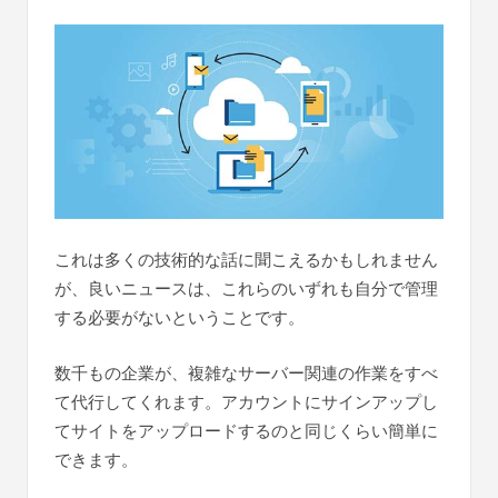
これは多くの技術的な話に聞こえるかもしれません
が、良いニュースは、これらのいずれも自分で管理
する必要がないということです。
数千もの企業が、複雑なサーバー関連の作業をすべ
て代行してくれます。アカウントにサインアップし
てサイトをアップロードするのと同じくらい簡単に
できます。