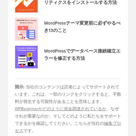
リティクスをインストールする方法
WordPressテーマ変更前に必ずやるべ
き13のこと
WordPressでデータベース接続確立エ
ラーを修正する方法
開示:
当社のコンテンツは読者によってサポートされて
います。これは、一部のリンクをクリックすると、手数
料が発生する可能性があることを意味します。
WPBeginnerがどのように資金調達されているか
、なぜ
それが重要なのか、そしてどのように私たちをサポート
できるかを確認してください。こちらが当社の
編集プロ
セス
です。