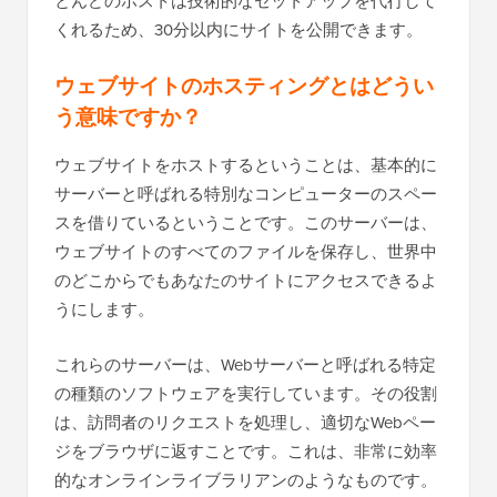
とんどのホストは技術的なセットアップを代行して
くれるため、30分以内にサイトを公開できます。
ウェブサイトのホスティングとはどうい
う意味ですか？
ウェブサイトをホストするということは、基本的に
サーバーと呼ばれる特別なコンピューターのスペー
スを借りているということです。このサーバーは、
ウェブサイトのすべてのファイルを保存し、世界中
のどこからでもあなたのサイトにアクセスできるよ
うにします。
これらのサーバーは、Webサーバーと呼ばれる特定
の種類のソフトウェアを実行しています。その役割
は、訪問者のリクエストを処理し、適切なWebペー
ジをブラウザに返すことです。これは、非常に効率
的なオンラインライブラリアンのようなものです。