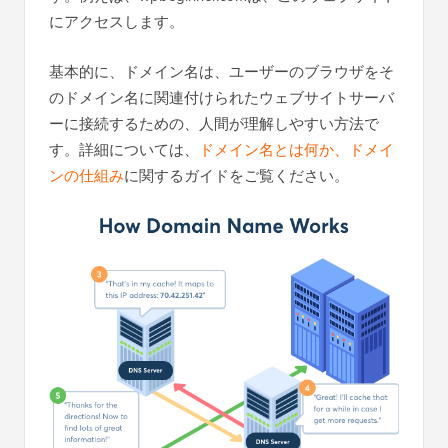
にアクセスします。
基本的に、ドメイン名は、ユーザーのブラウザをそ
のドメイン名に関連付けられたウェブサイトサーバ
ーに接続するための、人間が理解しやすい方法で
す。詳細については、
ドメイン名とは何か、ドメイ
ンの仕組み
に関するガイドをご覧ください。