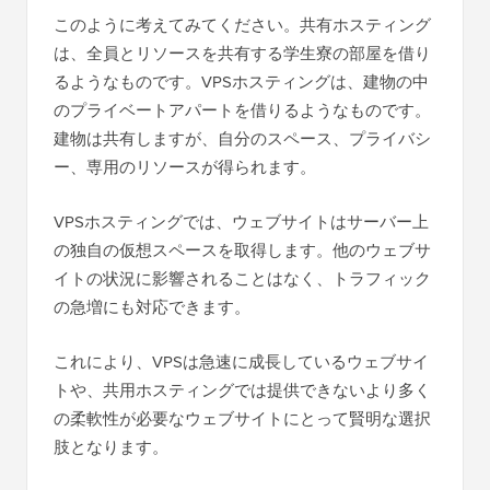
このように考えてみてください。共有ホスティング
は、全員とリソースを共有する学生寮の部屋を借り
るようなものです。VPSホスティングは、建物の中
のプライベートアパートを借りるようなものです。
建物は共有しますが、自分のスペース、プライバシ
ー、専用のリソースが得られます。
VPSホスティングでは、ウェブサイトはサーバー上
の独自の仮想スペースを取得します。他のウェブサ
イトの状況に影響されることはなく、トラフィック
の急増にも対応できます。
これにより、VPSは急速に成長しているウェブサイ
トや、共用ホスティングでは提供できないより多く
の柔軟性が必要なウェブサイトにとって賢明な選択
肢となります。