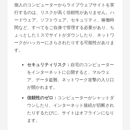
個人のコンピューターからライブウェブサイトを実
行するのは、リスクが高く信頼性がありません。ハ
ードウェア、ソフトウェア、セキュリティ、稼働時
間など、すべてをご自身で管理する必要があり、ち
ょっとしたミスでサイトがダウンしたり、ネットワ
ークがハッカーにさらされたりする可能性がありま
す。
セキュリティリスク：
自宅のコンピューター
をインターネットに公開すると、マルウェ
ア、データ盗難、ネットワーク攻撃の入り口
が開かれます。
信頼性のゼロ：
コンピューターがシャットダ
ウンしたり、インターネット接続が切断され
たりするたびに、サイトはオフラインになり
ます。