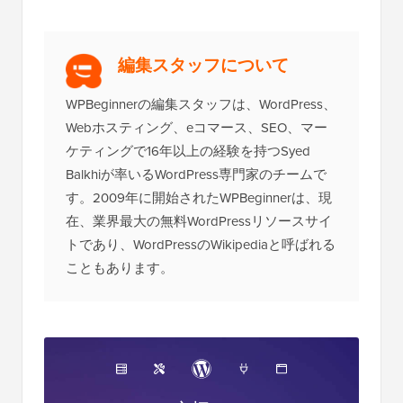
編集スタッフについて
WPBeginnerの編集スタッフは、WordPress、
Webホスティング、eコマース、SEO、マー
ケティングで16年以上の経験を持つSyed
Balkhiが率いるWordPress専門家のチームで
す。2009年に開始されたWPBeginnerは、現
在、業界最大の無料WordPressリソースサイ
トであり、WordPressのWikipediaと呼ばれる
こともあります。