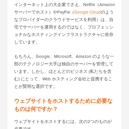
インターネット上の大企業でさえ、Netflix（Amazon
サーバーでホスト）やPayPal（
Google Cloud
のよう
なプロバイダーのクラウドサービスを利用）は、自
宅でサーバーを運用するのではなく、プロフェッシ
ョナルなホスティングインフラストラクチャに依存
しています。
もちろん、Google、Microsoft、Amazon のような一
部のテクノロジー大手は独自のサーバーを管理して
います。しかし、ほとんどのビジネス (私たちを含
む) にとって、Web ホスティング会社と提携するこ
とが賢明な選択です。
ウェブサイトをホストするために必要な
ものは何ですか？
ウェブサイトをホストするには、次の2つのものが