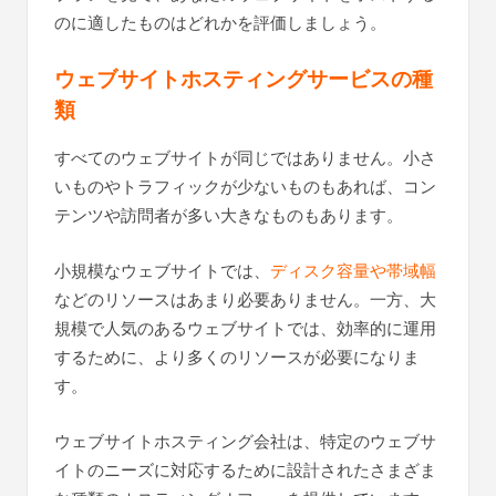
のに適したものはどれかを評価しましょう。
ウェブサイトホスティングサービスの種
類
すべてのウェブサイトが同じではありません。小さ
いものやトラフィックが少ないものもあれば、コン
テンツや訪問者が多い大きなものもあります。
小規模なウェブサイトでは、
ディスク容量や帯域幅
などのリソースはあまり必要ありません。一方、大
規模で人気のあるウェブサイトでは、効率的に運用
するために、より多くのリソースが必要になりま
す。
ウェブサイトホスティング会社は、特定のウェブサ
イトのニーズに対応するために設計されたさまざま