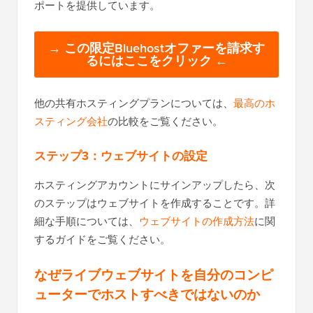
ポートを提供しています。
→ この限定Bluehostオファーを請求す
るにはここをクリック ←
他の共有ホスティングプランについては、
最高のホ
スティング会社
の比較をご覧ください。
ステップ3：ウェブサイトの設定
ホスティングアカウントにサインアップしたら、次
のステップはウェブサイトを作成することです。詳
細な手順については、
ウェブサイトの作成方法
に関
するガイドをご覧ください。
なぜライブウェブサイトを自分のコンピ
ューターでホストすべきではないのか