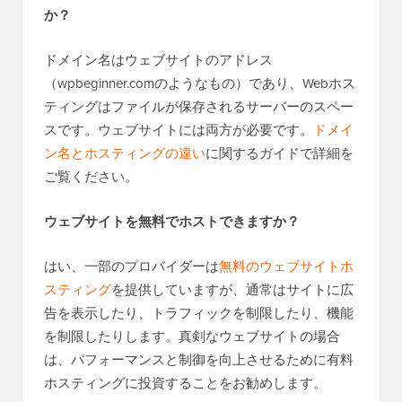
か？
ドメイン名はウェブサイトのアドレス
（wpbeginner.comのようなもの）であり、Webホス
ティングはファイルが保存されるサーバーのスペー
スです。ウェブサイトには両方が必要です。
ドメイ
ン名とホスティングの違い
に関するガイドで詳細を
ご覧ください。
ウェブサイトを無料でホストできますか？
はい、一部のプロバイダーは
無料のウェブサイトホ
スティング
を提供していますが、通常はサイトに広
告を表示したり、トラフィックを制限したり、機能
を制限したりします。真剣なウェブサイトの場合
は、パフォーマンスと制御を向上させるために有料
ホスティングに投資することをお勧めします。