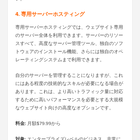
4. 専用サーバーホスティング
専用サーバーホスティングでは、ウェブサイト専用
のサーバー全体を利用できます。サーバーのリソー
スすべて、高度なサーバー管理ツール、独自のソフ
トウェアのインストール機能、さらには独自のオペ
レーティングシステムまで利用できます。
自分のサーバーを管理することになりますが、これ
にはある程度の技術的なスキルが必要になる場合が
あります。これは、より高いトラフィック量に対応
するために高いパフォーマンスを必要とする大規模
なウェブサイト向けの高度なオプションです。
料金:
月額$79.99から
対象:
エンタープライズレベルのビジネス、非常に