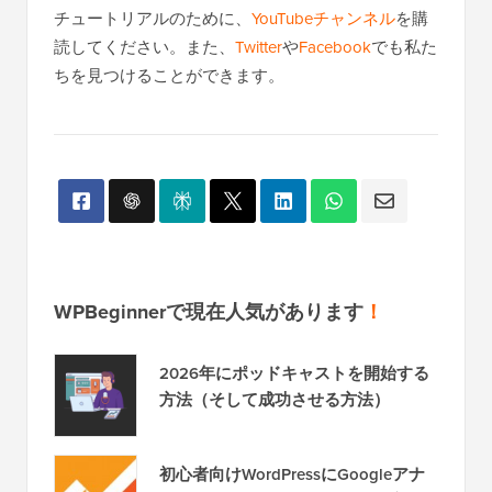
チュートリアルのために、
YouTubeチャンネル
を購
読してください。また、
Twitter
や
Facebook
でも私た
ちを見つけることができます。
WPBeginnerで現在人気があります
！
2026年にポッドキャストを開始する
方法（そして成功させる方法）
初心者向けWordPressにGoogleアナ