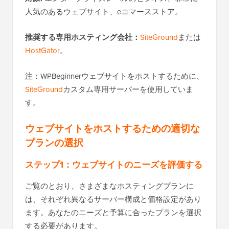
人気のあるウェブサイト、eコマースストア。
推奨する専用ホスティング会社：
SiteGround
または
HostGator
。
注：WPBeginnerウェブサイトをホストするために、
SiteGround
カスタム専用サーバーを使用していま
す。
ウェブサイトをホストするための適切な
プランの選択
ステップ1：ウェブサイトのニーズを評価する
ご覧のとおり、さまざまなホスティングプランに
は、それぞれ異なるサーバー構成と価格設定があり
ます。あなたのニーズと予算に合ったプランを選択
する必要があります。