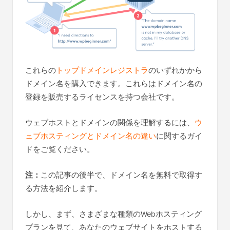
これらの
トップドメインレジストラ
のいずれかから
ドメイン名を購入できます。これらはドメイン名の
登録を販売するライセンスを持つ会社です。
ウェブホストとドメインの関係を理解するには、
ウ
ェブホスティングとドメイン名の違い
に関するガイ
ドをご覧ください。
注：
この記事の後半で、ドメイン名を無料で取得す
る方法を紹介します。
しかし、まず、さまざまな種類のWebホスティング
プランを見て、あなたのウェブサイトをホストする