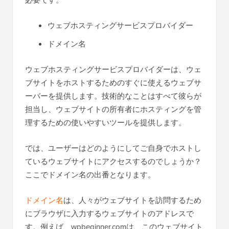
必要です。
ウェブホスティングサービスプロバイダー
ドメイン名
ウェブホスティングサービスプロバイダーは、ウェ
ブサイトをホストするためのすぐに使えるウェブサ
ーバーを提供します。技術的なことはすべて彼らが
担当し、ウェブサイトの所有者にホスティングを管
理するための使いやすいツールを提供します。
では、ユーザーはどのようにしてご自身でホストし
ているウェブサイトにアクセスするのでしょうか？
ここでドメイン名の出番となります。
ドメイン名
は、人々がウェブサイトを訪問するため
にブラウザに入力するウェブサイトのアドレスで
す。例えば、wpbeginner.comは、このウェブサイト