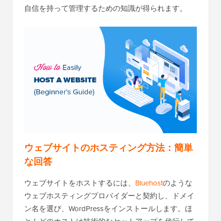
自信を持って管理するための知識が得られます。
ウェブサイトのホスティング方法：簡単
な回答
ウェブサイトをホストするには、
Bluehost
のような
ウェブホスティングプロバイダーと契約し、ドメイ
ン名を選び、WordPressをインストールします。ほ