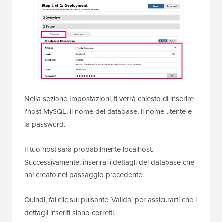
Nella sezione Impostazioni, ti verrà chiesto di inserire
l'host MySQL, il nome del database, il nome utente e
la password.
Il tuo host sarà probabilmente localhost.
Successivamente, inserirai i dettagli del database che
hai creato nel passaggio precedente.
Quindi, fai clic sul pulsante 'Valida' per assicurarti che i
dettagli inseriti siano corretti.