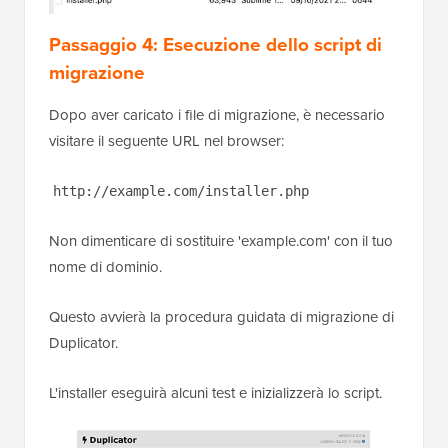
Passaggio 4: Esecuzione dello script di
migrazione
Dopo aver caricato i file di migrazione, è necessario
visitare il seguente URL nel browser:
http://example.com/installer.php
Non dimenticare di sostituire 'example.com' con il tuo
nome di dominio.
Questo avvierà la procedura guidata di migrazione di
Duplicator.
L'installer eseguirà alcuni test e inizializzerà lo script.