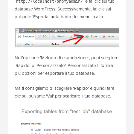
e fai clic sul tuo
http://localhost/phpmyadmin/
database WordPress. Successivamente, fai clic sul
pulsante 'Esporta' nella barra dei menu in alto.
Nell'opzione 'Metodo di esportazione:', puoi scegliere
'Rapido' o 'Personalizzato'. Personalizzato ti fornirà
più opzioni per esportare il tuo database.
Ma ti consigliamo di scegliere 'Rapido' e quindi fare
clic sul pulsante 'Vai' per scaricare il tuo database.