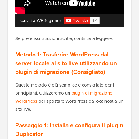
Iscriviti a WPBeginner
Se preferisci istruzioni scritte, continua a leggere.
Metodo 1: Trasferire WordPress dal
server locale al sito live utilizzando un
plugin di migrazione (Consigliato)
Questo metodo è più semplice e consigliato per i
principianti. Utilizzeremo un
plugin di migrazione
WordPress
per spostare WordPress da localhost a un
sito live.
Passaggio 1: Installa e configura il plugin
Duplicator