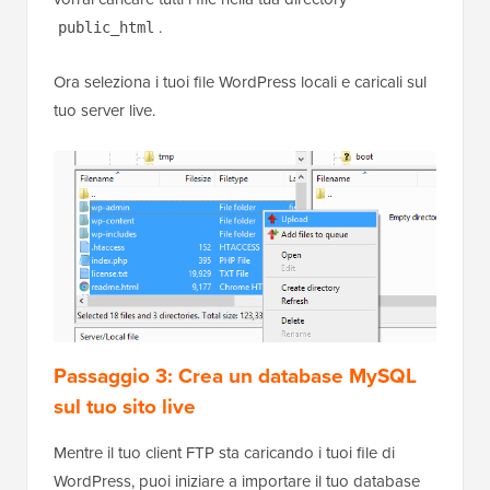
.
public_html
Ora seleziona i tuoi file WordPress locali e caricali sul
tuo server live.
Passaggio 3: Crea un database MySQL
sul tuo sito live
Mentre il tuo client FTP sta caricando i tuoi file di
WordPress, puoi iniziare a importare il tuo database