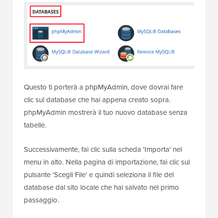
Questo ti porterà a phpMyAdmin, dove dovrai fare
clic sul database che hai appena creato sopra.
phpMyAdmin mostrerà il tuo nuovo database senza
tabelle.
Successivamente, fai clic sulla scheda 'Importa' nel
menu in alto. Nella pagina di importazione, fai clic sul
pulsante 'Scegli File' e quindi seleziona il file del
database dal sito locale che hai salvato nel primo
passaggio.