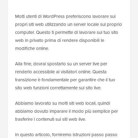
Molti utenti di WordPress preferiscono lavorare sui
propri siti web utilizzando un server locale sul proprio
computer. Questo ti permette di lavorare sul tuo sito
web in privato prima di rendere disponibili le
modifiche online.
Alla fine, dovrai spostarlo su un server live per
renderlo accessibile ai visitatori online. Questa
transizione è fondamentale per garantire che il tuo
sito web funzioni correttamente sul sito live.
Abbiamo lavorato su molti siti web locali, quindi
abbiamo dovuto imparare il modo più semplice per
trasferire i contenuti sui siti web live.
In questo articolo, forniremo istruzioni passo passo