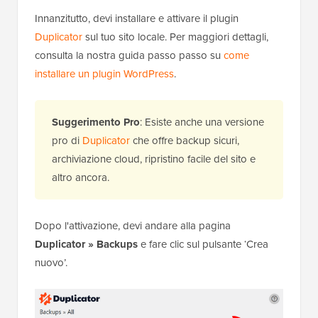
Innanzitutto, devi installare e attivare il plugin
Duplicator
sul tuo sito locale. Per maggiori dettagli,
consulta la nostra guida passo passo su
come
installare un plugin WordPress
.
Suggerimento Pro
: Esiste anche una versione
pro di
Duplicator
che offre backup sicuri,
archiviazione cloud, ripristino facile del sito e
altro ancora.
Dopo l'attivazione, devi andare alla pagina
Duplicator » Backups
e fare clic sul pulsante ‘Crea
nuovo’.