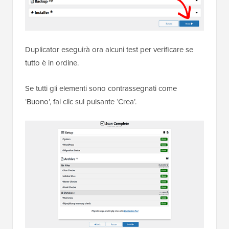
Duplicator eseguirà ora alcuni test per verificare se
tutto è in ordine.
Se tutti gli elementi sono contrassegnati come
‘Buono’, fai clic sul pulsante ‘Crea’.