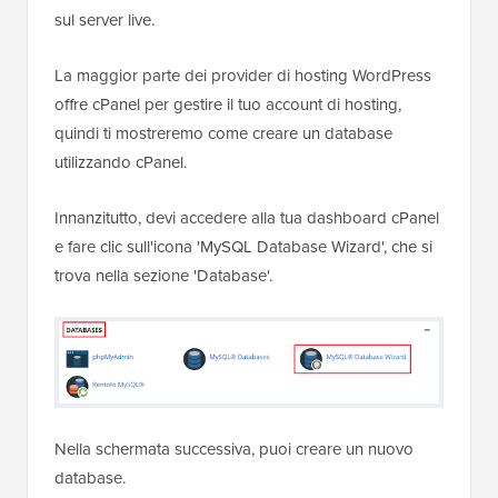
sul server live.
La maggior parte dei provider di hosting WordPress
offre cPanel per gestire il tuo account di hosting,
quindi ti mostreremo come creare un database
utilizzando cPanel.
Innanzitutto, devi accedere alla tua dashboard cPanel
e fare clic sull'icona 'MySQL Database Wizard', che si
trova nella sezione 'Database'.
Nella schermata successiva, puoi creare un nuovo
database.