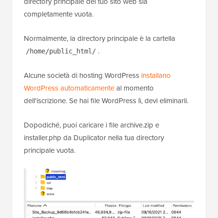
directory principale del tuo sito web sia
completamente vuota.
Normalmente, la directory principale è la cartella
.
/home/public_html/
Alcune società di hosting WordPress
installano
WordPress automaticamente
al momento
dell'iscrizione. Se hai file WordPress lì, devi eliminarli.
Dopodiché, puoi caricare i file archive.zip e
installer.php da Duplicator nella tua directory
principale vuota.