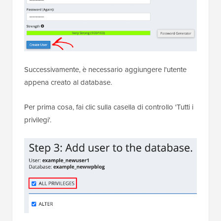
Successivamente, è necessario aggiungere l'utente
appena creato al database.
Per prima cosa, fai clic sulla casella di controllo 'Tutti i
privilegi'.