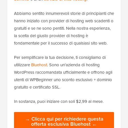
Abbiamo sentito innumerevoli storie di principianti che
hanno iniziato con provider di hosting web scadenti o
gratuiti e se ne sono pentiti. Nella nostra esperienza,
la scelta del giusto provider di hosting è
fondamentale per il successo di qualsiasi sito web.
Per semplificare la tua decisione, ti consigliamo di
utilizzare
Bluehost
. Sono un'azienda di hosting
WordPress raccomandata ufficialmente e offrono agli
utenti di WPBeginner uno sconto esclusivo + dominio
gratuito e certificato SSL.
In sostanza, puoi iniziare con soli $2,99 al mese.
→ Clicca qui per richiedere questa
offerta esclusiva Bluehost ←