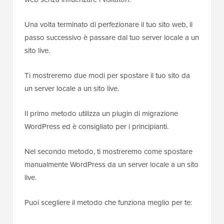
Una volta terminato di perfezionare il tuo sito web, il
passo successivo è passare dal tuo server locale a un
sito live.
Ti mostreremo due modi per spostare il tuo sito da
un server locale a un sito live.
Il primo metodo utilizza un plugin di migrazione
WordPress ed è consigliato per i principianti.
Nel secondo metodo, ti mostreremo come spostare
manualmente WordPress da un server locale a un sito
live.
Puoi scegliere il metodo che funziona meglio per te: