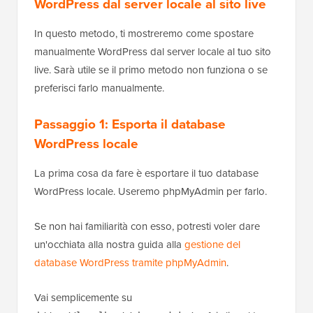
WordPress dal server locale al sito live
In questo metodo, ti mostreremo come spostare
manualmente WordPress dal server locale al tuo sito
live. Sarà utile se il primo metodo non funziona o se
preferisci farlo manualmente.
Passaggio 1: Esporta il database
WordPress locale
La prima cosa da fare è esportare il tuo database
WordPress locale. Useremo phpMyAdmin per farlo.
Se non hai familiarità con esso, potresti voler dare
un'occhiata alla nostra guida alla
gestione del
database WordPress tramite phpMyAdmin
.
Vai semplicemente su