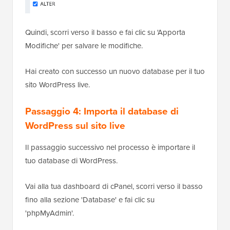
Quindi, scorri verso il basso e fai clic su 'Apporta
Modifiche' per salvare le modifiche.
Hai creato con successo un nuovo database per il tuo
sito WordPress live.
Passaggio 4: Importa il database di
WordPress sul sito live
Il passaggio successivo nel processo è importare il
tuo database di WordPress.
Vai alla tua dashboard di cPanel, scorri verso il basso
fino alla sezione 'Database' e fai clic su
'phpMyAdmin'.