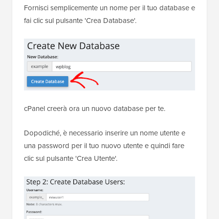
Fornisci semplicemente un nome per il tuo database e
fai clic sul pulsante 'Crea Database'.
cPanel creerà ora un nuovo database per te.
Dopodiché, è necessario inserire un nome utente e
una password per il tuo nuovo utente e quindi fare
clic sul pulsante 'Crea Utente'.