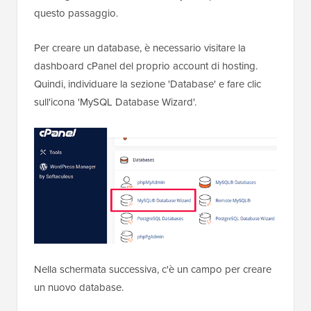
questo passaggio.
Per creare un database, è necessario visitare la
dashboard cPanel del proprio account di hosting.
Quindi, individuare la sezione 'Database' e fare clic
sull'icona 'MySQL Database Wizard'.
Nella schermata successiva, c'è un campo per creare
un nuovo database.