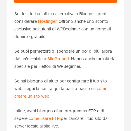
Se desideri un'ottima alternativa a Bluehost, puoi
considerare
Hostinger
. Offrono anche uno sconto
esclusivo agli utenti di WPBeginner con un nome di
dominio gratuito.
Se puoi permetterti di spendere un po' di più, allora
dai un'occhiata a
SiteGround
. Hanno anche un'offerta
speciale per i lettori di WPBeginner.
Se hai bisogno di aiuto per configurare il tuo sito
web, segui la nostra guida passo passo su
come
creare un sito web
.
Infine, avrai bisogno di un programma FTP e di
sapere
come usare FTP
per caricare il tuo sito dal
server locale al sito live.