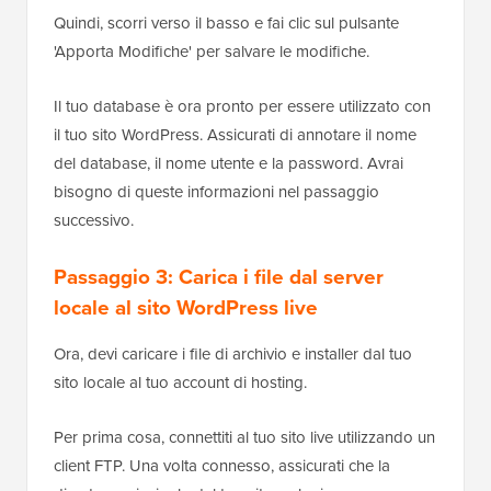
Quindi, scorri verso il basso e fai clic sul pulsante
'Apporta Modifiche' per salvare le modifiche.
Il tuo database è ora pronto per essere utilizzato con
il tuo sito WordPress. Assicurati di annotare il nome
del database, il nome utente e la password. Avrai
bisogno di queste informazioni nel passaggio
successivo.
Passaggio 3: Carica i file dal server
locale al sito WordPress live
Ora, devi caricare i file di archivio e installer dal tuo
sito locale al tuo account di hosting.
Per prima cosa, connettiti al tuo sito live utilizzando un
client FTP. Una volta connesso, assicurati che la