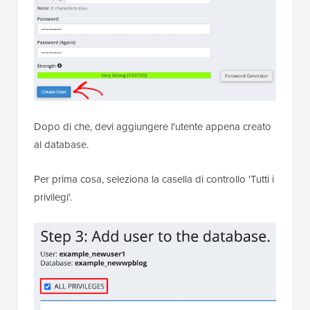
Dopo di che, devi aggiungere l'utente appena creato
al database.
Per prima cosa, seleziona la casella di controllo 'Tutti i
privilegi'.