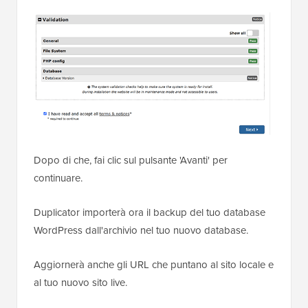
Dopo di che, fai clic sul pulsante 'Avanti' per
continuare.
Duplicator importerà ora il backup del tuo database
WordPress dall'archivio nel tuo nuovo database.
Aggiornerà anche gli URL che puntano al sito locale e
al tuo nuovo sito live.