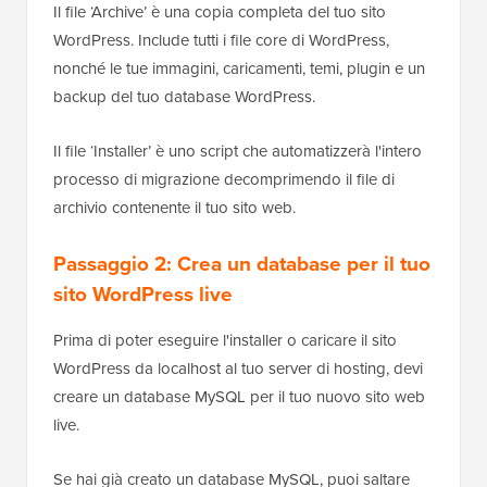
Il file ‘Archive’ è una copia completa del tuo sito
WordPress. Include tutti i file core di WordPress,
nonché le tue immagini, caricamenti, temi, plugin e un
backup del tuo database WordPress.
Il file ‘Installer’ è uno script che automatizzerà l'intero
processo di migrazione decomprimendo il file di
archivio contenente il tuo sito web.
Passaggio 2: Crea un database per il tuo
sito WordPress live
Prima di poter eseguire l'installer o caricare il sito
WordPress da localhost al tuo server di hosting, devi
creare un database MySQL per il tuo nuovo sito web
live.
Se hai già creato un database MySQL, puoi saltare