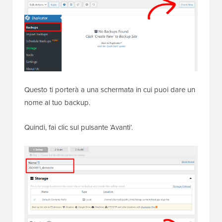
Questo ti porterà a una schermata in cui puoi dare un
nome al tuo backup.
Quindi, fai clic sul pulsante ‘Avanti’.