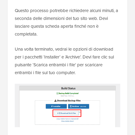
Questo processo potrebbe richiedere alcuni minuti, a
seconda delle dimensioni del tuo sito web. Devi
lasciare questa scheda aperta finché non è
completata.
Una volta terminato, vedrai le opzioni di download
per i pacchetti ‘Installer’ e ‘Archive’. Devi fare clic sul
pulsante ‘Scarica entrambi i file’ per scaricare
entrambi i file sul tuo computer.