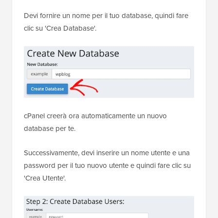
Devi fornire un nome per il tuo database, quindi fare
clic su 'Crea Database'.
cPanel creerà ora automaticamente un nuovo
database per te.
Successivamente, devi inserire un nome utente e una
password per il tuo nuovo utente e quindi fare clic su
'Crea Utente'.