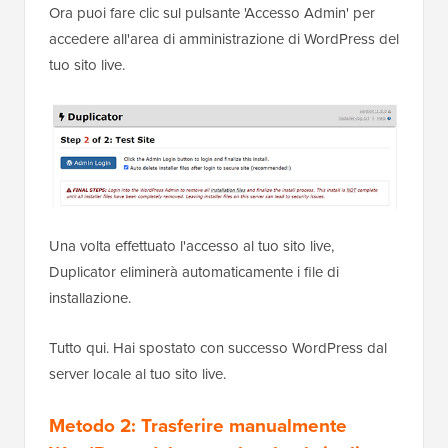
Ora puoi fare clic sul pulsante 'Accesso Admin' per
accedere all'area di amministrazione di WordPress del
tuo sito live.
Una volta effettuato l'accesso al tuo sito live,
Duplicator eliminerà automaticamente i file di
installazione.
Tutto qui. Hai spostato con successo WordPress dal
server locale al tuo sito live.
Metodo 2: Trasferire manualmente