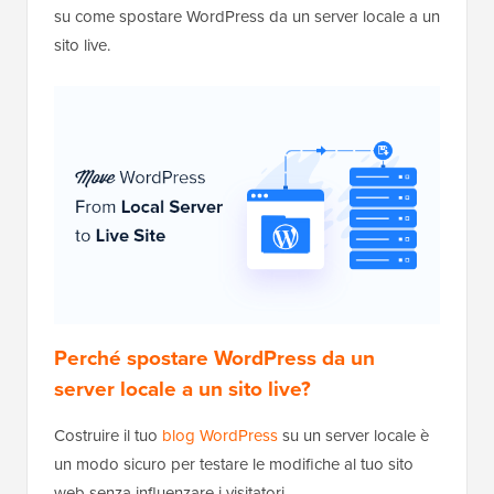
su come spostare WordPress da un server locale a un
sito live.
Perché spostare WordPress da un
server locale a un sito live?
Costruire il tuo
blog WordPress
su un server locale è
un modo sicuro per testare le modifiche al tuo sito
web senza influenzare i visitatori.