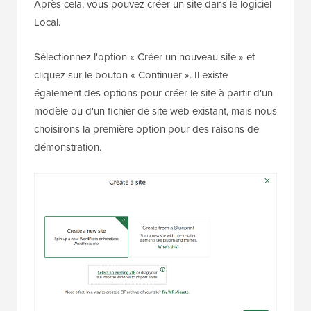
Après cela, vous pouvez créer un site dans le logiciel
Local.
Sélectionnez l'option « Créer un nouveau site » et
cliquez sur le bouton « Continuer ». Il existe
également des options pour créer le site à partir d'un
modèle ou d'un fichier de site web existant, mais nous
choisirons la première option pour des raisons de
démonstration.