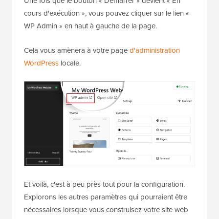
Une fois que le bouton « Démarrer » devient « En
cours d'exécution », vous pouvez cliquer sur le lien «
WP Admin » en haut à gauche de la page.
Cela vous amènera à votre page
d'administration
WordPress
locale.
Et voilà, c'est à peu près tout pour la configuration.
Explorons les autres paramètres qui pourraient être
nécessaires lorsque vous construisez votre site web