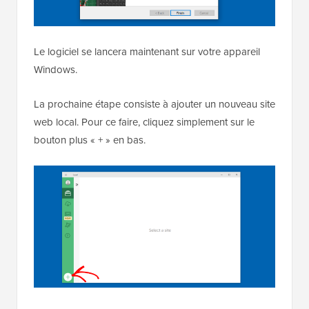
Le logiciel se lancera maintenant sur votre appareil
Windows.
La prochaine étape consiste à ajouter un nouveau site
web local. Pour ce faire, cliquez simplement sur le
bouton plus « + » en bas.