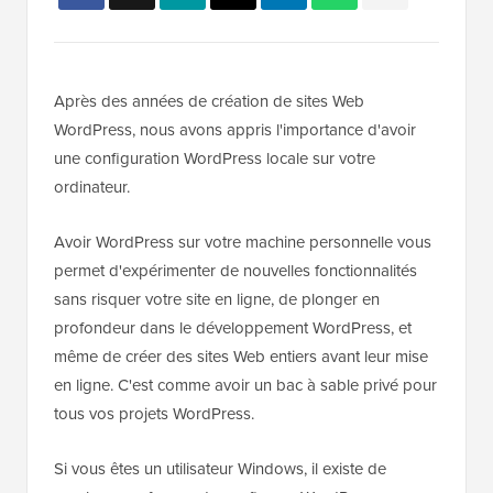
Après des années de création de sites Web
WordPress, nous avons appris l'importance d'avoir
une configuration WordPress locale sur votre
ordinateur.
Avoir WordPress sur votre machine personnelle vous
permet d'expérimenter de nouvelles fonctionnalités
sans risquer votre site en ligne, de plonger en
profondeur dans le développement WordPress, et
même de créer des sites Web entiers avant leur mise
en ligne. C'est comme avoir un bac à sable privé pour
tous vos projets WordPress.
Si vous êtes un utilisateur Windows, il existe de