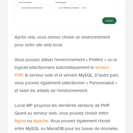
Après cela, vous devrez choisir un environnement
pour votre site web local.
Vous pouvez utiliser l'environnement « Préféré » où le
logiciel sélectionnera automatiquement la
version
PHP
, le serveur web et la version MySQL. D'autre part,
vous pouvez également sélectionner « Personnalisé »
et saisir les détails de l'environnement.
Local WP propose les dernières versions de PHP.
Quant au serveur web, vous pouvez choisir entre
Nginx
ou
Apache
. Vous pouvez également choisir
entre MySQL ou MariaDB pour les bases de données.