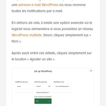
une
adresse e-mail WordPress
où vous recevrez
toutes les notifications par e-mail.
En dehors de cela, il existe une option avancée où le
logiciel vous demandera si vous possédez un réseau
WordPress multisite
. Sinon, cliquez simplement sur «
Non ».
Après avoir entré ces détails, cliquez simplement sur
le bouton « Ajouter un site ».