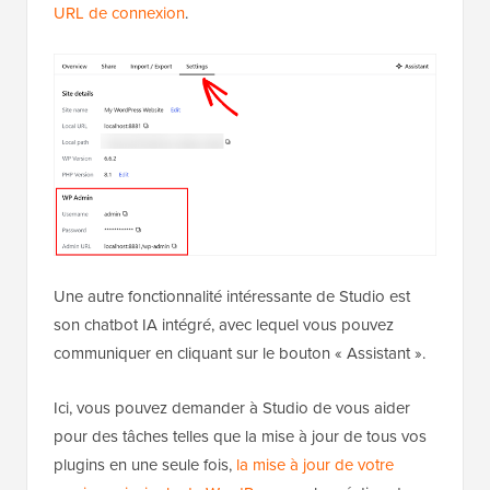
URL de connexion
.
Une autre fonctionnalité intéressante de Studio est
son chatbot IA intégré, avec lequel vous pouvez
communiquer en cliquant sur le bouton « Assistant ».
Ici, vous pouvez demander à Studio de vous aider
pour des tâches telles que la mise à jour de tous vos
plugins en une seule fois,
la mise à jour de votre