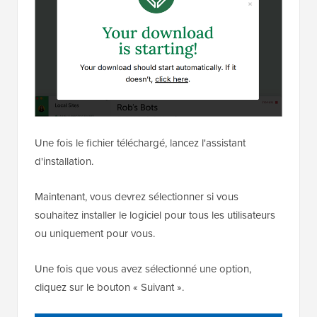
Une fois le fichier téléchargé, lancez l'assistant
d'installation.
Maintenant, vous devrez sélectionner si vous
souhaitez installer le logiciel pour tous les utilisateurs
ou uniquement pour vous.
Une fois que vous avez sélectionné une option,
cliquez sur le bouton « Suivant ».