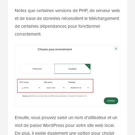
Notez que certaines versions de PHP, de serveur web
et de base de données nécessitent le téléchargement
de certaines dépendances pour fonctionner
correctement.
Ensuite, vous pouvez saisir un nom d'utilisateur et un
mot de passe WordPress pour votre site web local.
De plus, il existe également une option pour choisir