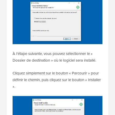
À l'étape suivante, vous pouvez sélectionner le «
Dossier de destination » où le logiciel sera installé.
Cliquez simplement sur le bouton « Parcourir » pour
définir le chemin, puis cliquez sur le bouton « Installer
».