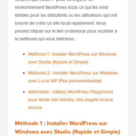
environnement WordPress local, ce qui les rend
idéales pour les débutants ou les utilisateurs qui ont
besoin de créer un site local rapidement. Vous
pouvez cliquer sur le lien ci-dessous pour accéder à
la méthode qui vous intéresse :
Méthode 1 : Installer WordPress sur Windows
avec Studio (Rapide et Simple)
Méthode 2 : Installer WordPress sur Windows
avec Local WP (Plus personnalisable)
Alternative : Utilisez WordPress Playground
pour tester des thèmes, des plugins et plus
encore
Méthode 1 : Installer WordPress sur
Windows avec Studio (Rapide et Simple)