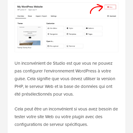
Un inconvénient de Studio est que vous ne pouvez
pas configurer l'environnement WordPress à votre
guise. Cela signifie que vous devez utiliser la version
PHP, le serveur Web et la base de données qui ont
été présélectionnés pour vous.
Cela peut être un inconvénient si vous avez besoin de
tester votre site Web ou votre plugin avec des
configurations de serveur spécifiques.