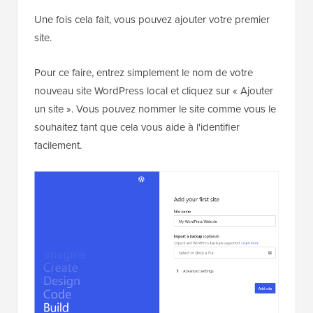
Une fois cela fait, vous pouvez ajouter votre premier
site.
Pour ce faire, entrez simplement le nom de votre
nouveau site WordPress local et cliquez sur « Ajouter
un site ». Vous pouvez nommer le site comme vous le
souhaitez tant que cela vous aide à l'identifier
facilement.