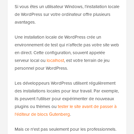
Si vous êtes un utilisateur Windows, l'installation locale
de WordPress sur votre ordinateur offre plusieurs
avantages.
Une installation locale de WordPress crée un
environnement de test qui n’affecte pas votre site web
en direct. Cette configuration, souvent appelée
serveur local ou
localhost
, est votre terrain de jeu
personnel pour WordPress.
Les développeurs WordPress utilisent régulièrement
des installations locales pour leur travail. Par exemple,
ils peuvent l'utiliser pour expérimenter de nouveaux
plugins ou thèmes ou
tester le site avant de passer à
l'éditeur de blocs Gutenberg
.
Mais ce n'est pas seulement pour les professionnels.