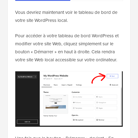
Vous devriez maintenant voir le tableau de bord de
votre site WordPress local.
Pour accéder à votre tableau de bord WordPress et
modifier votre site Web, cliquez simplement sur le
bouton « Démarrer » en haut à droite. Cela rendra
votre site Web local accessible sur votre ordinateur.