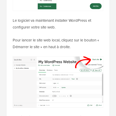
Le logiciel va maintenant installer WordPress et
configurer votre site web.
Pour lancer le site web local, cliquez sur le bouton «
Démarrer le site » en haut à droite.