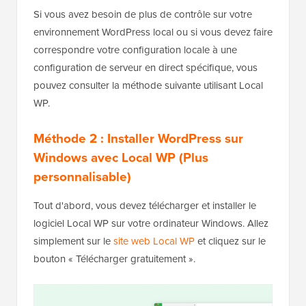
Si vous avez besoin de plus de contrôle sur votre
environnement WordPress local ou si vous devez faire
correspondre votre configuration locale à une
configuration de serveur en direct spécifique, vous
pouvez consulter la méthode suivante utilisant Local
WP.
Méthode 2 : Installer WordPress sur
Windows avec Local WP (Plus
personnalisable)
Tout d'abord, vous devez télécharger et installer le
logiciel Local WP sur votre ordinateur Windows. Allez
simplement sur le
site web Local WP
et cliquez sur le
bouton « Télécharger gratuitement ».