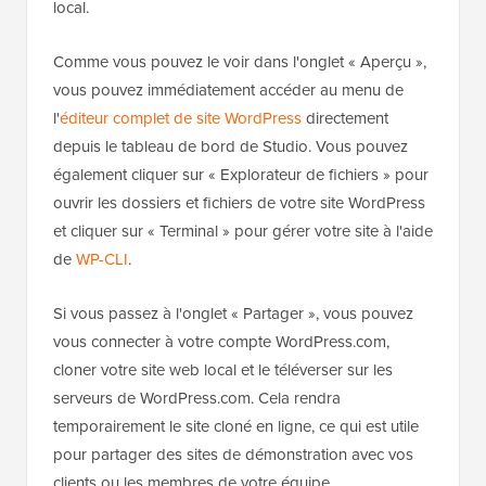
local.
Comme vous pouvez le voir dans l'onglet « Aperçu »,
vous pouvez immédiatement accéder au menu de
l'
éditeur complet de site WordPress
directement
depuis le tableau de bord de Studio. Vous pouvez
également cliquer sur « Explorateur de fichiers » pour
ouvrir les dossiers et fichiers de votre site WordPress
et cliquer sur « Terminal » pour gérer votre site à l'aide
de
WP-CLI
.
Si vous passez à l'onglet « Partager », vous pouvez
vous connecter à votre compte WordPress.com,
cloner votre site web local et le téléverser sur les
serveurs de WordPress.com. Cela rendra
temporairement le site cloné en ligne, ce qui est utile
pour partager des sites de démonstration avec vos
clients ou les membres de votre équipe.