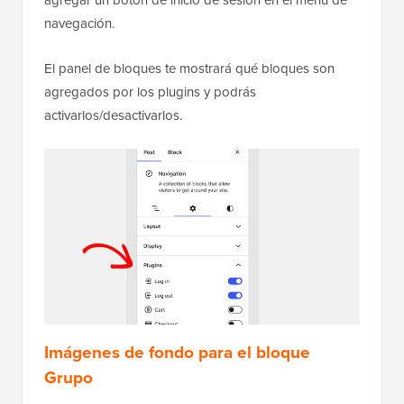
navegación.
El panel de bloques te mostrará qué bloques son
agregados por los plugins y podrás
activarlos/desactivarlos.
Imágenes de fondo para el bloque
Grupo