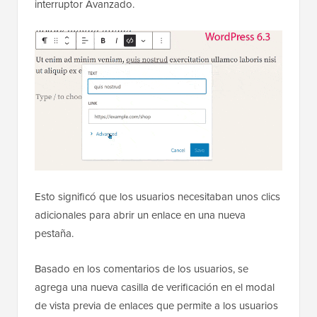
interruptor Avanzado.
Esto significó que los usuarios necesitaban unos clics
adicionales para abrir un enlace en una nueva
pestaña.
Basado en los comentarios de los usuarios, se
agrega una nueva casilla de verificación en el modal
de vista previa de enlaces que permite a los usuarios