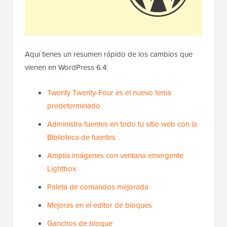
Aquí tienes un resumen rápido de los cambios que
vienen en WordPress 6.4:
Twenty Twenty-Four es el nuevo tema
predeterminado
Administra fuentes en todo tu sitio web con la
Biblioteca de fuentes
Amplía imágenes con ventana emergente
Lightbox
Paleta de comandos mejorada
Mejoras en el editor de bloques
Ganchos de bloque