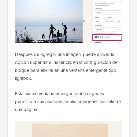
Después de agregar una imagen, puede activar la
opción Expandir al hacer clic en la configuración del
bloque para abrirla en una ventana emergente tipo
lightbox.
Esta simple ventana emergente de imágenes
permitirá a sus usuarios ampliar imágenes sin salir de
una página.