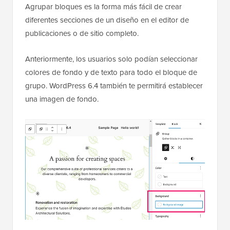
Agrupar bloques es la forma más fácil de crear
diferentes secciones de un diseño en el editor de
publicaciones o de sitio completo.
Anteriormente, los usuarios solo podían seleccionar
colores de fondo y de texto para todo el bloque de
grupo. WordPress 6.4 también te permitirá establecer
una imagen de fondo.