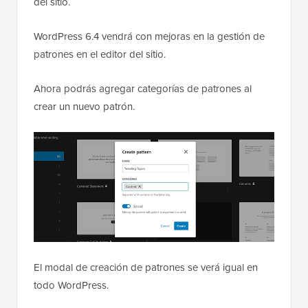
del sitio.
WordPress 6.4 vendrá con mejoras en la gestión de
patrones en el editor del sitio.
Ahora podrás agregar categorías de patrones al
crear un nuevo patrón.
El modal de creación de patrones se verá igual en
todo WordPress.