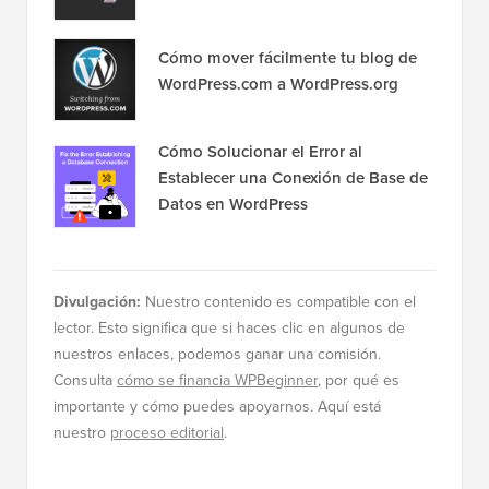
Cómo mover fácilmente tu blog de
WordPress.com a WordPress.org
Cómo Solucionar el Error al
Establecer una Conexión de Base de
Datos en WordPress
Divulgación:
Nuestro contenido es compatible con el
lector. Esto significa que si haces clic en algunos de
nuestros enlaces, podemos ganar una comisión.
Consulta
cómo se financia WPBeginner
, por qué es
importante y cómo puedes apoyarnos. Aquí está
nuestro
proceso editorial
.