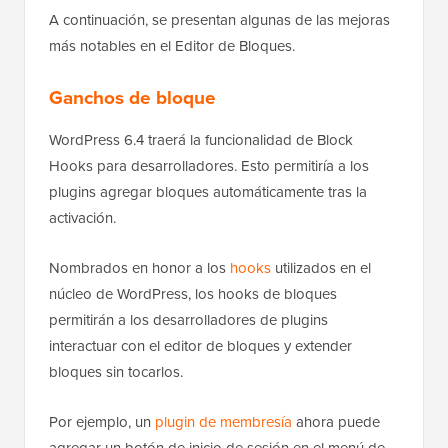
A continuación, se presentan algunas de las mejoras
más notables en el Editor de Bloques.
Ganchos de bloque
WordPress 6.4 traerá la funcionalidad de Block
Hooks para desarrolladores. Esto permitiría a los
plugins agregar bloques automáticamente tras la
activación.
Nombrados en honor a los
hooks
utilizados en el
núcleo de WordPress, los hooks de bloques
permitirán a los desarrolladores de plugins
interactuar con el editor de bloques y extender
bloques sin tocarlos.
Por ejemplo, un
plugin de membresía
ahora puede
agregar un botón de inicio de sesión en el menú de