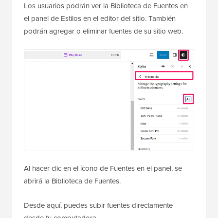
Los usuarios podrán ver la Biblioteca de Fuentes en
el panel de Estilos en el editor del sitio. También
podrán agregar o eliminar fuentes de su sitio web.
Al hacer clic en el ícono de Fuentes en el panel, se
abrirá la Biblioteca de Fuentes.
Desde aquí, puedes subir fuentes directamente
desde tu computadora.