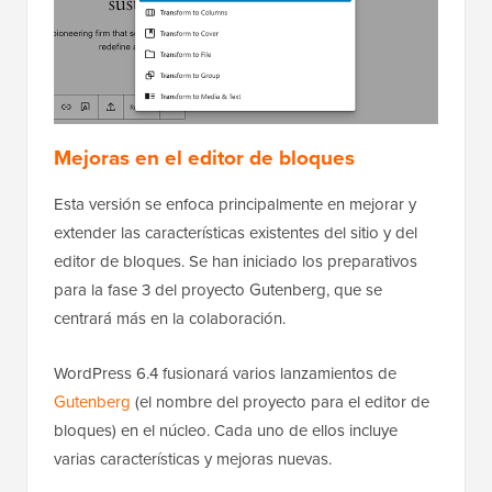
Mejoras en el editor de bloques
Esta versión se enfoca principalmente en mejorar y
extender las características existentes del sitio y del
editor de bloques. Se han iniciado los preparativos
para la fase 3 del proyecto Gutenberg, que se
centrará más en la colaboración.
WordPress 6.4 fusionará varios lanzamientos de
Gutenberg
(el nombre del proyecto para el editor de
bloques) en el núcleo. Cada uno de ellos incluye
varias características y mejoras nuevas.