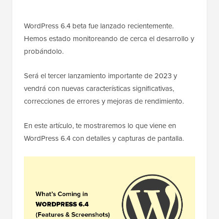
WordPress 6.4 beta fue lanzado recientemente.
Hemos estado monitoreando de cerca el desarrollo y
probándolo.
Será el tercer lanzamiento importante de 2023 y
vendrá con nuevas características significativas,
correcciones de errores y mejoras de rendimiento.
En este artículo, te mostraremos lo que viene en
WordPress 6.4 con detalles y capturas de pantalla.