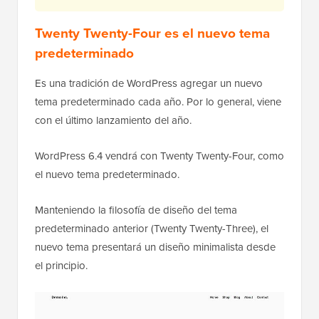
Twenty Twenty-Four es el nuevo tema
predeterminado
Es una tradición de WordPress agregar un nuevo
tema predeterminado cada año. Por lo general, viene
con el último lanzamiento del año.
WordPress 6.4 vendrá con Twenty Twenty-Four, como
el nuevo tema predeterminado.
Manteniendo la filosofía de diseño del tema
predeterminado anterior (Twenty Twenty-Three), el
nuevo tema presentará un diseño minimalista desde
el principio.