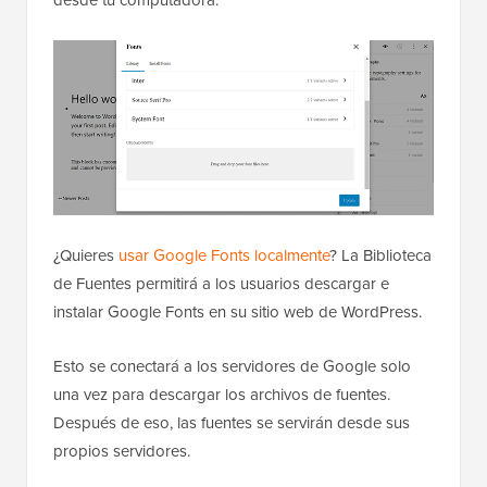
¿Quieres
usar Google Fonts localmente
? La Biblioteca
de Fuentes permitirá a los usuarios descargar e
instalar Google Fonts en su sitio web de WordPress.
Esto se conectará a los servidores de Google solo
una vez para descargar los archivos de fuentes.
Después de eso, las fuentes se servirán desde sus
propios servidores.