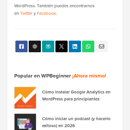
WordPress. También puedes encontrarnos
en
Twitter
y
Facebook
.
Popular en WPBeginner
¡Ahora mismo!
Cómo instalar Google Analytics en
WordPress para principiantes
Cómo iniciar un podcast (y hacerlo
exitoso) en 2026