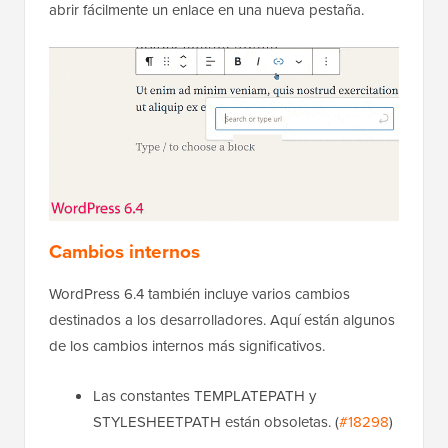
abrir fácilmente un enlace en una nueva pestaña.
Cambios internos
WordPress 6.4 también incluye varios cambios
destinados a los desarrolladores. Aquí están algunos
de los cambios internos más significativos.
Las constantes TEMPLATEPATH y
STYLESHEETPATH están obsoletas. (
#18298
)