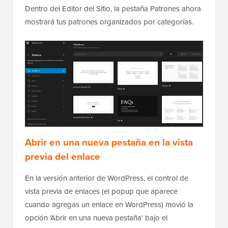
Dentro del Editor del Sitio, la pestaña Patrones ahora
mostrará tus patrones organizados por categorías.
Abrir en una nueva pestaña en la vista
previa del enlace
En la versión anterior de WordPress, el control de
vista previa de enlaces (el popup que aparece
cuando agregas un enlace en WordPress) movió la
opción 'Abrir en una nueva pestaña' bajo el