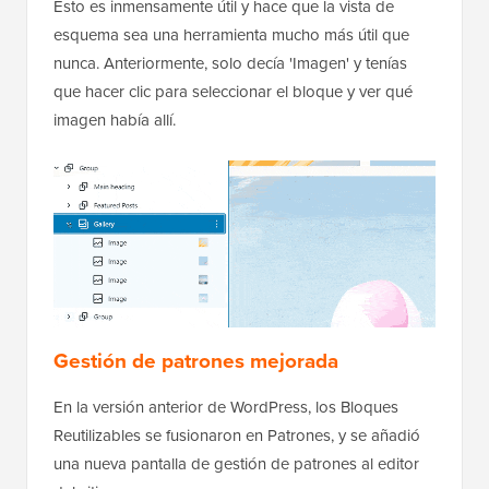
Esto es inmensamente útil y hace que la vista de
esquema sea una herramienta mucho más útil que
nunca. Anteriormente, solo decía 'Imagen' y tenías
que hacer clic para seleccionar el bloque y ver qué
imagen había allí.
Gestión de patrones mejorada
En la versión anterior de WordPress, los Bloques
Reutilizables se fusionaron en Patrones, y se añadió
una nueva pantalla de gestión de patrones al editor