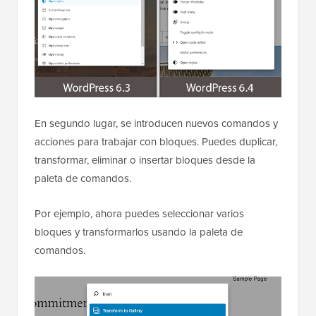
En segundo lugar, se introducen nuevos comandos y
acciones para trabajar con bloques. Puedes duplicar,
transformar, eliminar o insertar bloques desde la
paleta de comandos.
Por ejemplo, ahora puedes seleccionar varios
bloques y transformarlos usando la paleta de
comandos.