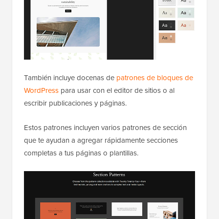
También incluye docenas de
patrones de bloques de
WordPress
para usar con el editor de sitios o al
escribir publicaciones y páginas.
Estos patrones incluyen varios patrones de sección
que te ayudan a agregar rápidamente secciones
completas a tus páginas o plantillas.