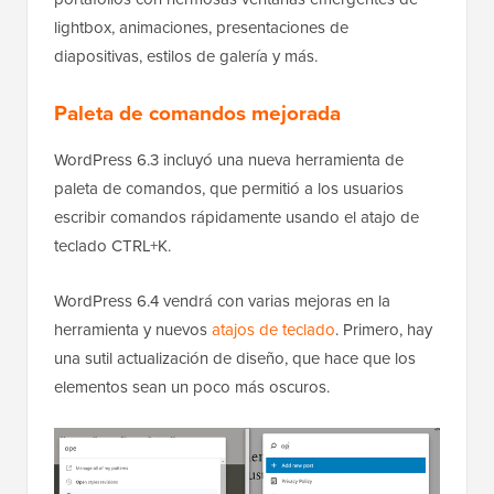
lightbox, animaciones, presentaciones de
diapositivas, estilos de galería y más.
Paleta de comandos mejorada
WordPress 6.3 incluyó una nueva herramienta de
paleta de comandos, que permitió a los usuarios
escribir comandos rápidamente usando el atajo de
teclado CTRL+K.
WordPress 6.4 vendrá con varias mejoras en la
herramienta y nuevos
atajos de teclado
. Primero, hay
una sutil actualización de diseño, que hace que los
elementos sean un poco más oscuros.