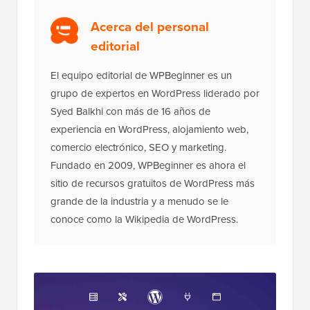
Acerca del personal
editorial
El equipo editorial de WPBeginner es un
grupo de expertos en WordPress liderado por
Syed Balkhi con más de 16 años de
experiencia en WordPress, alojamiento web,
comercio electrónico, SEO y marketing.
Fundado en 2009, WPBeginner es ahora el
sitio de recursos gratuitos de WordPress más
grande de la industria y a menudo se le
conoce como la Wikipedia de WordPress.