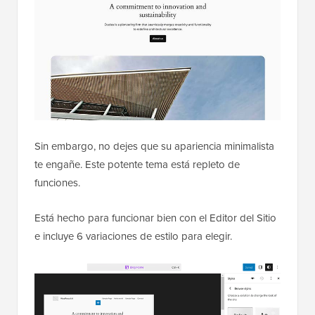
Sin embargo, no dejes que su apariencia minimalista
te engañe. Este potente tema está repleto de
funciones.
Está hecho para funcionar bien con el Editor del Sitio
e incluye 6 variaciones de estilo para elegir.