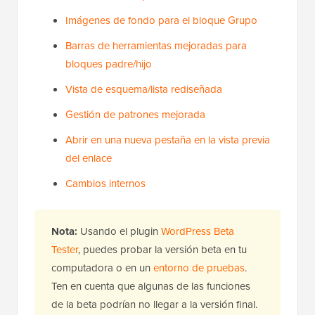
Imágenes de fondo para el bloque Grupo
Barras de herramientas mejoradas para
bloques padre/hijo
Vista de esquema/lista rediseñada
Gestión de patrones mejorada
Abrir en una nueva pestaña en la vista previa
del enlace
Cambios internos
Nota:
Usando el plugin
WordPress Beta
Tester
, puedes probar la versión beta en tu
computadora o en un
entorno de pruebas
.
Ten en cuenta que algunas de las funciones
de la beta podrían no llegar a la versión final.