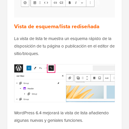
Vista de esquema/lista rediseñada
La vista de lista te muestra un esquema rápido de la
disposición de tu página o publicación en el editor de
sitio/bloques.
WordPress 6.4 mejorará la vista de lista añadiendo
algunas nuevas y geniales funciones.