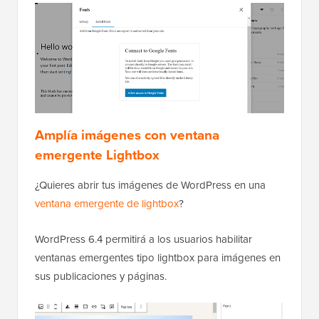
Amplía imágenes con ventana
emergente Lightbox
¿Quieres abrir tus imágenes de WordPress en una
ventana emergente de lightbox
?
WordPress 6.4 permitirá a los usuarios habilitar
ventanas emergentes tipo lightbox para imágenes en
sus publicaciones y páginas.