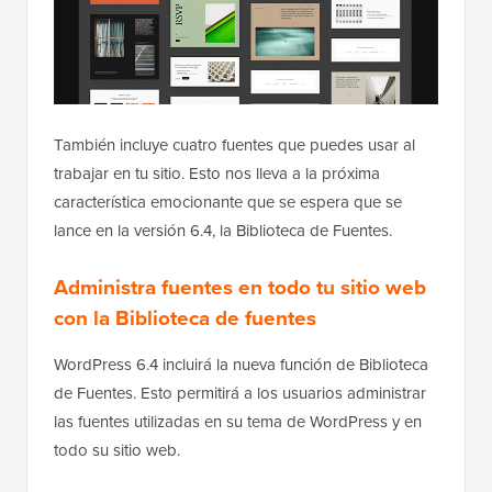
También incluye cuatro fuentes que puedes usar al
trabajar en tu sitio. Esto nos lleva a la próxima
característica emocionante que se espera que se
lance en la versión 6.4, la Biblioteca de Fuentes.
Administra fuentes en todo tu sitio web
con la Biblioteca de fuentes
WordPress 6.4 incluirá la nueva función de Biblioteca
de Fuentes. Esto permitirá a los usuarios administrar
las fuentes utilizadas en su tema de WordPress y en
todo su sitio web.