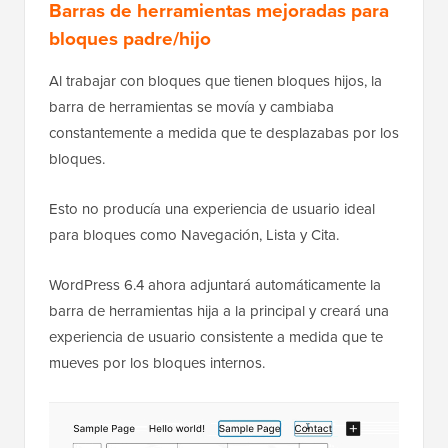
Barras de herramientas mejoradas para
bloques padre/hijo
Al trabajar con bloques que tienen bloques hijos, la
barra de herramientas se movía y cambiaba
constantemente a medida que te desplazabas por los
bloques.
Esto no producía una experiencia de usuario ideal
para bloques como Navegación, Lista y Cita.
WordPress 6.4 ahora adjuntará automáticamente la
barra de herramientas hija a la principal y creará una
experiencia de usuario consistente a medida que te
mueves por los bloques internos.