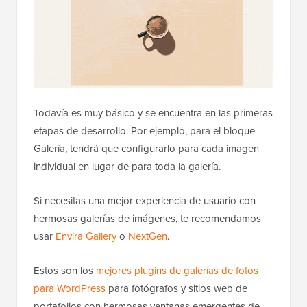
Todavía es muy básico y se encuentra en las primeras
etapas de desarrollo. Por ejemplo, para el bloque
Galería, tendrá que configurarlo para cada imagen
individual en lugar de para toda la galería.
Si necesitas una mejor experiencia de usuario con
hermosas galerías de imágenes, te recomendamos
usar
Envira Gallery
o
NextGen
.
Estos son los
mejores plugins de galerías de fotos
para WordPress
para fotógrafos y sitios web de
portafolios con hermosas ventanas emergentes de