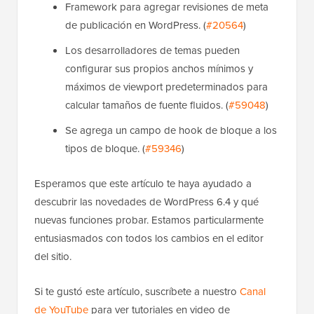
Framework para agregar revisiones de meta
de publicación en WordPress. (
#20564
)
Los desarrolladores de temas pueden
configurar sus propios anchos mínimos y
máximos de viewport predeterminados para
calcular tamaños de fuente fluidos. (
#59048
)
Se agrega un campo de hook de bloque a los
tipos de bloque. (
#59346
)
Esperamos que este artículo te haya ayudado a
descubrir las novedades de WordPress 6.4 y qué
nuevas funciones probar. Estamos particularmente
entusiasmados con todos los cambios en el editor
del sitio.
Si te gustó este artículo, suscríbete a nuestro
Canal
de YouTube
para ver tutoriales en video de