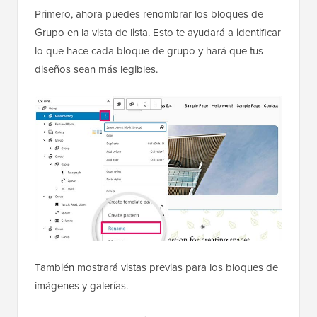
Primero, ahora puedes renombrar los bloques de
Grupo en la vista de lista. Esto te ayudará a identificar
lo que hace cada bloque de grupo y hará que tus
diseños sean más legibles.
También mostrará vistas previas para los bloques de
imágenes y galerías.