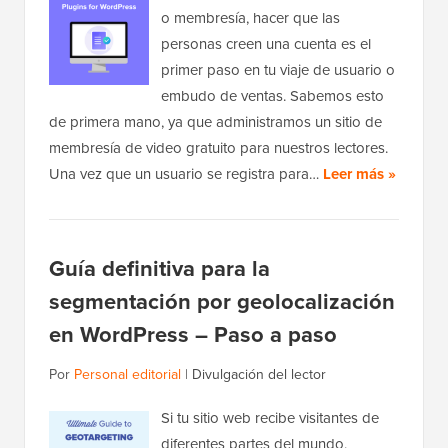
o membresía, hacer que las
personas creen una cuenta es el
primer paso en tu viaje de usuario o
embudo de ventas. Sabemos esto
de primera mano, ya que administramos un sitio de
membresía de video gratuito para nuestros lectores.
Una vez que un usuario se registra para…
Leer más »
Guía definitiva para la
segmentación por geolocalización
en WordPress – Paso a paso
Por
Personal editorial
|
Divulgación del lector
Si tu sitio web recibe visitantes de
diferentes partes del mundo,