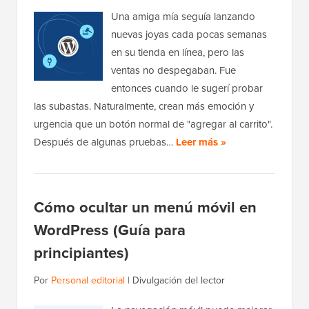
Una amiga mía seguía lanzando
nuevas joyas cada pocas semanas
en su tienda en línea, pero las
ventas no despegaban. Fue
entonces cuando le sugerí probar
las subastas. Naturalmente, crean más emoción y
urgencia que un botón normal de "agregar al carrito".
Después de algunas pruebas…
Leer más »
Cómo ocultar un menú móvil en
WordPress (Guía para
principiantes)
Por
Personal editorial
|
Divulgación del lector