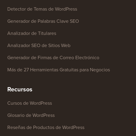
Herramientas Gratuitas
Generador de Nombres de Negocio
Detector de Temas de WordPress
Generador de Palabras Clave SEO
Analizador de Titulares
Analizador SEO de Sitios Web
Generador de Firmas de Correo Electrónico
Más de 27 Herramientas Gratuitas para Negocios
Recursos