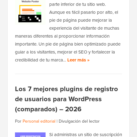
parte inferior de tu sitio web.
Aunque es fácil pasarlo por alto, el
pie de página puede mejorar la
experiencia del visitante de muchas
maneras diferentes al proporcionar información
importante. Un pie de página bien optimizado puede
guiar a los visitantes, mejorar el SEO y fortalecer la
credibilidad de tu marca…
Leer más »
Los 7 mejores plugins de registro
de usuarios para WordPress
(comparados) – 2026
Por
Personal editorial
|
Divulgación del lector
Si administras un sitio de suscripción