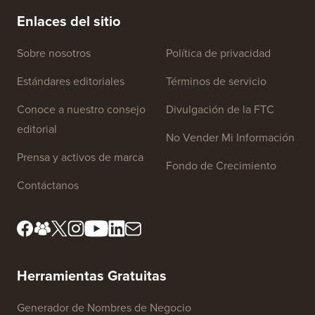
Enlaces del sitio
Sobre nosotros
Política de privacidad
Estándares editoriales
Términos de servicio
Conoce a nuestro consejo
Divulgación de la FTC
editorial
No Vender Mi Información
Prensa y activos de marca
Fondo de Crecimiento
Contáctanos