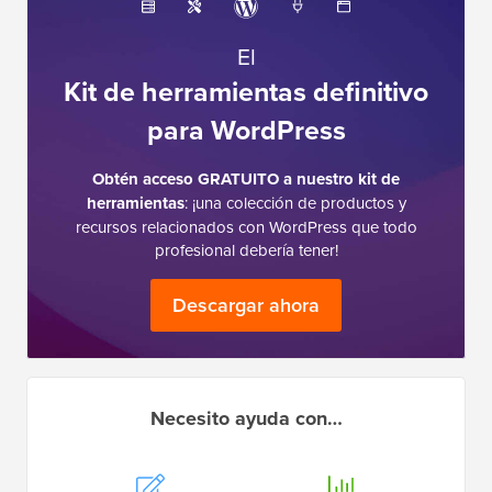
El
Kit de herramientas definitivo
para WordPress
Obtén acceso GRATUITO a nuestro kit de
herramientas
: ¡una colección de productos y
recursos relacionados con WordPress que todo
profesional debería tener!
Descargar ahora
Necesito ayuda con…