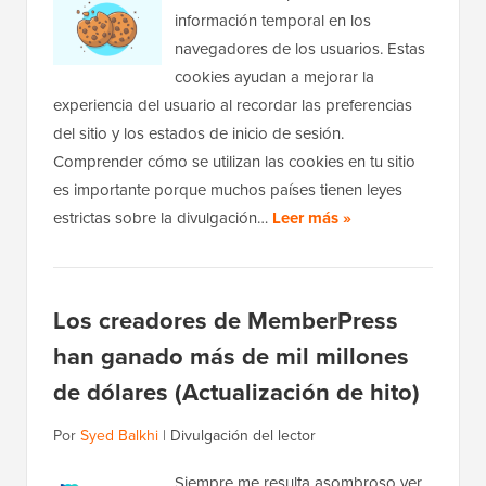
información temporal en los
navegadores de los usuarios. Estas
cookies ayudan a mejorar la
experiencia del usuario al recordar las preferencias
del sitio y los estados de inicio de sesión.
Comprender cómo se utilizan las cookies en tu sitio
es importante porque muchos países tienen leyes
estrictas sobre la divulgación…
Leer más »
Los creadores de MemberPress
han ganado más de mil millones
de dólares (Actualización de hito)
Por
Syed Balkhi
|
Divulgación del lector
Siempre me resulta asombroso ver