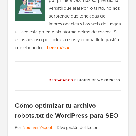
por primera vez, ¡nos sorprendió lo
versátil que era! Por lo tanto, no nos
sorprende que toneladas de
impresionantes sitios web de juegos
utilicen esta potente plataforma detrás de escena. Si
estás ansioso por unirte a ellos y compartir tu pasión
con el mundo,…
Leer más »
DESTACADOS
PLUGINS DE WORDPRESS
Cómo optimizar tu archivo
robots.txt de WordPress para SEO
Por
Nouman Yaqoob
|
Divulgación del lector