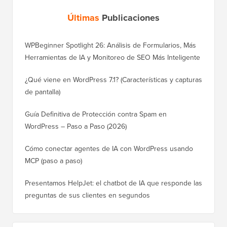
Últimas
Publicaciones
WPBeginner Spotlight 26: Análisis de Formularios, Más
Herramientas de IA y Monitoreo de SEO Más Inteligente
¿Qué viene en WordPress 7.1? (Características y capturas
de pantalla)
Guía Definitiva de Protección contra Spam en
WordPress – Paso a Paso (2026)
Cómo conectar agentes de IA con WordPress usando
MCP (paso a paso)
Presentamos HelpJet: el chatbot de IA que responde las
preguntas de sus clientes en segundos