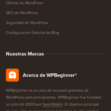
Cursos de WordPress
Glosario de WordPress
Reseñas de Productos de WordPress
Ofertas de WordPress
SEO de WordPress
Seguridad de WordPress
Configuración Gratuita de Blog
Nuestras Marcas
Acerca de WPBeginner®