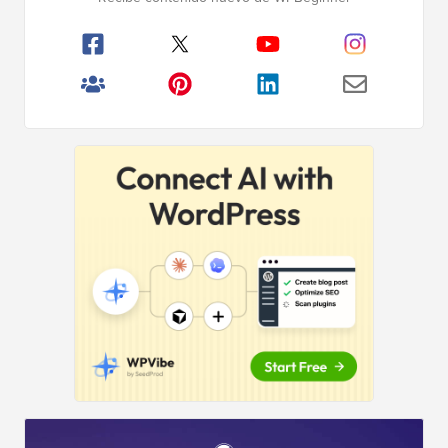
principal