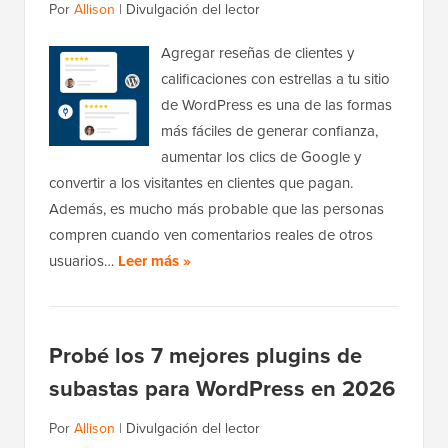
Por
Allison
|
Divulgación del lector
Agregar reseñas de clientes y
calificaciones con estrellas a tu sitio
de WordPress es una de las formas
más fáciles de generar confianza,
aumentar los clics de Google y
convertir a los visitantes en clientes que pagan.
Además, es mucho más probable que las personas
compren cuando ven comentarios reales de otros
usuarios…
Leer más »
Probé los 7 mejores plugins de
subastas para WordPress en 2026
Por
Allison
|
Divulgación del lector