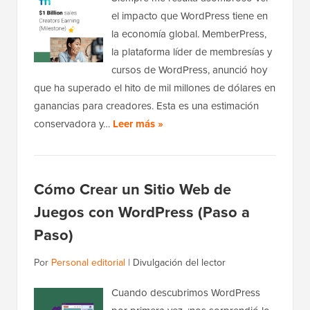
el impacto que WordPress tiene en
la economía global. MemberPress,
la plataforma líder de membresías y
cursos de WordPress, anunció hoy
que ha superado el hito de mil millones de dólares en
ganancias para creadores. Esta es una estimación
conservadora y…
Leer más »
Cómo Crear un Sitio Web de
Juegos con WordPress (Paso a
Paso)
Por
Personal editorial
|
Divulgación del lector
Cuando descubrimos WordPress