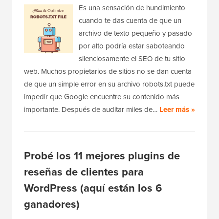
Es una sensación de hundimiento
cuando te das cuenta de que un
archivo de texto pequeño y pasado
por alto podría estar saboteando
silenciosamente el SEO de tu sitio
web. Muchos propietarios de sitios no se dan cuenta
de que un simple error en su archivo robots.txt puede
impedir que Google encuentre su contenido más
importante. Después de auditar miles de…
Leer más »
Probé los 11 mejores plugins de
reseñas de clientes para
WordPress (aquí están los 6
ganadores)