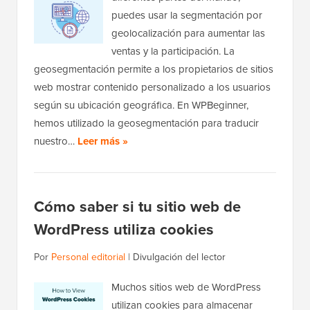
puedes usar la segmentación por
geolocalización para aumentar las
ventas y la participación. La
geosegmentación permite a los propietarios de sitios
web mostrar contenido personalizado a los usuarios
según su ubicación geográfica. En WPBeginner,
hemos utilizado la geosegmentación para traducir
nuestro…
Leer más »
Cómo saber si tu sitio web de
WordPress utiliza cookies
Por
Personal editorial
|
Divulgación del lector
Muchos sitios web de WordPress
utilizan cookies para almacenar