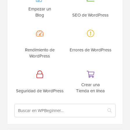
Empezar un
Blog
SEO de WordPress
Rendimiento de
Errores de WordPress
WordPress
Crear una
Seguridad de WordPress
Tienda en línea