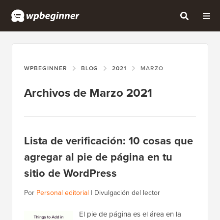
WPBEGINNER
BLOG
2021
MARZO
Archivos de Marzo 2021
Lista de verificación: 10 cosas que
agregar al pie de página en tu
sitio de WordPress
Por
Personal editorial
|
Divulgación del lector
El pie de página es el área en la