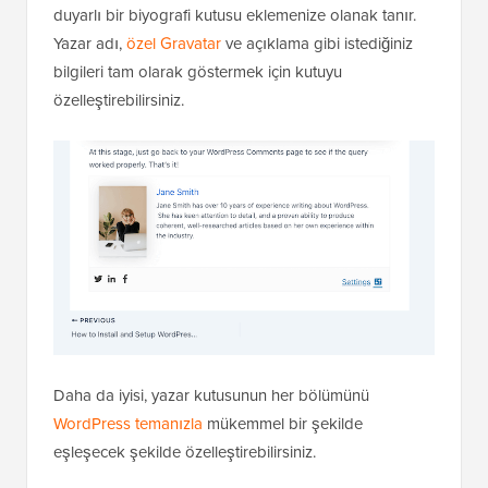
duyarlı bir biyografi kutusu eklemenize olanak tanır.
Yazar adı,
özel Gravatar
ve açıklama gibi istediğiniz
bilgileri tam olarak göstermek için kutuyu
özelleştirebilirsiniz.
Daha da iyisi, yazar kutusunun her bölümünü
WordPress temanızla
mükemmel bir şekilde
eşleşecek şekilde özelleştirebilirsiniz.