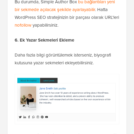
Bu durumda, Simple Author Box
bu bağlantıları yeni
bir sekmede açılacak şekilde ayarlayabilir
. Hatta
WordPress SEO stratejinizin bir parçası olarak URL'leri
nofollow
yapabilirsiniz.
6. Ek Yazar Sekmeleri Ekleme
Daha fazla bilgi görüntülemek isterseniz, biyografi
kutusuna yazar sekmeleri ekleyebilirsiniz.