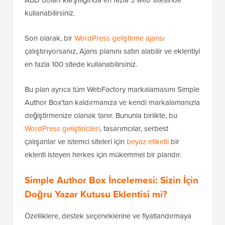
kullanabilirsiniz.
Son olarak, bir
WordPress geliştirme ajansı
çalıştırıyorsanız, Ajans planını satın alabilir ve eklentiyi
en fazla 100 sitede kullanabilirsiniz.
Bu plan ayrıca tüm WebFactory markalamasını Simple
Author Box'tan kaldırmanıza ve kendi markalamanızla
değiştirmenize olanak tanır. Bununla birlikte, bu
WordPress geliştiricileri
, tasarımcılar, serbest
çalışanlar ve istemci siteleri için
beyaz etiketli
bir
eklenti isteyen herkes için mükemmel bir plandır.
Simple Author Box İncelemesi: Sizin İçin
Doğru Yazar Kutusu Eklentisi mi?
Özelliklere, destek seçeneklerine ve fiyatlandırmaya