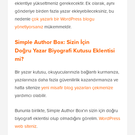
eklentiye yükseltmeniz gerekecektir. Ek olarak, aynı
gönderiye birden fazla yazar ekleyebileceksiniz, bu
nedenle
çok yazarlı bir WordPress blogu
yönetiyorsanız
mükemmeldir.
Simple Author Box: Sizin İçin
Doğru Yazar Biyografi Kutusu Eklentisi
mi?
Bir yazar kutusu, okuyucularınızla bağlantı kurmanıza,
yazılarınıza daha fazla güvenilirlik kazandırmanıza ve
hatta sitenize
yeni misafir blog yazarları çekmenize
yardımcı olabilir.
Bununla birlikte, Simple Author Box'ın sizin için doğru
biyografi eklentisi olup olmadığını görelim.
WordPress
web siteniz
.