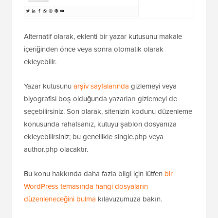
Alternatif olarak, eklenti bir yazar kutusunu makale
içeriğinden önce veya sonra otomatik olarak
ekleyebilir.
Yazar kutusunu
arşiv sayfalarında
gizlemeyi veya
biyografisi boş olduğunda yazarları gizlemeyi de
seçebilirsiniz. Son olarak, sitenizin kodunu düzenleme
konusunda rahatsanız, kutuyu şablon dosyanıza
ekleyebilirsiniz; bu genellikle single.php veya
author.php olacaktır.
Bu konu hakkında daha fazla bilgi için lütfen
bir
WordPress temasında hangi dosyaların
düzenleneceğini bulma
kılavuzumuza bakın.