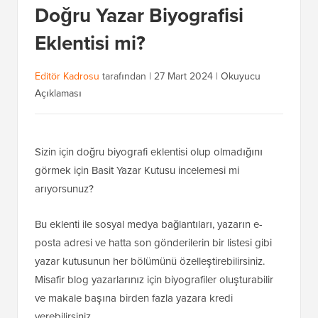
Doğru Yazar Biyografisi
Eklentisi mi?
Editör Kadrosu
tarafından |
27 Mart 2024
|
Okuyucu
Açıklaması
Sizin için doğru biyografi eklentisi olup olmadığını
görmek için Basit Yazar Kutusu incelemesi mi
arıyorsunuz?
Bu eklenti ile sosyal medya bağlantıları, yazarın e-
posta adresi ve hatta son gönderilerin bir listesi gibi
yazar kutusunun her bölümünü özelleştirebilirsiniz.
Misafir blog yazarlarınız için biyografiler oluşturabilir
ve makale başına birden fazla yazara kredi
verebilirsiniz.