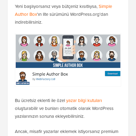
Yeni başlıyorsanız veya bütçeniz kısıtlıysa,
Simple
Author Box
'ın lite sürümünü WordPress.org'dan
indirebilirsiniz.
Bu ücretsiz eklenti ile özel
yazar bilgi kutuları
oluşturabilir ve bunları otomatik olarak WordPress
yazılarınızın sonuna ekleyebilirsiniz.
Ancak, misafir yazarlar eklemek istiyorsanız premium