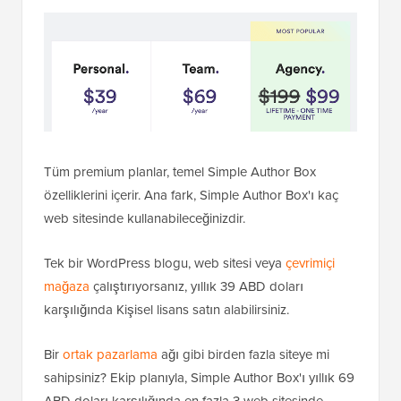
Tüm premium planlar, temel Simple Author Box
özelliklerini içerir. Ana fark, Simple Author Box'ı kaç
web sitesinde kullanabileceğinizdir.
Tek bir WordPress blogu, web sitesi veya
çevrimiçi
mağaza
çalıştırıyorsanız, yıllık 39 ABD doları
karşılığında Kişisel lisans satın alabilirsiniz.
Bir
ortak pazarlama
ağı gibi birden fazla siteye mi
sahipsiniz? Ekip planıyla, Simple Author Box'ı yıllık 69
ABD doları karşılığında en fazla 3 web sitesinde