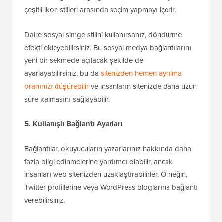
çeşitli ikon stilleri arasında seçim yapmayı içerir.
Daire sosyal simge stilini kullanırsanız, döndürme
efekti ekleyebilirsiniz. Bu sosyal medya bağlantılarını
yeni bir sekmede açılacak şekilde de
ayarlayabilirsiniz, bu da
sitenizden hemen ayrılma
oranınızı düşürebilir
ve insanların sitenizde daha uzun
süre kalmasını sağlayabilir.
5. Kullanışlı Bağlantı Ayarları
Bağlantılar, okuyucuların yazarlarınız hakkında daha
fazla bilgi edinmelerine yardımcı olabilir, ancak
insanları web sitenizden uzaklaştırabilirler. Örneğin,
Twitter profillerine veya WordPress bloglarına bağlantı
verebilirsiniz.