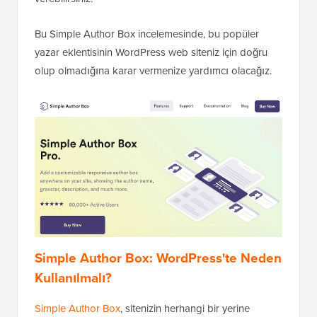
Bu Simple Author Box incelemesinde, bu popüler
yazar eklentisinin WordPress web siteniz için doğru
olup olmadığına karar vermenize yardımcı olacağız.
Simple Author Box: WordPress'te Neden
Kullanılmalı?
Simple Author Box
, sitenizin herhangi bir yerine