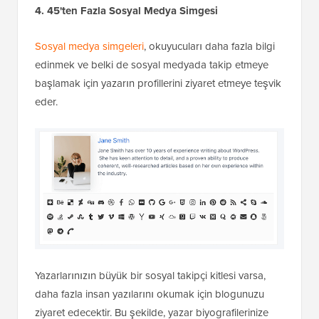
4. 45'ten Fazla Sosyal Medya Simgesi
Sosyal medya simgeleri
, okuyucuları daha fazla bilgi
edinmek ve belki de sosyal medyada takip etmeye
başlamak için yazarın profillerini ziyaret etmeye teşvik
eder.
Yazarlarınızın büyük bir sosyal takipçi kitlesi varsa,
daha fazla insan yazılarını okumak için blogunuzu
ziyaret edecektir. Bu şekilde, yazar biyografilerinize