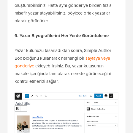
oluşturabilirsiniz. Hatta aynı gönderiye birden fazla
misafir yazar atayabilirsiniz, böylece ortak yazarlar
olarak görünürler.
9. Yazar Biyografilerini Her Yerde Görüntüleme
Yazar kutunuzu tasarladıktan sonra, Simple Author
Box bloğunu kullanarak herhangi bir
sayfaya veya
gönderiye
ekleyebilirsiniz. Bu, yazar kutusunun
makale içeriğinde tam olarak nerede görüneceğini
kontrol etmenizi sağlar.