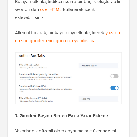
Bu ayarı etkinleştirdikten sonra bir başlık oluşturabilir
ve ardından
özel HTML
kullanarak içerik
ekleyebilirsiniz.
Alternatif olarak, bir kaydırıcıyı etkinleştirerek
yazarın
en son gönderilerini görüntüleyebilirsiniz
.
7. Gönderi Başına Birden Fazla Yazar Ekleme
Yazarlarınız düzenli olarak aynı makale üzerinde mi