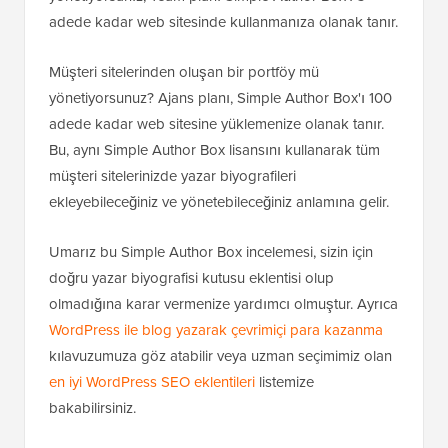
adede kadar web sitesinde kullanmanıza olanak tanır.
Müşteri sitelerinden oluşan bir portföy mü
yönetiyorsunuz? Ajans planı, Simple Author Box'ı 100
adede kadar web sitesine yüklemenize olanak tanır.
Bu, aynı Simple Author Box lisansını kullanarak tüm
müşteri sitelerinizde yazar biyografileri
ekleyebileceğiniz ve yönetebileceğiniz anlamına gelir.
Umarız bu Simple Author Box incelemesi, sizin için
doğru yazar biyografisi kutusu eklentisi olup
olmadığına karar vermenize yardımcı olmuştur. Ayrıca
WordPress ile blog yazarak çevrimiçi para kazanma
kılavuzumuza göz atabilir veya uzman seçimimiz olan
en iyi WordPress SEO eklentileri
listemize
bakabilirsiniz.