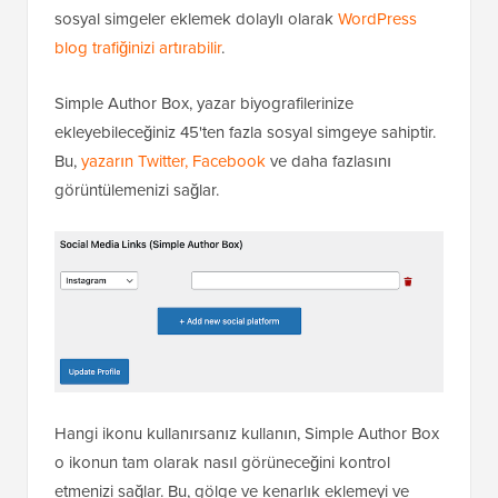
sosyal simgeler eklemek dolaylı olarak
WordPress
blog trafiğinizi artırabilir
.
Simple Author Box, yazar biyografilerinize
ekleyebileceğiniz 45'ten fazla sosyal simgeye sahiptir.
Bu,
yazarın Twitter, Facebook
ve daha fazlasını
görüntülemenizi sağlar.
Hangi ikonu kullanırsanız kullanın, Simple Author Box
o ikonun tam olarak nasıl görüneceğini kontrol
etmenizi sağlar. Bu, gölge ve kenarlık eklemeyi ve