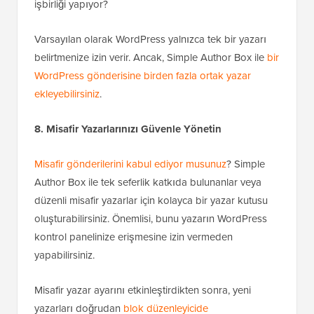
işbirliği yapıyor?
Varsayılan olarak WordPress yalnızca tek bir yazarı
belirtmenize izin verir. Ancak, Simple Author Box ile
bir
WordPress gönderisine birden fazla ortak yazar
ekleyebilirsiniz
.
8. Misafir Yazarlarınızı Güvenle Yönetin
Misafir gönderilerini kabul ediyor musunuz
? Simple
Author Box ile tek seferlik katkıda bulunanlar veya
düzenli misafir yazarlar için kolayca bir yazar kutusu
oluşturabilirsiniz. Önemlisi, bunu yazarın WordPress
kontrol panelinize erişmesine izin vermeden
yapabilirsiniz.
Misafir yazar ayarını etkinleştirdikten sonra, yeni
yazarları doğrudan
blok düzenleyicide