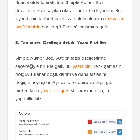
Bunu akılda tutarak, tüm Simple Author Box
düzenleriniz varsayılan olarak mobilde duyarlıdır. Bu,
ziyaretçinin kullandığı cihaza bakılmaksızın
özel yazar
profillerinizin
harika görüneceği anlamına gelir.
3. Tamamen Özelleştirilebilir
Yazar Profilleri
Simple Author Box, 50'den fazla özelleştirme
seçeneğiyle birlikte gelir. Bu,
yazı tipini
, renk şemasını,
dolguyu, kenar boşluklarını ve daha fazlasını
değiştirmeyi içerir. Ayrıca kare, daire ve elips gibi
birden fazla
yazar fotoğrafı
stili arasında seçim
yapabilirsiniz.