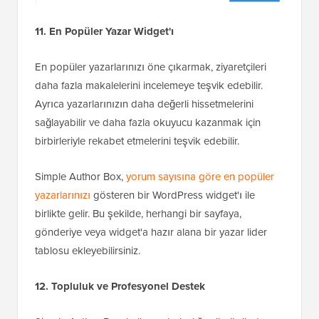
11. En Popüler Yazar Widget'ı
En popüler yazarlarınızı öne çıkarmak, ziyaretçileri
daha fazla makalelerini incelemeye teşvik edebilir.
Ayrıca yazarlarınızın daha değerli hissetmelerini
sağlayabilir ve daha fazla okuyucu kazanmak için
birbirleriyle rekabet etmelerini teşvik edebilir.
Simple Author Box,
yorum sayısına göre en popüler
yazarlarınızı
gösteren bir WordPress widget'ı ile
birlikte gelir. Bu şekilde, herhangi bir sayfaya,
gönderiye veya widget'a hazır alana bir yazar lider
tablosu ekleyebilirsiniz.
12. Topluluk ve Profesyonel Destek