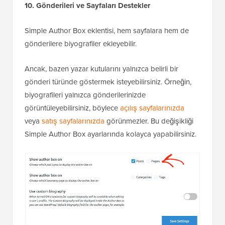
10. Gönderileri ve Sayfaları Destekler
Simple Author Box eklentisi, hem sayfalara hem de
gönderilere biyografiler ekleyebilir.
Ancak, bazen yazar kutularını yalnızca belirli bir
gönderi türünde göstermek isteyebilirsiniz. Örneğin,
biyografileri yalnızca gönderilerinizde
görüntüleyebilirsiniz, böylece
açılış sayfalarınızda
veya
satış sayfalarınızda
görünmezler. Bu değişikliği
Simple Author Box ayarlarında kolayca yapabilirsiniz.