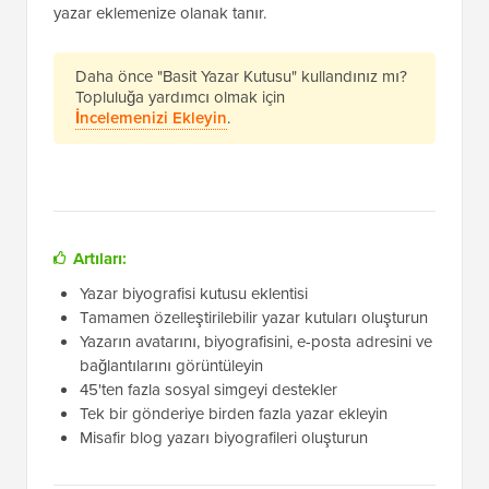
yazar eklemenize olanak tanır.
Daha önce "Basit Yazar Kutusu" kullandınız mı?
Topluluğa yardımcı olmak için
İncelemenizi Ekleyin
.
Artıları:
Yazar biyografisi kutusu eklentisi
Tamamen özelleştirilebilir yazar kutuları oluşturun
Yazarın avatarını, biyografisini, e-posta adresini ve
bağlantılarını görüntüleyin
45'ten fazla sosyal simgeyi destekler
Tek bir gönderiye birden fazla yazar ekleyin
Misafir blog yazarı biyografileri oluşturun