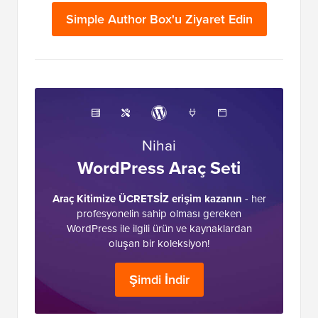
Simple Author Box'u Ziyaret Edin
Nihai
WordPress Araç Seti
Araç Kitimize ÜCRETSİZ erişim kazanın
- her
profesyonelin sahip olması gereken
WordPress ile ilgili ürün ve kaynaklardan
oluşan bir koleksiyon!
Şimdi İndir