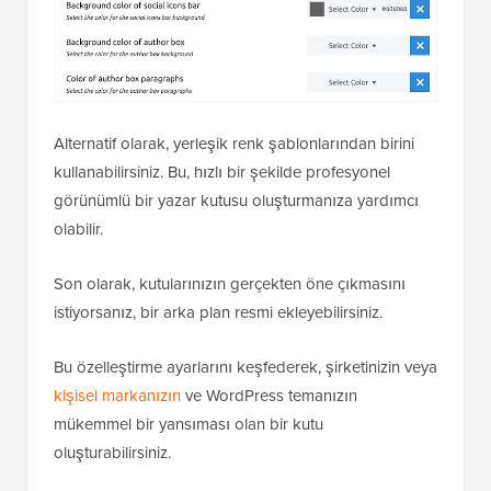
Alternatif olarak, yerleşik renk şablonlarından birini
kullanabilirsiniz. Bu, hızlı bir şekilde profesyonel
görünümlü bir yazar kutusu oluşturmanıza yardımcı
olabilir.
Son olarak, kutularınızın gerçekten öne çıkmasını
istiyorsanız, bir arka plan resmi ekleyebilirsiniz.
Bu özelleştirme ayarlarını keşfederek, şirketinizin veya
kişisel markanızın
ve WordPress temanızın
mükemmel bir yansıması olan bir kutu
oluşturabilirsiniz.