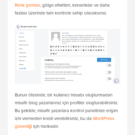
Renk şeması
, gölge efektleri, kenarlıklar ve daha
fazlası üzerinde tam kontrole sahip olacaksınız.
Bunun ötesinde, bir kullanıcı hesabı oluşturmadan
misafir blog yazarlarınız için profiller oluşturabilirsiniz.
Bu şekilde, misafir yazarlara kontrol panelinize erişim
izni vermeden kredi verebilirsiniz, bu da
WordPress
güvenliği
için harikadır.