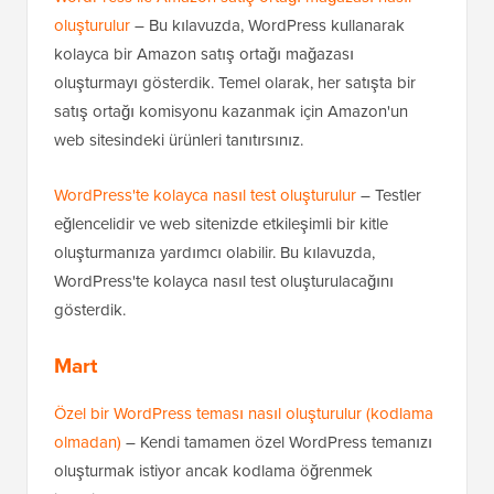
oluşturulur
– Bu kılavuzda, WordPress kullanarak
kolayca bir Amazon satış ortağı mağazası
oluşturmayı gösterdik. Temel olarak, her satışta bir
satış ortağı komisyonu kazanmak için Amazon'un
web sitesindeki ürünleri tanıtırsınız.
WordPress'te kolayca nasıl test oluşturulur
– Testler
eğlencelidir ve web sitenizde etkileşimli bir kitle
oluşturmanıza yardımcı olabilir. Bu kılavuzda,
WordPress'te kolayca nasıl test oluşturulacağını
gösterdik.
Mart
Özel bir WordPress teması nasıl oluşturulur (kodlama
olmadan)
– Kendi tamamen özel WordPress temanızı
oluşturmak istiyor ancak kodlama öğrenmek