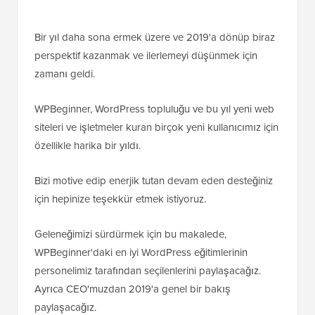
Bir yıl daha sona ermek üzere ve 2019'a dönüp biraz
perspektif kazanmak ve ilerlemeyi düşünmek için
zamanı geldi.
WPBeginner, WordPress topluluğu ve bu yıl yeni web
siteleri ve işletmeler kuran birçok yeni kullanıcımız için
özellikle harika bir yıldı.
Bizi motive edip enerjik tutan devam eden desteğiniz
için hepinize teşekkür etmek istiyoruz.
Geleneğimizi sürdürmek için bu makalede,
WPBeginner'daki en iyi WordPress eğitimlerinin
personelimiz tarafından seçilenlerini paylaşacağız.
Ayrıca CEO'muzdan 2019'a genel bir bakış
paylaşacağız.