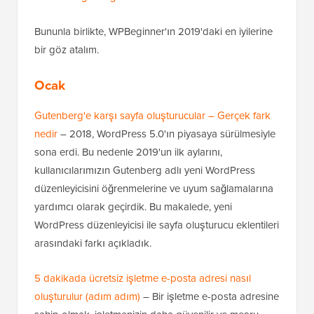
Bununla birlikte, WPBeginner'ın 2019'daki en iyilerine
bir göz atalım.
Ocak
Gutenberg'e karşı sayfa oluşturucular – Gerçek fark
nedir
– 2018, WordPress 5.0'ın piyasaya sürülmesiyle
sona erdi. Bu nedenle 2019'un ilk aylarını,
kullanıcılarımızın Gutenberg adlı yeni WordPress
düzenleyicisini öğrenmelerine ve uyum sağlamalarına
yardımcı olarak geçirdik. Bu makalede, yeni
WordPress düzenleyicisi ile sayfa oluşturucu eklentileri
arasındaki farkı açıkladık.
5 dakikada ücretsiz işletme e-posta adresi nasıl
oluşturulur (adım adım)
– Bir işletme e-posta adresine