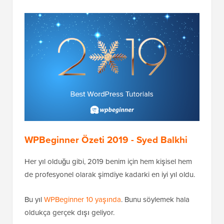
WPBeginner Özeti 2019 - Syed Balkhi
Her yıl olduğu gibi, 2019 benim için hem kişisel hem
de profesyonel olarak şimdiye kadarki en iyi yıl oldu.
Bu yıl
WPBeginner 10 yaşında
. Bunu söylemek hala
oldukça gerçek dışı geliyor.