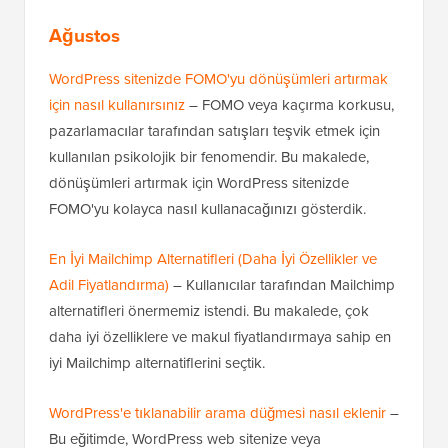
Ağustos
WordPress sitenizde FOMO'yu dönüşümleri artırmak
için nasıl kullanırsınız
– FOMO veya kaçırma korkusu,
pazarlamacılar tarafından satışları teşvik etmek için
kullanılan psikolojik bir fenomendir. Bu makalede,
dönüşümleri artırmak için WordPress sitenizde
FOMO'yu kolayca nasıl kullanacağınızı gösterdik.
En İyi Mailchimp Alternatifleri (Daha İyi Özellikler ve
Adil Fiyatlandırma)
– Kullanıcılar tarafından Mailchimp
alternatifleri önermemiz istendi. Bu makalede, çok
daha iyi özelliklere ve makul fiyatlandırmaya sahip en
iyi Mailchimp alternatiflerini seçtik.
WordPress'e tıklanabilir arama düğmesi nasıl eklenir
–
Bu eğitimde, WordPress web sitenize veya