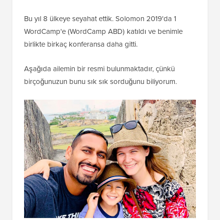
Bu yıl 8 ülkeye seyahat ettik. Solomon 2019'da 1
WordCamp'e (WordCamp ABD) katıldı ve benimle
birlikte birkaç konferansa daha gitti.
Aşağıda ailemin bir resmi bulunmaktadır, çünkü
birçoğunuzun bunu sık sık sorduğunu biliyorum.