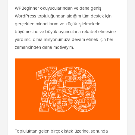
WPBeginner okuyucularından ve daha geniş
WordPress topluluğundan aldığım tüm destek için
gerçekten minnettarım ve küçük işletmelerin
büyümesine ve büyük oyuncularla rekabet etmesine
yardımcı olma misyonumuza devam etmek için her
zamankinden daha motiveyim.
Topluluktan gelen birçok istek üzerine, sonunda