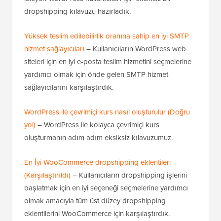
dropshipping kılavuzu hazırladık.
Yüksek teslim edilebilirlik oranına sahip en iyi SMTP
hizmet sağlayıcıları
– Kullanıcıların WordPress web
siteleri için en iyi e-posta teslim hizmetini seçmelerine
yardımcı olmak için önde gelen SMTP hizmet
sağlayıcılarını karşılaştırdık.
WordPress ile çevrimiçi kurs nasıl oluşturulur (Doğru
yol)
– WordPress ile kolayca çevrimiçi kurs
oluşturmanın adım adım eksiksiz kılavuzumuz.
En İyi WooCommerce dropshipping eklentileri
(Karşılaştırıldı)
– Kullanıcıların dropshipping işlerini
başlatmak için en iyi seçeneği seçmelerine yardımcı
olmak amacıyla tüm üst düzey dropshipping
eklentilerini WooCommerce için karşılaştırdık.