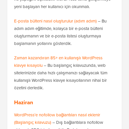
yeni başlayan her kullanıcı için okunmalı.
E-posta bülteni nasıl oluşturulur (adım adım)
– Bu
adım adım eğitimde, kolayca bir e-posta bülteni
oluşturmanın ve bir e-posta listesi oluşturmaya
başlamanın yollarını gösterdik.
Zaman kazandıran 85+ en kullanışlı WordPress
klavye kısayolu
– Bu başlangıç kılavuzunda, web
sitelerinizde daha hızlı çalışmanızı sağlayacak tüm
kullanışlı WordPress klavye kısayollarının nihai bir
özetini derledik.
Haziran
WordPress'e nofollow bağlantıları nasıl eklenir
(Başlangıç kılavuzu)
– Dış bağlantılara nofollow