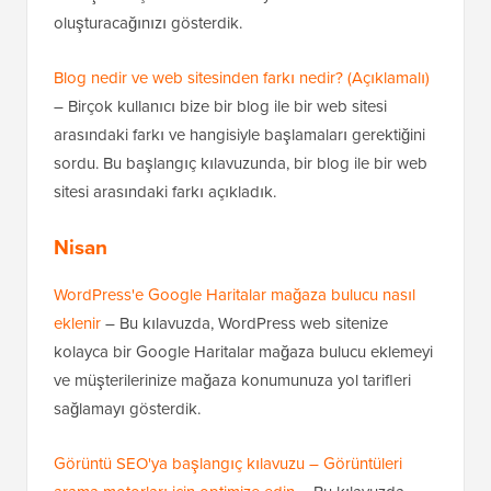
oluşturacağınızı gösterdik.
Blog nedir ve web sitesinden farkı nedir? (Açıklamalı)
– Birçok kullanıcı bize bir blog ile bir web sitesi
arasındaki farkı ve hangisiyle başlamaları gerektiğini
sordu. Bu başlangıç kılavuzunda, bir blog ile bir web
sitesi arasındaki farkı açıkladık.
Nisan
WordPress'e Google Haritalar mağaza bulucu nasıl
eklenir
– Bu kılavuzda, WordPress web sitenize
kolayca bir Google Haritalar mağaza bulucu eklemeyi
ve müşterilerinize mağaza konumunuza yol tarifleri
sağlamayı gösterdik.
Görüntü SEO'ya başlangıç kılavuzu – Görüntüleri