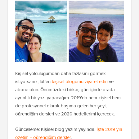
Kişisel yolculuğumdan daha fazlasını görmek
istiyorsanız, lütfen
kişisel blogumu ziyaret edin
ve
abone olun. Önümüzdeki birkaç gün içinde orada
ayrıntılı bir yazı yapacağım. 2019'da hem kişisel hem
de profesyonel olarak başıma gelen her şeyi,
öğrendiğim dersleri ve 2020 hedeflerimi içerecek.
Güncelleme: Kişisel blog yazım yayında.
İşte 2019 yılı
özetim + öğrendiğim dersler
.