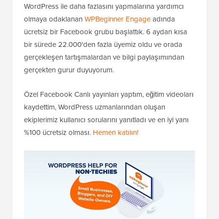
WordPress ile daha fazlasını yapmalarına yardımcı
olmaya odaklanan
WPBeginner Engage
adında
ücretsiz bir Facebook grubu başlattık. 6 aydan kısa
bir sürede 22.000'den fazla üyemiz oldu ve orada
gerçekleşen tartışmalardan ve bilgi paylaşımından
gerçekten gurur duyuyorum.
Özel Facebook Canlı yayınları yaptım, eğitim videoları
kaydettim, WordPress uzmanlarından oluşan
ekiplerimiz kullanıcı sorularını yanıtladı ve en iyi yanı
%100 ücretsiz olması.
Hemen katılın!