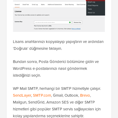
Lisans anahtarınızı kopyalayıp yapıştırın ve ardından
‘Doğrula’ düğmesine tıklayın.
Bundan sonra, Posta Gönderici bölümüne gidin ve
WordPress e-postalarınızı nasıl göndermek
istediğinizi seçin.
WP Mail SMTP, herhangi bir SMTP hizmetiyle çalışır.
SendLayer
,
SMTP.com
, Gmail, Outlook,
Brevo
,
Mailgun, SendGrid, Amazon SES ve diğer SMTP
hizmetleri gibi popüler SMTP servis sağlayıcıları için
kolay yapılandırma seçeneklerine sahiptir.