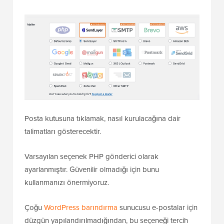
Posta kutusuna tıklamak, nasıl kurulacağına dair
talimatları gösterecektir.
Varsayılan seçenek PHP gönderici olarak
ayarlanmıştır. Güvenilir olmadığı için bunu
kullanmanızı önermiyoruz.
Çoğu
WordPress barındırma
sunucusu e-postalar için
düzgün yapılandırılmadığından, bu seçeneği tercih