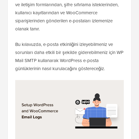
ve iletişim formlarından, şifre sıfırlama isteklerinden,
kullanıcı kayıtlarından ve WooCommerce
siparişlerinden gönderilen e-postaları izlemenize
olanak tanır.
Bu kılavuzda, e-posta etkinliğini izleyebilmeniz ve
sorunları daha etkili bir şekilde giderebilmeniz için WP
Mail SMTP kullanarak WordPress e-posta
günlüklerinin nasıl kurulacağını göstereceğiz.