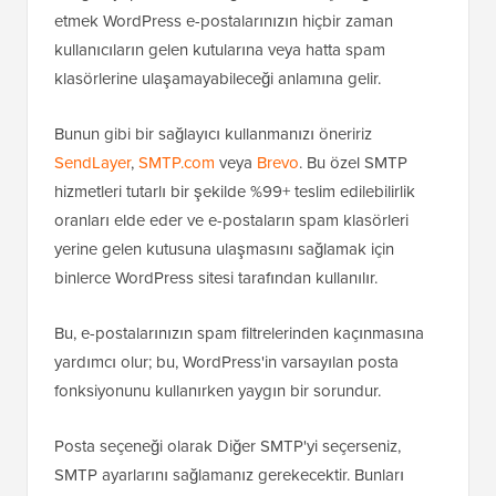
etmek WordPress e-postalarınızın hiçbir zaman
kullanıcıların gelen kutularına veya hatta spam
klasörlerine ulaşamayabileceği anlamına gelir.
Bunun gibi bir sağlayıcı kullanmanızı öneririz
SendLayer
,
SMTP.com
veya
Brevo
. Bu özel SMTP
hizmetleri tutarlı bir şekilde %99+ teslim edilebilirlik
oranları elde eder ve e-postaların spam klasörleri
yerine gelen kutusuna ulaşmasını sağlamak için
binlerce WordPress sitesi tarafından kullanılır.
Bu, e-postalarınızın spam filtrelerinden kaçınmasına
yardımcı olur; bu, WordPress'in varsayılan posta
fonksiyonunu kullanırken yaygın bir sorundur.
Posta seçeneği olarak Diğer SMTP'yi seçerseniz,
SMTP ayarlarını sağlamanız gerekecektir. Bunları