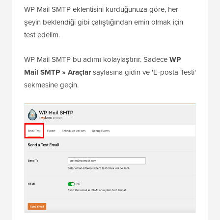
WP Mail SMTP eklentisini kurduğunuza göre, her
şeyin beklendiği gibi çalıştığından emin olmak için
test edelim.
WP Mail SMTP bu adımı kolaylaştırır. Sadece
WP
Mail SMTP » Araçlar
sayfasına gidin ve 'E-posta Testi'
sekmesine geçin.