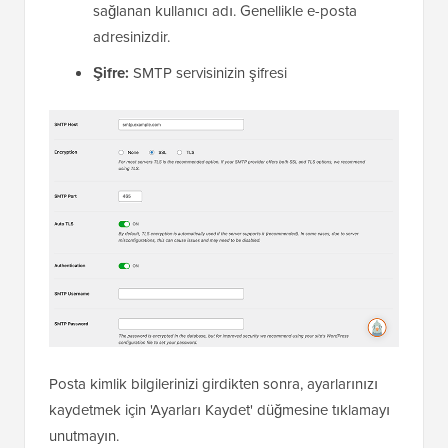
sağlanan kullanıcı adı. Genellikle e-posta
adresinizdir.
Şifre:
SMTP servisinizin şifresi
Posta kimlik bilgilerinizi girdikten sonra, ayarlarınızı
kaydetmek için 'Ayarları Kaydet' düğmesine tıklamayı
unutmayın.