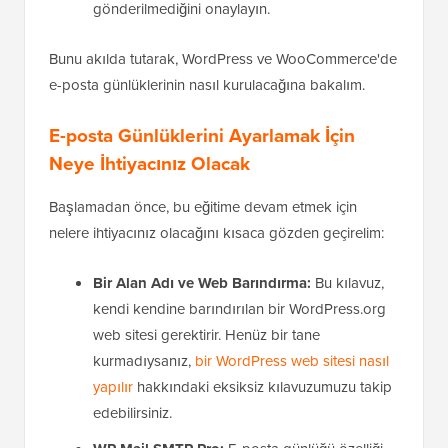
gönderilmediğini onaylayın.
Bunu akılda tutarak, WordPress ve WooCommerce'de
e-posta günlüklerinin nasıl kurulacağına bakalım.
E-posta Günlüklerini Ayarlamak İçin
Neye İhtiyacınız Olacak
Başlamadan önce, bu eğitime devam etmek için
nelere ihtiyacınız olacağını kısaca gözden geçirelim:
Bir Alan Adı ve Web Barındırma:
Bu kılavuz,
kendi kendine barındırılan bir WordPress.org
web sitesi gerektirir. Henüz bir tane
kurmadıysanız,
bir WordPress web sitesi nasıl
yapılır
hakkındaki eksiksiz kılavuzumuzu takip
edebilirsiniz.