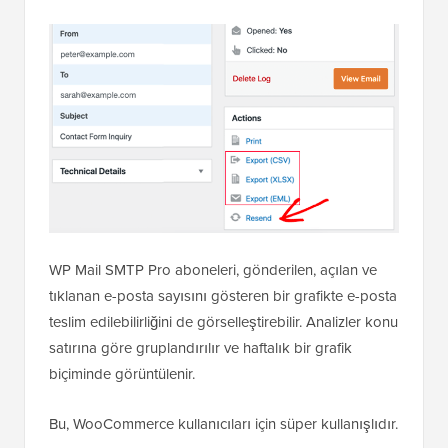
WP Mail SMTP Pro aboneleri, gönderilen, açılan ve
tıklanan e-posta sayısını gösteren bir grafikte e-posta
teslim edilebilirliğini de görselleştirebilir. Analizler konu
satırına göre gruplandırılır ve haftalık bir grafik
biçiminde görüntülenir.
Bu, WooCommerce kullanıcıları için süper kullanışlıdır.