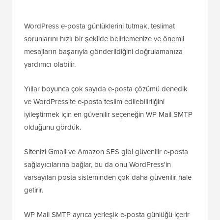
WordPress e-posta günlüklerini tutmak, teslimat
sorunlarını hızlı bir şekilde belirlemenize ve önemli
mesajların başarıyla gönderildiğini doğrulamanıza
yardımcı olabilir.
Yıllar boyunca çok sayıda e-posta çözümü denedik
ve WordPress'te e-posta teslim edilebilirliğini
iyileştirmek için en güvenilir seçeneğin WP Mail SMTP
olduğunu gördük.
Sitenizi Gmail ve Amazon SES gibi güvenilir e-posta
sağlayıcılarına bağlar, bu da onu WordPress'in
varsayılan posta sisteminden çok daha güvenilir hale
getirir.
WP Mail SMTP ayrıca yerleşik e-posta günlüğü içerir