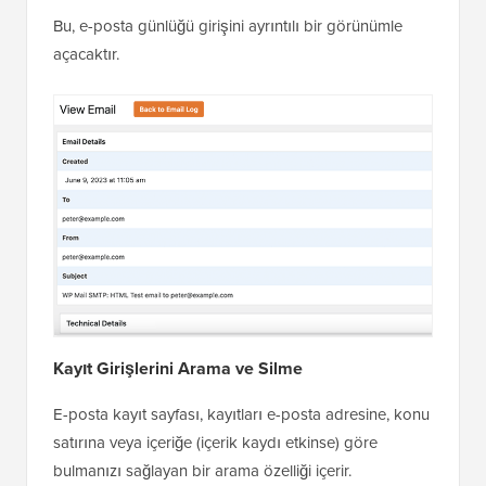
Bu, e-posta günlüğü girişini ayrıntılı bir görünümle
açacaktır.
Kayıt Girişlerini Arama ve Silme
E-posta kayıt sayfası, kayıtları e-posta adresine, konu
satırına veya içeriğe (içerik kaydı etkinse) göre
bulmanızı sağlayan bir arama özelliği içerir.