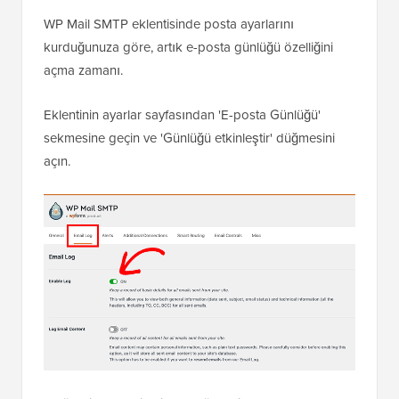
WP Mail SMTP eklentisinde posta ayarlarını
kurduğunuza göre, artık e-posta günlüğü özelliğini
açma zamanı.
Eklentinin ayarlar sayfasından 'E-posta Günlüğü'
sekmesine geçin ve 'Günlüğü etkinleştir' düğmesini
açın.