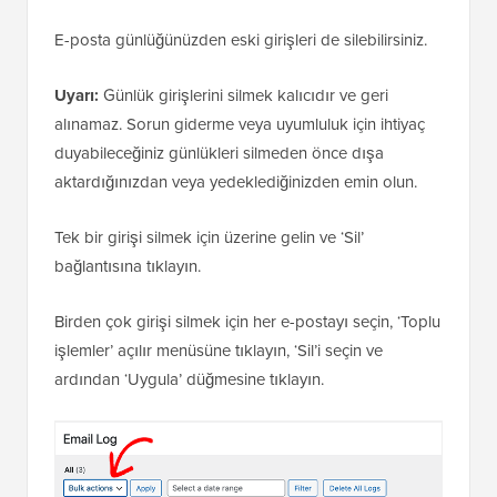
E-posta günlüğünüzden eski girişleri de silebilirsiniz.
Uyarı:
Günlük girişlerini silmek kalıcıdır ve geri
alınamaz. Sorun giderme veya uyumluluk için ihtiyaç
duyabileceğiniz günlükleri silmeden önce dışa
aktardığınızdan veya yedeklediğinizden emin olun.
Tek bir girişi silmek için üzerine gelin ve ‘Sil’
bağlantısına tıklayın.
Birden çok girişi silmek için her e-postayı seçin, ‘Toplu
işlemler’ açılır menüsüne tıklayın, ‘Sil’i seçin ve
ardından ‘Uygula’ düğmesine tıklayın.