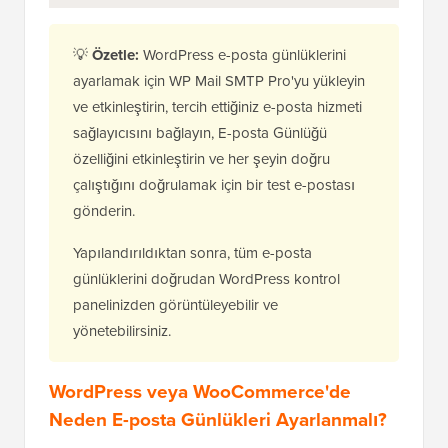
💡
Özetle:
WordPress e-posta günlüklerini
ayarlamak için WP Mail SMTP Pro'yu yükleyin
ve etkinleştirin, tercih ettiğiniz e-posta hizmeti
sağlayıcısını bağlayın, E-posta Günlüğü
özelliğini etkinleştirin ve her şeyin doğru
çalıştığını doğrulamak için bir test e-postası
gönderin.
Yapılandırıldıktan sonra, tüm e-posta
günlüklerini doğrudan WordPress kontrol
panelinizden görüntüleyebilir ve
yönetebilirsiniz.
WordPress veya WooCommerce'de
Neden E-posta Günlükleri Ayarlanmalı?