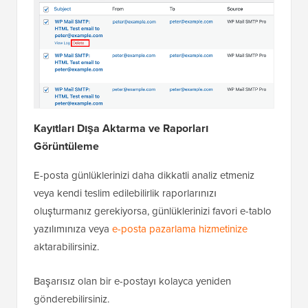
Kayıtları Dışa Aktarma ve Raporları
Görüntüleme
E-posta günlüklerinizi daha dikkatli analiz etmeniz
veya kendi teslim edilebilirlik raporlarınızı
oluşturmanız gerekiyorsa, günlüklerinizi favori e-tablo
yazılımınıza veya
e-posta pazarlama hizmetinize
aktarabilirsiniz.
Başarısız olan bir e-postayı kolayca yeniden
gönderebilirsiniz.