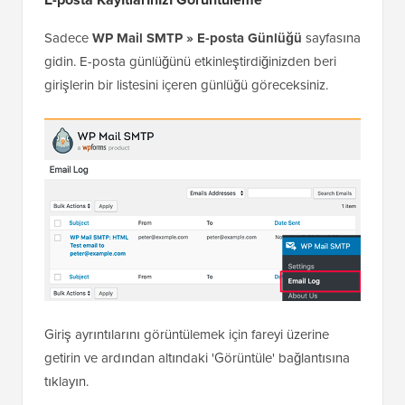
Sadece
WP Mail SMTP » E-posta Günlüğü
sayfasına
gidin. E-posta günlüğünü etkinleştirdiğinizden beri
girişlerin bir listesini içeren günlüğü göreceksiniz.
Giriş ayrıntılarını görüntülemek için fareyi üzerine
getirin ve ardından altındaki 'Görüntüle' bağlantısına
tıklayın.