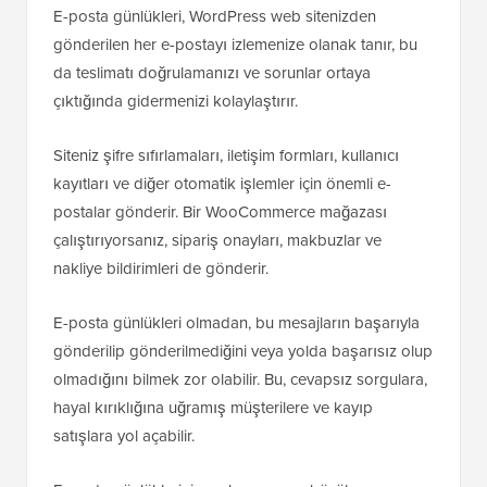
E-posta günlükleri, WordPress web sitenizden
gönderilen her e-postayı izlemenize olanak tanır, bu
da teslimatı doğrulamanızı ve sorunlar ortaya
çıktığında gidermenizi kolaylaştırır.
Siteniz şifre sıfırlamaları, iletişim formları, kullanıcı
kayıtları ve diğer otomatik işlemler için önemli e-
postalar gönderir. Bir WooCommerce mağazası
çalıştırıyorsanız, sipariş onayları, makbuzlar ve
nakliye bildirimleri de gönderir.
E-posta günlükleri olmadan, bu mesajların başarıyla
gönderilip gönderilmediğini veya yolda başarısız olup
olmadığını bilmek zor olabilir. Bu, cevapsız sorgulara,
hayal kırıklığına uğramış müşterilere ve kayıp
satışlara yol açabilir.