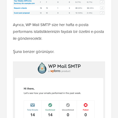
Ayrıca, WP Mail SMTP size her hafta e-posta
performans istatistiklerinizin faydalı bir özetini e-posta
ile gönderecektir.
Şuna benzer görünüyor.