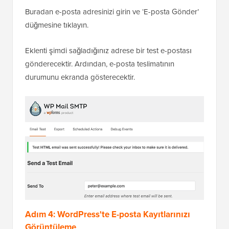
Buradan e-posta adresinizi girin ve ‘E-posta Gönder’
düğmesine tıklayın.
Eklenti şimdi sağladığınız adrese bir test e-postası
gönderecektir. Ardından, e-posta teslimatının
durumunu ekranda gösterecektir.
Adım 4: WordPress'te E-posta Kayıtlarınızı
Görüntüleme