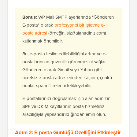
Bonus:
WP Mail SMTP ayarlarında "Gönderen
E-posta" olarak
profesyonel bir işletme e-
posta adresi
(örneğin, siz@alanadiniz.com)
kullanmak önemlidir.
Bu, e-posta teslim edilebilirliğini artırır ve e-
postalarınızın güvenilir görünmesini sağlar.
Gönderen olarak Gmail veya Yahoo gibi
ücretsiz e-posta adreslerinden kaçının, çünkü
bunlar spam filtrelerini tetikleyebilir.
E-postalarınızı doğrulamak için alan adınızın
SPF ve DKIM kayıtlarının posta hizmetiniz
aracılığıyla yapılandırıldığından emin olun.
Adım 2: E-posta Günlüğü Özelliğini Etkinleştir