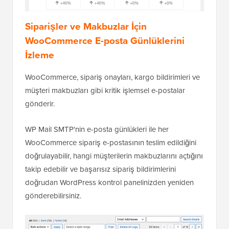
Siparişler ve Makbuzlar İçin
WooCommerce E-posta Günlüklerini
İzleme
WooCommerce, sipariş onayları, kargo bildirimleri ve
müşteri makbuzları gibi kritik işlemsel e-postalar
gönderir.
WP Mail SMTP'nin e-posta günlükleri ile her
WooCommerce sipariş e-postasının teslim edildiğini
doğrulayabilir, hangi müşterilerin makbuzlarını açtığını
takip edebilir ve başarısız sipariş bildirimlerini
doğrudan WordPress kontrol panelinizden yeniden
gönderebilirsiniz.