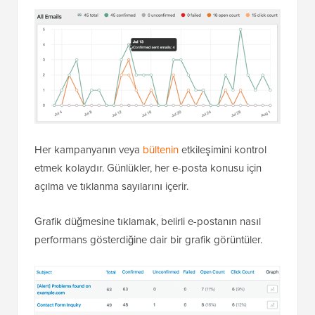
Her kampanyanın veya
bültenin
etkileşimini kontrol
etmek kolaydır. Günlükler, her e-posta konusu için
açılma ve tıklanma sayılarını içerir.
Grafik düğmesine tıklamak, belirli e-postanın nasıl
performans gösterdiğine dair bir grafik görüntüler.