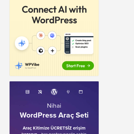
Nihai
WordPress Araç Seti
Araç Kitimize ÜCRETSİZ erişim