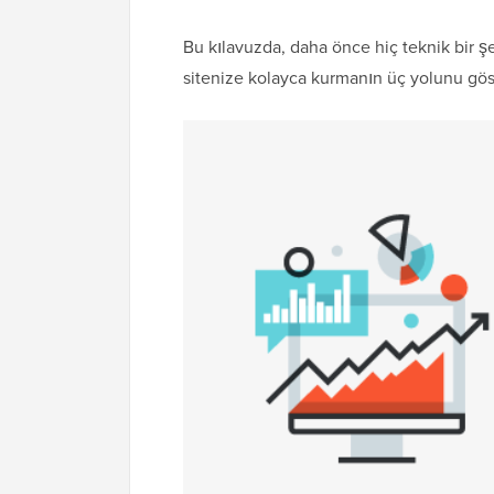
Bu kılavuzda, daha önce hiç teknik bir 
sitenize kolayca kurmanın üç yolunu gös