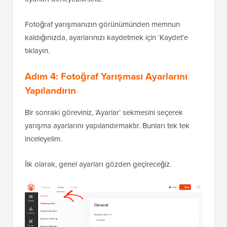
Fotoğraf yarışmanızın görünümünden memnun
kaldığınızda, ayarlarınızı kaydetmek için ‘Kaydet’e
tıklayın.
Adım 4: Fotoğraf Yarışması Ayarlarını
Yapılandırın
Bir sonraki göreviniz, ‘Ayarlar’ sekmesini seçerek
yarışma ayarlarını yapılandırmaktır. Bunları tek tek
inceleyelim.
İlk olarak, genel ayarları gözden geçireceğiz.