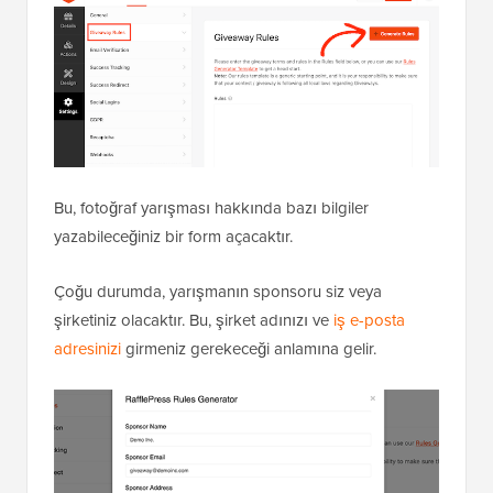
Bu, fotoğraf yarışması hakkında bazı bilgiler
yazabileceğiniz bir form açacaktır.
Çoğu durumda, yarışmanın sponsoru siz veya
şirketiniz olacaktır. Bu, şirket adınızı ve
iş e-posta
adresinizi
girmeniz gerekeceği anlamına gelir.