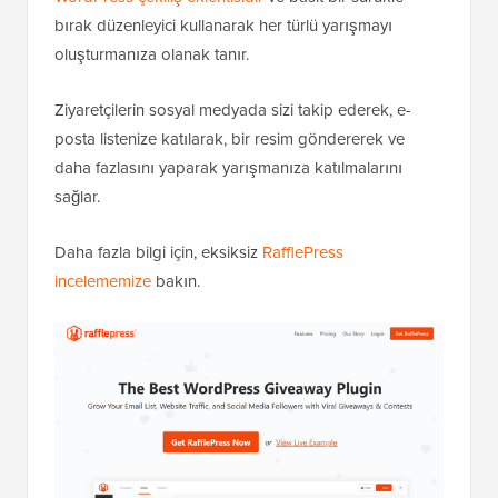
bırak düzenleyici kullanarak her türlü yarışmayı
oluşturmanıza olanak tanır.
Ziyaretçilerin sosyal medyada sizi takip ederek, e-
posta listenize katılarak, bir resim göndererek ve
daha fazlasını yaparak yarışmanıza katılmalarını
sağlar.
Daha fazla bilgi için, eksiksiz
RafflePress
incelememize
bakın.