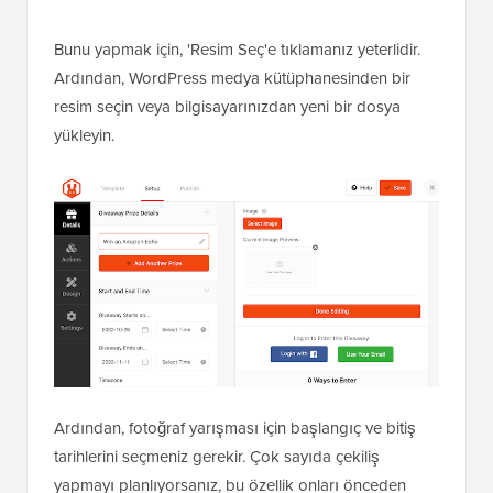
Bunu yapmak için, 'Resim Seç'e tıklamanız yeterlidir.
Ardından, WordPress medya kütüphanesinden bir
resim seçin veya bilgisayarınızdan yeni bir dosya
yükleyin.
Ardından, fotoğraf yarışması için başlangıç ve bitiş
tarihlerini seçmeniz gerekir. Çok sayıda çekiliş
yapmayı planlıyorsanız, bu özellik onları önceden