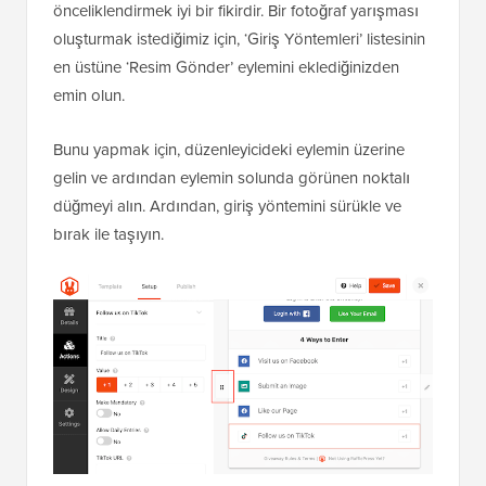
önceliklendirmek iyi bir fikirdir. Bir fotoğraf yarışması
oluşturmak istediğimiz için, ‘Giriş Yöntemleri’ listesinin
en üstüne ‘Resim Gönder’ eylemini eklediğinizden
emin olun.
Bunu yapmak için, düzenleyicideki eylemin üzerine
gelin ve ardından eylemin solunda görünen noktalı
düğmeyi alın. Ardından, giriş yöntemini sürükle ve
bırak ile taşıyın.