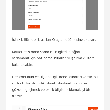
İşiniz bittiğinde, ‘Kuralları Oluştur’ düğmesine tıklayın.
RafflePress daha sonra bu bilgileri fotoğraf
yarışmanız için bazı temel kurallar oluşturmak üzere
kullanacaktır.
Her konumun çekilişlerle ilgili kendi kuralları vardır, bu
nedenle bu otomatik olarak oluşturulan kuralları
gözden geçirmek ve eksik bilgileri eklemek iyi bir
fikirdir.