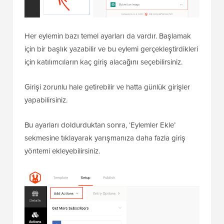
Her eylemin bazı temel ayarları da vardır. Başlamak
için bir başlık yazabilir ve bu eylemi gerçekleştirdikleri
için katılımcıların kaç giriş alacağını seçebilirsiniz.
Girişi zorunlu hale getirebilir ve hatta günlük girişler
yapabilirsiniz.
Bu ayarları doldurduktan sonra, ‘Eylemler Ekle’
sekmesine tıklayarak yarışmanıza daha fazla giriş
yöntemi ekleyebilirsiniz.