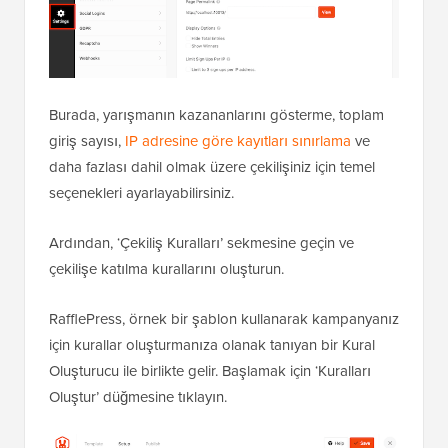
Burada, yarışmanın kazananlarını gösterme, toplam
giriş sayısı,
IP adresine göre kayıtları sınırlama
ve
daha fazlası dahil olmak üzere çekilişiniz için temel
seçenekleri ayarlayabilirsiniz.
Ardından, ‘Çekiliş Kuralları’ sekmesine geçin ve
çekilişe katılma kurallarını oluşturun.
RafflePress, örnek bir şablon kullanarak kampanyanız
için kurallar oluşturmanıza olanak tanıyan bir Kural
Oluşturucu ile birlikte gelir. Başlamak için ‘Kuralları
Oluştur’ düğmesine tıklayın.