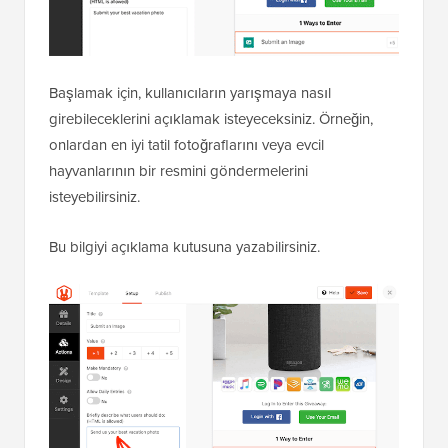
Başlamak için, kullanıcıların yarışmaya nasıl
girebileceklerini açıklamak isteyeceksiniz. Örneğin,
onlardan en iyi tatil fotoğraflarını veya evcil
hayvanlarının bir resmini göndermelerini
isteyebilirsiniz.
Bu bilgiyi açıklama kutusuna yazabilirsiniz.