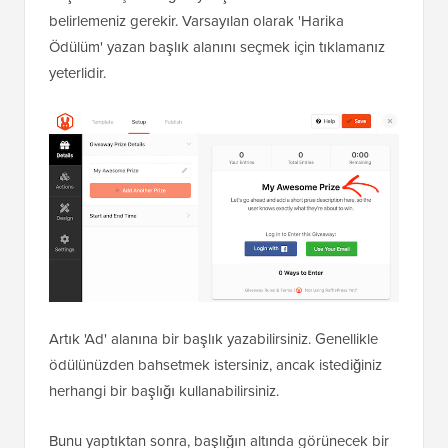
belirlemeniz gerekir. Varsayılan olarak 'Harika
Ödülüm' yazan başlık alanını seçmek için tıklamanız
yeterlidir.
Artık 'Ad' alanına bir başlık yazabilirsiniz. Genellikle
ödülünüzden bahsetmek istersiniz, ancak istediğiniz
herhangi bir başlığı kullanabilirsiniz.
Bunu yaptıktan sonra, başlığın altında görünecek bir