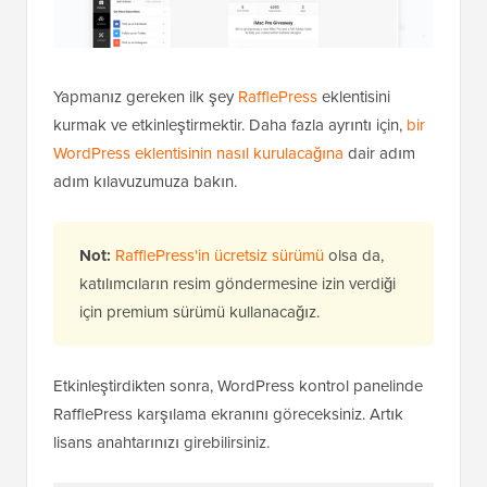
Yapmanız gereken ilk şey
RafflePress
eklentisini
kurmak ve etkinleştirmektir. Daha fazla ayrıntı için,
bir
WordPress eklentisinin nasıl kurulacağına
dair adım
adım kılavuzumuza bakın.
Not:
RafflePress'in ücretsiz sürümü
olsa da,
katılımcıların resim göndermesine izin verdiği
için premium sürümü kullanacağız.
Etkinleştirdikten sonra, WordPress kontrol panelinde
RafflePress karşılama ekranını göreceksiniz. Artık
lisans anahtarınızı girebilirsiniz.