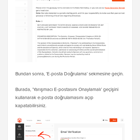
Bundan sonra, ‘E-posta Doğrulama’ sekmesine geçin.
Burada, ‘Yarışmacı E-postasını Onaylamalı’ geçişini
kullanarak e-posta doğrulamasını açıp
kapatabilirsiniz.