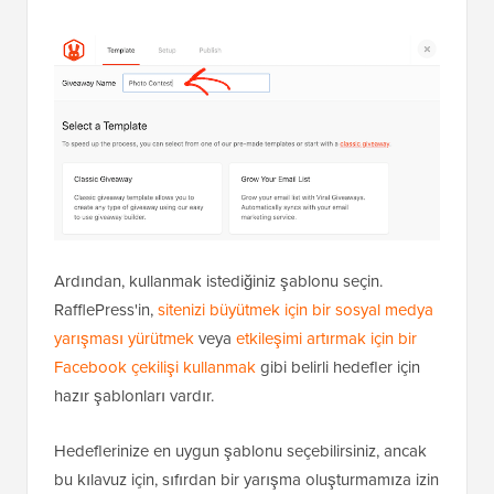
Ardından, kullanmak istediğiniz şablonu seçin.
RafflePress'in,
sitenizi büyütmek için bir sosyal medya
yarışması yürütmek
veya
etkileşimi artırmak için bir
Facebook çekilişi kullanmak
gibi belirli hedefler için
hazır şablonları vardır.
Hedeflerinize en uygun şablonu seçebilirsiniz, ancak
bu kılavuz için, sıfırdan bir yarışma oluşturmamıza izin