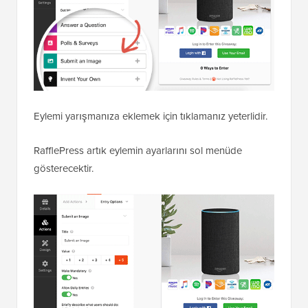
Eylemi yarışmanıza eklemek için tıklamanız yeterlidir.
RafflePress artık eylemin ayarlarını sol menüde
gösterecektir.