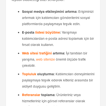
Sosyal medya etkileşimini artırma:
Erişiminizi
artırmak için katılımcıları gönderilerini sosyal
platformlarda paylaşmaya teşvik edin.
E-posta
listesi büyütme
:
Yarışmayı
katılımcılardan e-posta adresi toplamak için bir
fırsat olarak kullanın.
Web sitesi trafiğini
artırma:
İyi tanıtılan bir
yarışma,
web sitenize
önemli ölçüde trafik
çekebilir.
Topluluk
oluşturma:
Katılımcıları deneyimlerini
paylaşmaya teşvik ederek kitleniz arasında bir
aidiyet duygusu geliştirin.
Referanslar
toplama:
Ürünleriniz veya
hizmetleriniz için görsel referanslar olarak