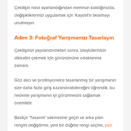
Çekilişin nasıl ayarlandığından memnun kaldığınızda,
değişikliklerinizi uygulamak için ‘Kaydet’e tıklamayı
unutmayın.
Adım 3: Fotoğraf Yarışmanızı Tasarlayın
Çekilişinizi yapılandırdıktan sonra, izleyicilerinizin
dikkatini çekmek için görünümüne odaklanma
zamanı.
Göz alıcı ve profesyonelce tasarlanmış bir yarışmanın
size daha fazla giriş kazandırabileceğini öğrendik, bu
nedenle yarışmanın iyi görünmesini sağlamak
önemlidir.
Basitçe 'Tasarım' sekmesine geçin ve arka plan
rengini değiştirme, yeni bir düğme rengi seçme,
yazı