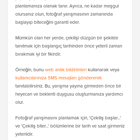
planlamanıza olanak tanır. Ayrıca, ne kadar meşgul
olursanız olun, fotoğraf yarışmasının zamanında
başlayıp biteceğini garanti eder.
Mümkün olan her yerde, çekilişi düzgün bir şekilde
tanıtmak için başlangıç tarihinden önce yeterli zaman
bırakmak iyi bir fikirdir.
Örneğin, bunu
web anlık bildirimleri
kullanarak veya
kullanıcılarınıza SMS mesajları göndererek
tanıtabilirsiniz. Bu, yarışma yayına girmeden önce bir
heyecan ve beklenti duygusu oluşturmanıza yardımcı
olur.
Fotoğraf yarışmasını planlamak için, 'Çekiliş başlar...'
ve 'Çekiliş biter...' bölümlerine bir tarih ve saat girmeniz
yeterlidir.