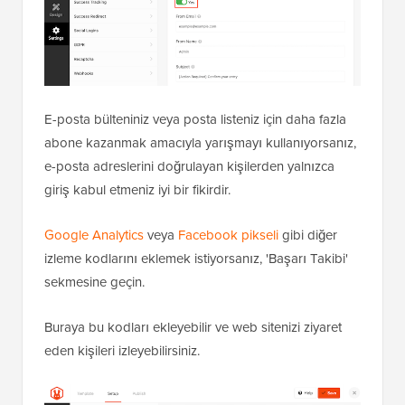
E-posta bülteniniz veya posta listeniz için daha fazla
abone kazanmak amacıyla yarışmayı kullanıyorsanız,
e-posta adreslerini doğrulayan kişilerden yalnızca
giriş kabul etmeniz iyi bir fikirdir.
Google Analytics
veya
Facebook pikseli
gibi diğer
izleme kodlarını eklemek istiyorsanız, 'Başarı Takibi'
sekmesine geçin.
Buraya bu kodları ekleyebilir ve web sitenizi ziyaret
eden kişileri izleyebilirsiniz.