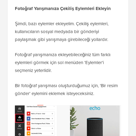
Fotoğraf Yarışmanıza Çekiliş Eylemleri Ekleyin
Şimdi, bazı eylemler ekleyelim. Çekiliş eylemleri,
kullanıcıların sosyal medyada bir gönderiyi
paylaşmak gibi yarışmaya girebileceği yollardır.
Fotoğraf yarışmanıza ekleyebileceğiniz tüm farklı
eylemleri görmek için sol menüden 'Eylemler'i
seçmeniz yeterlidir.
Bir fotoğraf yarışması oluşturduğumuz için, 'Bir resim
gönder' eylemini eklemek isteyeceksiniz.