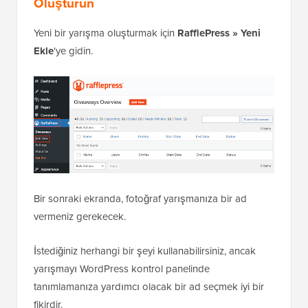
Oluşturun
Yeni bir yarışma oluşturmak için
RafflePress » Yeni
Ekle
'ye gidin.
Bir sonraki ekranda, fotoğraf yarışmanıza bir ad
vermeniz gerekecek.
İstediğiniz herhangi bir şeyi kullanabilirsiniz, ancak
yarışmayı WordPress kontrol panelinde
tanımlamanıza yardımcı olacak bir ad seçmek iyi bir
fikirdir.