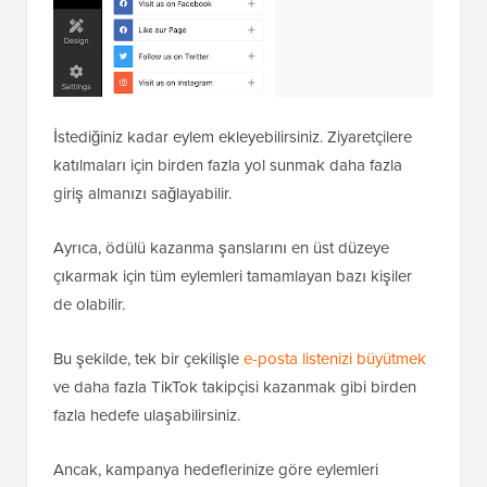
İstediğiniz kadar eylem ekleyebilirsiniz. Ziyaretçilere
katılmaları için birden fazla yol sunmak daha fazla
giriş almanızı sağlayabilir.
Ayrıca, ödülü kazanma şanslarını en üst düzeye
çıkarmak için tüm eylemleri tamamlayan bazı kişiler
de olabilir.
Bu şekilde, tek bir çekilişle
e-posta listenizi büyütmek
ve daha fazla TikTok takipçisi kazanmak gibi birden
fazla hedefe ulaşabilirsiniz.
Ancak, kampanya hedeflerinize göre eylemleri