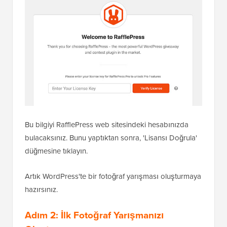
Bu bilgiyi RafflePress web sitesindeki hesabınızda
bulacaksınız. Bunu yaptıktan sonra, 'Lisansı Doğrula'
düğmesine tıklayın.
Artık WordPress'te bir fotoğraf yarışması oluşturmaya
hazırsınız.
Adım 2: İlk Fotoğraf Yarışmanızı