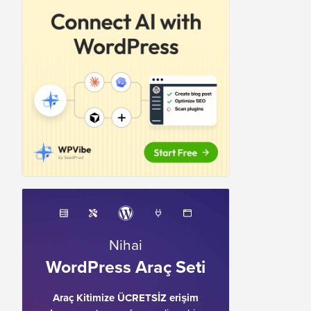
Nihai
WordPress Araç Seti
Araç Kitimize ÜCRETSİZ erişim