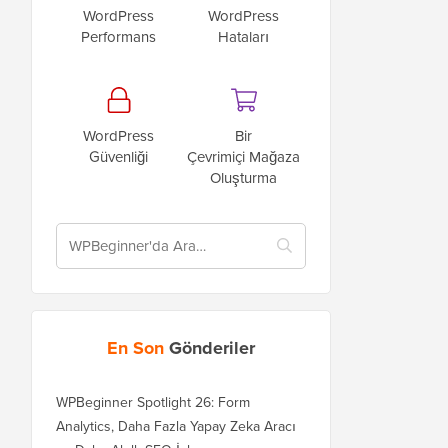
WordPress
WordPress
Performans
Hataları
WordPress
Bir
Güvenliği
Çevrimiçi Mağaza
Oluşturma
En Son
Gönderiler
WPBeginner Spotlight 26: Form
Analytics, Daha Fazla Yapay Zeka Aracı