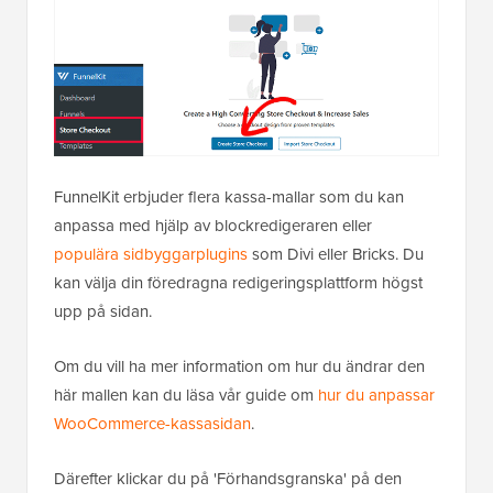
FunnelKit erbjuder flera kassa-mallar som du kan
anpassa med hjälp av blockredigeraren eller
populära sidbyggarplugins
som Divi eller Bricks. Du
kan välja din föredragna redigeringsplattform högst
upp på sidan.
Om du vill ha mer information om hur du ändrar den
här mallen kan du läsa vår guide om
hur du anpassar
WooCommerce-kassasidan
.
Därefter klickar du på 'Förhandsgranska' på den