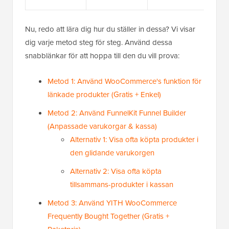
Nu, redo att lära dig hur du ställer in dessa? Vi visar
dig varje metod steg för steg. Använd dessa
snabblänkar för att hoppa till den du vill prova:
Metod 1: Använd WooCommerce's funktion för
länkade produkter (Gratis + Enkel)
Metod 2: Använd FunnelKit Funnel Builder
(Anpassade varukorgar & kassa)
Alternativ 1: Visa ofta köpta produkter i
den glidande varukorgen
Alternativ 2: Visa ofta köpta
tillsammans-produkter i kassan
Metod 3: Använd YITH WooCommerce
Frequently Bought Together (Gratis +