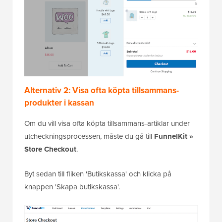
Alternativ 2: Visa ofta köpta tillsammans-
produkter i kassan
Om du vill visa ofta köpta tillsammans-artiklar under
utcheckningsprocessen, måste du gå till
FunnelKit »
Store Checkout
.
Byt sedan till fliken 'Butikskassa' och klicka på
knappen 'Skapa butikskassa'.