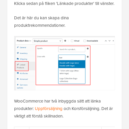
Klicka sedan på fliken 'Länkade produkter' till vänster.
Det är här du kan skapa dina
produktrekommendationer.
WooCommerce har två inbyggda sätt att länka
produkter:
Uppförsäljning
och Korsförsäljning. Det är
viktigt att förstå skillnaden.