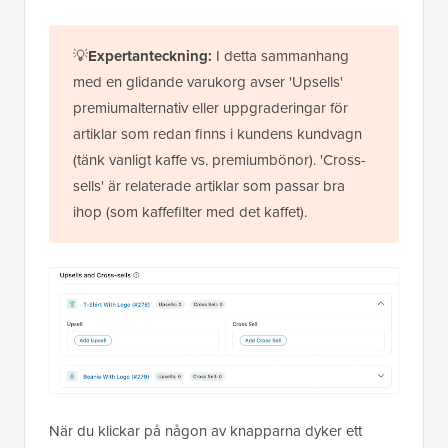
💡
Expertanteckning:
I detta sammanhang
med en glidande varukorg avser 'Upsells'
premiumalternativ eller uppgraderingar för
artiklar som redan finns i kundens kundvagn
(tänk vanligt kaffe vs. premiumbönor). 'Cross-
sells' är relaterade artiklar som passar bra
ihop (som kaffefilter med det kaffet).
När du klickar på någon av knapparna dyker ett