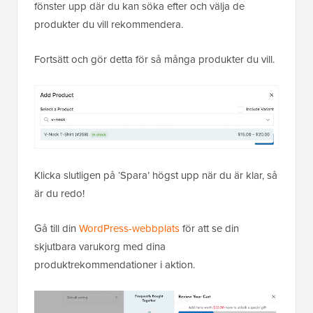
fönster upp där du kan söka efter och välja de
produkter du vill rekommendera.
Fortsätt och gör detta för så många produkter du vill.
Klicka slutligen på ‘Spara’ högst upp när du är klar, så
är du redo!
Gå till din
WordPress-webbplats
för att se din
skjutbara varukorg med dina
produktrekommendationer i aktion.