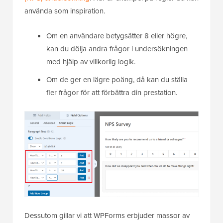
använda som inspiration.
Om en användare betygsätter 8 eller högre,
kan du dölja andra frågor i undersökningen
med hjälp av villkorlig logik.
Om de ger en lägre poäng, då kan du ställa
fler frågor för att förbättra din prestation.
Dessutom gillar vi att WPForms erbjuder massor av