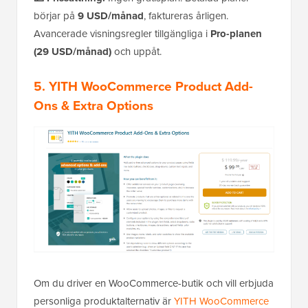
börjar på
9 USD/månad
, faktureras årligen.
Avancerade visningsregler tillgängliga i
Pro-planen
(29 USD/månad)
och uppåt.
5. YITH WooCommerce Product Add-
Ons & Extra Options
Om du driver en WooCommerce-butik och vill erbjuda
personliga produktalternativ är
YITH WooCommerce