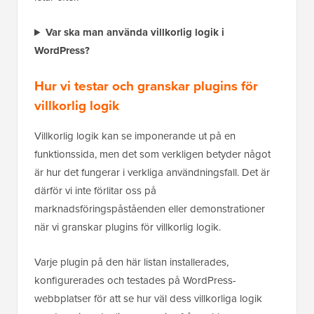
Var ska man använda villkorlig logik i
WordPress?
Hur vi testar och granskar plugins för
villkorlig logik
Villkorlig logik kan se imponerande ut på en
funktionssida, men det som verkligen betyder något
är hur det fungerar i verkliga användningsfall. Det är
därför vi inte förlitar oss på
marknadsföringspåståenden eller demonstrationer
när vi granskar plugins för villkorlig logik.
Varje plugin på den här listan installerades,
konfigurerades och testades på WordPress-
webbplatser för att se hur väl dess villkorliga logik