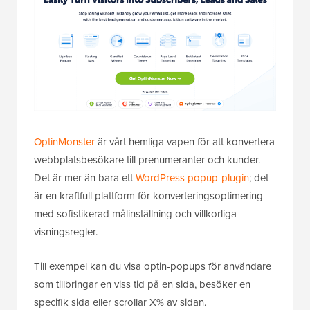
OptinMonster
är vårt hemliga vapen för att konvertera
webbplatsbesökare till prenumeranter och kunder.
Det är mer än bara ett
WordPress popup-plugin
; det
är en kraftfull plattform för konverteringsoptimering
med sofistikerad målinställning och villkorliga
visningsregler.
Till exempel kan du visa optin-popups för användare
som tillbringar en viss tid på en sida, besöker en
specifik sida eller scrollar X% av sidan.