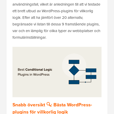
användningsfall, vilket är anledningen till att vi testade
ett brett utbud av WordPress-plugins för villkorlig
logik. Efter att ha jämfört över 20 alternativ,
begränsade vi listan till dessa 9 framstående plugins,
var och en lämplig för olika typer av webbplatser och
formulärinställningar.
Snabb översikt 🔍: Bästa WordPress-
plugins för villkorlig logik