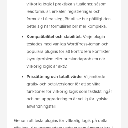
villkorlig logik i praktiska situationer, såsom
leadformulär, enkäter, registreringar och
formulär i flera steg, för att se hur pålitligt den
beter sig när formulären blir mer komplexa.
Kompatibilitet och stabilitet:
Varje plugin
testades med vanliga WordPress-teman och
populära plugins för att kontrollera konflikter,
layoutproblem eller prestandaproblem när
villkorlig logik är aktiv.
Prissättning och totalt värde:
Vi jämförde
gratis- och betalversioner för att se vilka
funktioner för villkorlig logik som faktiskt ingår
och om uppgraderingen är vettig för typiska
användningsfall.
Genom att testa plugins för villkorlig logik på detta