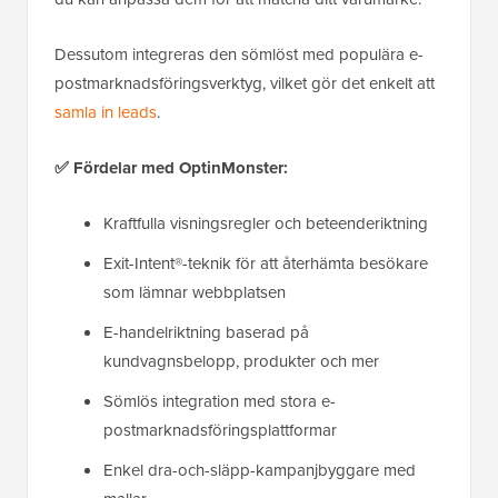
Dessutom integreras den sömlöst med populära e-
postmarknadsföringsverktyg, vilket gör det enkelt att
samla in leads
.
✅ Fördelar med OptinMonster:
Kraftfulla visningsregler och beteenderiktning
Exit-Intent®-teknik för att återhämta besökare
som lämnar webbplatsen
E-handelriktning baserad på
kundvagnsbelopp, produkter och mer
Sömlös integration med stora e-
postmarknadsföringsplattformar
Enkel dra-och-släpp-kampanjbyggare med