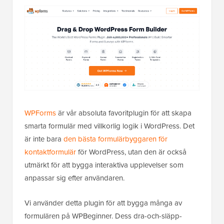
WPForms
är vår absoluta favoritplugin för att skapa
smarta formulär med villkorlig logik i WordPress. Det
är inte bara
den bästa formulärbyggaren för
kontaktformulär
för WordPress, utan den är också
utmärkt för att bygga interaktiva upplevelser som
anpassar sig efter användaren.
Vi använder detta plugin för att bygga många av
formulären på WPBeginner. Dess dra-och-släpp-