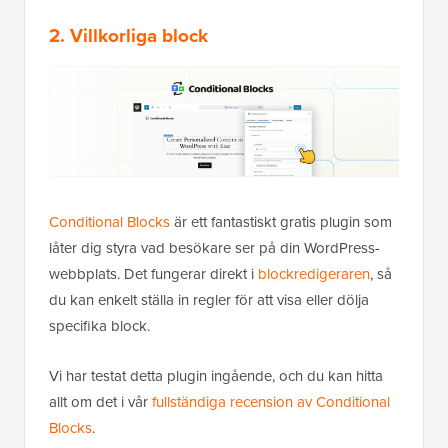
2. Villkorliga block
Conditional Blocks
är ett fantastiskt gratis plugin som
låter dig styra vad besökare ser på din WordPress-
webbplats. Det fungerar direkt i
blockredigeraren
, så
du kan enkelt ställa in regler för att visa eller dölja
specifika block.
Vi har testat detta plugin ingående, och du kan hitta
allt om det i vår
fullständiga recension av Conditional
Blocks
.