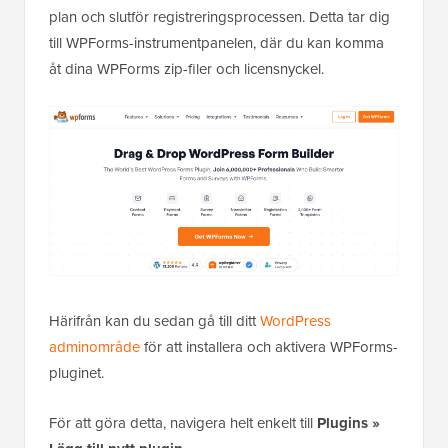
plan och slutför registreringsprocessen. Detta tar dig
till WPForms-instrumentpanelen, där du kan komma
åt dina WPForms zip-filer och licensnyckel.
Härifrån kan du sedan gå till ditt
WordPress
adminområde
för att installera och aktivera WPForms-
pluginet.
För att göra detta, navigera helt enkelt till
Plugins
»