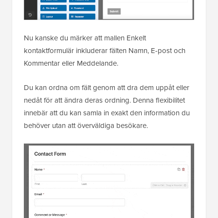
Nu kanske du märker att mallen Enkelt
kontaktformulär inkluderar fälten Namn, E-post och
Kommentar eller Meddelande.
Du kan ordna om fält genom att dra dem uppåt eller
nedåt för att ändra deras ordning. Denna flexibilitet
innebär att du kan samla in exakt den information du
behöver utan att överväldiga besökare.