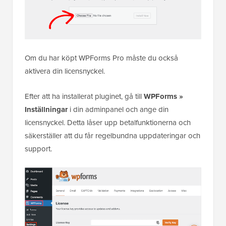
Om du har köpt WPForms Pro måste du också
aktivera din licensnyckel.
Efter att ha installerat pluginet, gå till
WPForms »
Inställningar
i din adminpanel och ange din
licensnyckel. Detta låser upp betalfunktionerna och
säkerställer att du får regelbundna uppdateringar och
support.