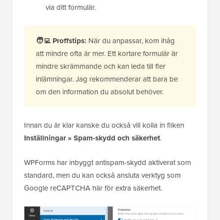
via ditt formulär.
🧑‍💻
Proffstips:
När du anpassar, kom ihåg
att mindre ofta är mer. Ett kortare formulär är
mindre skrämmande och kan leda till fler
inlämningar. Jag rekommenderar att bara be
om den information du absolut behöver.
Innan du är klar kanske du också vill kolla in fliken
Inställningar » Spam-skydd och säkerhet
.
WPForms har inbyggt antispam-skydd aktiverat som
standard, men du kan också ansluta verktyg som
Google reCAPTCHA här för extra säkerhet.