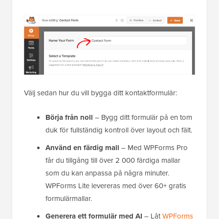
Välj sedan hur du vill bygga ditt kontaktformulär:
Börja från noll
– Bygg ditt formulär på en tom
duk för fullständig kontroll över layout och fält.
Använd en färdig mall
– Med WPForms Pro
får du tillgång till över 2 000 färdiga mallar
som du kan anpassa på några minuter.
WPForms Lite levereras med över 60+ gratis
formulärmallar.
Generera ett formulär med AI
– Låt
WPForms