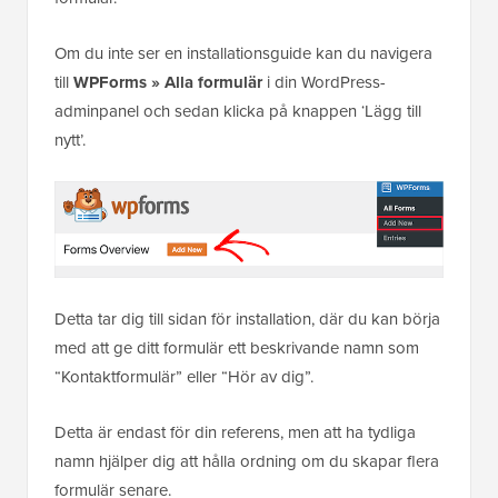
Om du inte ser en installationsguide kan du navigera
till
WPForms » Alla formulär
i din WordPress-
adminpanel och sedan klicka på knappen ‘Lägg till
nytt’.
Detta tar dig till sidan för installation, där du kan börja
med att ge ditt formulär ett beskrivande namn som
“Kontaktformulär” eller “Hör av dig”.
Detta är endast för din referens, men att ha tydliga
namn hjälper dig att hålla ordning om du skapar flera
formulär senare.