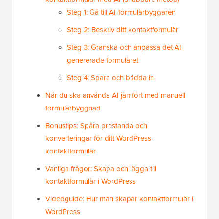
Steg 1: Gå till AI-formulärbyggaren
Steg 2: Beskriv ditt kontaktformulär
Steg 3: Granska och anpassa det AI-
genererade formuläret
Steg 4: Spara och bädda in
När du ska använda AI jämfört med manuell
formulärbyggnad
Bonustips: Spåra prestanda och
konverteringar för ditt WordPress-
kontaktformulär
Vanliga frågor: Skapa och lägga till
kontaktformulär i WordPress
Videoguide: Hur man skapar kontaktformulär i
WordPress