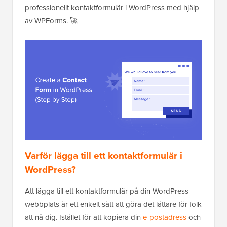
professionellt kontaktformulär i WordPress med hjälp
av WPForms. 🚀
Varför lägga till ett kontaktformulär i
WordPress?
Att lägga till ett kontaktformulär på din WordPress-
webbplats är ett enkelt sätt att göra det lättare för folk
att nå dig. Istället för att kopiera din
e-postadress
och