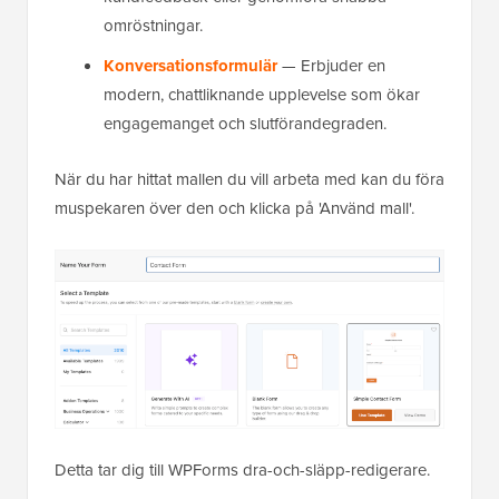
omröstningar.
Konversationsformulär
— Erbjuder en
modern, chattliknande upplevelse som ökar
engagemanget och slutförandegraden.
När du har hittat mallen du vill arbeta med kan du föra
muspekaren över den och klicka på 'Använd mall'.
Detta tar dig till WPForms dra-och-släpp-redigerare.