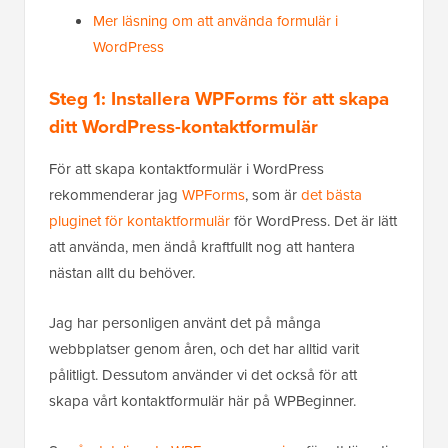
Mer läsning om att använda formulär i
WordPress
Steg 1: Installera WPForms för att skapa
ditt WordPress-kontaktformulär
För att skapa kontaktformulär i WordPress
rekommenderar jag
WPForms
, som är
det bästa
pluginet för kontaktformulär
för WordPress. Det är lätt
att använda, men ändå kraftfullt nog att hantera
nästan allt du behöver.
Jag har personligen använt det på många
webbplatser genom åren, och det har alltid varit
pålitligt. Dessutom använder vi det också för att
skapa vårt kontaktformulär här på WPBeginner.