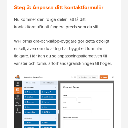
Steg 3: Anpassa ditt kontaktformulär
Nu kommer den roliga delen: att få ditt
kontaktformulär att fungera precis som du vill.
WPForms dra-och-släpp-byggare gör detta otroligt
enkelt, även om du aldrig har byggt ett formulär
tidigare. Här kan du se anpassningsalternativen till
vänster och formulärförhandsgranskningen till höger.