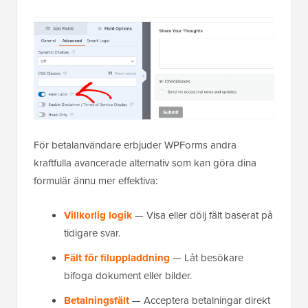
För betalanvändare erbjuder WPForms andra
kraftfulla avancerade alternativ som kan göra dina
formulär ännu mer effektiva:
Villkorlig logik
— Visa eller dölj fält baserat på
tidigare svar.
Fält för filuppladdning
— Låt besökare
bifoga dokument eller bilder.
Betalningsfält
— Acceptera betalningar direkt