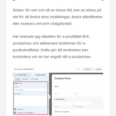
Sedan, för vart och ett av dessa fält, kan du klicka på
det för att ändra dess inställningar, ändra etiketttexten
eller markera det som obligatoriskt.
Här ändrade jag etiketten för e-postfältet till E-
postadress och aktiverade funktionen för e-
postbekräftelse. Detta gör att användare kan
kontrollera om de har angett rätt e-postadress.