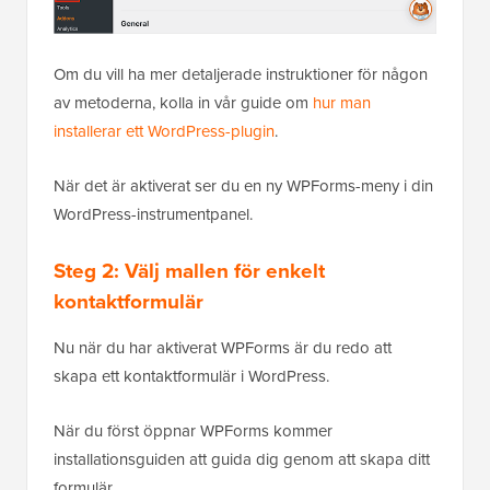
Om du vill ha mer detaljerade instruktioner för någon
av metoderna, kolla in vår guide om
hur man
installerar ett WordPress-plugin
.
När det är aktiverat ser du en ny WPForms-meny i din
WordPress-instrumentpanel.
Steg 2: Välj mallen för enkelt
kontaktformulär
Nu när du har aktiverat WPForms är du redo att
skapa ett kontaktformulär i WordPress.
När du först öppnar WPForms kommer
installationsguiden att guida dig genom att skapa ditt
formulär.