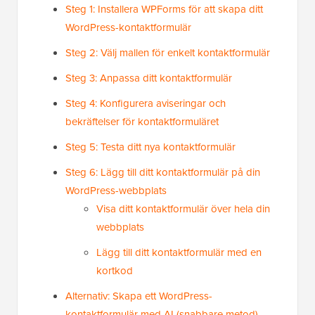
Steg 1: Installera WPForms för att skapa ditt
WordPress-kontaktformulär
Steg 2: Välj mallen för enkelt kontaktformulär
Steg 3: Anpassa ditt kontaktformulär
Steg 4: Konfigurera aviseringar och
bekräftelser för kontaktformuläret
Steg 5: Testa ditt nya kontaktformulär
Steg 6: Lägg till ditt kontaktformulär på din
WordPress-webbplats
Visa ditt kontaktformulär över hela din
webbplats
Lägg till ditt kontaktformulär med en
kortkod
Alternativ: Skapa ett WordPress-
kontaktformulär med AI (snabbare metod)