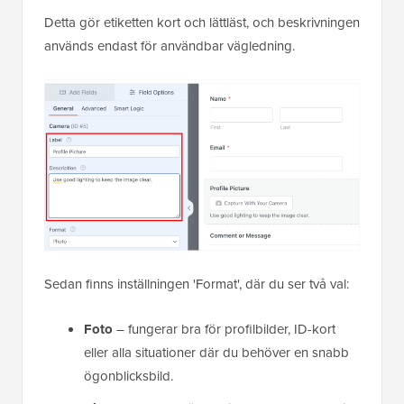
Detta gör etiketten kort och lättläst, och beskrivningen
används endast för användbar vägledning.
Sedan finns inställningen 'Format', där du ser två val:
Foto
– fungerar bra för profilbilder, ID-kort
eller alla situationer där du behöver en snabb
ögonblicksbild.