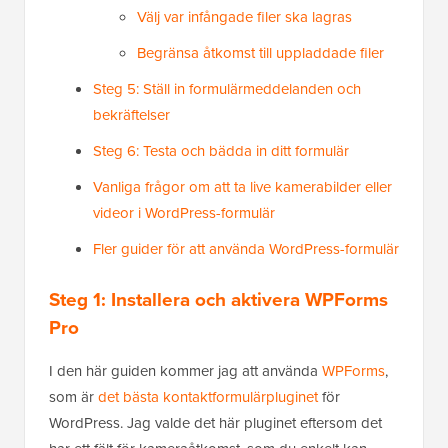
Välj var infångade filer ska lagras
Begränsa åtkomst till uppladdade filer
Steg 5: Ställ in formulärmeddelanden och
bekräftelser
Steg 6: Testa och bädda in ditt formulär
Vanliga frågor om att ta live kamerabilder eller
videor i WordPress-formulär
Fler guider för att använda WordPress-formulär
Steg 1: Installera och aktivera WPForms
Pro
I den här guiden kommer jag att använda
WPForms
,
som är
det bästa kontaktformulärpluginet
för
WordPress. Jag valde det här pluginet eftersom det