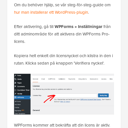
Om du behöver hjälp, se vår steg-för-steg-guide om
hur man installerar ett WordPress-plugin
.
Efter aktivering, gå till
WPForms
»
Inställningar
från
ditt adminområde för att aktivera din WPForms Pro-
licens.
Kopiera helt enkelt din licensnyckel och klistra in den i
rutan. Klicka sedan på knappen 'Verifiera nyckel'.
WPForms kommer att bekräfta att din licens är aktiv.