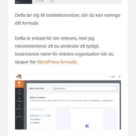
Detta tar dig till installationssidan, där du kan namnge
ditt formulär.
Detta är endast för din referens, men jag
rekommenderar att du använder ett tydligt,
beskrivande namn för enklare organisation när du
skapar fler
WordPress-formulär
.