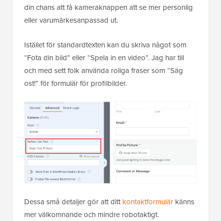
din chans att få kameraknappen att se mer personlig
eller varumärkesanpassad ut.
Istället för standardtexten kan du skriva något som
“Fota din bild” eller “Spela in en video”. Jag har till
och med sett folk använda roliga fraser som “Säg
ost!” för formulär för profilbilder.
Dessa små detaljer gör att ditt
kontaktformulär
känns
mer välkomnande och mindre robotaktigt.