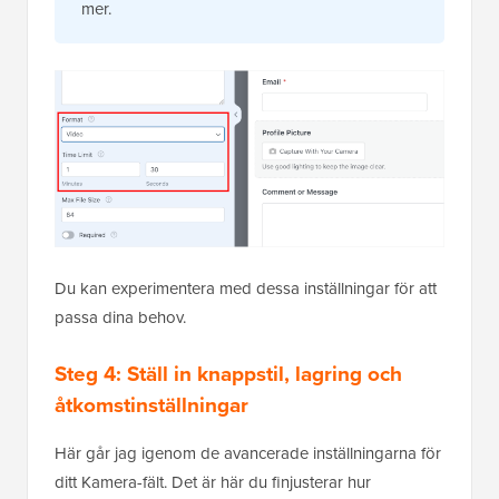
mer.
Du kan experimentera med dessa inställningar för att
passa dina behov.
Steg 4: Ställ in knappstil, lagring och
åtkomstinställningar
Här går jag igenom de avancerade inställningarna för
ditt Kamera-fält. Det är här du finjusterar hur