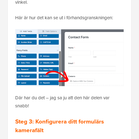
vinkel.
Här är hur det kan se ut i förhandsgranskningen:
Där har du det – jag sa ju att den här delen var
snabb!
Steg 3: Konfigurera ditt formulärs
kamerafält