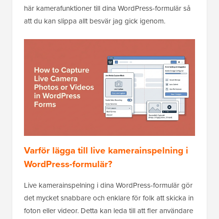
här kamerafunktioner till dina WordPress-formulär så
att du kan slippa allt besvär jag gick igenom.
Varför lägga till live kamerainspelning i
WordPress-formulär?
Live kamerainspelning i dina WordPress-formulär gör
det mycket snabbare och enklare för folk att skicka in
foton eller videor. Detta kan leda till att fler användare