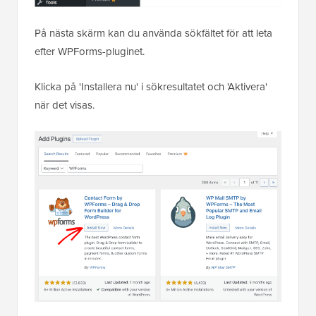
På nästa skärm kan du använda sökfältet för att leta
efter WPForms-pluginet.
Klicka på 'Installera nu' i sökresultatet och 'Aktivera'
när det visas.