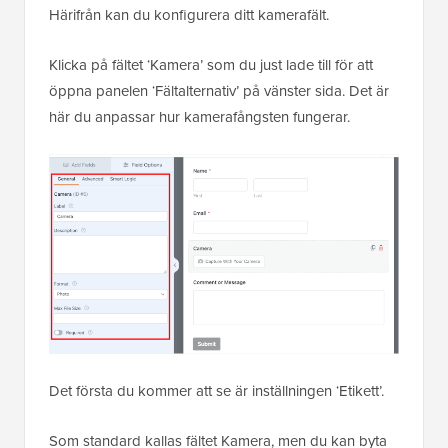
Härifrån kan du konfigurera ditt kamerafält.
Klicka på fältet ‘Kamera’ som du just lade till för att
öppna panelen ‘Fältalternativ’ på vänster sida. Det är
här du anpassar hur kamerafångsten fungerar.
Det första du kommer att se är inställningen ‘Etikett’.
Som standard kallas fältet Kamera, men du kan byta