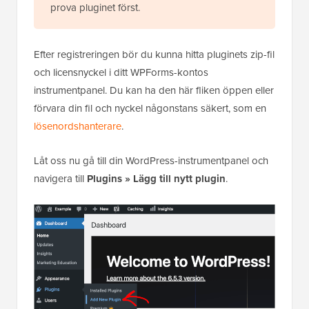
prova pluginet först.
Efter registreringen bör du kunna hitta pluginets zip-fil
och licensnyckel i ditt WPForms-kontos
instrumentpanel. Du kan ha den här fliken öppen eller
förvara din fil och nyckel någonstans säkert, som en
lösenordshanterare
.
Låt oss nu gå till din WordPress-instrumentpanel och
navigera till
Plugins » Lägg till nytt plugin
.