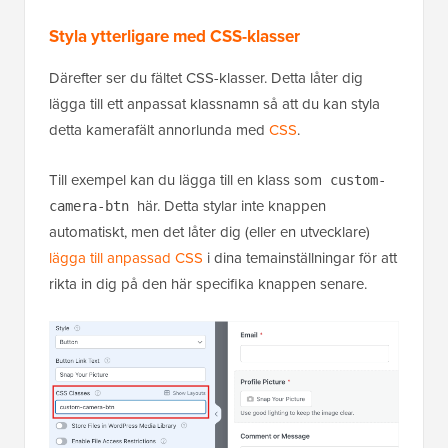
Styla ytterligare med CSS-klasser
Därefter ser du fältet CSS-klasser. Detta låter dig
lägga till ett anpassat klassnamn så att du kan styla
detta kamerafält annorlunda med
CSS
.
Till exempel kan du lägga till en klass som
custom-
här. Detta stylar inte knappen
camera-btn
automatiskt, men det låter dig (eller en utvecklare)
lägga till anpassad CSS
i dina temainställningar för att
rikta in dig på den här specifika knappen senare.