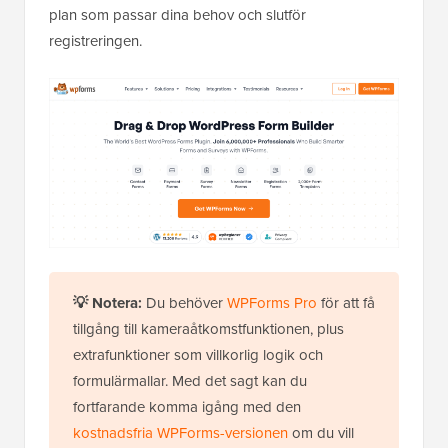
plan som passar dina behov och slutför
registreringen.
💡 Notera:
Du behöver
WPForms Pro
för att få
tillgång till kameraåtkomstfunktionen, plus
extrafunktioner som villkorlig logik och
formulärmallar. Med det sagt kan du
fortfarande komma igång med den
kostnadsfria WPForms-versionen
om du vill