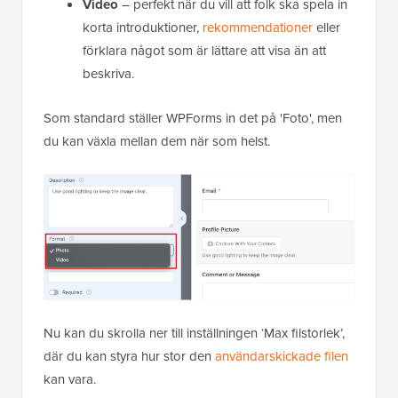
Video
– perfekt när du vill att folk ska spela in
korta introduktioner,
rekommendationer
eller
förklara något som är lättare att visa än att
beskriva.
Som standard ställer WPForms in det på 'Foto', men
du kan växla mellan dem när som helst.
Nu kan du skrolla ner till inställningen ‘Max filstorlek’,
där du kan styra hur stor den
användarskickade filen
kan vara.