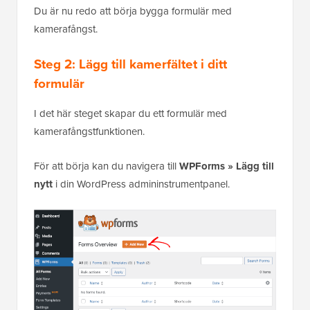
Du är nu redo att börja bygga formulär med
kamerafångst.
Steg 2: Lägg till kamerfältet i ditt
formulär
I det här steget skapar du ett formulär med
kamerafångstfunktionen.
För att börja kan du navigera till
WPForms » Lägg till
nytt
i din WordPress admininstrumentpanel.