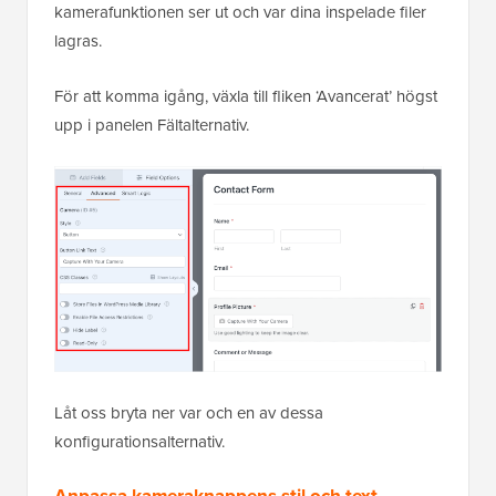
kamerafunktionen ser ut och var dina inspelade filer
lagras.
För att komma igång, växla till fliken ‘Avancerat’ högst
upp i panelen Fältalternativ.
Låt oss bryta ner var och en av dessa
konfigurationsalternativ.