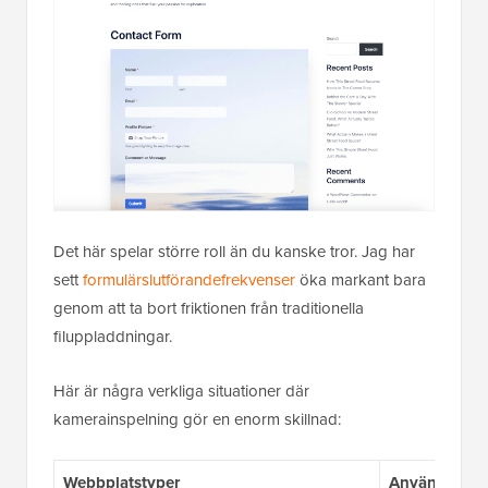
Det här spelar större roll än du kanske tror. Jag har
sett
formulärslutförandefrekvenser
öka markant bara
genom att ta bort friktionen från traditionella
filuppladdningar.
Här är några verkliga situationer där
kamerainspelning gör en enorm skillnad:
Webbplatstyper
Användningsf