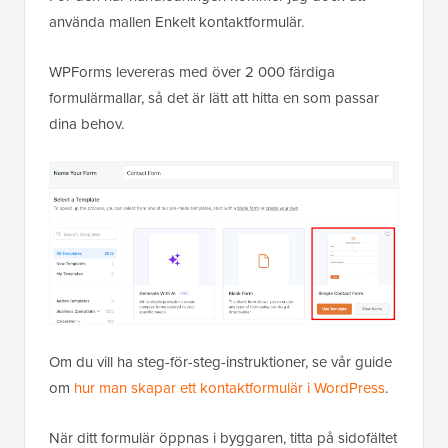
använda mallen Enkelt kontaktformulär.
WPForms levereras med över 2 000 färdiga
formulärmallar, så det är lätt att hitta en som passar
dina behov.
Om du vill ha steg-för-steg-instruktioner, se vår guide
om
hur man skapar ett kontaktformulär i WordPress
.
När ditt formulär öppnas i byggaren, titta på sidofältet