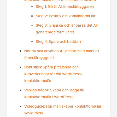
Steg 1: Gå till AI-formulärbyggaren
Steg 2: Beskriv ditt kontaktformulär
Steg 3: Granska och anpassa det AI-
genererade formuläret
Steg 4: Spara och bädda in
När du ska använda AI jämfört med manuell
formulärbyggnad
Bonustips: Spåra prestanda och
konverteringar för ditt WordPress-
kontaktformulär
Vanliga frågor: Skapa och lägga till
kontaktformulär i WordPress
Videoguide: Hur man skapar kontaktformulär i
WordPress