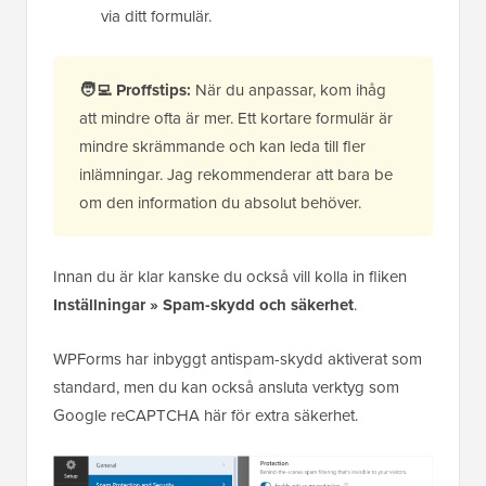
via ditt formulär.
🧑‍💻
Proffstips:
När du anpassar, kom ihåg
att mindre ofta är mer. Ett kortare formulär är
mindre skrämmande och kan leda till fler
inlämningar. Jag rekommenderar att bara be
om den information du absolut behöver.
Innan du är klar kanske du också vill kolla in fliken
Inställningar » Spam-skydd och säkerhet
.
WPForms har inbyggt antispam-skydd aktiverat som
standard, men du kan också ansluta verktyg som
Google reCAPTCHA här för extra säkerhet.