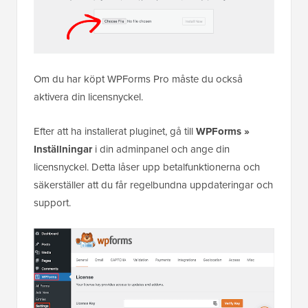
Om du har köpt WPForms Pro måste du också
aktivera din licensnyckel.
Efter att ha installerat pluginet, gå till
WPForms »
Inställningar
i din adminpanel och ange din
licensnyckel. Detta låser upp betalfunktionerna och
säkerställer att du får regelbundna uppdateringar och
support.