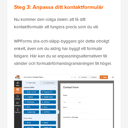
Steg 3: Anpassa ditt kontaktformulär
Nu kommer den roliga delen: att få ditt
kontaktformulär att fungera precis som du vill.
WPForms dra-och-släpp-byggare gör detta otroligt
enkelt, även om du aldrig har byggt ett formulär
tidigare. Här kan du se anpassningsalternativen till
vänster och formulärförhandsgranskningen till höger.