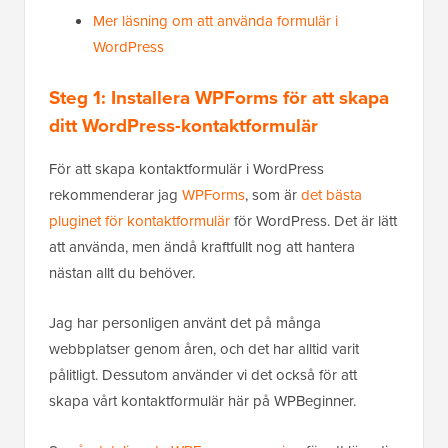
Mer läsning om att använda formulär i
WordPress
Steg 1: Installera WPForms för att skapa
ditt WordPress-kontaktformulär
För att skapa kontaktformulär i WordPress
rekommenderar jag
WPForms
, som är
det bästa
pluginet för kontaktformulär
för WordPress. Det är lätt
att använda, men ändå kraftfullt nog att hantera
nästan allt du behöver.
Jag har personligen använt det på många
webbplatser genom åren, och det har alltid varit
pålitligt. Dessutom använder vi det också för att
skapa vårt kontaktformulär här på WPBeginner.