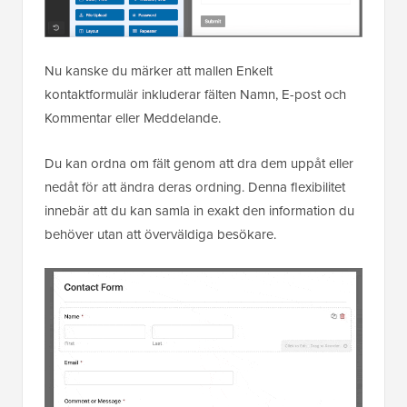
Nu kanske du märker att mallen Enkelt
kontaktformulär inkluderar fälten Namn, E-post och
Kommentar eller Meddelande.
Du kan ordna om fält genom att dra dem uppåt eller
nedåt för att ändra deras ordning. Denna flexibilitet
innebär att du kan samla in exakt den information du
behöver utan att överväldiga besökare.