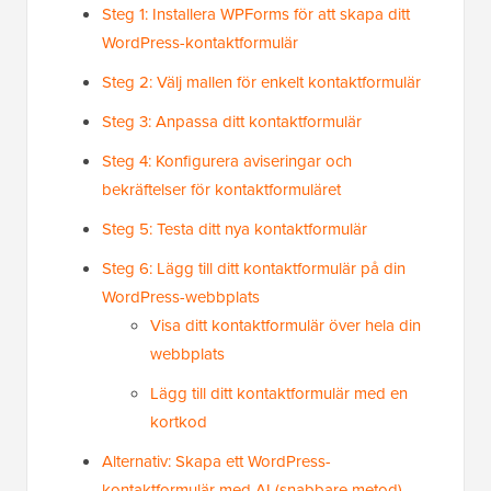
Steg 1: Installera WPForms för att skapa ditt
WordPress-kontaktformulär
Steg 2: Välj mallen för enkelt kontaktformulär
Steg 3: Anpassa ditt kontaktformulär
Steg 4: Konfigurera aviseringar och
bekräftelser för kontaktformuläret
Steg 5: Testa ditt nya kontaktformulär
Steg 6: Lägg till ditt kontaktformulär på din
WordPress-webbplats
Visa ditt kontaktformulär över hela din
webbplats
Lägg till ditt kontaktformulär med en
kortkod
Alternativ: Skapa ett WordPress-
kontaktformulär med AI (snabbare metod)