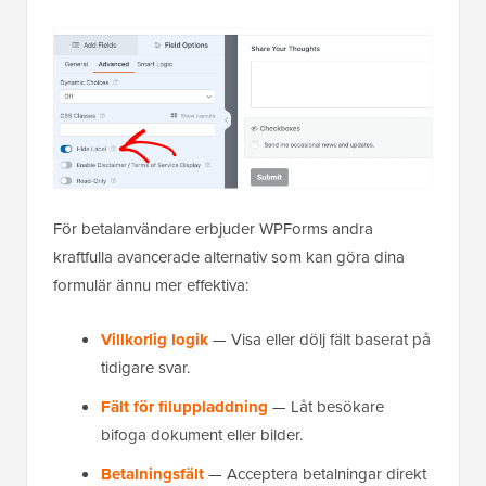
För betalanvändare erbjuder WPForms andra
kraftfulla avancerade alternativ som kan göra dina
formulär ännu mer effektiva:
Villkorlig logik
— Visa eller dölj fält baserat på
tidigare svar.
Fält för filuppladdning
— Låt besökare
bifoga dokument eller bilder.
Betalningsfält
— Acceptera betalningar direkt