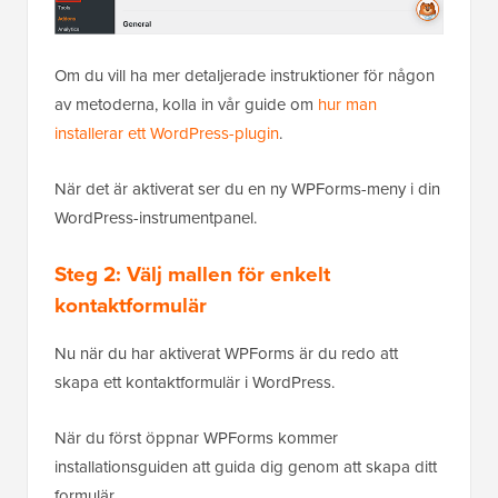
Om du vill ha mer detaljerade instruktioner för någon
av metoderna, kolla in vår guide om
hur man
installerar ett WordPress-plugin
.
När det är aktiverat ser du en ny WPForms-meny i din
WordPress-instrumentpanel.
Steg 2: Välj mallen för enkelt
kontaktformulär
Nu när du har aktiverat WPForms är du redo att
skapa ett kontaktformulär i WordPress.
När du först öppnar WPForms kommer
installationsguiden att guida dig genom att skapa ditt
formulär.