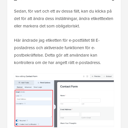
Sedan, för vart och ett av dessa fält, kan du klicka på
det för att ändra dess inställningar, ändra etiketttexten
eller markera det som obligatoriskt.
Här ändrade jag etiketten för e-postfältet till E-
postadress och aktiverade funktionen för e-
postbekräftelse. Detta gör att användare kan
kontrollera om de har angett rätt e-postadress.