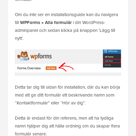
Om du inte ser en installationsguide kan du navigera
till
WPForms » Alla formulär
i din WordPress-
adminpanel och sedan klicka på knappen ‘Lägg till
nytt’.
Detta tar dig till sidan för installation, där du kan börja
med att ge ditt formulär ett beskrivande namn som
“Kontaktformulär” eller “Hör av dig”.
Detta är endast för din referens, men att ha tydliga
namn hjälper dig att hålla ordning om du skapar flera
formulär senare.