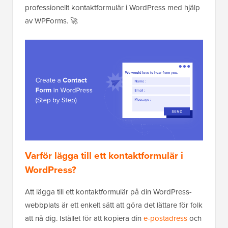
professionellt kontaktformulär i WordPress med hjälp
av WPForms. 🚀
Varför lägga till ett kontaktformulär i
WordPress?
Att lägga till ett kontaktformulär på din WordPress-
webbplats är ett enkelt sätt att göra det lättare för folk
att nå dig. Istället för att kopiera din
e-postadress
och