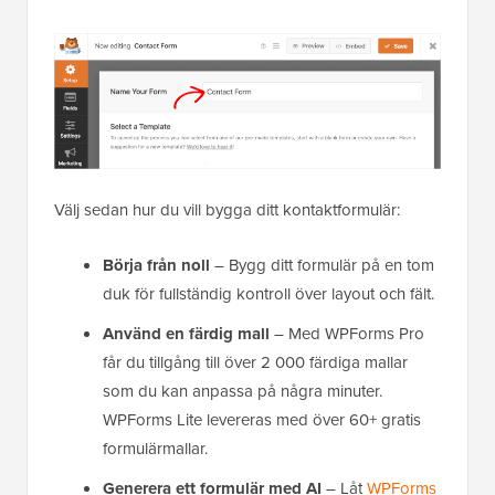
Välj sedan hur du vill bygga ditt kontaktformulär:
Börja från noll
– Bygg ditt formulär på en tom
duk för fullständig kontroll över layout och fält.
Använd en färdig mall
– Med WPForms Pro
får du tillgång till över 2 000 färdiga mallar
som du kan anpassa på några minuter.
WPForms Lite levereras med över 60+ gratis
formulärmallar.
Generera ett formulär med AI
– Låt
WPForms