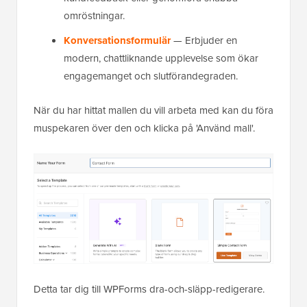
omröstningar.
Konversationsformulär
— Erbjuder en
modern, chattliknande upplevelse som ökar
engagemanget och slutförandegraden.
När du har hittat mallen du vill arbeta med kan du föra
muspekaren över den och klicka på 'Använd mall'.
Detta tar dig till WPForms dra-och-släpp-redigerare.