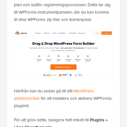
plan och slutför registreringsprocessen. Detta tar dig
till WPForms-instrumentpanelen, där du kan komma
åt dina WPForms zip-filer och licensnyckel.
Härifrån kan du sedan gå till ditt
WordPress
adminområde
för att installera och aktivera WPForms-
pluginet.
För att göra detta, navigera helt enkelt till
Plugins
»