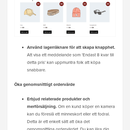
Använd lagerräknare för att skapa knapphet.
Att visa ett meddelande som 'Endast 8 kvar till
detta pris' kan uppmuntra folk att köpa
snabbare.
Öka genomsnittligt ordervärde
Erbjud relaterade produkter och
merförsäljning.
Om en kund köper en kamera
kan du föreslå ett minneskort eller ett fodral.
Detta är ett enkelt sätt att öka det
genomsnittliga ordervärdet. Du kan lära dig