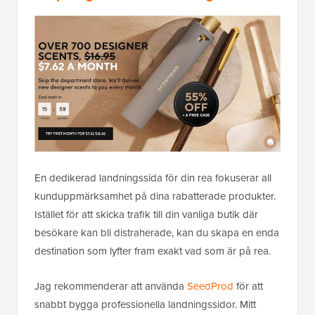
En dedikerad landningssida för din rea fokuserar all
kunduppmärksamhet på dina rabatterade produkter.
Istället för att skicka trafik till din vanliga butik där
besökare kan bli distraherade, kan du skapa en enda
destination som lyfter fram exakt vad som är på rea.
Jag rekommenderar att använda
SeedProd
för att
snabbt bygga professionella landningssidor. Mitt