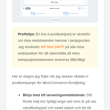
Proffstips:
En bra e-postkampanj är värdelös
om dina meddelanden hamnar i skräpposten.
Jag använder
WP Mail SMTP
på alla mina
webbplatser för att säkerställa att mina
kampanjmeddelanden levereras tillförlitligt.
Här är stegen jag följer när jag skickar riktade e-
postkampanjer för WooCommerce-försäljning:
Börja med ett lanseringsmeddelande.
Ditt
första mejl bör tydligt ange vad som är på rea,
rabattbeloppet och exakt datum och tid då