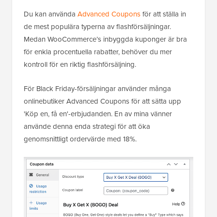
Du kan använda
Advanced Coupons
för att ställa in
de mest populära typerna av flashförsäljningar.
Medan WooCommerce’s inbyggda kuponger är bra
för enkla procentuella rabatter, behöver du mer
kontroll för en riktig flashförsäljning.
För Black Friday-försäljningar använder många
onlinebutiker Advanced Coupons för att sätta upp
'Köp en, få en'-erbjudanden. En av mina vänner
använde denna enda strategi för att öka
genomsnittligt ordervärde med 18%.