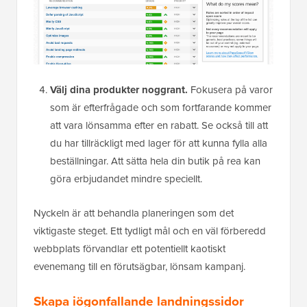
Välj dina produkter noggrant.
Fokusera på varor
som är efterfrågade och som fortfarande kommer
att vara lönsamma efter en rabatt. Se också till att
du har tillräckligt med lager för att kunna fylla alla
beställningar. Att sätta hela din butik på rea kan
göra erbjudandet mindre speciellt.
Nyckeln är att behandla planeringen som det
viktigaste steget. Ett tydligt mål och en väl förberedd
webbplats förvandlar ett potentiellt kaotiskt
evenemang till en förutsägbar, lönsam kampanj.
Skapa iögonfallande landningssidor