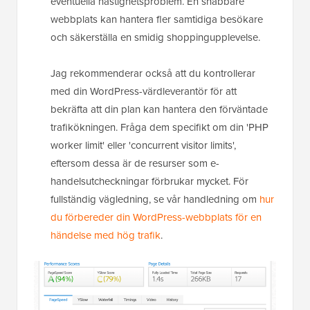
eventuella hastighetsproblem. En snabbare
webbplats kan hantera fler samtidiga besökare
och säkerställa en smidig shoppingupplevelse.
Jag rekommenderar också att du kontrollerar
med din WordPress-värdleverantör för att
bekräfta att din plan kan hantera den förväntade
trafikökningen. Fråga dem specifikt om din 'PHP
worker limit' eller 'concurrent visitor limits',
eftersom dessa är de resurser som e-
handelsutcheckningar förbrukar mycket. För
fullständig vägledning, se vår handledning om
hur
du förbereder din WordPress-webbplats för en
händelse med hög trafik
.