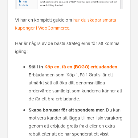
Vi har en komplett guide om
hur du skapar smarta
kuponger i WooCommerce
.
Här är några av de bästa strategierna för att komma
igång:
Ställ in
Köp en, få en (BOGO) erbjudanden
.
Erbjudanden som ‘Köp 1, Få 1 Gratis’ är ett
utmärkt sätt att öka ditt genomsnittliga
ordervärde samtidigt som kunderna känner att
de får ett bra erbjudande.
Skapa bonusar för att spendera mer.
Du kan
motivera kunder att lägga till mer i sin varukorg
genom att erbjuda gratis frakt eller en extra
rabatt efter att de har spenderat ett visst