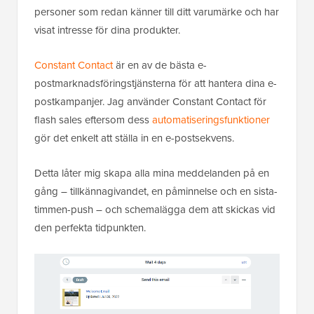
personer som redan känner till ditt varumärke och har
visat intresse för dina produkter.
Constant Contact
är en av de bästa e-
postmarknadsföringstjänsterna för att hantera dina e-
postkampanjer. Jag använder Constant Contact för
flash sales eftersom dess
automatiseringsfunktioner
gör det enkelt att ställa in en e-postsekvens.
Detta låter mig skapa alla mina meddelanden på en
gång – tillkännagivandet, en påminnelse och en sista-
timmen-push – och schemalägga dem att skickas vid
den perfekta tidpunkten.