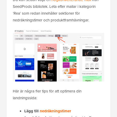
SeedProds bibliotek. Leta efter mallar i kategorin
‘Rea’ som redan innehåller sektioner för
nedräkningstimer och produktframhävningar.
Här är några fler tips för att optimera din
landningssida:
Lägg till
nedräkningstimer