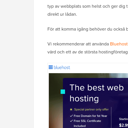
typ av webbplats som helst och ger dig ti
direkt ur lådan.
För att komma igång behöver du också 
Vi rekommenderar att använda
Bluehost
värd och ett av de största hostingföretag