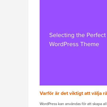
Varför är det viktigt att välja
WordPress kan användas för att skapa all