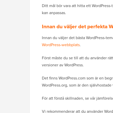
Ditt mål bör vara att hitta ett WordPress
kan anpassas.
Innan du väljer det perfekta
Innan du väljer det bästa WordPress-tema
WordPress-webbplats
.
Först måste du se till att du använder rä
versioner av WordPress.
Det finns WordPress.com som är en begr
WordPress.org, som är den självhostade 
För att förstå skillnaden, se vår jämförel
Vi rekommenderar att du använder WordPr