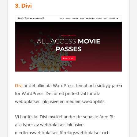
3. Divi
Divi
är det ultimata WordPress-temat och sidbyggaren
för WordPress. Det är ett perfekt val för alla
webbplatser, inklusive en medlemswebbplats.
Vi har testat Divi mycket under de senaste åren för
alla typer av webbplatser, inklusive
medlemswebbplatser, företagswebbplatser och