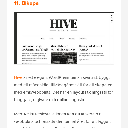
11. Bikupa
Hive
är ett elegant WordPress-tema i svartvitt, byggt
med ett mångsidigt tillvägagångssätt för att skapa en
medlemswebbplats. Det har en layout i tidningsstil för
bloggare, utgivare och onlinemagasin.
Med 1-minutersinstallationen kan du lansera din
webbplats och ersätta demoinnehållet för att lägga till