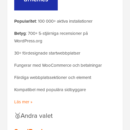
Popularitet
: 100 000+ aktiva installationer
Betyg
: 700+ 5-stjärniga recensioner på
WordPress.org
30+ fördesignade startwebbplatser
Fungerar med WooCommerce och betalningar
Färdiga webbplatssektioner och element
Kompatibel med populära sidbyggare
Läs mer »
🥈Andra valet