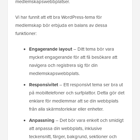
medlemskapswebbplatser.
Vi har funnit att ett bra WordPress-tema för
medlemskap bör erbjuda en balans av dessa
funktioner:
Engagerande layout
– Ditt tema bör vara
mycket engagerande för att få besökare att
navigera och registrera sig för din
medlemskapswebbplats.
Responsivitet
– Ett responsivt tema ser bra ut
på mobiltelefoner och surfplattor. Detta gör det
enklare för medlemmar att se din webbplats
från alla skärmstorlekar eller enheter.
Anpassning
– Det bör vara enkelt och smidigt
att anpassa din webbplats, inklusive
teckensnitt, färger, bakgrund, sektioner och