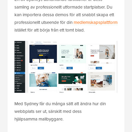
samling av professionellt utformade startplatser. Du
kan importera dessa demos för att snabbt skapa ett
professionellt utseende för din
medlemskapsplattform
istället för att börja från ett tomt blad.
Med Sydney får du många sätt att ändra hur din
webbplats ser ut, särskilt med dess
hjälpsamma mallbyggare.