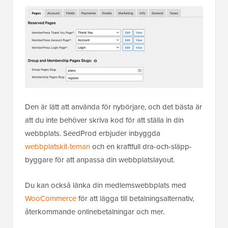
Den är lätt att använda för nybörjare, och det bästa är
att du inte behöver skriva kod för att ställa in din
webbplats. SeedProd erbjuder inbyggda
webbplatskit-teman
och en kraftfull dra-och-släpp-
byggare för att anpassa din webbplatslayout.
Du kan också länka din medlemswebbplats med
WooCommerce
för att lägga till betalningsalternativ,
återkommande onlinebetalningar och mer.