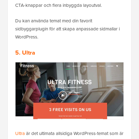
CTA-knappar och flera inbyggda layoutval.
Du kan använda temat med din favorit
sidbyggarplugin för att skapa anpassade sidmallar i
WordPress.
5. Ultra
Ultra
är det ultimata allsidiga WordPress-temat som är