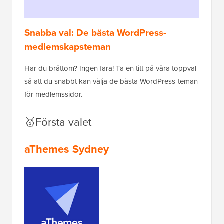
Snabba val: De bästa WordPress-
medlemskapsteman
Har du bråttom? Ingen fara! Ta en titt på våra toppval
så att du snabbt kan välja de bästa WordPress-teman
för medlemssidor.
🥇Första valet
aThemes Sydney