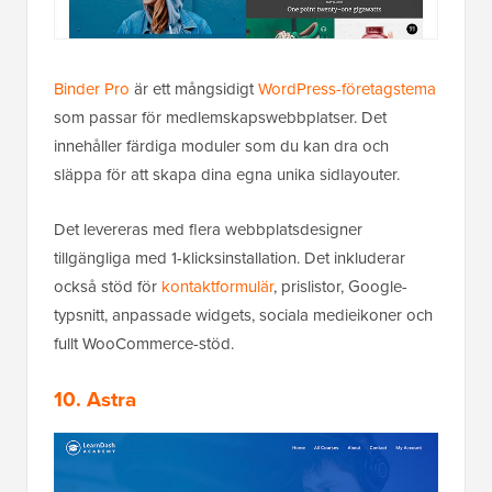
Binder Pro
är ett mångsidigt
WordPress-företagstema
som passar för medlemskapswebbplatser. Det
innehåller färdiga moduler som du kan dra och
släppa för att skapa dina egna unika sidlayouter.
Det levereras med flera webbplatsdesigner
tillgängliga med 1-klicksinstallation. Det inkluderar
också stöd för
kontaktformulär
, prislistor, Google-
typsnitt, anpassade widgets, sociala medieikoner och
fullt WooCommerce-stöd.
10. Astra