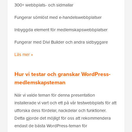
300+ webbplats- och sidmallar
Fungerar sömlöst med e-handelswebbplatser
Inbyggda element för medlemskapswebbplatser
Fungerar med Divi Builder och andra sidbyggare
Läs mer »
Hur vi testar och granskar WordPress-
medlemskapsteman
När vi valde teman för denna presentation
installerade vi vart och ett på vår testwebbplats för att
utforska dess fördelar, nackdelar och funktioner.
Detta gjorde det möjligt för oss att rekommendera
endast de bästa WordPress-teman för