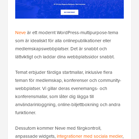
Neve
är ett modernt WordPress-multipurpose-tema
som är idealiskt för alla onlinepublikationer eller
medlemskapswebbplatser. Det är snabbt och
lättviktigt och laddar dina webbplatssidor snabbt.
Temat erbjuder färdiga startmallar, inklusive flera
teman för medlemskap, konferenser och community-
webbplatser. Vi gillar deras evenemangs- och
konferensmallar, som låter dig lägga till
användarinloggning, online-biljettbokning och andra
funktioner.
Dessutom kommer Neve med färgkontroll,
anpassade widgets,
integrationer med sociala medier
,