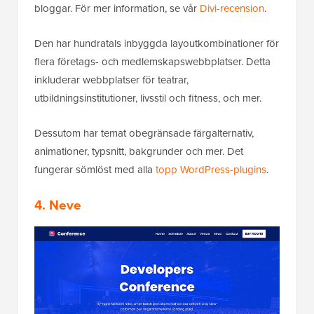
bloggar. För mer information, se vår
Divi-recension
.
Den har hundratals inbyggda layoutkombinationer för
flera företags- och medlemskapswebbplatser. Detta
inkluderar webbplatser för teatrar,
utbildningsinstitutioner, livsstil och fitness, och mer.
Dessutom har temat obegränsade färgalternativ,
animationer, typsnitt, bakgrunder och mer. Det
fungerar sömlöst med alla
topp WordPress-plugins
.
4. Neve