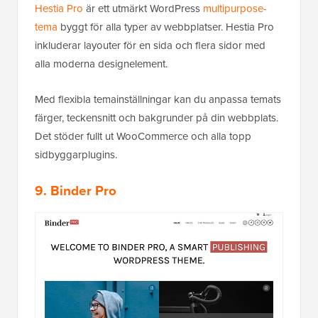
Hestia Pro
är ett utmärkt WordPress
multipurpose-
tema
byggt för alla typer av webbplatser. Hestia Pro
inkluderar layouter för en sida och flera sidor med
alla moderna designelement.
Med flexibla temainställningar kan du anpassa temats
färger, teckensnitt och bakgrunder på din webbplats.
Det stöder fullt ut WooCommerce och alla topp
sidbyggarplugins.
9. Binder Pro