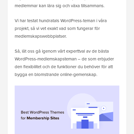
medlemmar kan lära sig och växa tillsammans.
Vi har testat hundratals WordPress-teman i våra
projekt, så vi vet exakt vad som fungerar för
medlemskapswebbplatser.
Så, låt oss gå igenom vårt experttval av de bästa
WordPress-medlemskapsteman – de som erbjuder
den flexibilitet och de funktioner du behöver för att
bygga en blomstrande online-gemenskap.