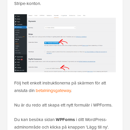
Stripe-konton.
Följ helt enkelt instruktionerna på skärmen för att
ansluta din
betalningsgateway
.
Nu är du redo att skapa ett nytt formulär i WPForms.
Du kan besöka sidan
WPForms
i ditt WordPress-
adminområde och klicka på knappen 'Lägg till ny'.