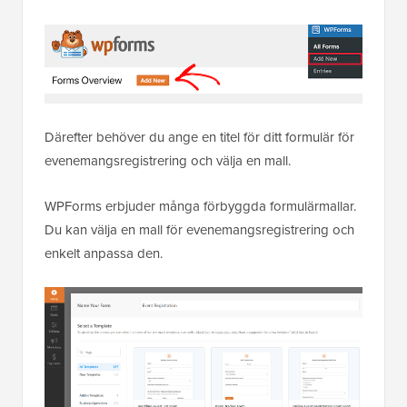
Därefter behöver du ange en titel för ditt formulär för
evenemangsregistrering och välja en mall.
WPForms erbjuder många förbyggda formulärmallar.
Du kan välja en mall för evenemangsregistrering och
enkelt anpassa den.