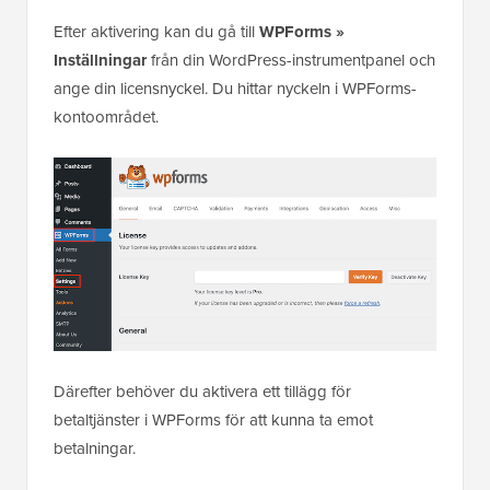
Efter aktivering kan du gå till
WPForms »
Inställningar
från din WordPress-instrumentpanel och
ange din licensnyckel. Du hittar nyckeln i WPForms-
kontoområdet.
Därefter behöver du aktivera ett tillägg för
betaltjänster i WPForms för att kunna ta emot
betalningar.