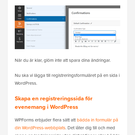
När du är klar, glöm inte att spara dina ändringar.
Nu ska vi lägga till registreringsformuläret på en sida i
WordPress.
Skapa en registreringssida för
evenemang i WordPress
WPForms erbjuder flera sätt att
bädda in formulär på
din WordPress-webbplats
. Det låter dig till och med