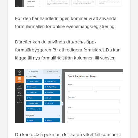
För den här handledningen kommer vi att använda
formulärmallen för online-evenemangsregistrering.
Därefter kan du använda dra-och-släpp-
formulärbyggaren för att redigera formuläret. Du kan
lägga till nya formulärfält från kolumnen till vänster.
Du kan också peka och klicka på vilket fält som helst