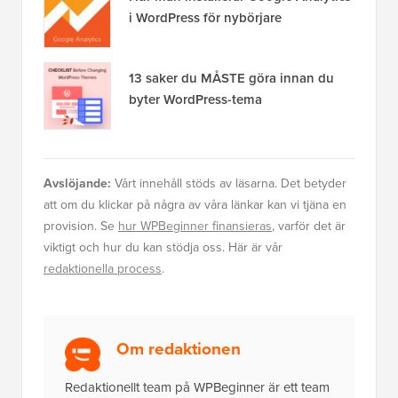
i WordPress för nybörjare
13 saker du MÅSTE göra innan du
byter WordPress-tema
Avslöjande:
Vårt innehåll stöds av läsarna. Det betyder
att om du klickar på några av våra länkar kan vi tjäna en
provision. Se
hur WPBeginner finansieras
, varför det är
viktigt och hur du kan stödja oss. Här är vår
redaktionella process
.
Om redaktionen
Redaktionellt team på WPBeginner är ett team