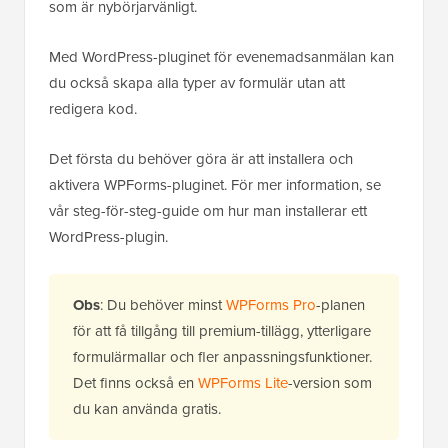
som är nybörjarvänligt.
Med WordPress-pluginet för evenemadsanmälan kan
du också skapa alla typer av formulär utan att
redigera kod.
Det första du behöver göra är att installera och
aktivera WPForms-pluginet. För mer information, se
vår steg-för-steg-guide om hur man installerar ett
WordPress-plugin.
Obs
: Du behöver minst
WPForms Pro
-planen
för att få tillgång till premium-tillägg, ytterligare
formulärmallar och fler anpassningsfunktioner.
Det finns också en
WPForms Lite
-version som
du kan använda gratis.