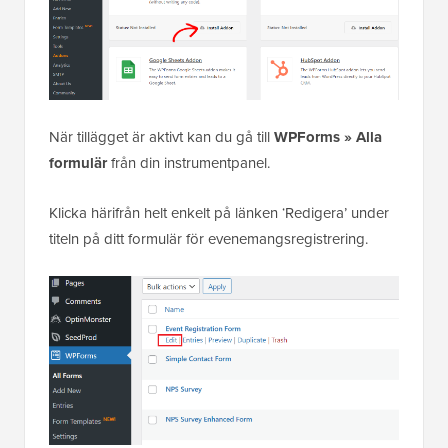
När tillägget är aktivt kan du gå till
WPForms » Alla
formulär
från din instrumentpanel.
Klicka härifrån helt enkelt på länken ‘Redigera’ under
titeln på ditt formulär för evenemangsregistrering.