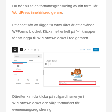
Du bör nu se en förhandsgranskning av ditt formulär i
WordPress innehållsredigerare
.
Ett annat sätt att lägga till formuläret är att använda
WPForms-blocket. Klicka helt enkelt på '+' -knappen
för att lägga till WPForms-blocket i redigeraren.
Därefter kan du klicka på rullgardinsmenyn i
WPForms-blocket och välja formuläret för
evenemangsregistrering.