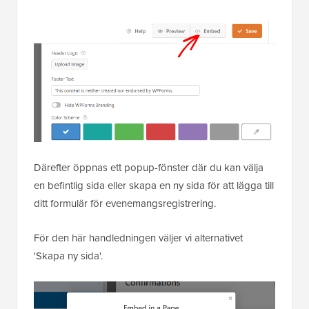
Därefter öppnas ett popup-fönster där du kan välja
en befintlig sida eller skapa en ny sida för att lägga till
ditt formulär för evenemangsregistrering.
För den här handledningen väljer vi alternativet
'Skapa ny sida'.