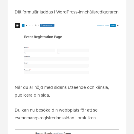
Ditt formulär laddas i WordPress-innehållsredigeraren.
När du är nöjd med sidans utseende och känsla,
publicera din sida.
Du kan nu besöka din webbplats för att se
evenemangsregistreringssidan i praktiken.