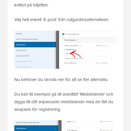
kvittot på biljetten.
Välj helt enkelt ‘E-post’ från rullgardinsalternativen.
Nu behöver du skrolla ner för att se fler alternativ.
Du kan till exempel gå till avsnittet 'Meddelande' och
lägga till ditt anpassade meddelande med de fält du
skapade för registrering.