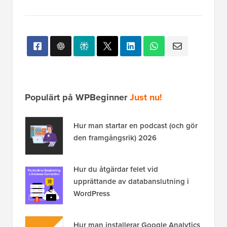
Populärt på WPBeginner
Just nu!
Hur man startar en podcast (och gör
den framgångsrik) 2026
Hur du åtgärdar felet vid
upprättande av databanslutning i
WordPress
Hur man installerar Google Analytics