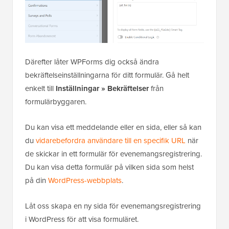
Därefter låter WPForms dig också ändra
bekräftelseinställningarna för ditt formulär. Gå helt
enkelt till
Inställningar » Bekräftelser
från
formulärbyggaren.
Du kan visa ett meddelande eller en sida, eller så kan
du
vidarebefordra användare till en specifik URL
när
de skickar in ett formulär för evenemangsregistrering.
Du kan visa detta formulär på vilken sida som helst
på din
WordPress-webbplats
.
Låt oss skapa en ny sida för evenemangsregistrering
i WordPress för att visa formuläret.