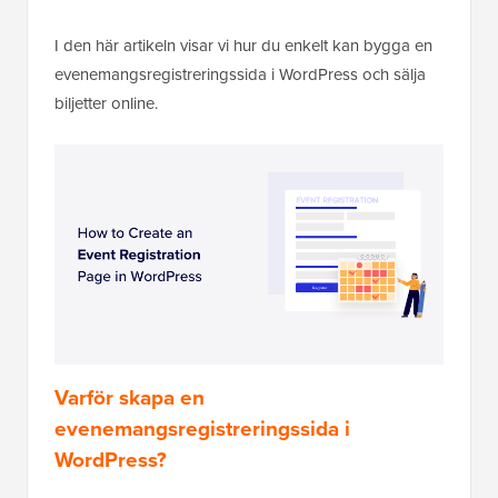
I den här artikeln visar vi hur du enkelt kan bygga en
evenemangsregistreringssida i WordPress och sälja
biljetter online.
Varför skapa en
evenemangsregistreringssida i
WordPress?