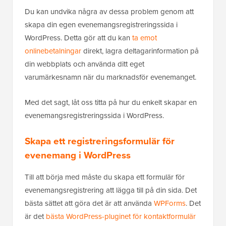
Du kan undvika några av dessa problem genom att
skapa din egen evenemangsregistreringssida i
WordPress. Detta gör att du kan
ta emot
onlinebetalningar
direkt, lagra deltagarinformation på
din webbplats och använda ditt eget
varumärkesnamn när du marknadsför evenemanget.
Med det sagt, låt oss titta på hur du enkelt skapar en
evenemangsregistreringssida i WordPress.
Skapa ett registreringsformulär för
evenemang i WordPress
Till att börja med måste du skapa ett formulär för
evenemangsregistrering att lägga till på din sida. Det
bästa sättet att göra det är att använda
WPForms
. Det
är det
bästa WordPress-pluginet för kontaktformulär