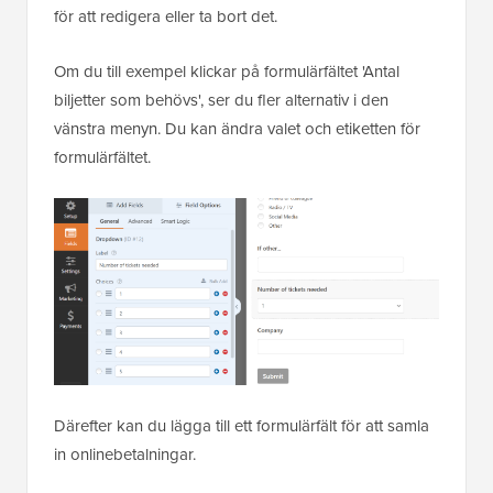
för att redigera eller ta bort det.
Om du till exempel klickar på formulärfältet 'Antal
biljetter som behövs', ser du fler alternativ i den
vänstra menyn. Du kan ändra valet och etiketten för
formulärfältet.
Därefter kan du lägga till ett formulärfält för att samla
in onlinebetalningar.