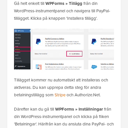
Gå helt enkelt till
WPForms » Tillägg
från din
WordPress-instrumentpanel och navigera till PayPal-
tillägget. Klicka på knappen 'Installera tillägg'.
Tillägget kommer nu automatiskt att installeras och
aktiveras. Du kan upprepa detta steg för andra
betalningstillägg som
Stripe
och Authorize.Net.
Därefter kan du gå till
WPForms » Inställningar
från
din WordPress-instrumentpanel och klicka på fliken
'Betalningar'. Härifrån kan du ansluta dina PayPal- och