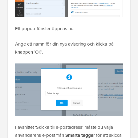
Ett popup-fönster öppnas nu.
Ange ett namn för din nya avisering och klicka på
knappen ‘OK’.
I avsnittet 'Skicka till e-postadress' måste du välja
användarens e-post från
Smarta taggar
för att skicka