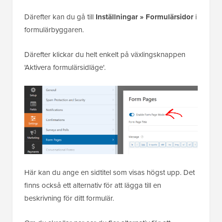
Därefter kan du gå till
Inställningar » Formulärsidor
i
formulärbyggaren.
Därefter klickar du helt enkelt på växlingsknappen
'Aktivera formulärsidläge'.
Här kan du ange en sidtitel som visas högst upp. Det
finns också ett alternativ för att lägga till en
beskrivning för ditt formulär.