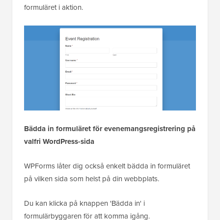
formuläret i aktion.
Bädda in formuläret för evenemangsregistrering på
valfri WordPress-sida
WPForms låter dig också enkelt bädda in formuläret
på vilken sida som helst på din webbplats.
Du kan klicka på knappen 'Bädda in' i
formulärbyggaren för att komma igång.