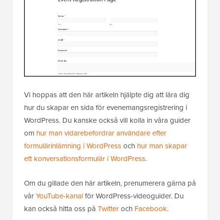
Vi hoppas att den här artikeln hjälpte dig att lära dig
hur du skapar en sida för evenemangsregistrering i
WordPress. Du kanske också vill kolla in våra guider
om
hur man vidarebefordrar användare efter
formulärinlämning i WordPress
och
hur man skapar
ett konversationsformulär i WordPress
.
Om du gillade den här artikeln, prenumerera gärna på
vår
YouTube-kanal
för WordPress-videoguider. Du
kan också hitta oss på
Twitter
och
Facebook
.