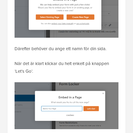
Därefter behöver du ange ett namn för din sida.
När det är klart klickar du helt enkelt på knappen
‘Let’s Go’.