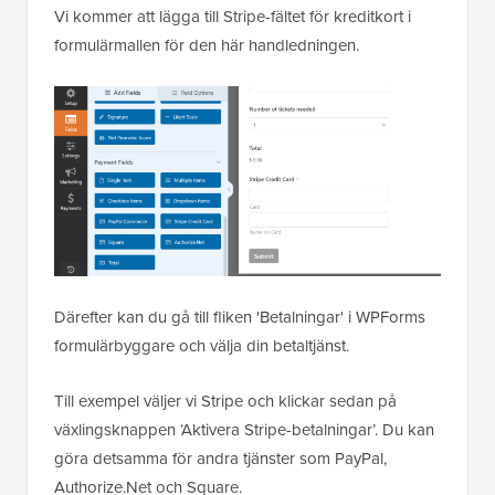
Vi kommer att lägga till Stripe-fältet för kreditkort i
formulärmallen för den här handledningen.
Därefter kan du gå till fliken 'Betalningar' i WPForms
formulärbyggare och välja din betaltjänst.
Till exempel väljer vi Stripe och klickar sedan på
växlingsknappen ‘Aktivera Stripe-betalningar’. Du kan
göra detsamma för andra tjänster som PayPal,
Authorize.Net och Square.