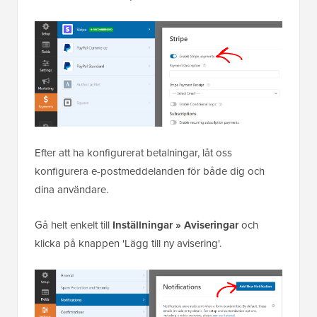
Efter att ha konfigurerat betalningar, låt oss
konfigurera e-postmeddelanden för både dig och
dina användare.
Gå helt enkelt till
Inställningar » Aviseringar
och
klicka på knappen 'Lägg till ny avisering'.