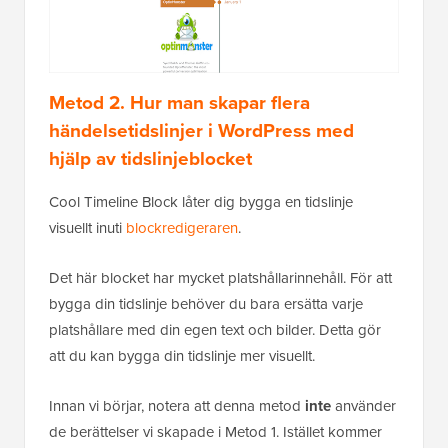
Metod 2. Hur man skapar flera
händelsetidslinjer i WordPress med
hjälp av tidslinjeblocket
Cool Timeline Block låter dig bygga en tidslinje
visuellt inuti
blockredigeraren
.
Det här blocket har mycket platshållarinnehåll. För att
bygga din tidslinje behöver du bara ersätta varje
platshållare med din egen text och bilder. Detta gör
att du kan bygga din tidslinje mer visuellt.
Innan vi börjar, notera att denna metod
inte
använder
de berättelser vi skapade i Metod 1. Istället kommer