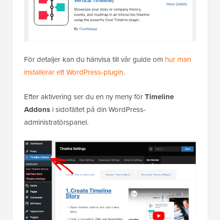
För detaljer kan du hänvisa till vår guide om
hur man
installerar ett WordPress-plugin
.
Efter aktivering ser du en ny meny för
Timeline
Addons
i sidofältet på din WordPress-
administratörspanel.