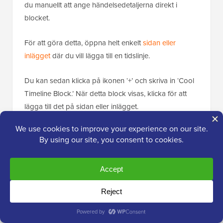
du manuellt att ange händelsedetaljerna direkt i
blocket.
För att göra detta, öppna helt enkelt
sidan eller
inlägget
där du vill lägga till en tidslinje.
Du kan sedan klicka på ikonen ‘+’ och skriva in ‘Cool
Timeline Block.’ När detta block visas, klicka för att
lägga till det på sidan eller inlägget.