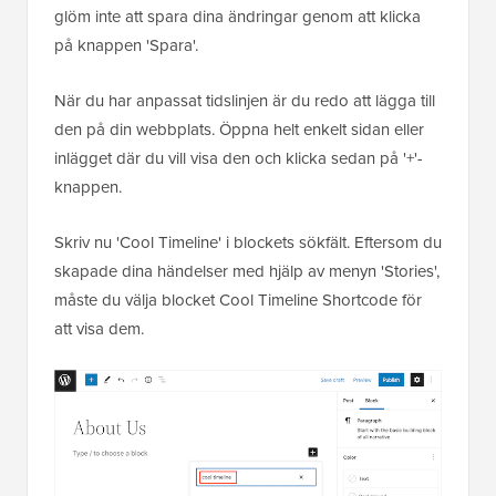
glöm inte att spara dina ändringar genom att klicka
på knappen 'Spara'.
När du har anpassat tidslinjen är du redo att lägga till
den på din webbplats. Öppna helt enkelt sidan eller
inlägget där du vill visa den och klicka sedan på '+'-
knappen.
Skriv nu 'Cool Timeline' i blockets sökfält. Eftersom du
skapade dina händelser med hjälp av menyn 'Stories',
måste du välja blocket Cool Timeline Shortcode för
att visa dem.