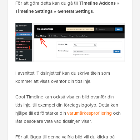
För att göra detta kan du gå till
Timeline Addons »
Timeline Settings » General Settings
.
I avsnittet ‘Tidslinjetitel’ kan du skriva titeln som
kommer att visas ovanför din tidslinje.
Cool Timeline kan också visa en bild ovanför din
tidslinje, till exempel din företagslogotyp. Detta kan
hjälpa till att förstärka din
varumärkesprofilering
och
låta besökare veta vad tidslinjen visar.
För att lägga till denna valfria bild vill du klicka på