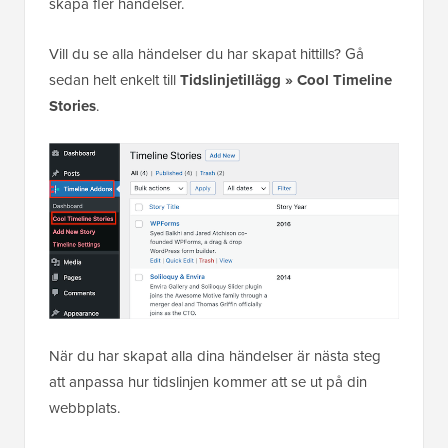
skapa fler händelser.
Vill du se alla händelser du har skapat hittills? Gå
sedan helt enkelt till
Tidslinjetillägg » Cool Timeline
Stories
.
När du har skapat alla dina händelser är nästa steg
att anpassa hur tidslinjen kommer att se ut på din
webbplats.