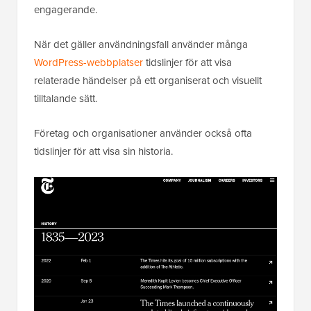
engagerande.
När det gäller användningsfall använder många
WordPress-webbplatser
tidslinjer för att visa
relaterade händelser på ett organiserat och visuellt
tilltalande sätt.
Företag och organisationer använder också ofta
tidslinjer för att visa sin historia.