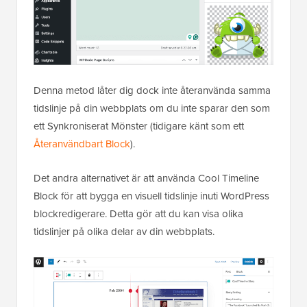
Denna metod låter dig dock inte återanvända samma
tidslinje på din webbplats om du inte sparar den som
ett Synkroniserat Mönster (tidigare känt som ett
Återanvändbart Block
).
Det andra alternativet är att använda Cool Timeline
Block för att bygga en visuell tidslinje inuti WordPress
blockredigerare. Detta gör att du kan visa olika
tidslinjer på olika delar av din webbplats.