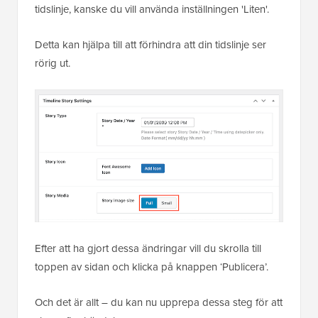
tidslinje, kanske du vill använda inställningen 'Liten'.
Detta kan hjälpa till att förhindra att din tidslinje ser
rörig ut.
Efter att ha gjort dessa ändringar vill du skrolla till
toppen av sidan och klicka på knappen ‘Publicera’.
Och det är allt – du kan nu upprepa dessa steg för att