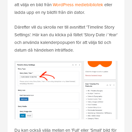
att välja en bild från
WordPress mediebibliotek
eller
ladda upp en ny bildfil från din dator.
Därefter vill du skrolla ner till avsnittet 'Timeline Story
Settings'. Här kan du klicka på fältet 'Story Date / Year'
och använda kalenderpopupen för att välja tid och
datum då händelsen inträffade.
Du kan också välja mellan en 'Full' eller 'Small' bild för