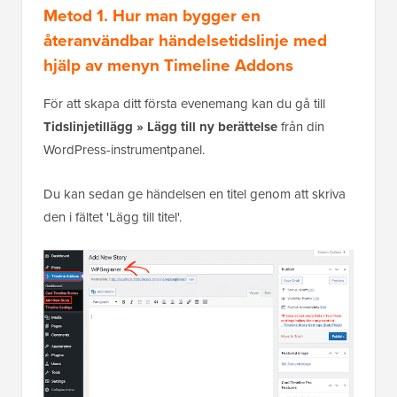
Metod 1. Hur man bygger en
återanvändbar händelsetidslinje med
hjälp av menyn Timeline Addons
För att skapa ditt första evenemang kan du gå till
Tidslinjetillägg » Lägg till ny berättelse
från din
WordPress-instrumentpanel.
Du kan sedan ge händelsen en titel genom att skriva
den i fältet 'Lägg till titel'.