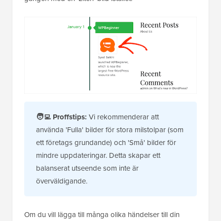
🧑‍💻
Proffstips:
Vi rekommenderar att
använda 'Fulla' bilder för stora milstolpar (som
ett företags grundande) och 'Små' bilder för
mindre uppdateringar. Detta skapar ett
balanserat utseende som inte är
överväldigande.
Om du vill lägga till många olika händelser till din