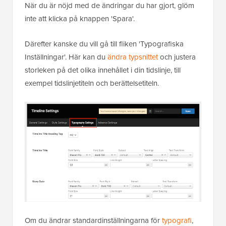
När du är nöjd med de ändringar du har gjort, glöm
inte att klicka på knappen 'Spara'.
Därefter kanske du vill gå till fliken 'Typografiska
Inställningar'. Här kan du
ändra typsnittet
och justera
storleken på det olika innehållet i din tidslinje, till
exempel tidslinjetiteln och berättelsetiteln.
Om du ändrar standardinställningarna för
typografi
,