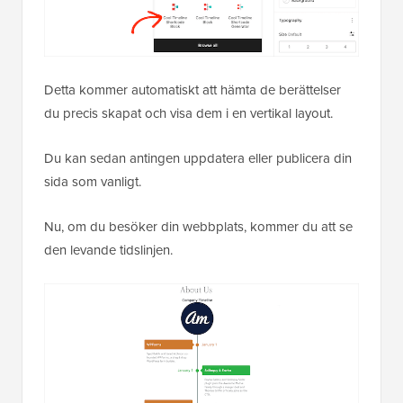
Detta kommer automatiskt att hämta de berättelser
du precis skapat och visa dem i en vertikal layout.
Du kan sedan antingen uppdatera eller publicera din
sida som vanligt.
Nu, om du besöker din webbplats, kommer du att se
den levande tidslinjen.