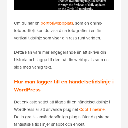
Om du har en
portföljwebbplats
, som en online-
fotoportfölj, kan du visa dina fotografier i en fin
vertikal tidslinje som visar din resa runt världen.
Detta kan vara mer engagerande än att skriva din
historia och lägga till den på din webbplats som en
sida med vanlig text.
Hur man lägger till en händelsetidslinje i
WordPress
Det enklaste sättet att lägga till en händelsetidslinje i
WordPress är att använda pluginet
Cool Timeline
.
Detta gratis, användarvänliga plugin låter dig skapa
fantastiska tidslinjer snabbt och enkelt.