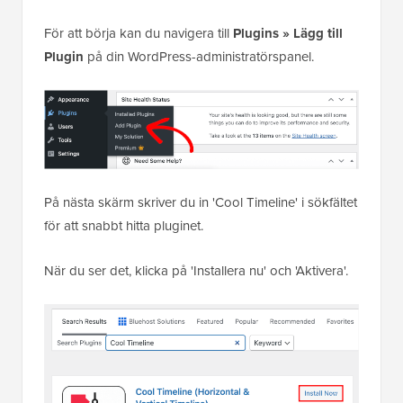
För att börja kan du navigera till
Plugins » Lägg till
Plugin
på din WordPress-administratörspanel.
På nästa skärm skriver du in 'Cool Timeline' i sökfältet
för att snabbt hitta pluginet.
När du ser det, klicka på 'Installera nu' och 'Aktivera'.