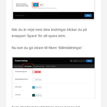
När du är nöjd med dina ändringar klickar du på
knappen 'Spara' för att spara dem.
Nu kan du gå vidare till fliken ‘Stilinställningar’.