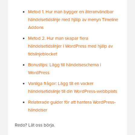
Metod 1. Hur man bygger en återanvändbar
händelsetidslinje med hjälp av menyn Timeline
Addons
Metod 2. Hur man skapar flera
händelsetidslinjer i WordPress med hjälp av
tidslinjeblocket
Bonustips: Lägg till händelseschema i
WordPress
Vanliga frågor: Lägg till en vacker
händelsetidslinje till din WordPress-webbplats
Relaterade guider för att hantera WordPress-
händelser
Redo? Låt oss börja.