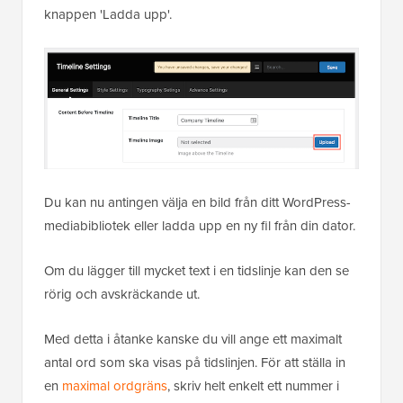
knappen 'Ladda upp'.
Du kan nu antingen välja en bild från ditt WordPress-
mediabibliotek eller ladda upp en ny fil från din dator.
Om du lägger till mycket text i en tidslinje kan den se
rörig och avskräckande ut.
Med detta i åtanke kanske du vill ange ett maximalt
antal ord som ska visas på tidslinjen. För att ställa in
en
maximal ordgräns
, skriv helt enkelt ett nummer i