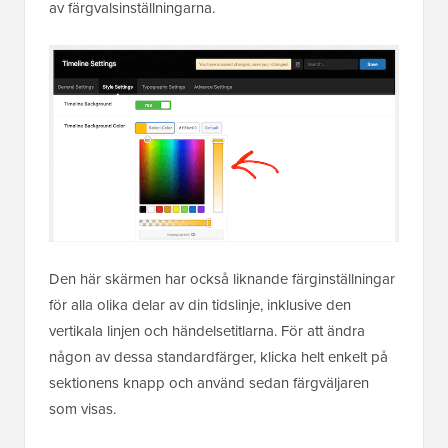
av färgvalsinställningarna.
Den här skärmen har också liknande färginställningar
för alla olika delar av din tidslinje, inklusive den
vertikala linjen och händelsetitlarna. För att ändra
någon av dessa standardfärger, klicka helt enkelt på
sektionens knapp och använd sedan färgväljaren
som visas.