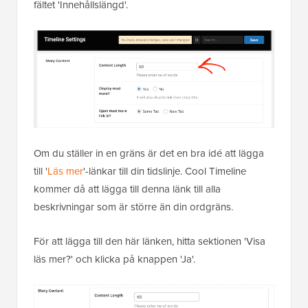
fältet 'Innehållslängd'.
Om du ställer in en gräns är det en bra idé att lägga
till '
Läs mer
'-länkar till din tidslinje. Cool Timeline
kommer då att lägga till denna länk till alla
beskrivningar som är större än din ordgräns.
För att lägga till den här länken, hitta sektionen 'Visa
läs mer?' och klicka på knappen 'Ja'.