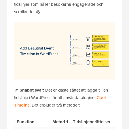
tidslinjer som håller besökarna engagerade och
scrollande. 🚀
📌 Snabbt svar:
Det enklaste sättet att lägga till en
tidslinje i WordPress är att använda pluginet
Cool
Timeline
. Det erbjuder två metoder:
Funktion
Metod 1 – Tidslinjeberättelser