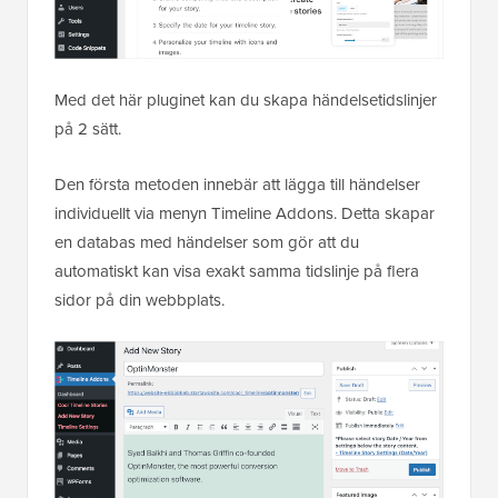
Med det här pluginet kan du skapa händelsetidslinjer
på 2 sätt.
Den första metoden innebär att lägga till händelser
individuellt via menyn Timeline Addons. Detta skapar
en databas med händelser som gör att du
automatiskt kan visa exakt samma tidslinje på flera
sidor på din webbplats.