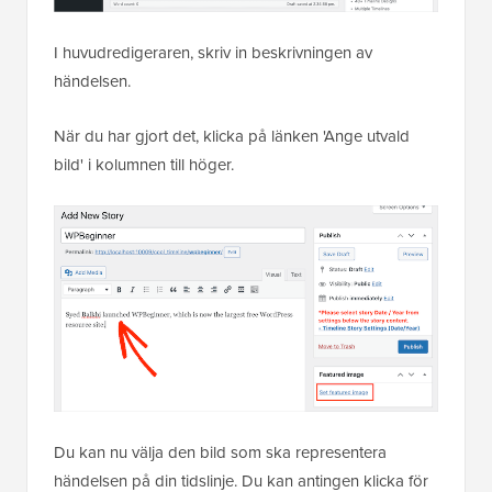
I huvudredigeraren, skriv in beskrivningen av
händelsen.
När du har gjort det, klicka på länken 'Ange utvald
bild' i kolumnen till höger.
Du kan nu välja den bild som ska representera
händelsen på din tidslinje. Du kan antingen klicka för