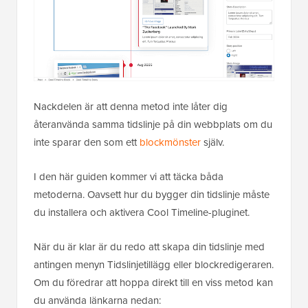
Nackdelen är att denna metod inte låter dig
återanvända samma tidslinje på din webbplats om du
inte sparar den som ett
blockmönster
själv.
I den här guiden kommer vi att täcka båda
metoderna. Oavsett hur du bygger din tidslinje måste
du installera och aktivera Cool Timeline-pluginet.
När du är klar är du redo att skapa din tidslinje med
antingen menyn Tidslinjetillägg eller blockredigeraren.
Om du föredrar att hoppa direkt till en viss metod kan
du använda länkarna nedan: