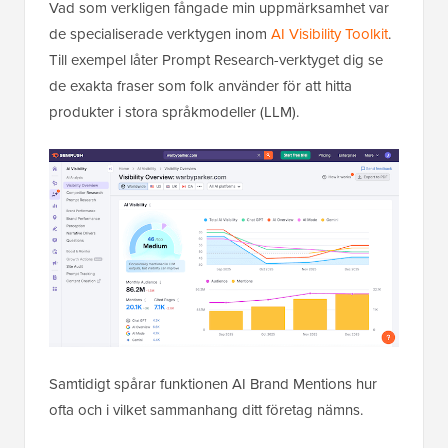
Vad som verkligen fångade min uppmärksamhet var
de specialiserade verktygen inom
AI Visibility Toolkit
.
Till exempel låter Prompt Research-verktyget dig se
de exakta fraser som folk använder för att hitta
produkter i stora språkmodeller (LLM).
Samtidigt spårar funktionen AI Brand Mentions hur
ofta och i vilket sammanhang ditt företag nämns.