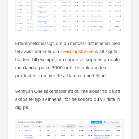
Erfarenhetsmässigt, om du matchar ditt innehåll med
fel avsikt, kommer din
avvisningsfrekvens
att skjuta i
höjden. Till exempel, om någon vill köpa en produkt
men landar på en 3000-ords historik om den
produkten, kommer de att lämna omedelbart.
Semrush One säkerställer att du inte slösar tid på att
skapa fel typ av innehåll för de sökord du vill rikta in
dig på.