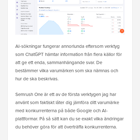
AI-sökningar fungerar annorlunda eftersom verktyg
som ChatGPT hämtar information från flera källor för
att ge ett enda, sammanhängande svar. De
bestämmer vilka varumärken som ska nämnas och
hur de ska beskrivas.
Semrush One är ett av de första verktygen jag har
använt som faktiskt låter dig jämföra ditt varumärke
med konkurrenterna på både Google och AI-
plattformar. På så sätt kan du se exakt vilka ändringar
du behöver göra för att överträffa konkurrenterna.