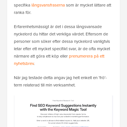
specifika
långsvansfraserna
som är mycket lättare att
ranka för.
Erfarenhetsmässigt är det i dessa långsvansade
nyckelord du hittar det verkliga värdet. Eftersom de
personer som söker efter dessa nyckelord vanligtvis
letar efter ett mycket specifikt svar, är de ofta mycket
närmare att göra ett köp eller
prenumerera på ett
nyhetsbrev
.
När jag testade detta angav jag helt enkelt en 'frö'-
term relaterad till min verksamhet.