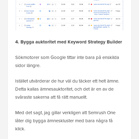
4. Bygga auktoritet med Keyword Strategy Builder
Sökmotorer som Google tittar inte bara på enskilda
sidor längre.
Istället utvärderar de hur väl du täcker ett helt ämne.
Detta kallas ämnesauktoritet, och det är en av de
svåraste sakerna att få rätt manuellt.
Med det sagt, jag gillar verkligen att Semrush One
låter dig bygga ämneskluster med bara några få
klick.