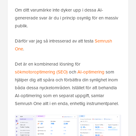
Om ditt varumärke inte dyker upp i dessa AI-
genererade svar är du i princip osynlig för en massiv
publik.
Därför var jag så intresserad av att testa
Semrush
One
.
Det är en kombinerad lösning för
sökmotoroptimering (SEO)
och
AI-optimering
som
hjälper dig att spåra och förbättra din synlighet inom
båda dessa nyckelområden. Istället för att behandla
AI-optimering som en separat uppgift, samlar
Semrush One allt i en enda, enhetlig instrumentpanel.