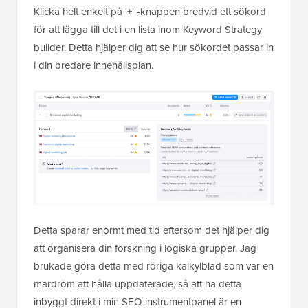
Klicka helt enkelt på '+' -knappen bredvid ett sökord
för att lägga till det i en lista inom Keyword Strategy
builder. Detta hjälper dig att se hur sökordet passar in
i din bredare innehållsplan.
Detta sparar enormt med tid eftersom det hjälper dig
att organisera din forskning i logiska grupper. Jag
brukade göra detta med röriga kalkylblad som var en
mardröm att hålla uppdaterade, så att ha detta
inbyggt direkt i min SEO-instrumentpanel är en