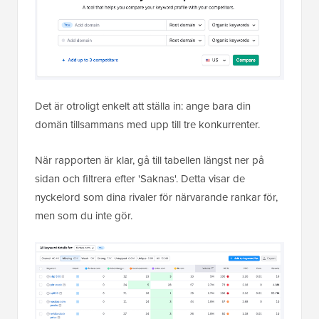
Det är otroligt enkelt att ställa in: ange bara din
domän tillsammans med upp till tre konkurrenter.
När rapporten är klar, gå till tabellen längst ner på
sidan och filtrera efter 'Saknas'. Detta visar de
nyckelord som dina rivaler för närvarande rankar för,
men som du inte gör.