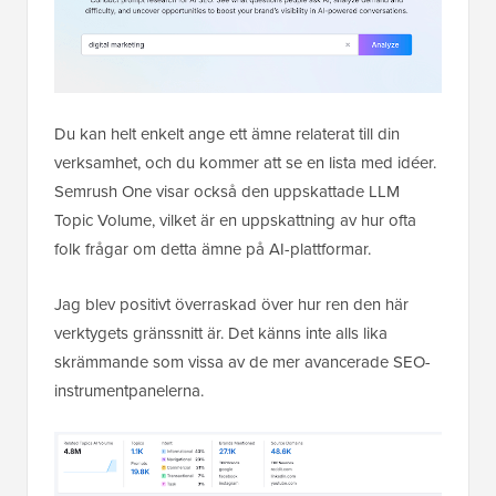
Du kan helt enkelt ange ett ämne relaterat till din
verksamhet, och du kommer att se en lista med idéer.
Semrush One visar också den uppskattade LLM
Topic Volume, vilket är en uppskattning av hur ofta
folk frågar om detta ämne på AI-plattformar.
Jag blev positivt överraskad över hur ren den här
verktygets gränssnitt är. Det känns inte alls lika
skrämmande som vissa av de mer avancerade SEO-
instrumentpanelerna.