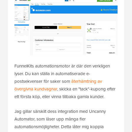
FunnelKits automationsmotor är där den verkligen
lyser. Du kan ställa in automatiserade e-
postsekvenser för saker som
återhämtning av
övergivna kundvagnar
, skicka en "tack"-kupong efter
ett första köp, eller vinna tillbaka gamla kunder.
Jag gillar särskilt dess integration med Uncanny
Automator, som låser upp många fler
automationsmöjligheter. Detta låter mig koppla