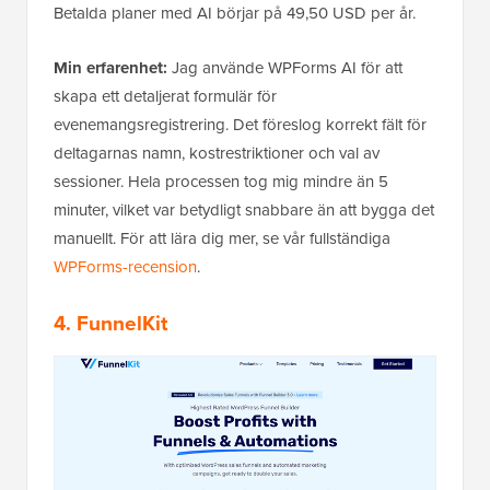
Betalda planer med AI börjar på 49,50 USD per år.
Min erfarenhet:
Jag använde WPForms AI för att
skapa ett detaljerat formulär för
evenemangsregistrering. Det föreslog korrekt fält för
deltagarnas namn, kostrestriktioner och val av
sessioner. Hela processen tog mig mindre än 5
minuter, vilket var betydligt snabbare än att bygga det
manuellt. För att lära dig mer, se vår fullständiga
WPForms-recension
.
4. FunnelKit