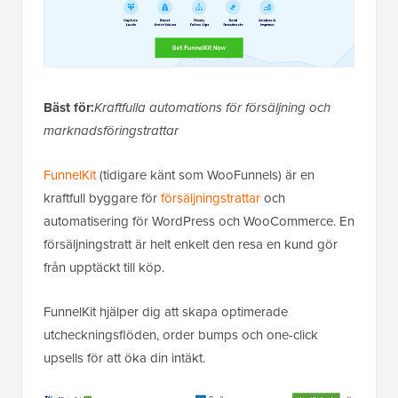
Bäst för:
Kraftfulla automations för försäljning och
marknadsföringstrattar
FunnelKit
(tidigare känt som WooFunnels) är en
kraftfull byggare för
försäljningstrattar
och
automatisering för WordPress och WooCommerce. En
försäljningstratt är helt enkelt den resa en kund gör
från upptäckt till köp.
FunnelKit hjälper dig att skapa optimerade
utcheckningsflöden, order bumps och one-click
upsells för att öka din intäkt.