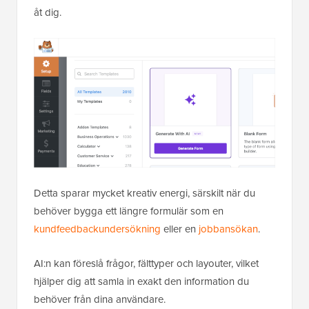
åt dig.
Detta sparar mycket kreativ energi, särskilt när du
behöver bygga ett längre formulär som en
kundfeedbackundersökning
eller en
jobbansökan
.
AI:n kan föreslå frågor, fälttyper och layouter, vilket
hjälper dig att samla in exakt den information du
behöver från dina användare.