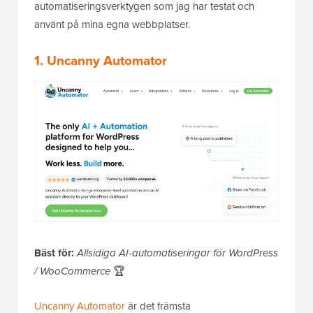
automatiseringsverktygen som jag har testat och
använt på mina egna webbplatser.
1. Uncanny Automator
Bäst för:
Allsidiga AI-automatiseringar för WordPress
/ WooCommerce
🏆
Uncanny Automator
är det främsta