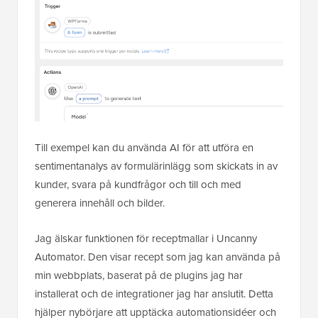
Till exempel kan du använda AI för att utföra en
sentimentanalys av formulärinlägg som skickats in av
kunder, svara på kundfrågor och till och med
generera innehåll och bilder.
Jag älskar funktionen för receptmallar i Uncanny
Automator. Den visar recept som jag kan använda på
min webbplats, baserat på de plugins jag har
installerat och de integrationer jag har anslutit. Detta
hjälper nybörjare att upptäcka automationsidéer och