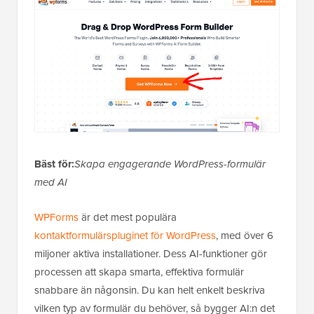
Bäst för:
Skapa engagerande WordPress-formulär
med AI
WPForms
är det mest populära
kontaktformulärspluginet för WordPress
, med över 6
miljoner aktiva installationer. Dess AI-funktioner gör
processen att skapa smarta, effektiva formulär
snabbare än någonsin. Du kan helt enkelt beskriva
vilken typ av formulär du behöver, så bygger AI:n det