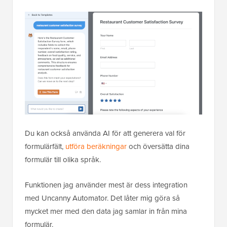
Du kan också använda AI för att generera val för
formulärfält,
utföra beräkningar
och översätta dina
formulär till olika språk.
Funktionen jag använder mest är dess integration
med Uncanny Automator. Det låter mig göra så
mycket mer med den data jag samlar in från mina
formulär.