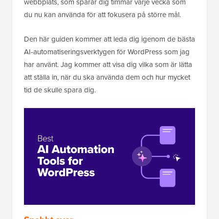
webbplats, som sparar dig timmar varje vecka som
du nu kan använda för att fokusera på större mål.
Den här guiden kommer att leda dig igenom de bästa
AI-automatiseringsverktygen för WordPress som jag
har använt. Jag kommer att visa dig vilka som är lätta
att ställa in, när du ska använda dem och hur mycket
tid de skulle spara dig.