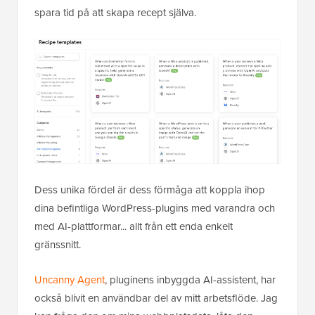
spara tid på att skapa recept själva.
Dess unika fördel är dess förmåga att koppla ihop
dina befintliga WordPress-plugins med varandra och
med AI-plattformar... allt från ett enda enkelt
gränssnitt.
Uncanny Agent
, pluginens inbyggda AI-assistent, har
också blivit en användbar del av mitt arbetsflöde. Jag