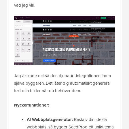
vad jag vill.
Jag älskade också den djupa AI-integrationen inom
själva byggaren. Det låter dig automatiskt generera
text och bilder när du behöver dem.
Nyckelfunktioner:
AI Webbplatsgenerator:
Beskriv din ideala
webbplats, så bygger SeedProd ett unikt tema