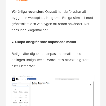
Vår ärliga recension:
Oavsett hur du föredrar att
bygga din webbplats, integreras Botiga sömlöst med
gränssnittet och verktygen du redan använder. Det
finns inga klagomål här!
7. Skapa obegränsade anpassade mallar
Botiga låter dig skapa anpassade mallar med
antingen Botiga-temat, WordPress blockredigerare
eller Elementor.