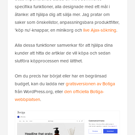
specifika funktioner, alla designade med ett mål i
åtanke: att hjälpa dig att sälja mer. Jag pratar om
saker som önskelistor, anpassningsbara produktfilter,
'köp nu'-knappar, en minikorg och
live Ajax-sökning
.
Alla dessa funktioner samverkar för att hjälpa dina
kunder att hitta de artiklar de vill köpa och sedan
slutföra köpprocessen med lätthet.
Om du precis har börjat eller har en begränsad
budget, kan du ladda ner
gratisversionen av Botiga
från WordPress.org, eller
den officiella Botiga-
webbplatsen
.