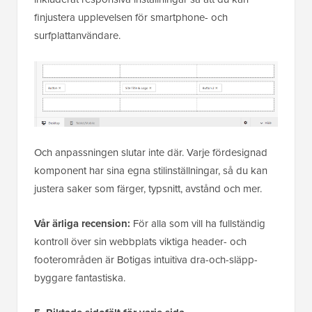
finjustera upplevelsen för smartphone- och
surfplattanvändare.
Och anpassningen slutar inte där. Varje fördesignad
komponent har sina egna stilinställningar, så du kan
justera saker som färger, typsnitt, avstånd och mer.
Vår ärliga recension:
För alla som vill ha fullständig
kontroll över sin webbplats viktiga header- och
footerområden är Botigas intuitiva dra-och-släpp-
byggare fantastiska.