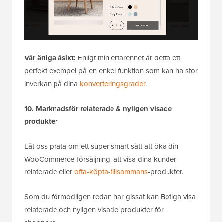
Vår ärliga åsikt:
Enligt min erfarenhet är detta ett
perfekt exempel på en enkel funktion som kan ha stor
inverkan på dina
konverteringsgrader
.
10. Marknadsför relaterade & nyligen visade
produkter
Låt oss prata om ett super smart sätt att öka din
WooCommerce-försäljning: att visa dina kunder
relaterade eller
ofta-köpta-tillsammans
-produkter.
Som du förmodligen redan har gissat kan Botiga visa
relaterade och nyligen visade produkter för