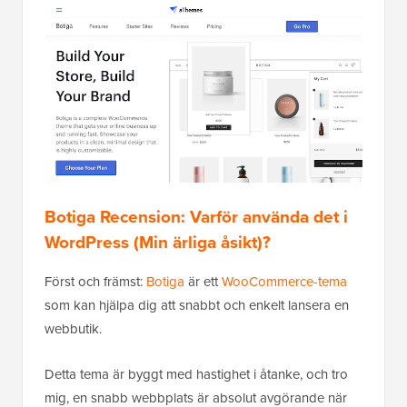
Botiga Recension: Varför använda det i
WordPress (Min ärliga åsikt)?
Först och främst:
Botiga
är ett
WooCommerce-tema
som kan hjälpa dig att snabbt och enkelt lansera en
webbutik. ​​
Detta tema är byggt med hastighet i åtanke, och tro
mig, en snabb webbplats är absolut avgörande när