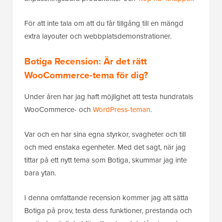
För att inte tala om att du får tillgång till en mängd
extra layouter och webbplatsdemonstrationer.
Botiga Recension: Är det rätt
WooCommerce-tema för dig?
Under åren har jag haft möjlighet att testa hundratals
WooCommerce- och
WordPress-teman
.
Var och en har sina egna styrkor, svagheter och till
och med enstaka egenheter. Med det sagt, när jag
tittar på ett nytt tema som Botiga, skummar jag inte
bara ytan.
I denna omfattande recension kommer jag att sätta
Botiga på prov, testa dess funktioner, prestanda och