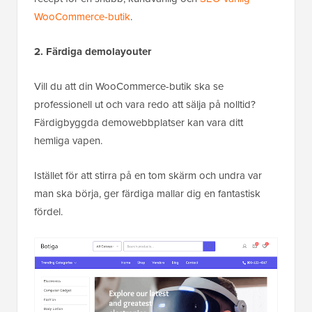
WooCommerce-butik
.
2. Färdiga demolayouter
Vill du att din WooCommerce-butik ska se
professionell ut och vara redo att sälja på nolltid?
Färdigbyggda demowebbplatser kan vara ditt
hemliga vapen.
Istället för att stirra på en tom skärm och undra var
man ska börja, ger färdiga mallar dig en fantastisk
fördel.