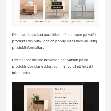
Dina besökare kan bara klicka på knappen på valfri
produkt i din butik, och en popup visas med all viktig
produktinformation.
Det innebär mindre klickande och väntan på att
produktsidor ska laddas, och mer tid till att faktiskt
köpa saker.