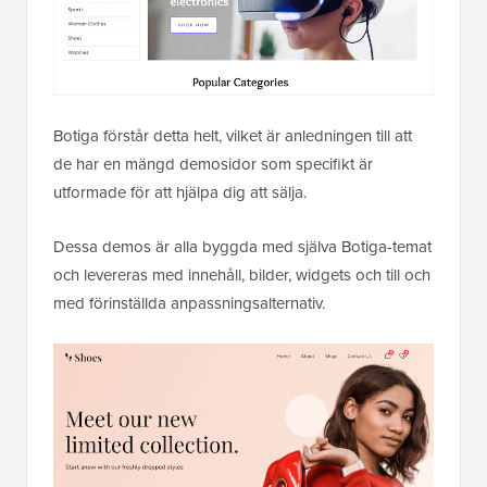
Botiga förstår detta helt, vilket är anledningen till att
de har en mängd demosidor som specifikt är
utformade för att hjälpa dig att sälja.
Dessa demos är alla byggda med själva Botiga-temat
och levereras med innehåll, bilder, widgets och till och
med förinställda anpassningsalternativ.