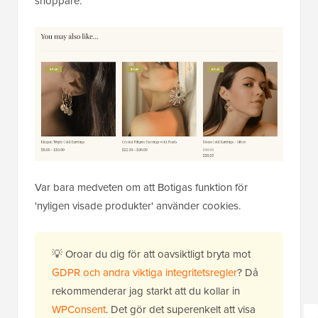
shoppare.
Var bara medveten om att Botigas funktion för
'nyligen visade produkter' använder cookies.
💡 Oroar du dig för att oavsiktligt bryta mot
GDPR och andra viktiga integritetsregler
? Då
rekommenderar jag starkt att du kollar in
WPConsent
. Det gör det superenkelt att visa