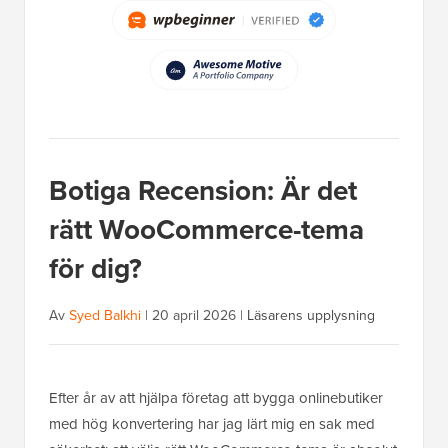
Botiga Recension: Är det
rätt WooCommerce-tema
för dig?
Av
Syed Balkhi
|
20 april 2026
|
Läsarens upplysning
Efter år av att hjälpa företag att bygga onlinebutiker
med hög konvertering har jag lärt mig en sak med