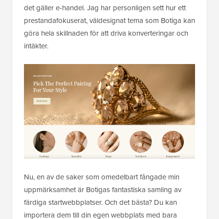
det gäller e-handel. Jag har personligen sett hur ett
prestandafokuserat, väldesignat tema som Botiga kan
göra hela skillnaden för att driva konverteringar och
intäkter.
Nu, en av de saker som omedelbart fångade min
uppmärksamhet är Botigas fantastiska samling av
färdiga startwebbplatser. Och det bästa? Du kan
importera dem till din egen webbplats med bara