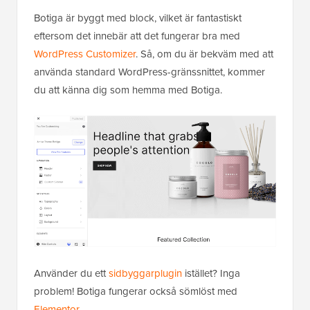
Botiga är byggt med block, vilket är fantastiskt
eftersom det innebär att det fungerar bra med
WordPress Customizer
. Så, om du är bekväm med att
använda standard WordPress-gränssnittet, kommer
du att känna dig som hemma med Botiga.
Använder du ett
sidbyggarplugin
istället? Inga
problem! Botiga fungerar också sömlöst med
Elementor
.