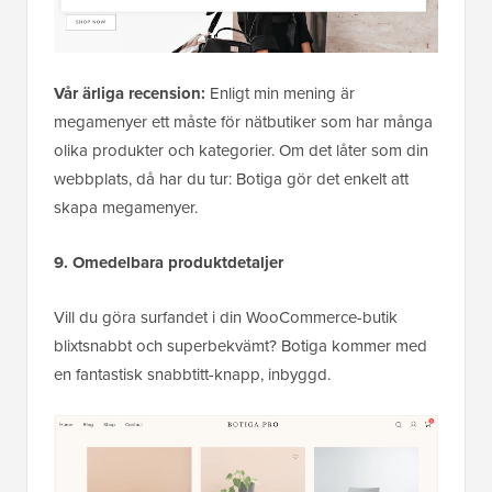
Vår ärliga recension:
Enligt min mening är
megamenyer ett måste för nätbutiker som har många
olika produkter och kategorier. Om det låter som din
webbplats, då har du tur: Botiga gör det enkelt att
skapa megamenyer.
9. Omedelbara produktdetaljer
Vill du göra surfandet i din WooCommerce-butik
blixtsnabbt och superbekvämt? Botiga kommer med
en fantastisk snabbtitt-knapp, inbyggd.