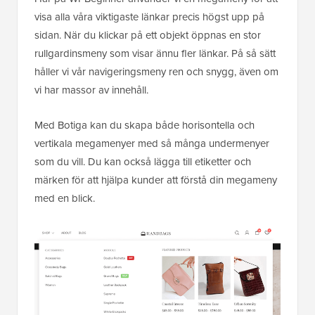
visa alla våra viktigaste länkar precis högst upp på
sidan. När du klickar på ett objekt öppnas en stor
rullgardinsmeny som visar ännu fler länkar. På så sätt
håller vi vår navigeringsmeny ren och snygg, även om
vi har massor av innehåll.
Med Botiga kan du skapa både horisontella och
vertikala megamenyer med så många undermenyer
som du vill. Du kan också lägga till etiketter och
märken för att hjälpa kunder att förstå din megameny
med en blick.