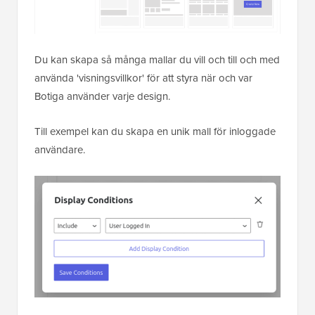
Du kan skapa så många mallar du vill och till och med
använda 'visningsvillkor' för att styra när och var
Botiga använder varje design.
Till exempel kan du skapa en unik mall för inloggade
användare.