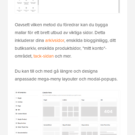
Oavsett vilken metod du föredrar kan du bygga
mallar för ett brett utbud av viktiga sidor. Detta
inkluderar dina
arkivsidor
, enskilda blogginlägg, ditt
butiksarkiv, enskilda produktsidor, "mitt konto"-
området,
tack-sidan
och mer.
Du kan till och med gå längre och designa
anpassade mega-meny layouter och modal-popups.