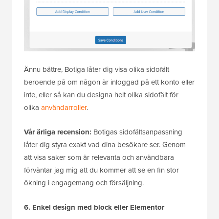
Ännu bättre, Botiga låter dig visa olika sidofält
beroende på om någon är inloggad på ett konto eller
inte, eller så kan du designa helt olika sidofält för
olika
användarroller
.
Vår ärliga recension:
Botigas sidofältsanpassning
låter dig styra exakt vad dina besökare ser. Genom
att visa saker som är relevanta och användbara
förväntar jag mig att du kommer att se en fin stor
ökning i engagemang och försäljning.
6. Enkel design med block eller Elementor