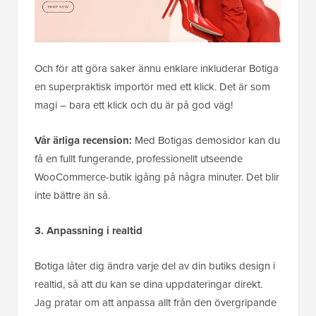
Och för att göra saker ännu enklare inkluderar Botiga
en superpraktisk importör med ett klick. Det är som
magi – bara ett klick och du är på god väg!
Vår ärliga recension:
Med Botigas demosidor kan du
få en fullt fungerande, professionellt utseende
WooCommerce-butik igång på några minuter. Det blir
inte bättre än så.
3. Anpassning i realtid
Botiga låter dig ändra varje del av din butiks design i
realtid, så att du kan se dina uppdateringar direkt.
Jag pratar om att anpassa allt från den övergripande