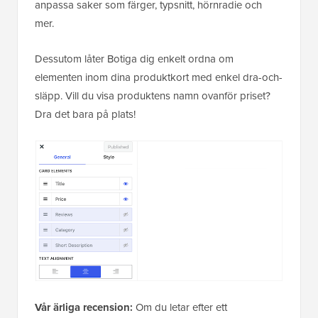
anpassa saker som färger, typsnitt, hörnradie och
mer.
Dessutom låter Botiga dig enkelt ordna om
elementen inom dina produktkort med enkel dra-och-
släpp. Vill du visa produktens namn ovanför priset?
Dra det bara på plats!
Vår ärliga recension:
Om du letar efter ett