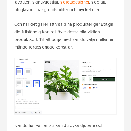
layouten, sidhuvudstilar,
sidfotsdesigner
, sidofält,
bloglayout, bakgrundsbilder och mycket mer.
Och när det gäller att visa dina produkter ger Botiga
dig fullständig kontroll över dessa alla-viktiga
produktkort. Till att börja med kan du välja mellan en
mängd fördesignade kortstilar.
När du har valt en stil kan du dyka djupare och