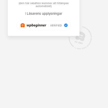
(den här rabatten kommer att tillämpas
automatiskt)
|
Läsarens upplysningar