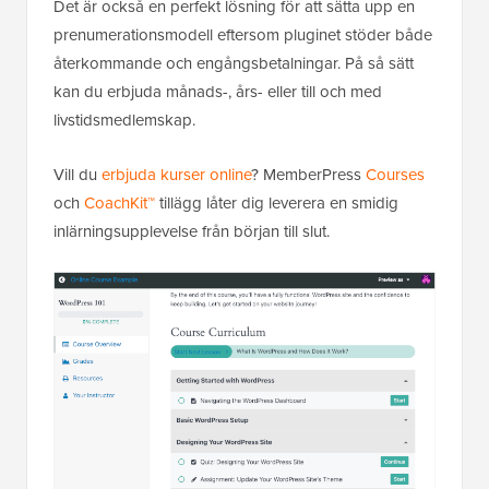
Det är också en perfekt lösning för att sätta upp en
prenumerationsmodell eftersom pluginet stöder både
återkommande och engångsbetalningar. På så sätt
kan du erbjuda månads-, års- eller till och med
livstidsmedlemskap.
Vill du
erbjuda kurser online
? MemberPress
Courses
och
CoachKit™
tillägg låter dig leverera en smidig
inlärningsupplevelse från början till slut.