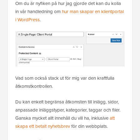
Om du är nyfiken på hur jag gjorde det kan du kolla
in vår handledning om
hur man skapar en klientportal
i WordPress
.
Vad som också stack ut för mig var den kraftfulla
åtkomstkontrollen.
Du kan enkelt begränsa åtkomsten till inlägg, sidor,
anpassade inläggstyper, kategorier, taggar och filer.
Ganska mycket allt innehåll du vill ha, inklusive
att
skapa ett betalt nyhetsbrev
för din webbplats.