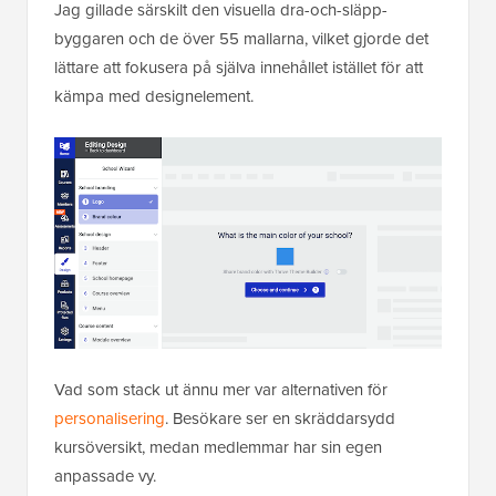
Jag gillade särskilt den visuella dra-och-släpp-
byggaren och de över 55 mallarna, vilket gjorde det
lättare att fokusera på själva innehållet istället för att
kämpa med designelement.
Vad som stack ut ännu mer var alternativen för
personalisering
. Besökare ser en skräddarsydd
kursöversikt, medan medlemmar har sin egen
anpassade vy.