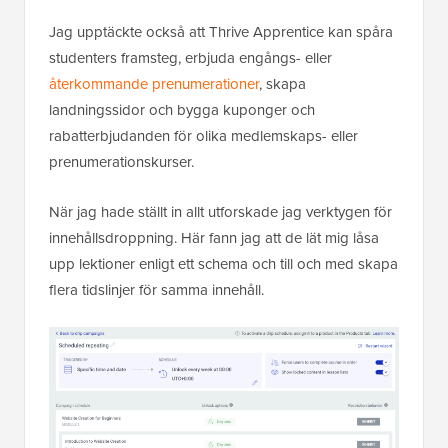
Jag upptäckte också att Thrive Apprentice kan spåra
studenters framsteg, erbjuda engångs- eller
återkommande prenumerationer
, skapa
landningssidor och bygga kuponger och
rabatterbjudanden för olika medlemskaps- eller
prenumerationskurser.
När jag hade ställt in allt utforskade jag verktygen för
innehållsdroppning. Här fann jag att de lät mig låsa
upp lektioner enligt ett schema och till och med skapa
flera tidslinjer för samma innehåll.