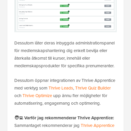
Dessutom låter deras inbyggda administrationspanel
för medlemskapshantering dig enkelt bevilja eller
återkalla åtkomst till kurser, innehåll eller
medlemskapsprodukter för specifika prenumeranter.
Dessutom öppnar integrationen av Thrive Apprentice
med verktyg som
Thrive Leads
,
Thrive Quiz Builder
och
Thrive Optimize
upp ännu fler möjligheter för
automatisering, engagemang och optimering.
🧑‍💻
Varför jag rekommenderar Thrive Apprentice:
Sammantaget rekommenderar jag
Thrive Apprentice