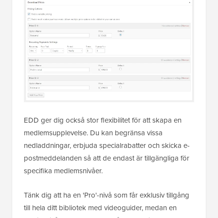
EDD ger dig också stor flexibilitet för att skapa en
medlemsupplevelse. Du kan begränsa vissa
nedladdningar, erbjuda specialrabatter och skicka e-
postmeddelanden så att de endast är tillgängliga för
specifika medlemsnivåer.
Tänk dig att ha en 'Pro'-nivå som får exklusiv tillgång
till hela ditt bibliotek med videoguider, medan en