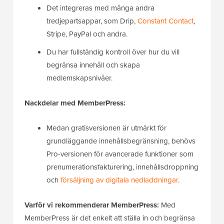
Det integreras med många andra
tredjepartsappar, som Drip,
Constant Contact
,
Stripe, PayPal och andra.
Du har fullständig kontroll över hur du vill
begränsa innehåll och skapa
medlemskapsnivåer.
Nackdelar med MemberPress:
Medan gratisversionen är utmärkt för
grundläggande innehållsbegränsning, behövs
Pro-versionen för avancerade funktioner som
prenumerationsfakturering, innehållsdroppning
och
försäljning av digitala nedladdningar
.
Varför vi rekommenderar MemberPress:
Med
MemberPress är det enkelt att ställa in och begränsa