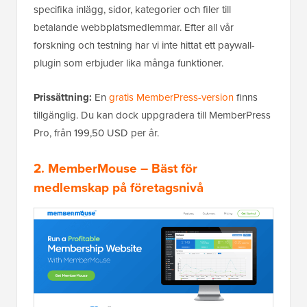
specifika inlägg, sidor, kategorier och filer till
betalande webbplatsmedlemmar. Efter all vår
forskning och testning har vi inte hittat ett paywall-
plugin som erbjuder lika många funktioner.
Prissättning:
En
gratis MemberPress-version
finns
tillgänglig. Du kan dock uppgradera till MemberPress
Pro, från 199,50 USD per år.
2. MemberMouse
– Bäst för
medlemskap på företagsnivå