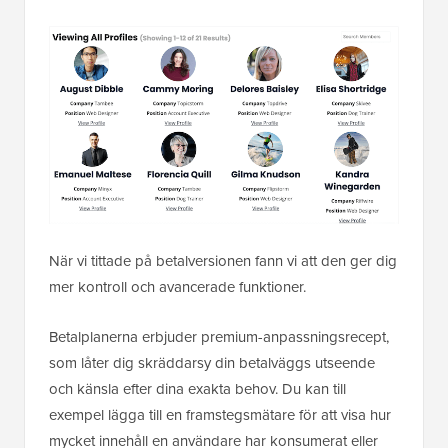
När vi tittade på betalversionen fann vi att den ger dig
mer kontroll och avancerade funktioner.
Betalplanerna erbjuder premium-anpassningsrecept,
som låter dig skräddarsy din betalväggs utseende
och känsla efter dina exakta behov. Du kan till
exempel lägga till en framstegsmätare för att visa hur
mycket innehåll en användare har konsumerat eller