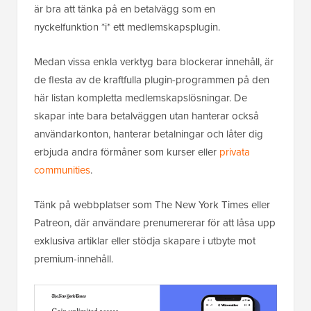
är bra att tänka på en betalvägg som en
nyckelfunktion *i* ett medlemskapsplugin.
Medan vissa enkla verktyg bara blockerar innehåll, är
de flesta av de kraftfulla plugin-programmen på den
här listan kompletta medlemskapslösningar. De
skapar inte bara betalväggen utan hanterar också
användarkonton, hanterar betalningar och låter dig
erbjuda andra förmåner som kurser eller
privata
communities
.
Tänk på webbplatser som The New York Times eller
Patreon, där användare prenumererar för att låsa upp
exklusiva artiklar eller stödja skapare i utbyte mot
premium-innehåll.