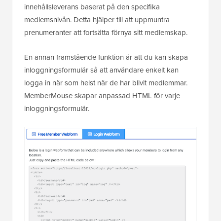
innehållsleverans baserat på den specifika
medlemsnivån. Detta hjälper till att uppmuntra
prenumeranter att fortsätta förnya sitt medlemskap.
En annan framstående funktion är att du kan skapa
inloggningsformulär så att användare enkelt kan
logga in när som helst när de har blivit medlemmar.
MemberMouse skapar anpassad HTML för varje
inloggningsformulär.