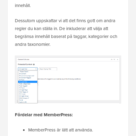
innehåll.
Dessutom uppskattar vi att det finns gott om andra
regler du kan ställa in. De inkluderar att välja att
begränsa innehåll baserat på taggar, kategorier och
andra taxonomier.
Fördelar med MemberPress:
MemberPress är lätt att använda.