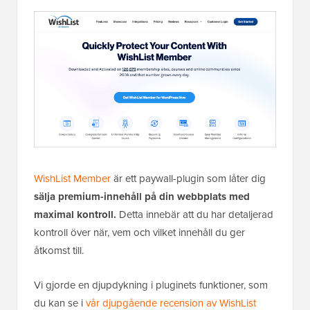
WishList Member
är ett paywall-plugin som låter dig
sälja premium-innehåll på din webbplats med
maximal kontroll.
Detta innebär att du har detaljerad
kontroll över när, vem och vilket innehåll du ger
åtkomst till.
Vi gjorde en djupdykning i pluginets funktioner, som
du kan se i
vår djupgående recension av WishList