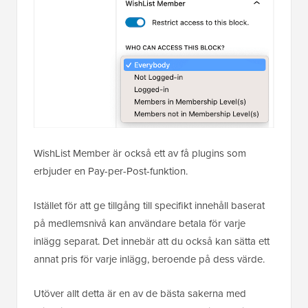
WishList Member är också ett av få plugins som
erbjuder en Pay-per-Post-funktion.
Istället för att ge tillgång till specifikt innehåll baserat
på medlemsnivå kan användare betala för varje
inlägg separat. Det innebär att du också kan sätta ett
annat pris för varje inlägg, beroende på dess värde.
Utöver allt detta är en av de bästa sakerna med