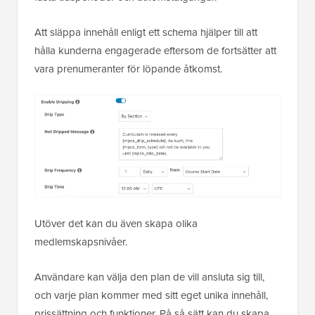
Att släppa innehåll enligt ett schema hjälper till att
hålla kunderna engagerade eftersom de fortsätter att
vara prenumeranter för löpande åtkomst.
Utöver det kan du även skapa olika
medlemskapsnivåer.
Användare kan välja den plan de vill ansluta sig till,
och varje plan kommer med sitt eget unika innehåll,
prissättning och funktioner. På så sätt kan du skapa