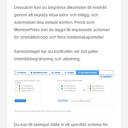
Dessutom kan du begränsa åtkomsten till innehåll
genom att skydda vissa sidor och inlägg, och
automatiskt låsa delade konton. Precis som
MemberPress kan du lägga till anpassade scheman
för innehållsdropp och flera medlemskapsnivåer.
Sammantaget har du kontrollen när det gäller
innehållsbegränsning och utdelning.
Du kan till exempel ställa in ett specifikt schema för