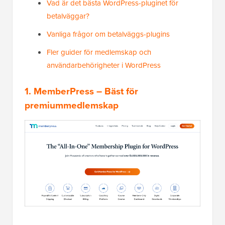
Vad är det bästa WordPress-pluginet för
betalväggar?
Vanliga frågor om betalväggs-plugins
Fler guider för medlemskap och
användarbehörigheter i WordPress
1. MemberPress
– Bäst för
premiummedlemskap