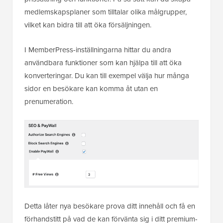
medlemskapsplaner som tilltalar olika målgrupper,
vilket kan bidra till att öka försäljningen.
I MemberPress-inställningarna hittar du andra
användbara funktioner som kan hjälpa till att öka
konverteringar. Du kan till exempel välja hur många
sidor en besökare kan komma åt utan en
prenumeration.
Detta låter nya besökare prova ditt innehåll och få en
förhandstitt på vad de kan förvänta sig i ditt premium-