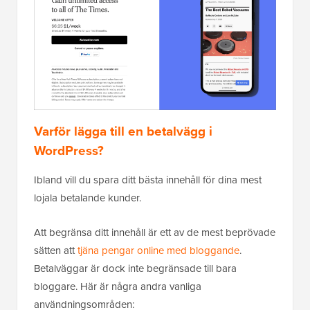
Varför lägga till en betalvägg i
WordPress?
Ibland vill du spara ditt bästa innehåll för dina mest
lojala betalande kunder.
Att begränsa ditt innehåll är ett av de mest beprövade
sätten att
tjäna pengar online med bloggande
.
Betalväggar är dock inte begränsade till bara
bloggare. Här är några andra vanliga
användningsområden: