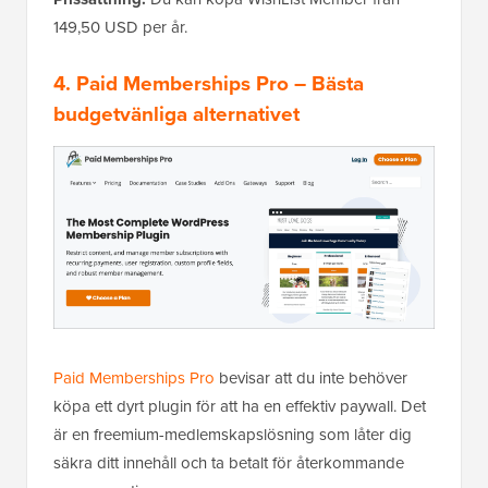
149,50 USD per år.
4. Paid Memberships Pro
– Bästa
budgetvänliga alternativet
Paid Memberships Pro
bevisar att du inte behöver
köpa ett dyrt plugin för att ha en effektiv paywall. Det
är en freemium-medlemskapslösning som låter dig
säkra ditt innehåll och ta betalt för återkommande