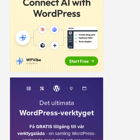
Det ultimata
WordPress-verktyget
Få GRATIS tillgång till vår
verktygslåda
- en samling WordPress-