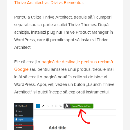
Thrive Architect vs. Divi vs Elementor
.
Pentru a utiliza Thrive Architect, trebuie să îl cumperi
separat sau ca parte a suitei Thrive Themes. După
achiziție, instalezi pluginul Thrive Product Manager în
WordPress, care îți permite apoi să instalezi Thrive
Architect.
Fie că creați o
pagină de destinație pentru o reclamă
Google
sau pentru lansarea unui produs, trebuie mai
întâi să creați o pagină nouă în editorul de blocuri
WordPress. Apoi, veți vedea un buton „Launch Thrive
Architect” și puteți începe să explorați instrumentul.