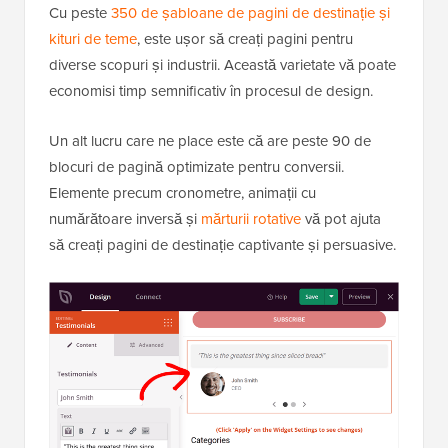
Cu peste
350 de șabloane de pagini de destinație și
kituri de teme
, este ușor să creați pagini pentru
diverse scopuri și industrii. Această varietate vă poate
economisi timp semnificativ în procesul de design.
Un alt lucru care ne place este că are peste 90 de
blocuri de pagină optimizate pentru conversii.
Elemente precum cronometre, animații cu
numărătoare inversă și
mărturii rotative
vă pot ajuta
să creați pagini de destinație captivante și persuasive.