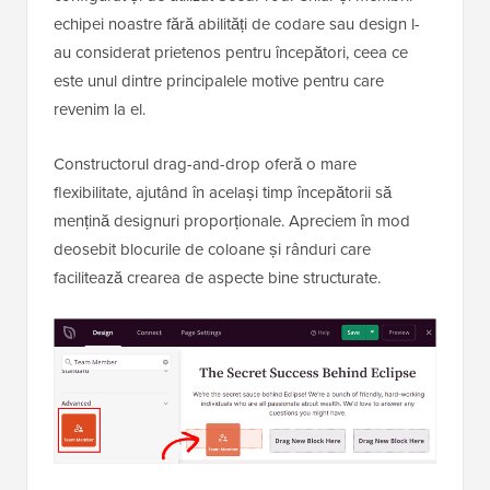
echipei noastre fără abilități de codare sau design l-
au considerat prietenos pentru începători, ceea ce
este unul dintre principalele motive pentru care
revenim la el.
Constructorul drag-and-drop oferă o mare
flexibilitate, ajutând în același timp începătorii să
mențină designuri proporționale. Apreciem în mod
deosebit blocurile de coloane și rânduri care
facilitează crearea de aspecte bine structurate.