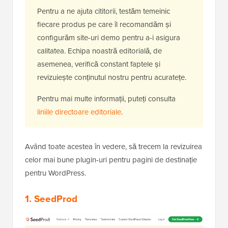
Pentru a ne ajuta cititorii, testăm temeinic
fiecare produs pe care îl recomandăm și
configurăm site-uri demo pentru a-i asigura
calitatea. Echipa noastră editorială, de
asemenea, verifică constant faptele și
revizuiește conținutul nostru pentru acuratețe.
Pentru mai multe informații, puteți consulta
liniile directoare editoriale
.
Având toate acestea în vedere, să trecem la revizuirea
celor mai bune plugin-uri pentru pagini de destinație
pentru WordPress.
1.
SeedProd