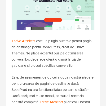
Thrive Architect
este un plugin puternic pentru pagini
de destinație pentru WordPress, creat de Thrive
Themes. Ne place accentul pus pe optimizarea
conversiilor, deoarece oferă o gamă largă de
șabloane și blocuri specifice conversiilor.
Este, de asemenea, de obicei a doua noastră alegere
pentru crearea de pagini de destinație dacă
SeedProd nu are funcționalitatea pe care o căutăm.
Dacă doriți mai multe detalii, consultați recenzia
noastră completă
Thrive Architect
și articolul nostru