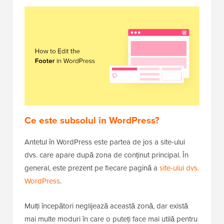
Ce este subsolul în WordPress?
Antetul în WordPress este partea de jos a site-ului
dvs. care apare după zona de conținut principal. În
general, este prezent pe fiecare pagină a
site-ului dvs.
WordPress
.
Mulți începători neglijează această zonă, dar există
mai multe moduri în care o puteți face mai utilă pentru