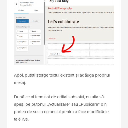
Apoi, puteți șterge textul existent și adăuga propriul
mesaj.
După ce ai terminat de editat subsolul, nu uita să
apeși pe butonul „Actualizare” sau „Publicare” din
partea de sus a ecranului pentru a face modificările
tale live.