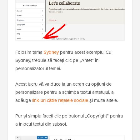
Folosim tema
Sydney
pentru acest exemplu. Cu
Sydney, trebuie să faceți clic pe „Antet” în
personalizatorul temei.
Acest lucru vă va duce la un ecran cu opțiuni de
personalizare pentru a schimba textul antetului, a
adăuga
link-uri către rețelele sociale
și multe altele.
Pur și simplu faceți clic pe butonul „Copyright” pentru
a înlocui textul din subsol.