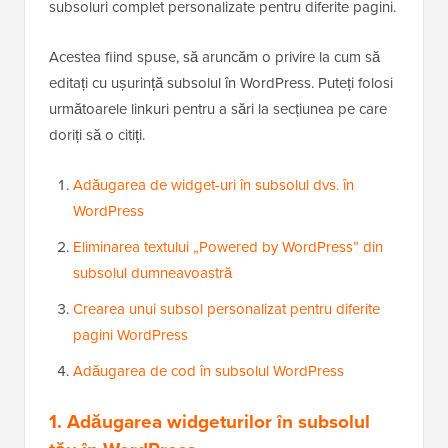
subsoluri complet personalizate pentru diferite pagini.
Acestea fiind spuse, să aruncăm o privire la cum să
editați cu ușurință subsolul în WordPress. Puteți folosi
următoarele linkuri pentru a sări la secțiunea pe care
doriți să o citiți.
Adăugarea de widget-uri în subsolul dvs. în
WordPress
Eliminarea textului „Powered by WordPress” din
subsolul dumneavoastră
Crearea unui subsol personalizat pentru diferite
pagini WordPress
Adăugarea de cod în subsolul WordPress
1. Adăugarea widgeturilor în subsolul