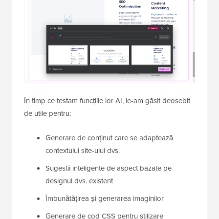
În timp ce testam funcțiile lor AI, le-am găsit deosebit
de utile pentru:
Generare de conținut care se adaptează
contextului site-ului dvs.
Sugestii inteligente de aspect bazate pe
designul dvs. existent
Îmbunătățirea și generarea imaginilor
Generare de cod CSS pentru stilizare