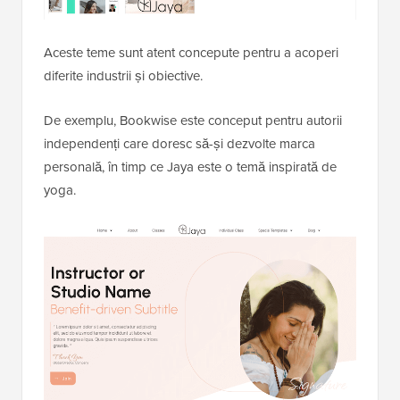
Aceste teme sunt atent concepute pentru a acoperi
diferite industrii și obiective.
De exemplu, Bookwise este conceput pentru autorii
independenți care doresc să-și dezvolte marca
personală, în timp ce Jaya este o temă inspirată de
yoga.