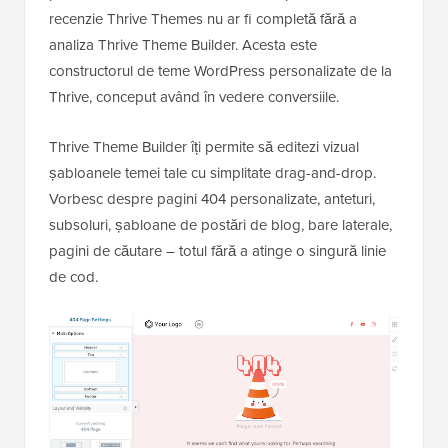
recenzie Thrive Themes nu ar fi completă fără a
analiza Thrive Theme Builder. Acesta este
constructorul de teme WordPress personalizate de la
Thrive, conceput având în vedere conversiile.
Thrive Theme Builder îți permite să editezi vizual
șabloanele temei tale cu simplitate drag-and-drop.
Vorbesc despre pagini 404 personalizate, anteturi,
subsoluri, șabloane de postări de blog, bare laterale,
pagini de căutare – totul fără a atinge o singură linie
de cod.