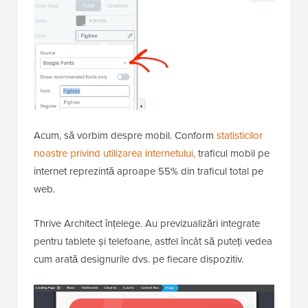
Acum, să vorbim despre mobil. Conform
statisticilor
noastre privind utilizarea internetului,
traficul mobil pe
internet reprezintă aproape 55% din traficul total pe
web.
Thrive Architect înțelege. Au previzualizări integrate
pentru tablete și telefoane, astfel încât să puteți vedea
cum arată designurile dvs. pe fiecare dispozitiv.