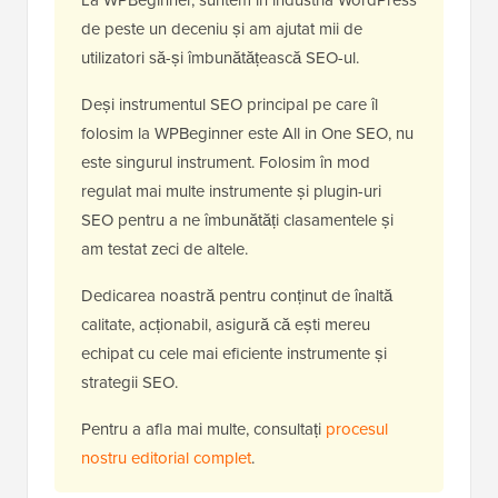
de peste un deceniu și am ajutat mii de
utilizatori să-și îmbunătățească SEO-ul.
Deși instrumentul SEO principal pe care îl
folosim la WPBeginner este All in One SEO, nu
este singurul instrument. Folosim în mod
regulat mai multe instrumente și plugin-uri
SEO pentru a ne îmbunătăți clasamentele și
am testat zeci de altele.
Dedicarea noastră pentru conținut de înaltă
calitate, acționabil, asigură că ești mereu
echipat cu cele mai eficiente instrumente și
strategii SEO.
Pentru a afla mai multe, consultați
procesul
nostru editorial complet
.