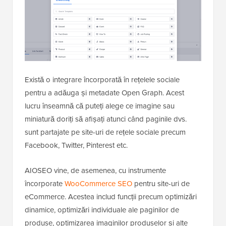
Există o integrare încorporată în rețelele sociale
pentru a adăuga și metadate Open Graph. Acest
lucru înseamnă că puteți alege ce imagine sau
miniatură doriți să afișați atunci când paginile dvs.
sunt partajate pe site-uri de rețele sociale precum
Facebook, Twitter, Pinterest etc.
AIOSEO vine, de asemenea, cu instrumente
încorporate
WooCommerce SEO
pentru site-uri de
eCommerce. Acestea includ funcții precum optimizări
dinamice, optimizări individuale ale paginilor de
produse, optimizarea imaginilor produselor și alte