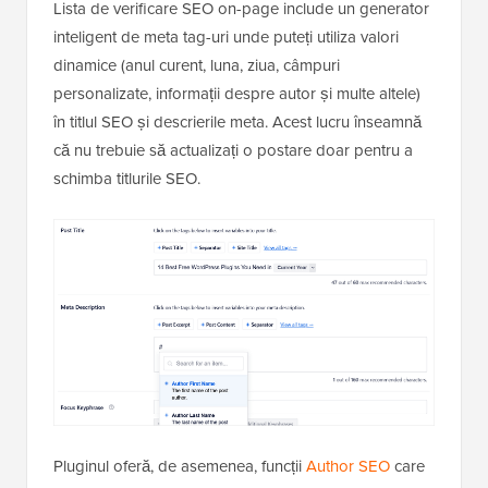
Lista de verificare SEO on-page include un generator
inteligent de meta tag-uri unde puteți utiliza valori
dinamice (anul curent, luna, ziua, câmpuri
personalizate, informații despre autor și multe altele)
în titlul SEO și descrierile meta. Acest lucru înseamnă
că nu trebuie să actualizați o postare doar pentru a
schimba titlurile SEO.
Pluginul oferă, de asemenea, funcții
Author SEO
care