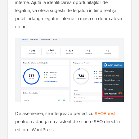
interne. Ajută la identificarea oportunităților de
legături, vă oferă sugestii de legături în timp real și
puteți adăuga legături interne în masă cu doar câteva
clicuri.
De asemenea, se integrează perfect cu
SEOBoost
pentru a adăuga un asistent de scriere SEO direct în
editorul WordPress.