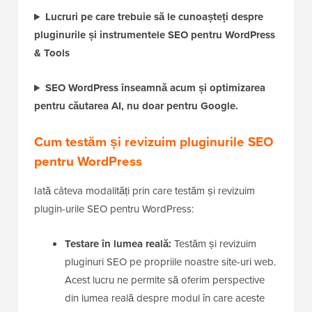
Lucruri pe care trebuie să le cunoașteți despre
pluginurile și instrumentele SEO pentru WordPress
& Tools
SEO WordPress înseamnă acum și optimizarea
pentru căutarea AI, nu doar pentru Google.
Cum testăm și revizuim pluginurile SEO
pentru WordPress
Iată câteva modalități prin care testăm și revizuim
plugin-urile SEO pentru WordPress:
Testare în lumea reală:
Testăm și revizuim
pluginuri SEO pe propriile noastre site-uri web.
Acest lucru ne permite să oferim perspective
din lumea reală despre modul în care aceste